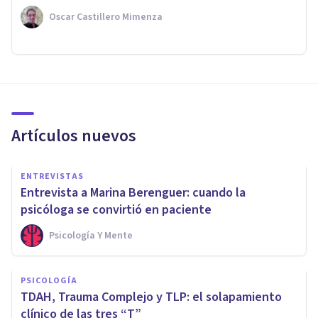
Oscar Castillero Mimenza
Artículos nuevos
ENTREVISTAS
Entrevista a Marina Berenguer: cuando la
psicóloga se convirtió en paciente
Psicología Y Mente
PSICOLOGÍA
TDAH, Trauma Complejo y TLP: el solapamiento
clínico de las tres “T”