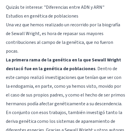
Quizás te interese:
"Diferencias entre ADN y ARN"
Estudios en genética de poblaciones
Una vez que hemos realizado un recorrido por la biografía
de Sewall Wright, es hora de repasar sus mayores
contribuciones al campo de la genética, que no fueron
pocas.
La primera rama de la genética en la que Sewall Wright
destacó fue en la genética de poblaciones
. Dentro de
este campo realizó investigaciones que tenían que ver con
la endogamia, en parte, como ya hemos visto, movido por
el caso de sus propios padres, y como el hecho de ser primos
hermanos podía afectar genéticamente a su descendencia.
En conjunto con esos trabajos, también investigó tanto la
deriva genética como los sistemas de apareamiento de
diferentes especies. Gracias a Sewall Wright y otros autores