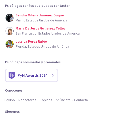
Psicólogos con los que puedes contactar
Sandra Milena Jimenez Duque
Miami, Estados Unidos de América
Maria De Jesus Gutierrez Tellez
San Francisco, Estados Unidos de América
Jessica Perez Rubio
Florida, Estados Unidos de América
Psicólogos nominados y premiados
PyM Awards 2024
Conócenos
Equipo
Redactores
Tópicos
Anúnciate
Contacta
Síguenos