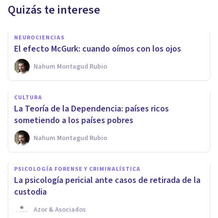
Quizás te interese
NEUROCIENCIAS
El efecto McGurk: cuando oímos con los ojos
Nahum Montagud Rubio
CULTURA
La Teoría de la Dependencia: países ricos
sometiendo a los países pobres
Nahum Montagud Rubio
PSICOLOGÍA FORENSE Y CRIMINALÍSTICA
La psicología pericial ante casos de retirada de la
custodia
Azor & Asociados