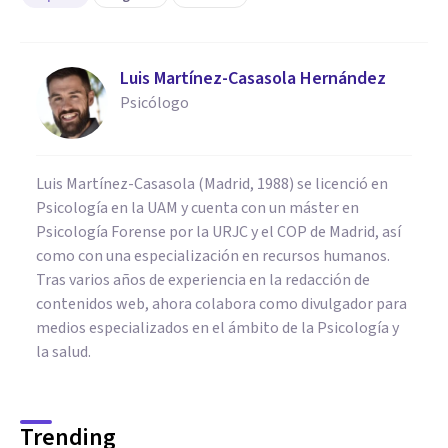
Luis Martínez-Casasola Hernández
Psicólogo
Luis Martínez-Casasola (Madrid, 1988) se licenció en
Psicología en la UAM y cuenta con un máster en
Psicología Forense por la URJC y el COP de Madrid, así
como con una especialización en recursos humanos.
Tras varios años de experiencia en la redacción de
contenidos web, ahora colabora como divulgador para
medios especializados en el ámbito de la Psicología y
la salud.
Trending