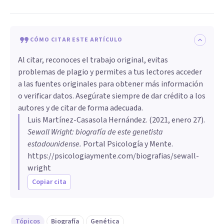
CÓMO CITAR ESTE ARTÍCULO
Al citar, reconoces el trabajo original, evitas
problemas de plagio y permites a tus lectores acceder
a las fuentes originales para obtener más información
o verificar datos. Asegúrate siempre de dar crédito a los
autores y de citar de forma adecuada.
Luis Martínez-Casasola Hernández
. (
2021, enero 27
).
Sewall Wright: biografía de este genetista
estadounidense
.
Portal Psicología y Mente.
https://psicologiaymente.com/biografias/sewall-
wright
Copiar cita
Tópicos
Biografía
Genética