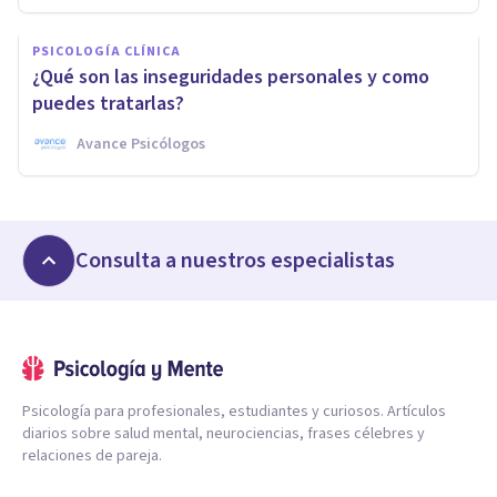
PSICOLOGÍA CLÍNICA
¿Qué son las inseguridades personales y como
puedes tratarlas?
Avance Psicólogos
Consulta a nuestros especialistas
Psicología para profesionales, estudiantes y curiosos. Artículos
diarios sobre salud mental, neurociencias, frases célebres y
relaciones de pareja.