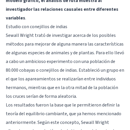
modelo gráfico, el análisis de ruta muestra al
investigador las relaciones causales entre diferentes
variables
.
Estudio con conejillos de indias
Sewall Wright trató de investigar acerca de los posibles
métodos para mejorar de alguna manera las características
de algunas especies de animales y de plantas. Para ello llevó
a cabo un ambicioso experimento con una población de
80.000 cobayas o conejillos de indias. Estableció un grupo en
el que los apareamientos se realizarían entre individuos
hermanos, mientras que en la otra mitad de la población
los cruces serían de forma aleatoria.
Los resultados fueron la base que le permitieron definir la
teoría del equilibrio cambiante, que ya hemos mencionado
anteriormente. Según este concepto, Sewall Wright