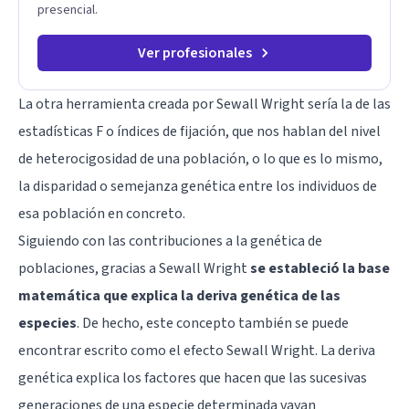
presencial.
Ver profesionales
La otra herramienta creada por Sewall Wright sería la de las
estadísticas F o índices de fijación, que nos hablan del nivel
de heterocigosidad de una población, o lo que es lo mismo,
la disparidad o semejanza genética entre los individuos de
esa población en concreto.
Siguiendo con las contribuciones a la genética de
poblaciones, gracias a Sewall Wright
se estableció la base
matemática que explica la deriva genética de las
especies
. De hecho, este concepto también se puede
encontrar escrito como el efecto Sewall Wright. La
deriva
genética
explica los factores que hacen que las sucesivas
generaciones de una especie determinada vayan