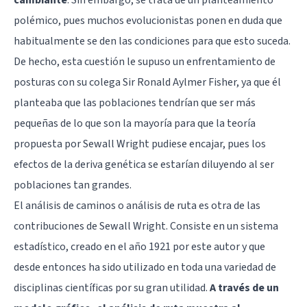
polémico, pues muchos evolucionistas ponen en duda que
habitualmente se den las condiciones para que esto suceda.
De hecho, esta cuestión le supuso un enfrentamiento de
posturas con su colega Sir Ronald Aylmer Fisher, ya que él
planteaba que las poblaciones tendrían que ser más
pequeñas de lo que son la mayoría para que la teoría
propuesta por Sewall Wright pudiese encajar, pues los
efectos de la deriva genética se estarían diluyendo al ser
poblaciones tan grandes.
El análisis de caminos o análisis de ruta es otra de las
contribuciones de Sewall Wright. Consiste en un sistema
estadístico, creado en el año 1921 por este autor y que
desde entonces ha sido utilizado en toda una variedad de
disciplinas científicas por su gran utilidad.
A través de un