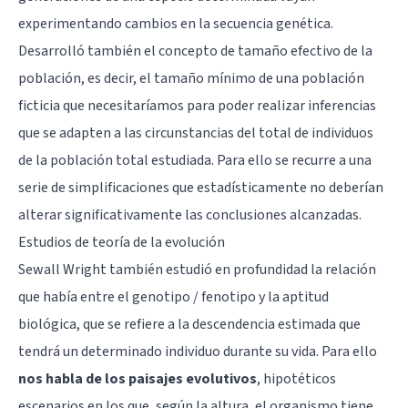
experimentando cambios en la secuencia genética.
Desarrolló también el concepto de tamaño efectivo de la
población, es decir, el tamaño mínimo de una población
ficticia que necesitaríamos para poder realizar inferencias
que se adapten a las circunstancias del total de individuos
de la población total estudiada. Para ello se recurre a una
serie de simplificaciones que estadísticamente no deberían
alterar significativamente las conclusiones alcanzadas.
Estudios de teoría de la evolución
Sewall Wright también estudió en profundidad la relación
que había entre el genotipo / fenotipo y la aptitud
biológica, que se refiere a la descendencia estimada que
tendrá un determinado individuo durante su vida. Para ello
nos habla de los paisajes evolutivos
, hipotéticos
escenarios en los que, según la altura, el organismo tiene