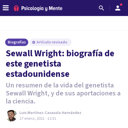
Biografías
Artículo revisado
Sewall Wright: biografía de
este genetista
estadounidense
Un resumen de la vida del genetista
Sewall Wright, y de sus aportaciones a
la ciencia.
Luis Martínez-Casasola Hernández
27 enero, 2021 - 12:51