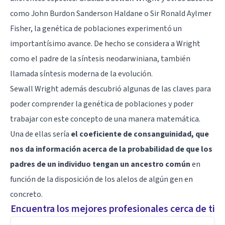
como John Burdon Sanderson Haldane o Sir Ronald Aylmer
Fisher, la genética de poblaciones experimentó un
importantísimo avance. De hecho se considera a Wright
como el padre de la síntesis neodarwiniana, también
llamada síntesis moderna de la evolución.
Sewall Wright además descubrió algunas de las claves para
poder comprender la genética de poblaciones y poder
trabajar con este concepto de una manera matemática.
Una de ellas sería
el coeficiente de consanguinidad, que
nos da información acerca de la probabilidad de que los
padres de un individuo tengan un ancestro común
en
función de la disposición de los alelos de algún gen en
concreto.
Encuentra los mejores profesionales cerca de ti