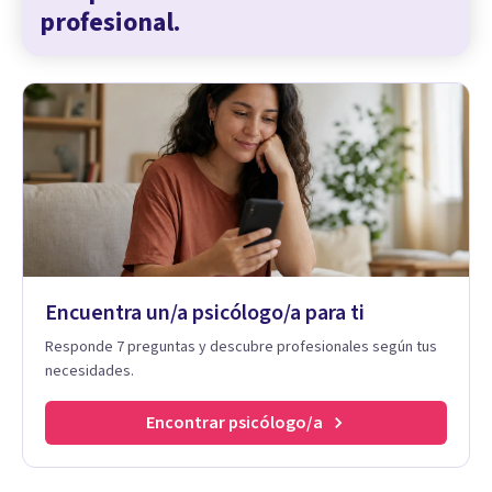
profesional.
Encuentra un/a psicólogo/a para ti
Responde 7 preguntas y descubre profesionales según tus
necesidades.
Encontrar psicólogo/a