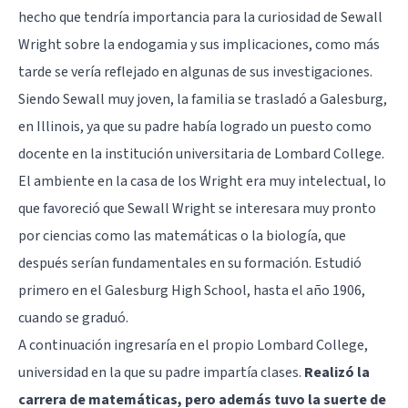
hecho que tendría importancia para la curiosidad de Sewall
Wright sobre la endogamia y sus implicaciones, como más
tarde se vería reflejado en algunas de sus investigaciones.
Siendo Sewall muy joven, la familia se trasladó a Galesburg,
en Illinois, ya que su padre había logrado un puesto como
docente en la institución universitaria de Lombard College.
El ambiente en la casa de los Wright era muy intelectual, lo
que favoreció que Sewall Wright se interesara muy pronto
por ciencias como las matemáticas o la biología, que
después serían fundamentales en su formación. Estudió
primero en el Galesburg High School, hasta el año 1906,
cuando se graduó.
A continuación ingresaría en el propio Lombard College,
universidad en la que su padre impartía clases.
Realizó la
carrera de matemáticas, pero además tuvo la suerte de