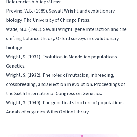
Referencias bibliográficas:
Provine, W.B. (1989). Sewall Wright and evolutionary
biology. The University of Chicago Press.
Wade, M.J. (1992). Sewall Wright: gene interaction and the
shifting balance theory. Oxford surveys in evolutionary
biology.
Wright, S. (1931). Evolution in Mendelian populations.
Genetics.
Wright, S. (1932). The roles of mutation, inbreeding,
crossbreeding, and selection in evolution. Proceedings of
the Sixth International Congress on Genetics.
Wright, S. (1949). The genetical structure of populations.
Annals of eugenics. Wiley Online Library.