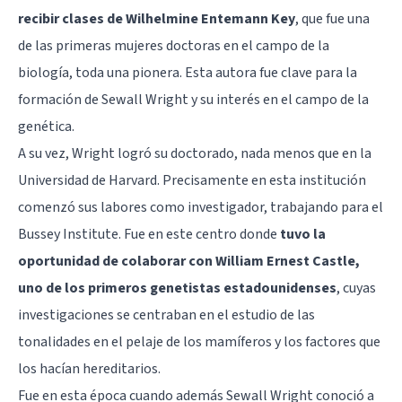
recibir clases de Wilhelmine Entemann Key
, que fue una
de las primeras mujeres doctoras en el campo de la
biología, toda una pionera. Esta autora fue clave para la
formación de Sewall Wright y su interés en el campo de la
genética.
A su vez, Wright logró su doctorado, nada menos que en la
Universidad de Harvard. Precisamente en esta institución
comenzó sus labores como investigador, trabajando para el
Bussey Institute. Fue en este centro donde
tuvo la
oportunidad de colaborar con William Ernest Castle,
uno de los primeros genetistas estadounidenses
, cuyas
investigaciones se centraban en el estudio de las
tonalidades en el pelaje de los mamíferos y los factores que
los hacían hereditarios.
Fue en esta época cuando además Sewall Wright conoció a