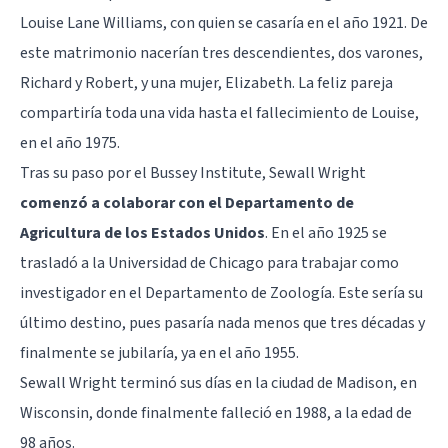
Louise Lane Williams, con quien se casaría en el año 1921. De
este matrimonio nacerían tres descendientes, dos varones,
Richard y Robert, y una mujer, Elizabeth. La feliz pareja
compartiría toda una vida hasta el fallecimiento de Louise,
en el año 1975.
Tras su paso por el Bussey Institute, Sewall Wright
comenzó a colaborar con el Departamento de
Agricultura de los Estados Unidos
. En el año 1925 se
trasladó a la Universidad de Chicago para trabajar como
investigador en el Departamento de Zoología. Este sería su
último destino, pues pasaría nada menos que tres décadas y
finalmente se jubilaría, ya en el año 1955.
Sewall Wright terminó sus días en la ciudad de Madison, en
Wisconsin, donde finalmente falleció en 1988, a la edad de
98 años.