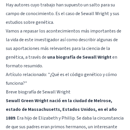
Hay autores cuyo trabajo han supuesto un salto para su
campo de conocimiento. Es el caso de Sewall Wright y sus
estudios sobre genética.
Vamos a repasar los acontecimientos más importantes de
la vida de este investigador así como describir algunas de
sus aportaciones más relevantes para la ciencia de la
genética, a través de
una biografía de Sewall Wright
en
formato resumido.
Artículo relacionado:
"¿Qué es el código genético y cómo
funciona?"
Breve biografía de Sewall Wright
Sewall Green Wright nació en la ciudad de Melrose,
estado de Massachusetts, Estados Unidos, en el año
1889
. Era hijo de Elizabeth y Phillip. Se daba la circunstancia
de que sus padres eran primos hermanos, un interesante