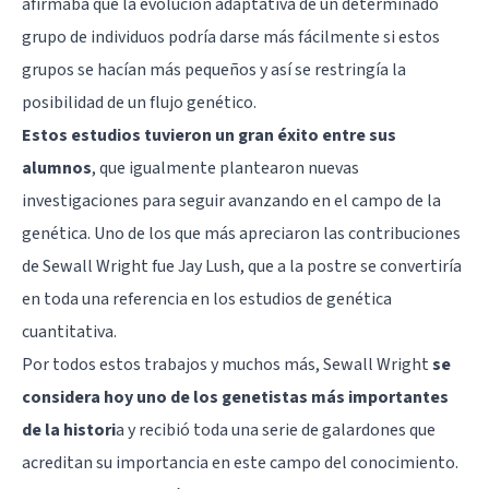
afirmaba que la evolución adaptativa de un determinado
grupo de individuos podría darse más fácilmente si estos
grupos se hacían más pequeños y así se restringía la
posibilidad de un flujo genético.
Estos estudios tuvieron un gran éxito entre sus
alumnos
, que igualmente plantearon nuevas
investigaciones para seguir avanzando en el campo de la
genética. Uno de los que más apreciaron las contribuciones
de Sewall Wright fue Jay Lush, que a la postre se convertiría
en toda una referencia en los estudios de genética
cuantitativa.
Por todos estos trabajos y muchos más, Sewall Wright
se
considera hoy uno de los genetistas más importantes
de la histori
a y recibió toda una serie de galardones que
acreditan su importancia en este campo del conocimiento.