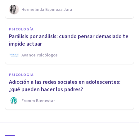
Hermelinda Espinoza Jara
PSICOLOGÍA
Parálisis por análisis: cuando pensar demasiado te
impide actuar
Avance Psicólogos
PSICOLOGÍA
Adicción a las redes sociales en adolescentes:
¿qué pueden hacer los padres?
Fromm Bienestar