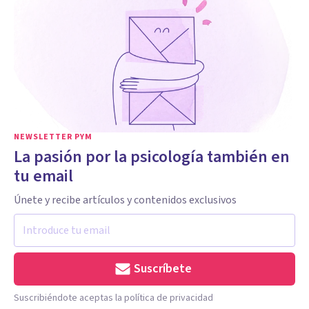
NEWSLETTER PYM
La pasión por la psicología también en
tu email
Únete y recibe artículos y contenidos exclusivos
Suscríbete
Suscribiéndote aceptas la política de privacidad