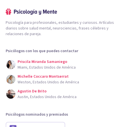
Psicología para profesionales, estudiantes y curiosos. Artículos
diarios sobre salud mental, neurociencias, frases célebres y
relaciones de pareja.
Psicólogos con los que puedes contactar
Priscila Miranda Samaniego
Miami, Estados Unidos de América
Michelle Coccaro Montserrat
Weston, Estados Unidos de América
Agustin De Brito
Austin, Estados Unidos de América
Psicólogos nominados y premiados