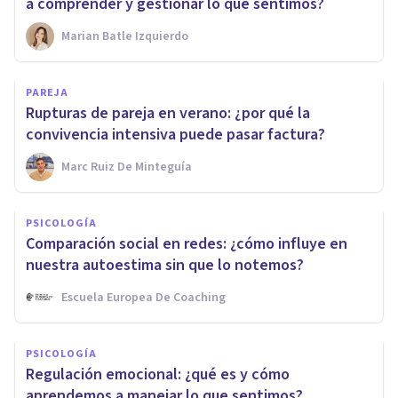
a comprender y gestionar lo que sentimos?
Marian Batle Izquierdo
PAREJA
Rupturas de pareja en verano: ¿por qué la
convivencia intensiva puede pasar factura?
Marc Ruiz De Minteguía
PSICOLOGÍA
Comparación social en redes: ¿cómo influye en
nuestra autoestima sin que lo notemos?
Escuela Europea De Coaching
PSICOLOGÍA
Regulación emocional: ¿qué es y cómo
aprendemos a manejar lo que sentimos?