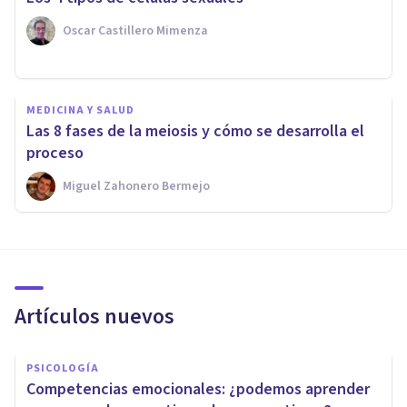
Oscar Castillero Mimenza
MEDICINA Y SALUD
Las 8 fases de la meiosis y cómo se desarrolla el
proceso
Miguel Zahonero Bermejo
Artículos nuevos
PSICOLOGÍA
Competencias emocionales: ¿podemos aprender