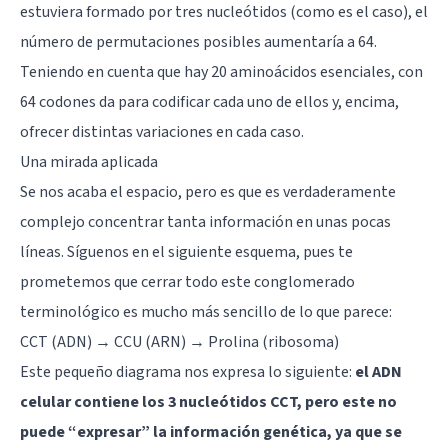
estuviera formado por tres nucleótidos (como es el caso), el
número de permutaciones posibles aumentaría a 64.
Teniendo en cuenta que hay 20 aminoácidos esenciales, con
64 codones da para codificar cada uno de ellos y, encima,
ofrecer distintas variaciones en cada caso.
Una mirada aplicada
Se nos acaba el espacio, pero es que es verdaderamente
complejo concentrar tanta información en unas pocas
líneas. Síguenos en el siguiente esquema, pues te
prometemos que cerrar todo este conglomerado
terminológico es mucho más sencillo de lo que parece:
CCT (ADN) → CCU (ARN) → Prolina (ribosoma)
Este pequeño diagrama nos expresa lo siguiente:
el ADN
celular contiene los 3 nucleótidos CCT, pero este no
puede “expresar” la información genética, ya que se