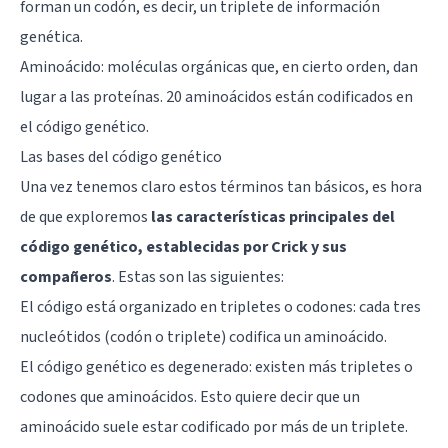
forman un codón, es decir, un triplete de información
genética.
Aminoácido: moléculas orgánicas que, en cierto orden, dan
lugar a las proteínas. 20 aminoácidos están codificados en
el código genético.
Las bases del código genético
Una vez tenemos claro estos términos tan básicos, es hora
de que exploremos
las características principales del
código genético, establecidas por Crick y sus
compañeros
. Estas son las siguientes:
El código está organizado en tripletes o codones: cada tres
nucleótidos (codón o triplete) codifica un aminoácido.
El código genético es degenerado: existen más tripletes o
codones que aminoácidos. Esto quiere decir que un
aminoácido suele estar codificado por más de un triplete.