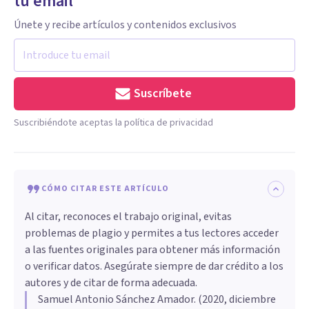
tu email
Únete y recibe artículos y contenidos exclusivos
Suscríbete
Suscribiéndote aceptas la política de privacidad
CÓMO CITAR ESTE ARTÍCULO
Al citar, reconoces el trabajo original, evitas
problemas de plagio y permites a tus lectores acceder
a las fuentes originales para obtener más información
o verificar datos. Asegúrate siempre de dar crédito a los
autores y de citar de forma adecuada.
Samuel Antonio Sánchez Amador
. (
2020, diciembre