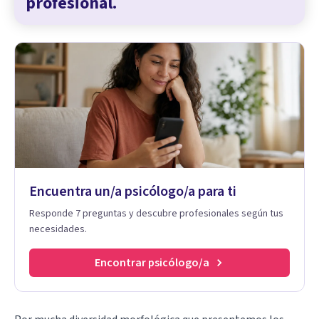
profesional.
Encuentra un/a psicólogo/a para ti
Responde 7 preguntas y descubre profesionales según tus
necesidades.
Encontrar psicólogo/a