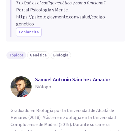
7
).
¿Qué es el código genético y cómo funciona?
.
Portal Psicología y Mente.
https://psicologiaymente.com/salud/codigo-
genetico
Copiar cita
Tópicos
Genética
Biología
Samuel Antonio Sánchez Amador
Biólogo
Graduado en Biología por la Universidad de Alcalá de
Henares (2018). Máster en Zoología en la Universidad
Complutense de Madrid (2019). Durante su carrera