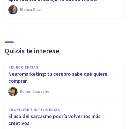
Blanca Ruiz
Quizás te interese
NEUROCIENCIAS
Neuromarketing: tu cerebro sabe qué quiere
comprar
Rubén Camacho
COGNICIÓN E INTELIGENCIA
​El uso del sarcasmo podría volvernos más
creativos