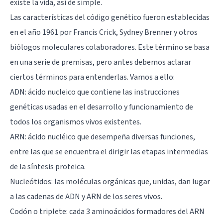
existe la vida, así de simple.
Las características del código genético fueron establecidas
en el año 1961 por Francis Crick, Sydney Brenner y otros
biólogos moleculares colaboradores. Este término se basa
en una serie de premisas, pero antes debemos aclarar
ciertos términos para entenderlas. Vamos a ello:
ADN: ácido nucleico que contiene las instrucciones
genéticas usadas en el desarrollo y funcionamiento de
todos los organismos vivos existentes.
ARN: ácido nucléico que desempeña diversas funciones,
entre las que se encuentra el dirigir las etapas intermedias
de la síntesis proteica.
Nucleótidos: las moléculas orgánicas que, unidas, dan lugar
a las cadenas de ADN y ARN de los seres vivos.
Codón o triplete: cada 3 aminoácidos formadores del ARN