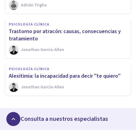
Adrián Triglia
PSICOLOGÍA CLÍNICA
Trastorno por atracón: causas, consecuencias y
tratamiento
Jonathan García-Allen
PSICOLOGÍA CLÍNICA
Alexitimia: la incapacidad para decir "te quiero"
Jonathan García-Allen
Consulta a nuestros especialistas