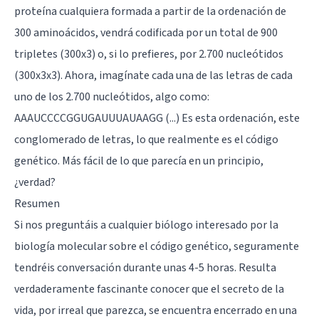
proteína cualquiera formada a partir de la ordenación de
300 aminoácidos, vendrá codificada por un total de 900
tripletes (300x3) o, si lo prefieres, por 2.700 nucleótidos
(300x3x3). Ahora, imagínate cada una de las letras de cada
uno de los 2.700 nucleótidos, algo como:
AAAUCCCCGGUGAUUUAUAAGG (...) Es esta ordenación, este
conglomerado de letras, lo que realmente es el código
genético. Más fácil de lo que parecía en un principio,
¿verdad?
Resumen
Si nos preguntáis a cualquier biólogo interesado por la
biología molecular sobre el código genético, seguramente
tendréis conversación durante unas 4-5 horas. Resulta
verdaderamente fascinante conocer que el secreto de la
vida, por irreal que parezca, se encuentra encerrado en una