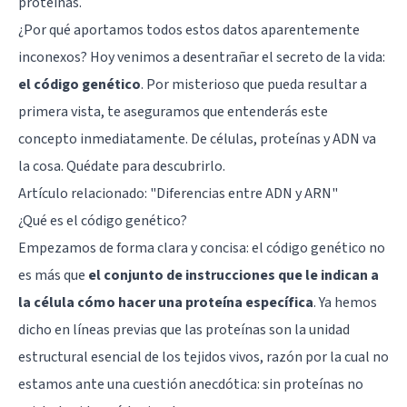
proteínas.
¿Por qué aportamos todos estos datos aparentemente
inconexos? Hoy venimos a desentrañar el secreto de la vida:
el código genético
. Por misterioso que pueda resultar a
primera vista, te aseguramos que entenderás este
concepto inmediatamente. De células, proteínas y ADN va
la cosa. Quédate para descubrirlo.
Artículo relacionado:
"Diferencias entre ADN y ARN"
¿Qué es el código genético?
Empezamos de forma clara y concisa: el código genético no
es más que
el conjunto de instrucciones que le indican a
la célula cómo hacer una proteína específica
. Ya hemos
dicho en líneas previas que las proteínas son la unidad
estructural esencial de los tejidos vivos, razón por la cual no
estamos ante una cuestión anecdótica: sin proteínas no