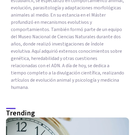
estudiantil, se especializó en comportamiento animal,
evolución, parasitología y adaptaciones morfológicas
animales al medio. En su estancia en el Máster
profundizó en mecanismos evolutivos y
comportamientos. También formó parte de un equipo
del Museo Nacional de Ciencias Naturales durante dos
años, donde realizó investigaciones de índole
evolutiva. Aquí adquirió extensos conocimientos sobre
genética, heredabilidad y otras cuestiones
relacionadas con el ADN. A día de hoy, se dedica a
tiempo completo a la divulgación científica, realizando
artículos de evolución animal y psicología y medicina
humana.
Trending