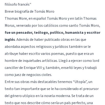
filósofo francés"
Breve biografía de Tomás Moro
Thomas More, en español Tomás Moro y en latín Thomas
Morus, venerado por los católicos como santo Tomás Moro,
fue un pensador, teólogo, político, humanista y escritor
inglés
. Además de haber publicado obras en las que
abordaba aspectos religiosos y jurídicos también se le
atribuye haber escrito varios poemas, puesto que era un
hombre de inquietudes artísticas. Llegó a ejercer como lord
canciller de Enrique VIII y, también, enseñó leyes y trabajó
como juez de negocios civiles.
Entre sus obras más destacables tenemos “Utopía”, un
texto tan importante que se le ha considerado el precursor
del género utópico en la novela moderna. Se trata de un
texto que nos describe cómo sería un país perfecto, una