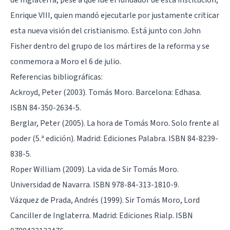
Enrique VIII, quien mandó ejecutarle por justamente criticar
esta nueva visión del cristianismo. Está junto con John
Fisher dentro del grupo de los mártires de la reforma y se
conmemora a Moro el 6 de julio.
Referencias bibliográficas:
Ackroyd, Peter (2003). Tomás Moro. Barcelona: Edhasa.
ISBN 84-350-2634-5.
Berglar, Peter (2005). La hora de Tomás Moro. Solo frente al
poder (5.ª edición). Madrid: Ediciones Palabra. ISBN 84-8239-
838-5.
Roper William (2009). La vida de Sir Tomás Moro.
Universidad de Navarra. ISBN 978-84-313-1810-9.
Vázquez de Prada, Andrés (1999). Sir Tomás Moro, Lord
Canciller de Inglaterra. Madrid: Ediciones Rialp. ISBN