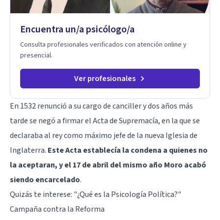
Encuentra un/a psicólogo/a
Consulta profesionales verificados con atención online y
presencial.
Ver profesionales
En 1532 renunció a su cargo de canciller y dos años más
tarde se negó a firmar el Acta de Supremacía, en la que se
declaraba al rey como máximo jefe de la nueva Iglesia de
Inglaterra.
Este Acta establecía la condena a quienes no
la aceptaran, y el 17 de abril del mismo año Moro acabó
siendo encarcelado
.
Quizás te interese:
"¿Qué es la Psicología Política?"
Campaña contra la Reforma