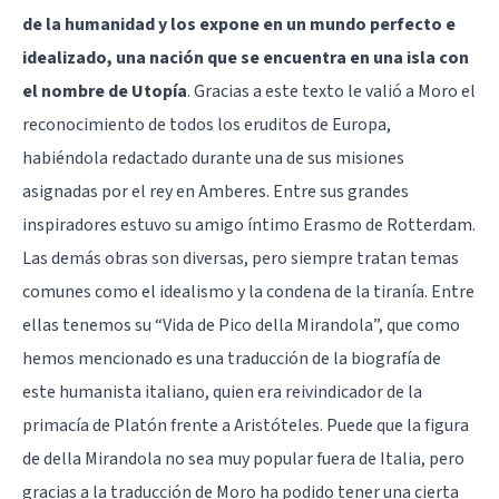
de la humanidad y los expone en un mundo perfecto e
idealizado, una nación que se encuentra en una isla con
el nombre de Utopía
. Gracias a este texto le valió a Moro el
reconocimiento de todos los eruditos de Europa,
habiéndola redactado durante una de sus misiones
asignadas por el rey en Amberes. Entre sus grandes
inspiradores estuvo su amigo íntimo Erasmo de Rotterdam.
Las demás obras son diversas, pero siempre tratan temas
comunes como el idealismo y la condena de la tiranía. Entre
ellas tenemos su “Vida de Pico della Mirandola”, que como
hemos mencionado es una traducción de la biografía de
este humanista italiano, quien era reivindicador de la
primacía de Platón frente a Aristóteles. Puede que la figura
de della Mirandola no sea muy popular fuera de Italia, pero
gracias a la traducción de Moro ha podido tener una cierta