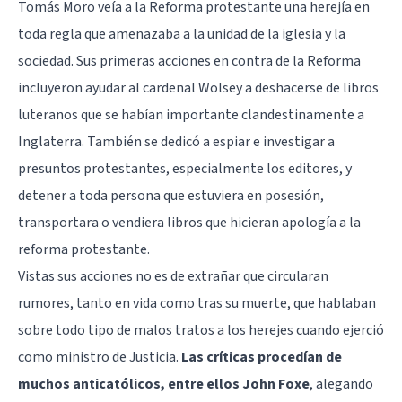
Tomás Moro veía a la Reforma protestante una herejía en
toda regla que amenazaba a la unidad de la iglesia y la
sociedad. Sus primeras acciones en contra de la Reforma
incluyeron ayudar al cardenal Wolsey a deshacerse de libros
luteranos que se habían importante clandestinamente a
Inglaterra. También se dedicó a espiar e investigar a
presuntos protestantes, especialmente los editores, y
detener a toda persona que estuviera en posesión,
transportara o vendiera libros que hicieran apología a la
reforma protestante.
Vistas sus acciones no es de extrañar que circularan
rumores, tanto en vida como tras su muerte, que hablaban
sobre todo tipo de malos tratos a los herejes cuando ejerció
como ministro de Justicia.
Las críticas procedían de
muchos anticatólicos, entre ellos John Foxe
, alegando