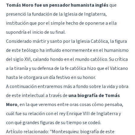
Tomás Moro fue un pensador humanista inglés
que
presenció la fundación de la Iglesia de Inglaterra,
institución que por el simple hecho de oponerse a ella
supondría el inicio de su final.
Considerado mártir y santo por la Iglesia Católica, la figura
de este teólogo ha influido enormemente en el humanismo
del siglo XVI, calando hondo en el mundo católico. Su crítica
a la tiranía y su defensa de la fe católica hizo que el Vaticano
hasta le otorgara un día festivo en su honor.
A continuación entraremos más a fondo sobre la vida y obra
de este intelectual a través de
una biografía de Tomás
Moro
, en la que veremos entre oras cosas cómo pensaba,
cuál fue su relación con el rey Enrique VIII de Inglaterra y
con qué grandes figuras de su tiempo se codeó.
Artículo relacionado:
"Montesquieu: biografía de este