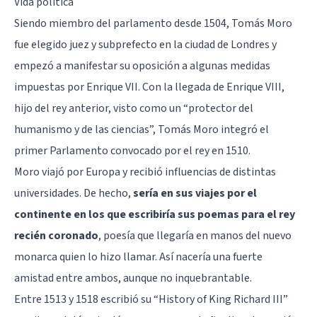
Vida política
Siendo miembro del parlamento desde 1504, Tomás Moro
fue elegido juez y subprefecto en la ciudad de Londres y
empezó a manifestar su oposición a algunas medidas
impuestas por Enrique VII. Con la llegada de Enrique VIII,
hijo del rey anterior, visto como un “protector del
humanismo y de las ciencias”, Tomás Moro integró el
primer Parlamento convocado por el rey en 1510.
Moro viajó por Europa y recibió influencias de distintas
universidades. De hecho,
sería en sus viajes por el
continente en los que escribiría sus poemas para el rey
recién coronado
, poesía que llegaría en manos del nuevo
monarca quien lo hizo llamar. Así nacería una fuerte
amistad entre ambos, aunque no inquebrantable.
Entre 1513 y 1518 escribió su “History of King Richard III”