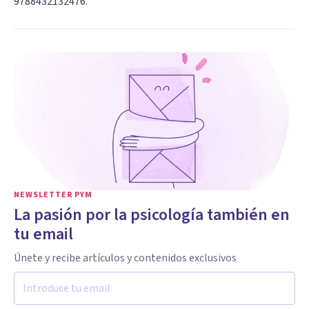
9788432132476.
NEWSLETTER PYM
La pasión por la psicología también en
tu email
Únete y recibe artículos y contenidos exclusivos