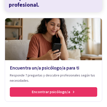
profesional.
Encuentra un/a psicólogo/a para ti
Responde 7 preguntas y descubre profesionales según tus
necesidades.
Encontrar psicólogo/a