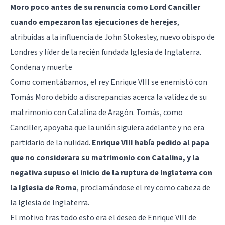
Moro poco antes de su renuncia como Lord Canciller
cuando empezaron las ejecuciones de herejes
,
atribuidas a la influencia de John Stokesley, nuevo obispo de
Londres y líder de la recién fundada Iglesia de Inglaterra.
Condena y muerte
Como comentábamos, el rey Enrique VIII se enemistó con
Tomás Moro debido a discrepancias acerca la validez de su
matrimonio con Catalina de Aragón. Tomás, como
Canciller, apoyaba que la unión siguiera adelante y no era
partidario de la nulidad.
Enrique VIII había pedido al papa
que no considerara su matrimonio con Catalina, y la
negativa supuso el inicio de la ruptura de Inglaterra con
la Iglesia de Roma
, proclamándose el rey como cabeza de
la Iglesia de Inglaterra.
El motivo tras todo esto era el deseo de Enrique VIII de