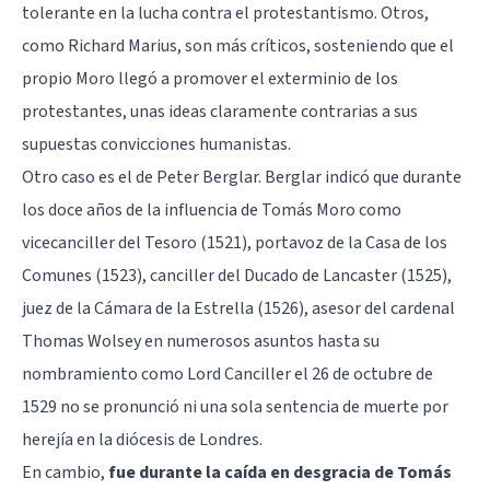
tolerante en la lucha contra el protestantismo. Otros,
como Richard Marius, son más críticos, sosteniendo que el
propio Moro llegó a promover el exterminio de los
protestantes, unas ideas claramente contrarias a sus
supuestas convicciones humanistas.
Otro caso es el de Peter Berglar. Berglar indicó que durante
los doce años de la influencia de Tomás Moro como
vicecanciller del Tesoro (1521), portavoz de la Casa de los
Comunes (1523), canciller del Ducado de Lancaster (1525),
juez de la Cámara de la Estrella (1526), asesor del cardenal
Thomas Wolsey en numerosos asuntos hasta su
nombramiento como Lord Canciller el 26 de octubre de
1529 no se pronunció ni una sola sentencia de muerte por
herejía en la diócesis de Londres.
En cambio,
fue durante la caída en desgracia de Tomás