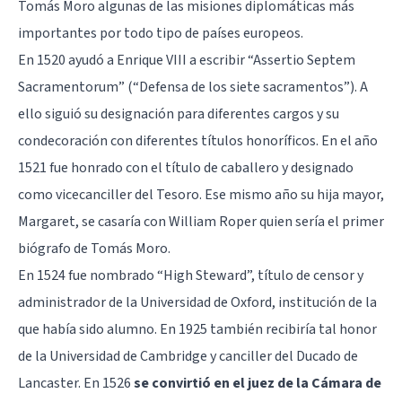
Tomás Moro algunas de las misiones diplomáticas más
importantes por todo tipo de países europeos.
En 1520 ayudó a Enrique VIII a escribir “Assertio Septem
Sacramentorum” (“Defensa de los siete sacramentos”). A
ello siguió su designación para diferentes cargos y su
condecoración con diferentes títulos honoríficos. En el año
1521 fue honrado con el título de caballero y designado
como vicecanciller del Tesoro. Ese mismo año su hija mayor,
Margaret, se casaría con William Roper quien sería el primer
biógrafo de Tomás Moro.
En 1524 fue nombrado “High Steward”, título de censor y
administrador de la Universidad de Oxford, institución de la
que había sido alumno. En 1925 también recibiría tal honor
de la Universidad de Cambridge y canciller del Ducado de
Lancaster. En 1526
se convirtió en el juez de la Cámara de