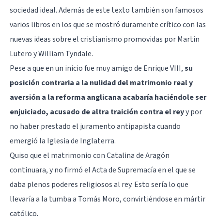
sociedad ideal. Además de este texto también son famosos
varios libros en los que se mostró duramente crítico con las
nuevas ideas sobre el cristianismo promovidas por Martín
Lutero y William Tyndale.
Pese a que en un inicio fue muy amigo de Enrique VIII,
su
posición contraria a la nulidad del matrimonio real y
aversión a la reforma anglicana acabaría haciéndole ser
enjuiciado, acusado de altra traición contra el rey
y por
no haber prestado el juramento antipapista cuando
emergió la Iglesia de Inglaterra.
Quiso que el matrimonio con Catalina de Aragón
continuara, y no firmó el Acta de Supremacía en el que se
daba plenos poderes religiosos al rey. Esto sería lo que
llevaría a la tumba a Tomás Moro, convirtiéndose en mártir
católico.