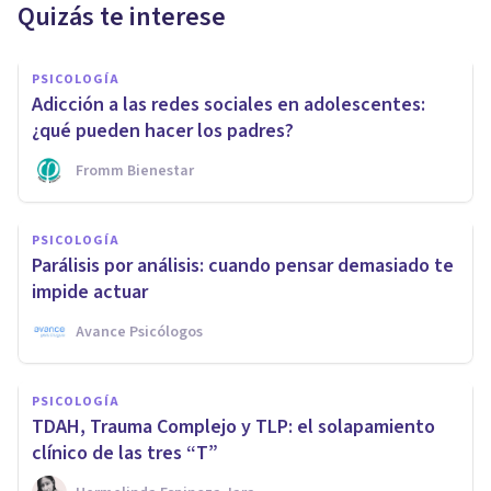
Quizás te interese
PSICOLOGÍA
Adicción a las redes sociales en adolescentes:
¿qué pueden hacer los padres?
Fromm Bienestar
PSICOLOGÍA
Parálisis por análisis: cuando pensar demasiado te
impide actuar
Avance Psicólogos
PSICOLOGÍA
TDAH, Trauma Complejo y TLP: el solapamiento
clínico de las tres “T”