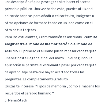
una descripción rápida y escoger entre hacer el acceso
privado o público. Una vez hecho esto, puedes utilizar el
editor de tarjetas para añadir o editar texto, imágenes u
otras opciones de formato tanto en un lado como en el
otro de tus tarjetas.
Para los estudiantes, Cram también es adecuado.
Permite
elegir entre el modo de memorización o el modo de
estudio
. El primero el alumno puede repasar cada tarjeta
una vez hasta llegar al final del mazo. En el segundo, la
aplicación le permite al estudiante pasar por cada tarjeta
de aprendizaje hasta que hayan acertado todas las
preguntas. Es completamente gratuito.
Quizás te interese:
"Tipos de memoria: ¿cómo almacena los
recuerdos el cerebro humano?"
6. MemoStack