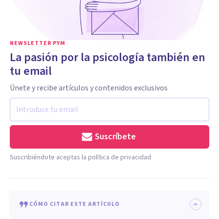
NEWSLETTER PYM
La pasión por la psicología también en
tu email
Únete y recibe artículos y contenidos exclusivos
Suscríbete
Suscribiéndote aceptas la política de privacidad
CÓMO CITAR ESTE ARTÍCULO