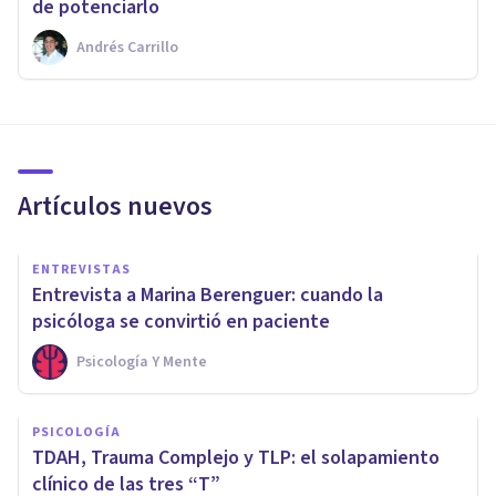
de potenciarlo
Andrés Carrillo
Artículos nuevos
ENTREVISTAS
Entrevista a Marina Berenguer: cuando la
psicóloga se convirtió en paciente
Psicología Y Mente
PSICOLOGÍA
TDAH, Trauma Complejo y TLP: el solapamiento
clínico de las tres “T”