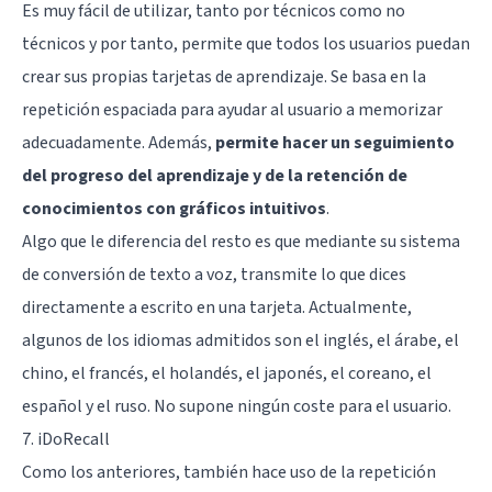
Es muy fácil de utilizar, tanto por técnicos como no
técnicos y por tanto, permite que todos los usuarios puedan
crear sus propias tarjetas de aprendizaje. Se basa en la
repetición espaciada para ayudar al usuario a memorizar
adecuadamente. Además,
permite hacer un seguimiento
del progreso del aprendizaje y de la retención de
conocimientos con gráficos intuitivos
.
Algo que le diferencia del resto es que mediante su sistema
de conversión de texto a voz, transmite lo que dices
directamente a escrito en una tarjeta. Actualmente,
algunos de los idiomas admitidos son el inglés, el árabe, el
chino, el francés, el holandés, el japonés, el coreano, el
español y el ruso. No supone ningún coste para el usuario.
7. iDoRecall
Como los anteriores, también hace uso de la repetición