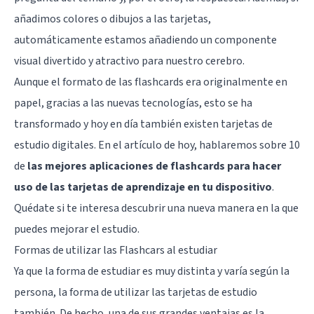
añadimos colores o dibujos a las tarjetas,
automáticamente estamos añadiendo un componente
visual divertido y atractivo para nuestro cerebro.
Aunque el formato de las flashcards era originalmente en
papel, gracias a las nuevas tecnologías, esto se ha
transformado y hoy en día también existen tarjetas de
estudio digitales. En el artículo de hoy, hablaremos sobre 10
de
las mejores aplicaciones de flashcards para hacer
uso de las tarjetas de aprendizaje en tu dispositivo
.
Quédate si te interesa descubrir una nueva manera en la que
puedes mejorar el estudio.
Formas de utilizar las Flashcars al estudiar
Ya que la forma de estudiar es muy distinta y varía según la
persona, la forma de utilizar las tarjetas de estudio
también. De hecho, una de sus grandes ventajas es la