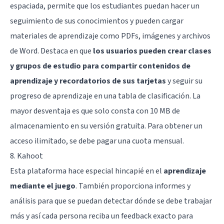
espaciada, permite que los estudiantes puedan hacer un
seguimiento de sus conocimientos y pueden cargar
materiales de aprendizaje como PDFs, imágenes y archivos
de Word. Destaca en que
los usuarios pueden crear clases
y grupos de estudio para compartir contenidos de
aprendizaje y recordatorios de sus tarjetas
y seguir su
progreso de aprendizaje en una tabla de clasificación. La
mayor desventaja es que solo consta con 10 MB de
almacenamiento en su versión gratuita. Para obtener un
acceso ilimitado, se debe pagar una cuota mensual.
8. Kahoot
Esta plataforma hace especial hincapié en el
aprendizaje
mediante el juego
. También proporciona informes y
análisis para que se puedan detectar dónde se debe trabajar
más y así cada persona reciba un feedback exacto para