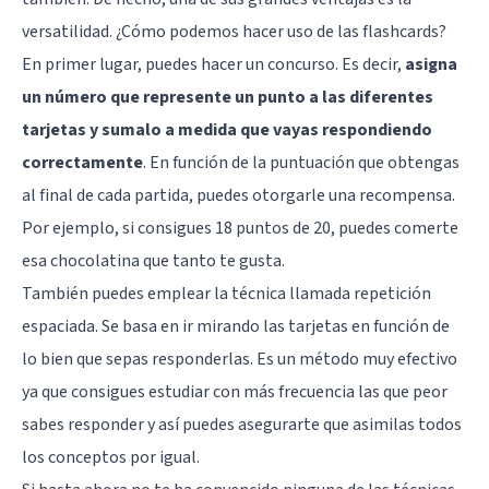
versatilidad. ¿Cómo podemos hacer uso de las flashcards?
En primer lugar, puedes hacer un concurso. Es decir,
asigna
un número que represente un punto a las diferentes
tarjetas y sumalo a medida que vayas respondiendo
correctamente
. En función de la puntuación que obtengas
al final de cada partida, puedes otorgarle una recompensa.
Por ejemplo, si consigues 18 puntos de 20, puedes comerte
esa chocolatina que tanto te gusta.
También puedes emplear la técnica llamada
repetición
espaciada
. Se basa en ir mirando las tarjetas en función de
lo bien que sepas responderlas. Es un método muy efectivo
ya que consigues estudiar con más frecuencia las que peor
sabes responder y así puedes asegurarte que asimilas todos
los conceptos por igual.