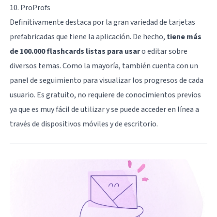
10. ProProfs
Definitivamente destaca por la gran variedad de tarjetas
prefabricadas que tiene la aplicación. De hecho,
tiene más
de 100.000 flashcards listas para usar
o editar sobre
diversos temas. Como la mayoría, también cuenta con un
panel de seguimiento para visualizar los progresos de cada
usuario. Es gratuito, no requiere de conocimientos previos
ya que es muy fácil de utilizar y se puede acceder en línea a
través de dispositivos móviles y de escritorio.