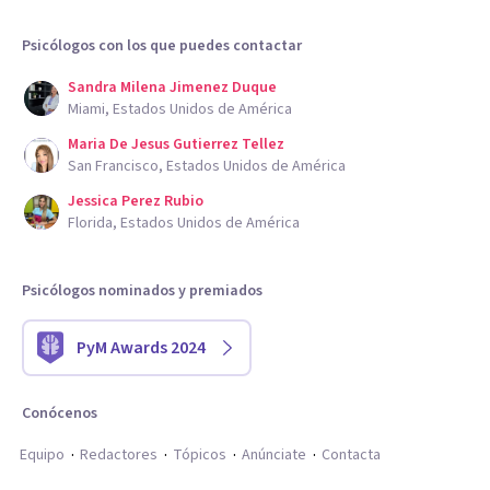
Psicólogos con los que puedes contactar
Sandra Milena Jimenez Duque
Miami, Estados Unidos de América
Maria De Jesus Gutierrez Tellez
San Francisco, Estados Unidos de América
Jessica Perez Rubio
Florida, Estados Unidos de América
Psicólogos nominados y premiados
PyM Awards 2024
Conócenos
Equipo
Redactores
Tópicos
Anúnciate
Contacta