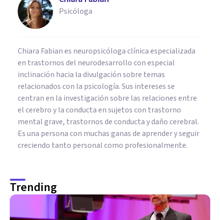
Psicóloga
Chiara Fabian es neuropsicóloga clínica especializada
en trastornos del neurodesarrollo con especial
inclinación hacia la divulgación sobre temas
relacionados con la psicología. Sus intereses se
centran en la investigación sobre las relaciones entre
el cerebro y la conducta en sujetos con trastorno
mental grave, trastornos de conducta y daño cerebral.
Es una persona con muchas ganas de aprender y seguir
creciendo tanto personal como profesionalmente.
Trending