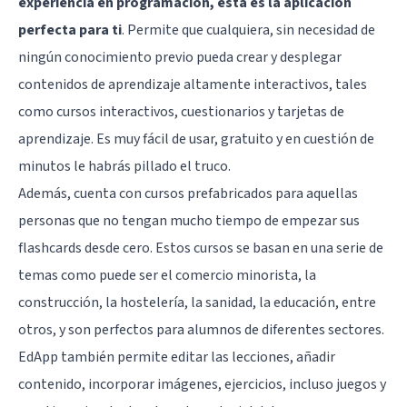
experiencia en programación, esta es la aplicación
perfecta para ti
. Permite que cualquiera, sin necesidad de
ningún conocimiento previo pueda crear y desplegar
contenidos de aprendizaje altamente interactivos, tales
como cursos interactivos, cuestionarios y tarjetas de
aprendizaje. Es muy fácil de usar, gratuito y en cuestión de
minutos le habrás pillado el truco.
Además, cuenta con cursos prefabricados para aquellas
personas que no tengan mucho tiempo de empezar sus
flashcards desde cero. Estos cursos se basan en una serie de
temas como puede ser el comercio minorista, la
construcción, la hostelería, la sanidad, la educación, entre
otros, y son perfectos para alumnos de diferentes sectores.
EdApp también permite editar las lecciones, añadir
contenido, incorporar imágenes, ejercicios, incluso juegos y