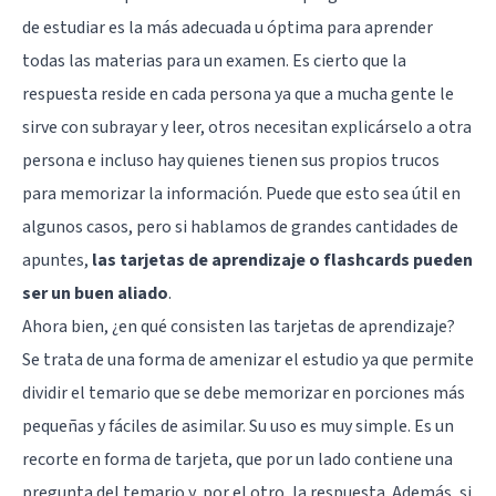
de estudiar es la más adecuada u óptima para aprender
todas las materias para un examen. Es cierto que la
respuesta reside en cada persona ya que a mucha gente le
sirve con subrayar y leer, otros necesitan explicárselo a otra
persona e incluso hay quienes tienen sus propios trucos
para memorizar la información. Puede que esto sea útil en
algunos casos, pero si hablamos de grandes cantidades de
apuntes,
las tarjetas de aprendizaje o flashcards pueden
ser un buen aliado
.
Ahora bien, ¿en qué consisten las tarjetas de aprendizaje?
Se trata de una forma de amenizar el estudio ya que permite
dividir el temario que se debe memorizar en porciones más
pequeñas y fáciles de asimilar. Su uso es muy simple. Es un
recorte en forma de tarjeta, que por un lado contiene una
pregunta del temario y, por el otro, la respuesta. Además, si