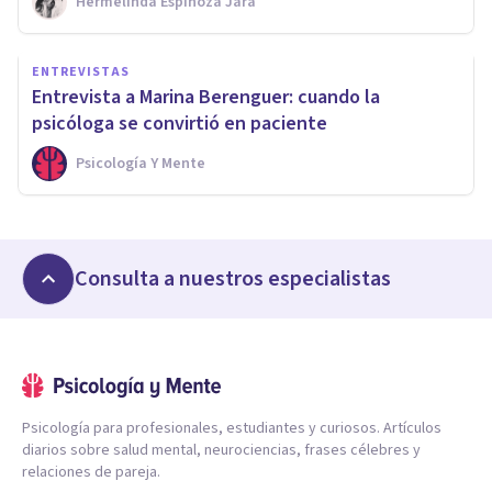
Hermelinda Espinoza Jara
ENTREVISTAS
Entrevista a Marina Berenguer: cuando la
psicóloga se convirtió en paciente
Psicología Y Mente
Consulta a nuestros especialistas
Psicología para profesionales, estudiantes y curiosos. Artículos
diarios sobre salud mental, neurociencias, frases célebres y
relaciones de pareja.