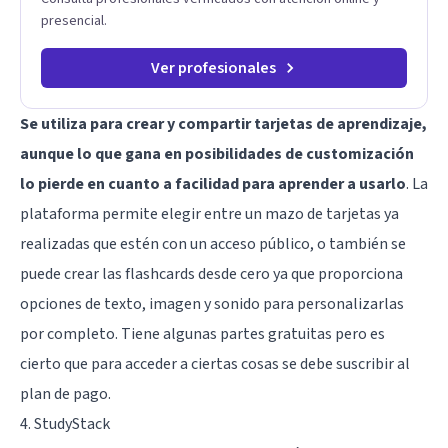
presencial.
Ver profesionales
Se utiliza para crear y compartir tarjetas de aprendizaje,
aunque lo que gana en posibilidades de customización
lo pierde en cuanto a facilidad para aprender a usarlo
. La
plataforma permite elegir entre un mazo de tarjetas ya
realizadas que estén con un acceso público, o también se
puede crear las flashcards desde cero ya que proporciona
opciones de texto, imagen y sonido para personalizarlas
por completo. Tiene algunas partes gratuitas pero es
cierto que para acceder a ciertas cosas se debe suscribir al
plan de pago.
4. StudyStack