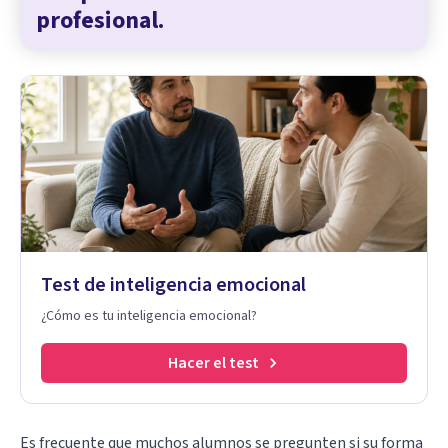
profesional.
Test de inteligencia emocional
¿Cómo es tu inteligencia emocional?
Hacer el test
Es frecuente que muchos alumnos se pregunten si su forma