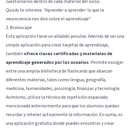
cuestionarios dentro de cada material del curso.
Quizás te interese:
"Aprender a aprender: lo que la
neurociencia nos dice sobre el aprendizaje"
2. Brainscape
Esta aplicación tiene un añadido peculiar. Además de ser una
simple aplicación para crear tarjetas de aprendizaje,
también
ofrece clases certificadas y materiales de
aprendizaje generados por los usuarios
. Permite escoger
entre una amplia biblioteca de flashcards que abarcan
diferentes materias, tales como lengua, geografía,
medicina, humanidades, psicología, finanzas y tecnología.
Asimismo, utiliza la técnica de repetición espaciada
mencionada anteriormente para que los alumnos puedan
recordar y retener activamente la información. En suma, es
una aplicación gratuita donde puedes encontrar y crear