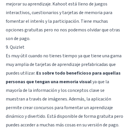
mejorar su aprendizaje. Kahoot está lleno de juegos
interactivos, cuestionarios y tarjetas de memoria para
fomentar el interés y la participación. Tiene muchas
opciones gratuitas pero no nos podemos olvidar que otras
son de pago.
9. Quizlet
Es muy útil cuando no tienes tiempo ya que tiene una gama
muy amplia de tarjetas de aprendizaje prefabricadas que
puedes utilizar.
Es sobre todo beneficioso para aquellas
personas que tengan una memoria visual
ya que la
mayoría de la información y los conceptos clave se
muestran a través de imágenes. Además, la aplicación
permite crear concursos para fomentar un aprendizaje
dinámico y divertido. Está disponible de forma gratuita pero
puedes acceder a muchas más cosas en su versión de pago.