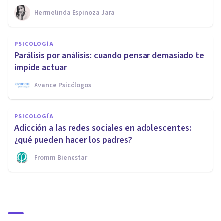
Hermelinda Espinoza Jara
PSICOLOGÍA
Parálisis por análisis: cuando pensar demasiado te
impide actuar
Avance Psicólogos
PSICOLOGÍA
Adicción a las redes sociales en adolescentes:
¿qué pueden hacer los padres?
Fromm Bienestar