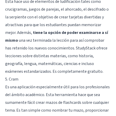
Esta hace uso de elementos de ludificación tales como
crucigramas, juegos de parejas, el ahorcado, el descifrado o
la serpiente con el objetivo de crear tarjetas divertidas y
atractivas para que los estudiantes puedan memorizar
mejor. Además,
tiene la opción de poder examinarse a sí
mismo
una vez terminada la lección para así comprobar
has retenido los nuevos conocimientos. StudyStack ofrece
lecciones sobre distintas materias, como historia,
geografía, lengua, matemáticas, ciencias e incluso
exámenes estandarizados. Es completamente gratuito.
5. Cram
Es una aplicación especialmente útil para los profesionales
del ámbito académico. Esta herramienta hace que sea
sumamente fácil crear mazos de flashcards sobre cualquier
tema. Es tan simple como nombrar tu mazo, proporcionar