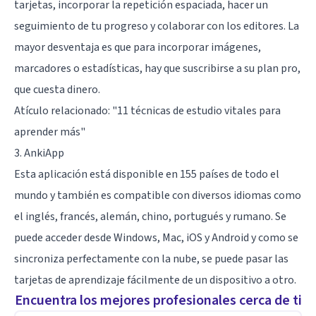
tarjetas, incorporar la repetición espaciada, hacer un
seguimiento de tu progreso y colaborar con los editores. La
mayor desventaja es que para incorporar imágenes,
marcadores o estadísticas, hay que suscribirse a su plan pro,
que cuesta dinero.
Atículo relacionado:
"11 técnicas de estudio vitales para
aprender más"
3. AnkiApp
Esta aplicación está disponible en 155 países de todo el
mundo y también es compatible con diversos idiomas como
el inglés, francés, alemán, chino, portugués y rumano. Se
puede acceder desde Windows, Mac, iOS y Android y como se
sincroniza perfectamente con la nube, se puede pasar las
tarjetas de aprendizaje fácilmente de un dispositivo a otro.
Encuentra los mejores profesionales cerca de ti