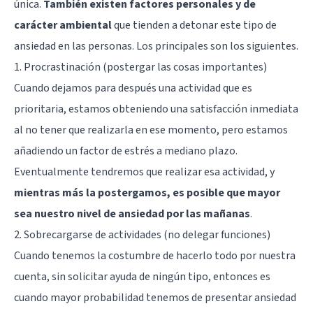
única.
También existen factores personales y de
carácter ambiental
que tienden a detonar este tipo de
ansiedad en las personas. Los principales son los siguientes.
1. Procrastinación (postergar las cosas importantes)
Cuando dejamos para después una actividad que es
prioritaria, estamos obteniendo una satisfacción inmediata
al no tener que realizarla en ese momento, pero estamos
añadiendo un factor de estrés a mediano plazo.
Eventualmente tendremos que realizar esa actividad, y
mientras más la postergamos, es posible que mayor
sea nuestro nivel de ansiedad por las mañanas
.
2. Sobrecargarse de actividades (no delegar funciones)
Cuando tenemos la costumbre de hacerlo todo por nuestra
cuenta, sin solicitar ayuda de ningún tipo, entonces es
cuando mayor probabilidad tenemos de presentar ansiedad