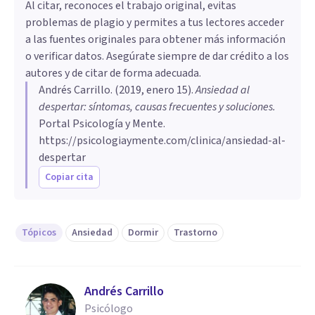
Al citar, reconoces el trabajo original, evitas
problemas de plagio y permites a tus lectores acceder
a las fuentes originales para obtener más información
o verificar datos. Asegúrate siempre de dar crédito a los
autores y de citar de forma adecuada.
Andrés Carrillo
. (
2019, enero 15
).
Ansiedad al
despertar: síntomas, causas frecuentes y soluciones
.
Portal Psicología y Mente.
https://psicologiaymente.com/clinica/ansiedad-al-
despertar
Copiar cita
Tópicos
Ansiedad
Dormir
Trastorno
Andrés Carrillo
Psicólogo