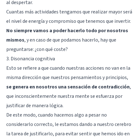
al despertar.
Cuantas más actividades tengamos que realizar mayor será
el nivel de energía y compromiso que tenemos que invertir.
No siempre vamos a poder hacerlo todo por nosotros
mismos
, y en caso de que podamos hacerlo, hay que
preguntarse: ¿con qué coste?
3. Disonancia cognitiva
Esto se refiere a que cuando nuestras acciones no van en la
misma dirección que nuestros pensamientos y principios,
se genera en nosotros una sensación de contradicción
,
que inconscientemente nuestra mente se esfuerza por
justificar de manera lógica.
De este modo, cuando hacemos algo a pesar no
considerarlo correcto, le estamos dando a nuestro cerebro
la tarea de justificarlo, para evitar sentir que hemos ido en