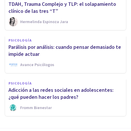
TDAH, Trauma Complejo y TLP: el solapamiento
clínico de las tres “T”
Hermelinda Espinoza Jara
PSICOLOGÍA
Parálisis por análisis: cuando pensar demasiado te
impide actuar
Avance Psicólogos
PSICOLOGÍA
Adicción a las redes sociales en adolescentes:
¿qué pueden hacer los padres?
Fromm Bienestar