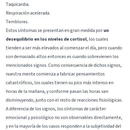
Taquicardia
.
Respiración acelerada.
Temblores.
Estos síntomas se presentan en gran medida por
un
desequilibrio en los niveles de cortisol
, los cuales
tienden a ser más elevados al comenzar el día, pero cuando
son demasiado altos entonces es cuando sobrevienen los
mencionados signos. Como consecuencia de dichos signos,
nuestra mente comienza a fabricar pensamientos
catastróficos, los cuales tienen su pico más intenso en
horas de la mañana, y conforme pasan las horas van
disminuyendo, junto con el resto de reacciones fisiológicas.
A diferencia de los signos, los síntomas de carácter
emocional y psicológico no son observables directamente,
y en la mayoría de los casos responden a la subjetividad del