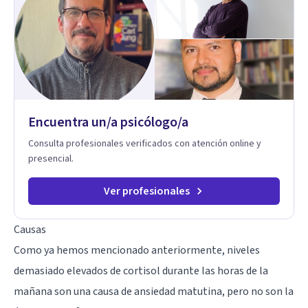
Encuentra un/a psicólogo/a
Consulta profesionales verificados con atención online y
presencial.
Ver profesionales
Causas
Como ya hemos mencionado anteriormente, niveles
demasiado elevados de cortisol durante las horas de la
mañana son una causa de ansiedad matutina, pero no son la