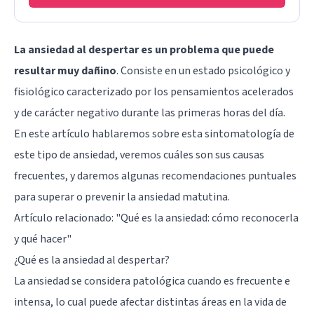
La ansiedad al despertar es un problema que puede
resultar muy dañino
. Consiste en un estado psicológico y
fisiológico caracterizado por los pensamientos acelerados
y de carácter negativo durante las primeras horas del día.
En este artículo hablaremos sobre esta sintomatología de
este tipo de ansiedad, veremos cuáles son sus causas
frecuentes, y daremos algunas recomendaciones puntuales
para superar o prevenir la ansiedad matutina.
Artículo relacionado: "
Qué es la ansiedad: cómo reconocerla
y qué hacer
"
¿Qué es la ansiedad al despertar?
La ansiedad se considera patológica cuando es frecuente e
intensa, lo cual puede afectar distintas áreas en la vida de