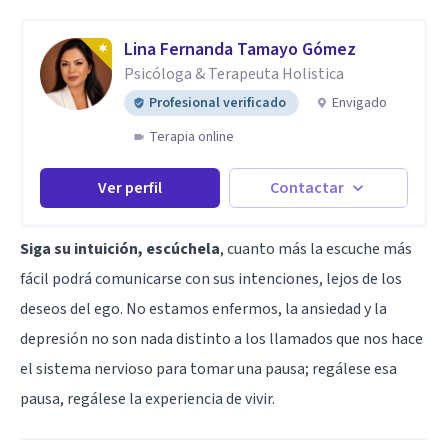
Lina Fernanda Tamayo Gómez
Psicóloga & Terapeuta Holistica
Profesional verificado
Envigado
Terapia online
Ver perfil
Contactar
Siga su intuición, escúchela
, cuanto más la escuche más
fácil podrá comunicarse con sus intenciones, lejos de los
deseos del ego. No estamos enfermos, la ansiedad y la
depresión no son nada distinto a los llamados que nos hace
el sistema nervioso para tomar una pausa; regálese esa
pausa, regálese la experiencia de vivir.