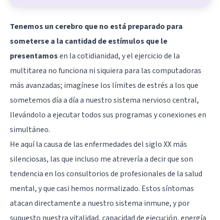
Tenemos un cerebro que no está preparado para
someterse a la cantidad de estímulos que le
presentamos
en la cotidianidad, y el ejercicio de la
multitarea no funciona ni siquiera para las computadoras
más avanzadas; imagínese los límites de estrés a los que
sometemos día a día a nuestro sistema nervioso central,
llevándolo a ejecutar todos sus programas y conexiones en
simultáneo.
He aquí la causa de las enfermedades del siglo XX más
silenciosas, las que incluso me atrevería a decir que son
tendencia en los consultorios de profesionales de la salud
mental, y que casi hemos normalizado. Estos síntomas
atacan directamente a nuestro sistema inmune, y por
supuesto nuestra vitalidad, capacidad de ejecución, energía