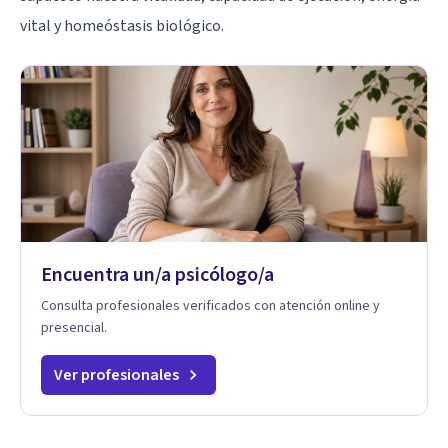
vital y homeóstasis biológico.
Encuentra un/a psicólogo/a
Consulta profesionales verificados con atención online y
presencial.
Ver profesionales