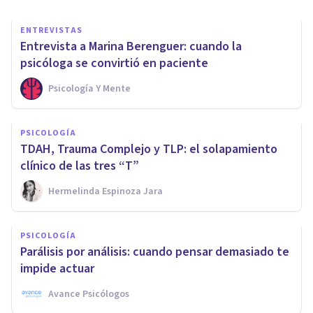
ENTREVISTAS
Entrevista a Marina Berenguer: cuando la
psicóloga se convirtió en paciente
Psicología Y Mente
PSICOLOGÍA
TDAH, Trauma Complejo y TLP: el solapamiento
clínico de las tres “T”
Hermelinda Espinoza Jara
PSICOLOGÍA
Parálisis por análisis: cuando pensar demasiado te
impide actuar
Avance Psicólogos