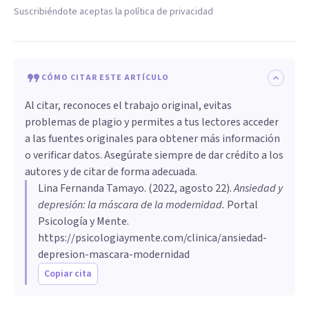
Suscribiéndote aceptas la política de privacidad
CÓMO CITAR ESTE ARTÍCULO
Al citar, reconoces el trabajo original, evitas
problemas de plagio y permites a tus lectores acceder
a las fuentes originales para obtener más información
o verificar datos. Asegúrate siempre de dar crédito a los
autores y de citar de forma adecuada.
Lina Fernanda Tamayo
. (
2022, agosto 22
).
Ansiedad y
depresión: la máscara de la modernidad
.
Portal
Psicología y Mente.
https://psicologiaymente.com/clinica/ansiedad-
depresion-mascara-modernidad
Copiar cita