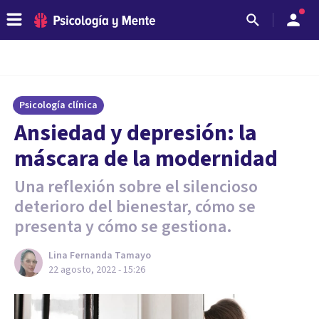
Psicología clínica
Ansiedad y depresión: la
máscara de la modernidad
Una reflexión sobre el silencioso
deterioro del bienestar, cómo se
presenta y cómo se gestiona.
Lina Fernanda Tamayo
22 agosto, 2022 - 15:26