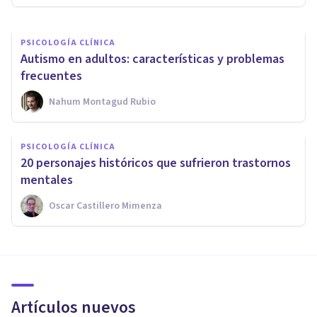
PSICOLOGÍA CLÍNICA
Autismo en adultos: características y problemas
frecuentes
Nahum Montagud Rubio
PSICOLOGÍA CLÍNICA
20 personajes históricos que sufrieron trastornos
mentales
Oscar Castillero Mimenza
Artículos nuevos