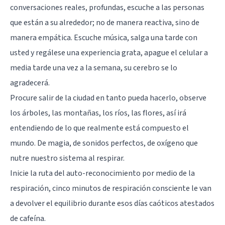
conversaciones reales, profundas, escuche a las personas
que están a su alrededor; no de manera reactiva, sino de
manera empática. Escuche música, salga una tarde con
usted y regálese una experiencia grata, apague el celular a
media tarde una vez a la semana, su cerebro se lo
agradecerá.
Procure salir de la ciudad en tanto pueda hacerlo, observe
los árboles, las montañas, los ríos, las flores, así irá
entendiendo de lo que realmente está compuesto el
mundo. De magia, de sonidos perfectos, de oxígeno que
nutre nuestro sistema al respirar.
Inicie la ruta del auto-reconocimiento por medio de la
respiración, cinco minutos de respiración consciente le van
a devolver el equilibrio durante esos días caóticos atestados
de cafeína.