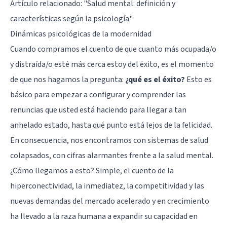
Artículo relacionado:
"Salud mental: definición y
características según la psicología"
Dinámicas psicológicas de la modernidad
Cuando compramos el cuento de que cuanto más ocupada/o
y distraída/o esté más cerca estoy del éxito, es el momento
de que nos hagamos la pregunta:
¿qué es el éxito?
Esto es
básico para empezar a configurar y comprender las
renuncias que usted está haciendo para llegar a tan
anhelado estado, hasta qué punto está lejos de la felicidad.
En consecuencia, nos encontramos con sistemas de salud
colapsados, con cifras alarmantes frente a la salud mental.
¿Cómo llegamos a esto? Simple, el cuento de la
hiperconectividad, la inmediatez, la competitividad y las
nuevas demandas del mercado acelerado y en crecimiento
ha llevado a la raza humana a expandir su capacidad en