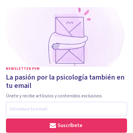
NEWSLETTER PYM
La pasión por la psicología también en
tu email
Únete y recibe artículos y contenidos exclusivos
Suscríbete