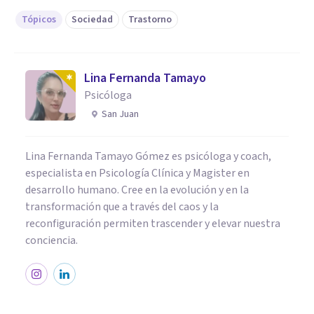
Tópicos
Sociedad
Trastorno
Lina Fernanda Tamayo
Psicóloga
San Juan
Lina Fernanda Tamayo Gómez es psicóloga y coach,
especialista en Psicología Clínica y Magister en
desarrollo humano. Cree en la evolución y en la
transformación que a través del caos y la
reconfiguración permiten trascender y elevar nuestra
conciencia.