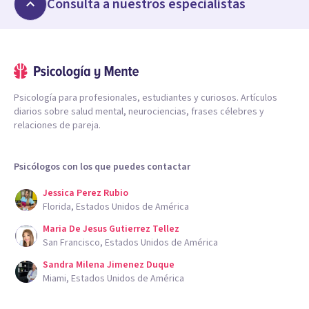
Consulta a nuestros especialistas
Psicología para profesionales, estudiantes y curiosos. Artículos
diarios sobre salud mental, neurociencias, frases célebres y
relaciones de pareja.
Psicólogos con los que puedes contactar
Jessica Perez Rubio
Florida, Estados Unidos de América
Maria De Jesus Gutierrez Tellez
San Francisco, Estados Unidos de América
Sandra Milena Jimenez Duque
Miami, Estados Unidos de América