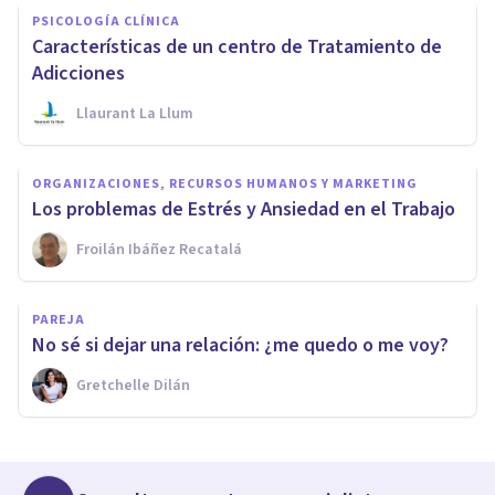
PSICOLOGÍA CLÍNICA
Características de un centro de Tratamiento de
Adicciones
Llaurant La Llum
ORGANIZACIONES, RECURSOS HUMANOS Y MARKETING
Los problemas de Estrés y Ansiedad en el Trabajo
Froilán Ibáñez Recatalá
PAREJA
No sé si dejar una relación: ¿me quedo o me voy?
Gretchelle Dilán