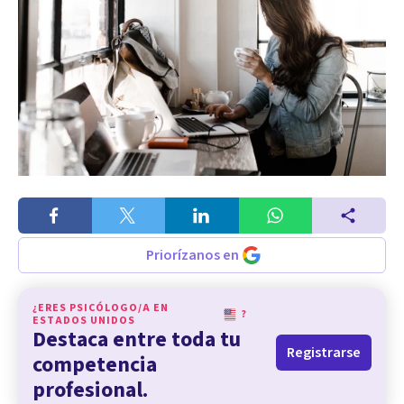
Priorízanos en
¿ERES PSICÓLOGO/A EN
?
ESTADOS UNIDOS
Destaca entre toda tu
Registrarse
competencia
profesional.