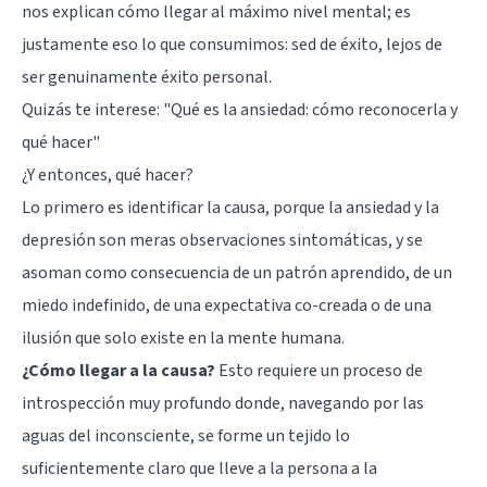
nos explican cómo llegar al máximo nivel mental; es
justamente eso lo que consumimos: sed de éxito, lejos de
ser genuinamente éxito personal.
Quizás te interese:
"Qué es la ansiedad: cómo reconocerla y
qué hacer"
¿Y entonces, qué hacer?
Lo primero es identificar la causa, porque la ansiedad y la
depresión son meras observaciones sintomáticas, y se
asoman como consecuencia de un patrón aprendido, de un
miedo indefinido, de una expectativa co-creada o de una
ilusión que solo existe en la mente humana.
¿Cómo llegar a la causa?
Esto requiere un proceso de
introspección muy profundo donde, navegando por las
aguas del inconsciente, se forme un tejido lo
suficientemente claro que lleve a la persona a la