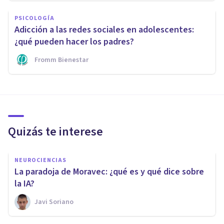
PSICOLOGÍA
Adicción a las redes sociales en adolescentes:
¿qué pueden hacer los padres?
Fromm Bienestar
Quizás te interese
NEUROCIENCIAS
La paradoja de Moravec: ¿qué es y qué dice sobre
la IA?
Javi Soriano