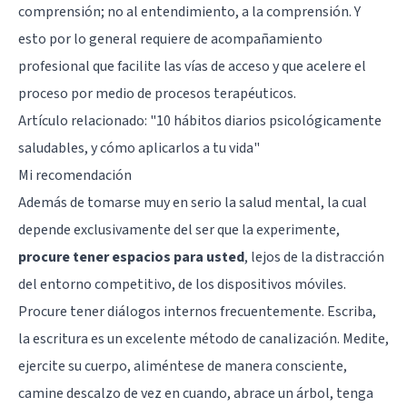
comprensión; no al entendimiento, a la comprensión. Y
esto por lo general requiere de acompañamiento
profesional que facilite las vías de acceso y que acelere el
proceso por medio de procesos terapéuticos.
Artículo relacionado:
"10 hábitos diarios psicológicamente
saludables, y cómo aplicarlos a tu vida"
Mi recomendación
Además de tomarse muy en serio la salud mental, la cual
depende exclusivamente del ser que la experimente,
procure tener espacios para usted
, lejos de la distracción
del entorno competitivo, de los dispositivos móviles.
Procure tener diálogos internos frecuentemente. Escriba,
la escritura es un excelente método de canalización. Medite,
ejercite su cuerpo, aliméntese de manera consciente,
camine descalzo de vez en cuando, abrace un árbol, tenga