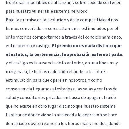
fronteras imposibles de alcanzar, y sobre todo de sostener,
para nuestro vulnerable sistema nervioso.
Bajo la premisa de la evolución y de la competitividad nos
hemos convertido en seres altamente estimulados por el
entorno; nos comportamos a través del condicionamiento,
entre premio y castigo.
El premio no es nada distinto que
el estatus, la pertenencia, la aprobación estereotipada
,
y el castigo es la ausencia de lo anterior, en una línea muy
marginada, le hemos dado todo el poder a la sobre-
estimulación para que opere en nosotros. Y como
consecuencia llegamos atestados a las salas y centros de
salud y consultorios privados en busca de apagar el ruido
que no existe en otro lugar distinto que nuestro sistema.
Explicar de dónde viene la ansiedad y la depresión se hace
demasiado obvio si vamos a los libros más vendidos, donde