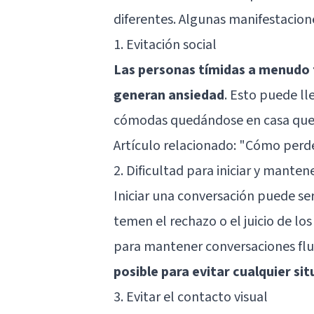
diferentes. Algunas manifestacion
1. Evitación social
Las personas tímidas a menudo t
generan ansiedad
. Esto puede ll
cómodas quedándose en casa que 
Artículo relacionado:
"Cómo perder
2. Dificultad para iniciar y mante
Iniciar una conversación puede ser
temen el rechazo o el juicio de lo
para mantener conversaciones flu
posible para evitar cualquier s
3. Evitar el contacto visual