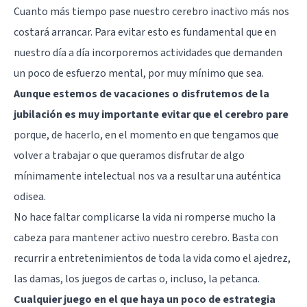
Cuanto más tiempo pase nuestro cerebro inactivo más nos
costará arrancar. Para evitar esto es fundamental que en
nuestro día a día incorporemos actividades que demanden
un poco de esfuerzo mental, por muy mínimo que sea.
Aunque estemos de vacaciones o disfrutemos de la
jubilación es muy importante evitar que el cerebro pare
porque, de hacerlo, en el momento en que tengamos que
volver a trabajar o que queramos disfrutar de algo
mínimamente intelectual nos va a resultar una auténtica
odisea.
No hace faltar complicarse la vida ni romperse mucho la
cabeza para mantener activo nuestro cerebro. Basta con
recurrir a entretenimientos de toda la vida como el ajedrez,
las damas, los juegos de cartas o, incluso, la petanca.
Cualquier juego en el que haya un poco de estrategia