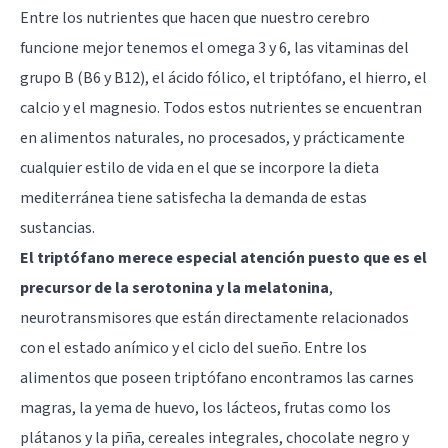
Entre los nutrientes que hacen que nuestro cerebro
funcione mejor tenemos el omega 3 y 6, las vitaminas del
grupo B (B6 y B12), el ácido fólico, el triptófano, el hierro, el
calcio y el magnesio. Todos estos nutrientes se encuentran
en alimentos naturales, no procesados, y prácticamente
cualquier estilo de vida en el que se incorpore la dieta
mediterránea tiene satisfecha la demanda de estas
sustancias.
El triptófano merece especial atención puesto que es el
precursor de la serotonina y la melatonina
,
neurotransmisores que están directamente relacionados
con el estado anímico y el ciclo del sueño. Entre los
alimentos que poseen
triptófano
encontramos las carnes
magras, la yema de huevo, los lácteos, frutas como los
plátanos y la piña, cereales integrales, chocolate negro y