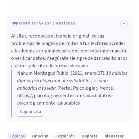
CÓMO CITAR ESTE ARTÍCULO
Al citar, reconoces el trabajo original, evitas
problemas de plagio y permites a tus lectores acceder
a las fuentes originales para obtener más información
o verificar datos. Asegúrate siempre de dar crédito a los
autores y de citar de forma adecuada.
Nahum Montagud Rubio
. (
2021, enero 27
).
10 hábitos
diarios psicológicamente saludables, y cómo
aplicarlos a tu vida
.
Portal Psicología y Mente.
https://psicologiaymente.com/vida/habitos-
psicologicamente-saludables
Copiar cita
Tópicos
Emoción
Cognición
Deporte
Bienestar