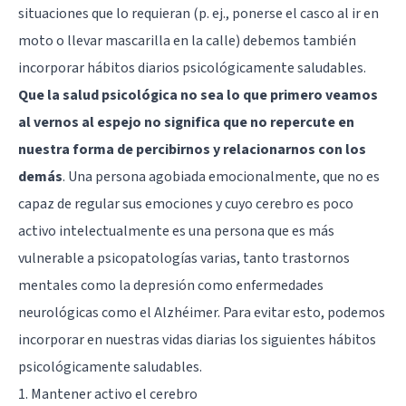
situaciones que lo requieran (p. ej., ponerse el casco al ir en
moto o llevar mascarilla en la calle) debemos también
incorporar hábitos diarios psicológicamente saludables.
Que la salud psicológica no sea lo que primero veamos
al vernos al espejo no significa que no repercute en
nuestra forma de percibirnos y relacionarnos con los
demás
. Una persona agobiada emocionalmente, que no es
capaz de regular sus emociones y cuyo cerebro es poco
activo intelectualmente es una persona que es más
vulnerable a psicopatologías varias, tanto trastornos
mentales como la depresión como enfermedades
neurológicas como el Alzhéimer. Para evitar esto, podemos
incorporar en nuestras vidas diarias los siguientes hábitos
psicológicamente saludables.
1. Mantener activo el cerebro