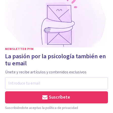
NEWSLETTER PYM
La pasión por la psicología también en
tu email
Únete y recibe artículos y contenidos exclusivos
Suscríbete
Suscribiéndote aceptas la política de privacidad