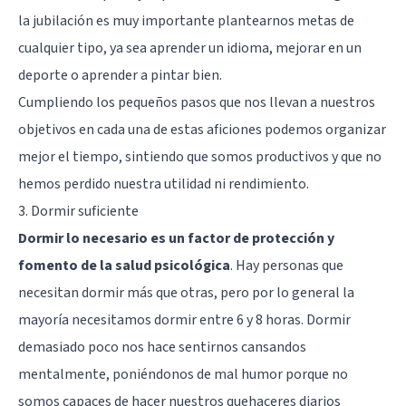
la jubilación es muy importante plantearnos metas de
cualquier tipo, ya sea aprender un idioma, mejorar en un
deporte o aprender a pintar bien.
Cumpliendo los pequeños pasos que nos llevan a nuestros
objetivos en cada una de estas aficiones podemos organizar
mejor el tiempo, sintiendo que somos productivos y que no
hemos perdido nuestra utilidad ni rendimiento.
3. Dormir suficiente
Dormir lo necesario es un factor de protección y
fomento de la salud psicológica
. Hay personas que
necesitan dormir más que otras, pero por lo general la
mayoría necesitamos dormir entre 6 y 8 horas. Dormir
demasiado poco nos hace sentirnos cansandos
mentalmente, poniéndonos de mal humor porque no
somos capaces de hacer nuestros quehaceres diarios