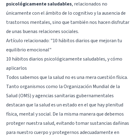
psicológicamente saludables
, relacionados no
únicamente con el ámbito de lo cognitivo y la ausencia de
trastornos mentales, sino que también nos hacen disfrutar
de unas buenas relaciones sociales.
Artículo relacionado:
"10 hábitos diarios que mejoran tu
equilibrio emocional"
10 hábitos diarios psicológicamente saludables, y cómo
aplicarlos
Todos sabemos que la salud no es una mera cuestión física.
Tanto organismos como la Organización Mundial de la
Salud (OMS) y agencias sanitarias gubernamentales
destacan que la salud es un estado en el que hay plenitud
física, mental y social. De la misma manera que debemos
proteger nuestra salud, evitando tomar sustancias dañinas
para nuestro cuerpo y protegernos adecuadamente en