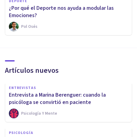
DEPORTE
¿Por qué el Deporte nos ayuda a modular las
Emociones?
Pol Osés
Artículos nuevos
ENTREVISTAS
Entrevista a Marina Berenguer: cuando la
psicóloga se convirtió en paciente
Psicología Y Mente
PSICOLOGÍA