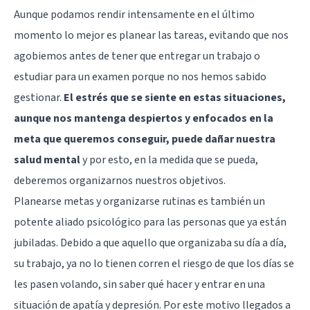
Aunque podamos rendir intensamente en el último
momento lo mejor es planear las tareas, evitando que nos
agobiemos antes de tener que entregar un trabajo o
estudiar para un examen porque no nos hemos sabido
gestionar.
El estrés que se siente en estas situaciones,
aunque nos mantenga despiertos y enfocados en la
meta que queremos conseguir, puede dañar nuestra
salud mental
y por esto, en la medida que se pueda,
deberemos organizarnos nuestros objetivos.
Planearse metas y organizarse rutinas es también un
potente aliado psicológico para las personas que ya están
jubiladas. Debido a que aquello que organizaba su día a día,
su trabajo, ya no lo tienen corren el riesgo de que los días se
les pasen volando, sin saber qué hacer y entrar en una
situación de apatía y depresión. Por este motivo llegados a