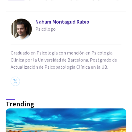
Nahum Montagud Rubio
Psicólogo
Graduado en Psicología con mención en Psicología
Clínica por la Universidad de Barcelona. Postgrado de
Actualización de Psicopatología Clínica en la UB.
Trending