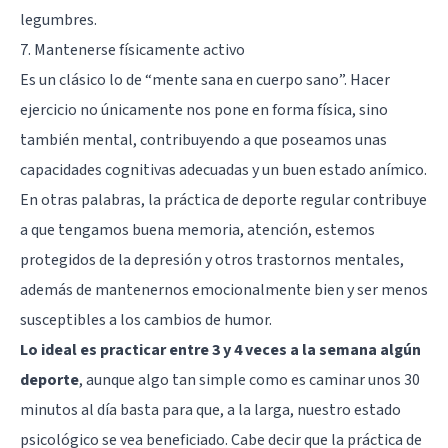
legumbres.
7. Mantenerse físicamente activo
Es un clásico lo de “mente sana en cuerpo sano”. Hacer
ejercicio no únicamente nos pone en forma física, sino
también mental, contribuyendo a que poseamos unas
capacidades cognitivas adecuadas y un buen estado anímico.
En otras palabras, la práctica de deporte regular contribuye
a que tengamos buena memoria, atención, estemos
protegidos de la depresión y otros trastornos mentales,
además de mantenernos emocionalmente bien y ser menos
susceptibles a los cambios de humor.
Lo ideal es practicar entre 3 y 4 veces a la semana algún
deporte
, aunque algo tan simple como es caminar unos 30
minutos al día basta para que, a la larga, nuestro estado
psicológico se vea beneficiado. Cabe decir que la práctica de