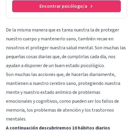
Encontrar psicólogo/a
De la misma manera que es tarea nuestra la de proteger
nuestro cuerpo y mantenerlo sano, también recae en
nosotros el proteger nuestra salud mental. Son muchas las
pequeñas cosas diarias que, de cumplirlas cada día, nos
ayudan a disponer de un buen estado psicológico.
Son muchas las acciones que, de hacerlas diariamente,
mantienen a nuestro cerebro sano, protegiendo nuestra
mente y nuestro estado anímico de problemas
emocionales y cognitivos, como pueden ser los fallos de
memoria, los problemas de atención y los trastornos
mentales.
A continuación descubriremos 10 hábitos diarios