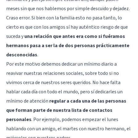
meses sin que nos hablemos por simple descuido y dejadez.
Craso error. Si bien con la familia esto no pasa tanto, lo
cierto es que con los amigos sí hay auténtico riesgo de que
suceda y
una relación que antes era como si fuéramos
hermanos pasa a ser la de dos personas prácticamente
desconocidas
.
Por este motivo debemos dedicar un mínimo diario a
reavivar nuestras relaciones sociales, sobre todo si no
vivimos cerca de nuestros seres queridos. No hace falta
hablar cada día con todo el mundo, pero sí dedicarles un
mínimo de atención
regular a cada una de las personas
que forman parte de nuestra lista de contactos
personales
. Por ejemplo, podemos empezar el lunes
hablando con un amigo, el martes con nuestro hermano, el
miércoles con nuestros padres…