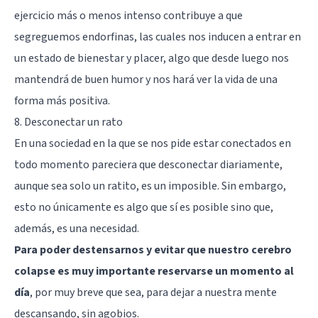
ejercicio más o menos intenso contribuye a que
segreguemos endorfinas, las cuales nos inducen a entrar en
un estado de bienestar y placer, algo que desde luego nos
mantendrá de buen humor y nos hará ver la vida de una
forma más positiva.
8. Desconectar un rato
En una sociedad en la que se nos pide estar conectados en
todo momento pareciera que desconectar diariamente,
aunque sea solo un ratito, es un imposible. Sin embargo,
esto no únicamente es algo que sí es posible sino que,
además, es una necesidad.
Para poder destensarnos y evitar que nuestro cerebro
colapse es muy importante reservarse un momento al
día
, por muy breve que sea, para dejar a nuestra mente
descansando, sin agobios.