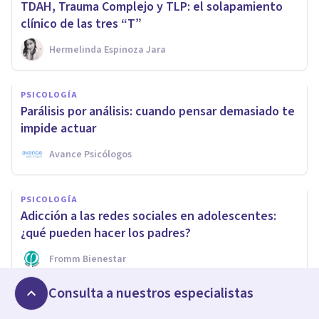
TDAH, Trauma Complejo y TLP: el solapamiento
clínico de las tres “T”
Hermelinda Espinoza Jara
PSICOLOGÍA
Parálisis por análisis: cuando pensar demasiado te
impide actuar
Avance Psicólogos
PSICOLOGÍA
Adicción a las redes sociales en adolescentes:
¿qué pueden hacer los padres?
Fromm Bienestar
Consulta a nuestros especialistas