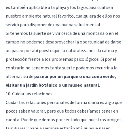
es también aplicable a la playa y los lagos. Sea cual sea
nuestro ambiente natural favorito, cualquiera de ellos nos
servirá para disponer de una buena salud mental.
Si tenemos la suerte de vivir cerca de una montaña o en el
campo no podemos desaprovechar la oportunidad de darse
un paseo por ahí puesto que la naturaleza nos da calma y
protección frente a los problemas psicológicos. Si por el
contrario no tenemos tanta suerte podemos recurrir a la
alternativa de
pasear por un parque o una zona verde,
visitar un jardín botánico o un museo natural
.
10. Cuidar las relaciones
Cuidar las relaciones personales de forma diaria es algo que
pocos saben valorar, pero que todos deberíamos tener en
cuenta. Puede que demos por sentado que nuestros amigos,
familiares y pareja siempre estarán ahí, aunque pasen