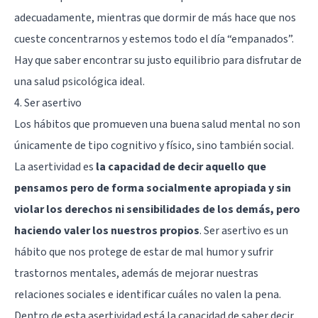
adecuadamente, mientras que dormir de más hace que nos
cueste concentrarnos y estemos todo el día “empanados”.
Hay que saber encontrar su justo equilibrio para disfrutar de
una salud psicológica ideal.
4. Ser asertivo
Los hábitos que promueven una buena salud mental no son
únicamente de tipo cognitivo y físico, sino también social.
La asertividad es
la capacidad de decir aquello que
pensamos pero de forma socialmente apropiada y sin
violar los derechos ni sensibilidades de los demás, pero
haciendo valer los nuestros propios
. Ser asertivo es un
hábito que nos protege de estar de mal humor y sufrir
trastornos mentales, además de mejorar nuestras
relaciones sociales e identificar cuáles no valen la pena.
Dentro de esta asertividad está la capacidad de saber decir