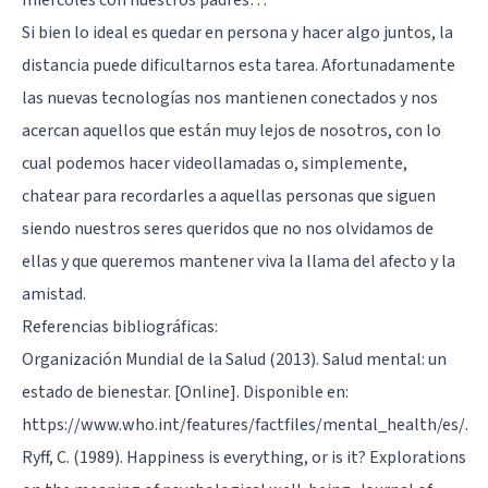
Si bien lo ideal es quedar en persona y hacer algo juntos, la
distancia puede dificultarnos esta tarea. Afortunadamente
las nuevas tecnologías nos mantienen conectados y nos
acercan aquellos que están muy lejos de nosotros, con lo
cual podemos hacer videollamadas o, simplemente,
chatear para recordarles a aquellas personas que siguen
siendo nuestros seres queridos que no nos olvidamos de
ellas y que queremos mantener viva la llama del afecto y la
amistad.
Referencias bibliográficas:
Organización Mundial de la Salud (2013). Salud mental: un
estado de bienestar. [Online]. Disponible en:
https://www.who.int/features/factfiles/mental_health/es/.
Ryff, C. (1989). Happiness is everything, or is it? Explorations