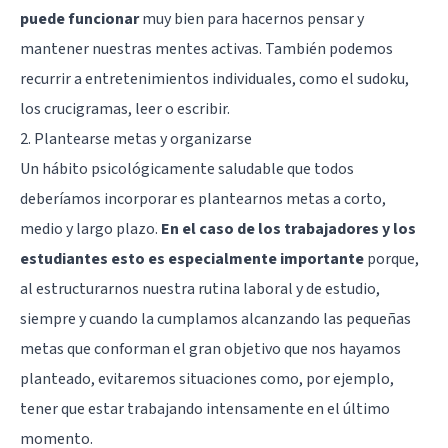
puede funcionar
muy bien para hacernos pensar y
mantener nuestras mentes activas. También podemos
recurrir a entretenimientos individuales, como el sudoku,
los crucigramas, leer o escribir.
2. Plantearse metas y organizarse
Un hábito psicológicamente saludable que todos
deberíamos incorporar es plantearnos metas a corto,
medio y largo plazo.
En el caso de los trabajadores y los
estudiantes esto es especialmente importante
porque,
al estructurarnos nuestra rutina laboral y de estudio,
siempre y cuando la cumplamos alcanzando las pequeñas
metas que conforman el gran objetivo que nos hayamos
planteado, evitaremos situaciones como, por ejemplo,
tener que estar trabajando intensamente en el último
momento.