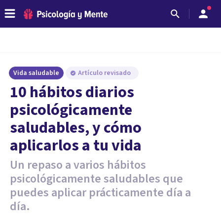
Vida saludable
Artículo revisado
10 hábitos diarios
psicológicamente
saludables, y cómo
aplicarlos a tu vida
Un repaso a varios hábitos
psicológicamente saludables que
puedes aplicar prácticamente día a
día.