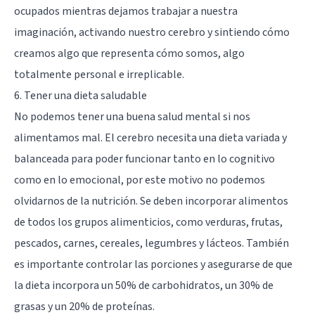
ocupados mientras dejamos trabajar a nuestra
imaginación, activando nuestro cerebro y sintiendo cómo
creamos algo que representa cómo somos, algo
totalmente personal e irreplicable.
6. Tener una dieta saludable
No podemos tener una buena salud mental si nos
alimentamos mal. El cerebro necesita una dieta variada y
balanceada para poder funcionar tanto en lo cognitivo
como en lo emocional, por este motivo no podemos
olvidarnos de la nutrición. Se deben incorporar alimentos
de todos los grupos alimenticios, como verduras, frutas,
pescados, carnes, cereales, legumbres y lácteos. También
es importante controlar las porciones y asegurarse de que
la dieta incorpora un 50% de carbohidratos, un 30% de
grasas y un 20% de proteínas.