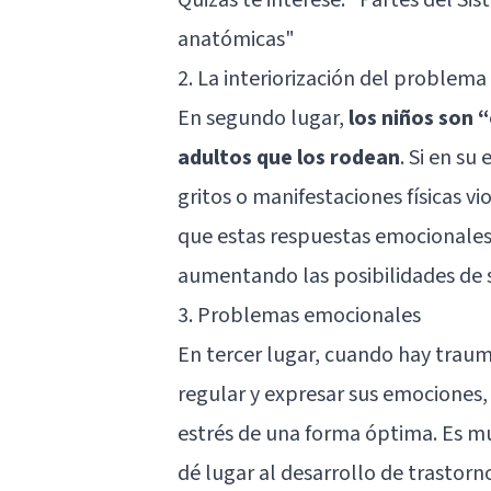
anatómicas"
2. La interiorización del problema
En segundo lugar,
los niños son 
adultos que los rodean
. Si en su
gritos o manifestaciones físicas 
que estas respuestas emocionales 
aumentando las posibilidades de su
3. Problemas emocionales
En tercer lugar, cuando hay trauma
regular y expresar sus emociones, l
estrés de una forma óptima. Es mu
dé lugar al desarrollo de trastorn