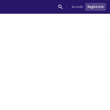
Accede
Regístrate