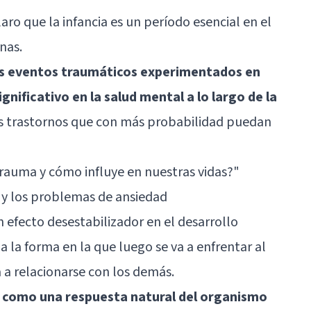
aro que la infancia es un período esencial en el
nas.
los eventos traumáticos experimentados en
nificativo en la salud mental a lo largo de la
los trastornos que con más probabilidad puedan
trauma y cómo influye en nuestras vidas?"
l y los problemas de ansiedad
efecto desestabilizador en el desarrollo
 la forma en la que luego se va a enfrentar al
a relacionarse con los demás.
e como una respuesta natural del organismo