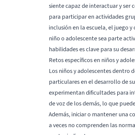
siente capaz de interactuar y se
para participar en actividades gru
inclusión en la escuela, el juego 
niño o adolescente sea parte activ
habilidades es clave para su desarr
Retos específicos en niños y adol
Los niños y adolescentes dentro d
particulares en el desarrollo de s
experimentan dificultades para int
de voz de los demás, lo que puede
Además, iniciar o mantener una c
a veces no comprenden las normas