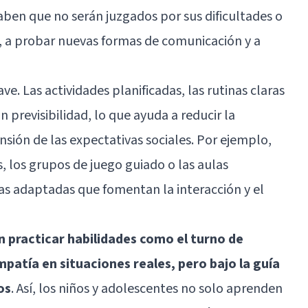
aben que no serán juzgados por sus dificultades o
ar, a probar nuevas formas de comunicación y a
e. Las actividades planificadas, las rutinas claras
n previsibilidad, lo que ayuda a reducir la
nsión de las expectativas sociales. Por ejemplo,
s, los grupos de juego guiado o las aulas
as adaptadas que fomentan la interacción y el
 practicar habilidades como el turno de
mpatía en situaciones reales, pero bajo la guía
os
. Así, los niños y adolescentes no solo aprenden