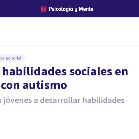
po editorial
 habilidades sociales en
 con autismo
 jóvenes a desarrollar habilidades