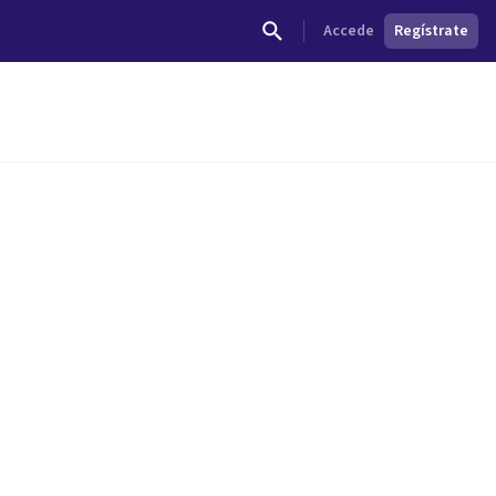
Accede
Regístrate