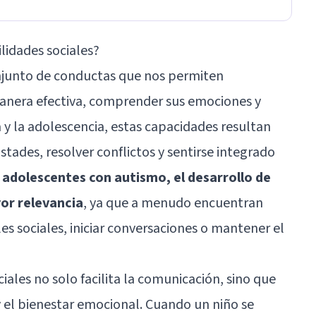
lidades sociales?
onjunto de conductas que nos permiten
anera efectiva, comprender sus emociones y
a y la adolescencia, estas capacidades resultan
tades, resolver conflictos y sentirse integrado
y adolescentes con autismo, el desarrollo de
or relevancia
, ya que a menudo encuentran
les sociales, iniciar conversaciones o mantener el
ales no solo facilita la comunicación, sino que
 el bienestar emocional. Cuando un niño se