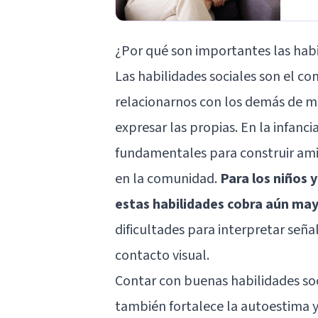
¿Por qué son importantes las habi
Las habilidades sociales son el c
relacionarnos con los demás de m
expresar las propias. En la infanci
fundamentales para construir amis
en la comunidad.
Para los niños 
estas habilidades cobra aún may
dificultades para interpretar seña
contacto visual.
Contar con buenas habilidades soci
también fortalece la autoestima y