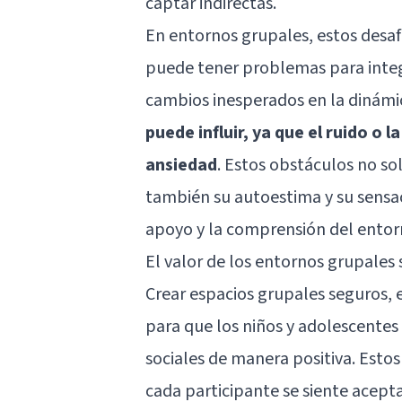
captar indirectas.
En entornos grupales, estos desaf
puede tener problemas para integ
cambios inesperados en la dinámi
puede influir, ya que el ruido o
ansiedad
. Estos obstáculos no so
también su autoestima y su sensa
apoyo y la comprensión del entor
El valor de los entornos grupales s
Crear espacios grupales seguros, e
para que los niños y adolescentes
sociales de manera positiva. Esto
cada participante se siente acept