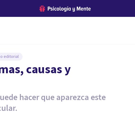
o editorial
mas, causas y
uede hacer que aparezca este
ular.