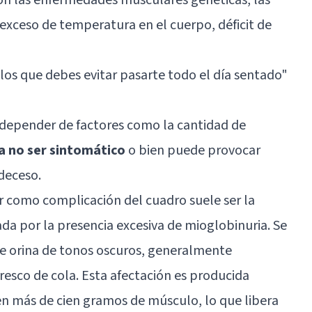
xceso de temperatura en el cuerpo, déficit de
los que debes evitar pasarte todo el día sentado
"
 depender de factores como la cantidad de
a no ser sintomático
o bien puede provocar
 deceso.
r como complicación del cuadro suele ser la
ada por la presencia excesiva de mioglobinuria. Se
de orina de tonos oscuros, generalmente
esco de cola. Esta afectación es producida
 más de cien gramos de músculo, lo que libera