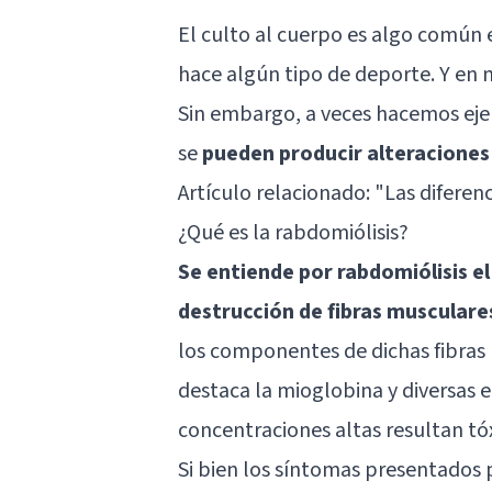
El culto al cuerpo es algo común 
hace algún tipo de deporte. Y en 
Sin embargo, a veces hacemos ejer
se
pueden producir alteraciones
Artículo relacionado: "
Las diferen
¿Qué es la rabdomiólisis?
Se entiende por rabdomiólisis e
destrucción de fibras musculare
los componentes de dichas fibras
destaca la mioglobina y diversas 
concentraciones altas resultan tóx
Si bien los síntomas presentados 