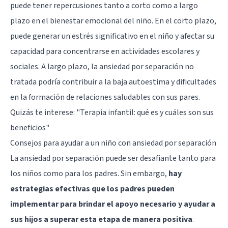
puede tener repercusiones tanto a corto como a largo
plazo en el bienestar emocional del niño. En el corto plazo,
puede generar un estrés significativo en el niño y afectar su
capacidad para concentrarse en actividades escolares y
sociales. A largo plazo, la ansiedad por separación no
tratada podría contribuir a la baja autoestima y dificultades
en la formación de relaciones saludables con sus pares.
Quizás te interese:
"Terapia infantil: qué es y cuáles son sus
beneficios"
Consejos para ayudar a un niño con ansiedad por separación
La ansiedad por separación puede ser desafiante tanto para
los niños como para los padres. Sin embargo,
hay
estrategias efectivas que los padres pueden
implementar para brindar el apoyo necesario y ayudar a
sus hijos a superar esta etapa de manera positiva
.