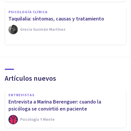
PSICOLOGÍA CLÍNICA
Taquilalia: síntomas, causas y tratamiento
Grecia Guzmán Martínez
Artículos nuevos
ENTREVISTAS
Entrevista a Marina Berenguer: cuando la
psicóloga se convirtió en paciente
Psicología Y Mente