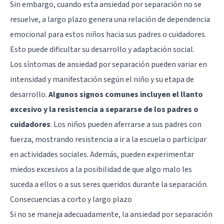
Sin embargo, cuando esta ansiedad por separación no se
resuelve, a largo plazo genera una relación de dependencia
emocional para estos niños hacia sus padres o cuidadores.
Esto puede dificultar su desarrollo y adaptación social.
Los síntomas de ansiedad por separación pueden variar en
intensidad y manifestación según el niño y su etapa de
desarrollo.
Algunos signos comunes incluyen el llanto
excesivo y la resistencia a separarse de los padres o
cuidadores
. Los niños pueden aferrarse a sus padres con
fuerza, mostrando resistencia a ir a la escuela o participar
en actividades sociales. Además, pueden experimentar
miedos excesivos a la posibilidad de que algo malo les
suceda a ellos o a sus seres queridos durante la separación.
Consecuencias a corto y largo plazo
Si no se maneja adecuadamente, la ansiedad por separación