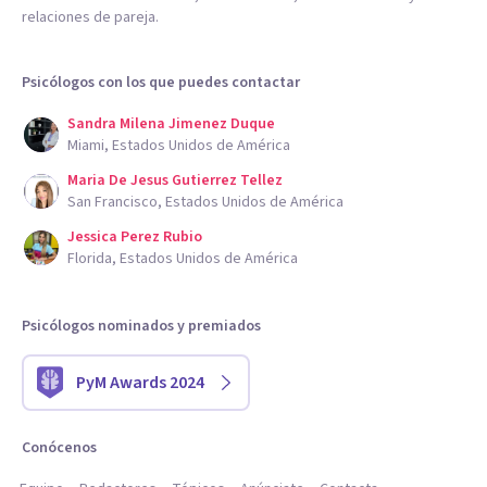
relaciones de pareja.
Psicólogos con los que puedes contactar
Sandra Milena Jimenez Duque
Miami, Estados Unidos de América
Maria De Jesus Gutierrez Tellez
San Francisco, Estados Unidos de América
Jessica Perez Rubio
Florida, Estados Unidos de América
Psicólogos nominados y premiados
PyM Awards 2024
Conócenos