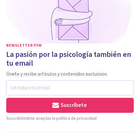
NEWSLETTER PYM
La pasión por la psicología también en
tu email
Únete y recibe artículos y contenidos exclusivos
Suscríbete
Suscribiéndote aceptas la política de privacidad