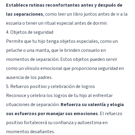
Establece rutinas reconfortantes antes y después de
las separaciones
, como leer un libro juntos antes de ir a la
escuela o tener un ritual especial antes de dormir.
4. Objetos de seguridad
Permite que tu hijo tenga objetos especiales, como un
peluche o una manta, que le brinden consuelo en
momentos de separación. Estos objetos pueden servir
como un vínculo emocional que proporciona seguridad en
ausencia de los padres.
5. Refuerzo positivo y celebración de logros
Reconoce y celebra los logros de tu hijo al enfrentar
situaciones de separación.
Refuerza su valentía y elogia
sus esfuerzos por manejar sus emociones
. El refuerzo
positivo fortalecerá su confianza y autoestima en
momentos desafiantes.