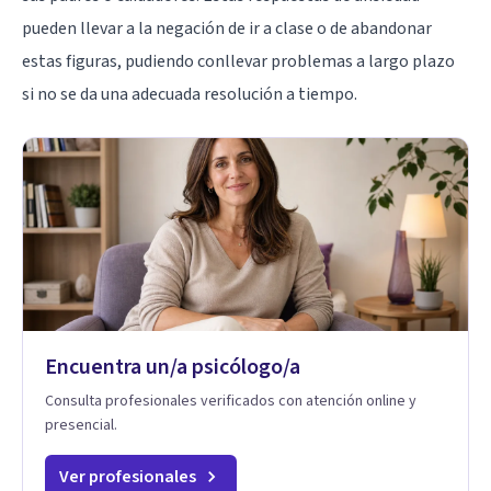
pueden llevar a la negación de ir a clase o de abandonar
estas figuras, pudiendo conllevar problemas a largo plazo
si no se da una adecuada resolución a tiempo.
Encuentra un/a psicólogo/a
Consulta profesionales verificados con atención online y
presencial.
Ver profesionales