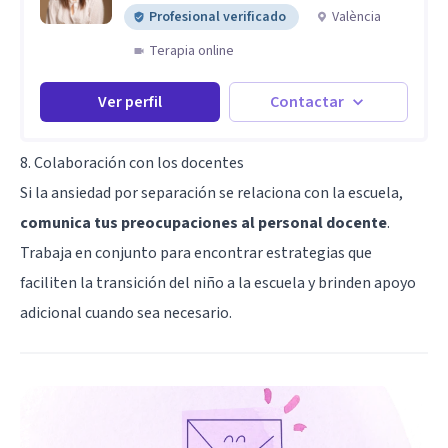
Profesional verificado
València
Terapia online
Ver perfil
Contactar
8. Colaboración con los docentes
Si la ansiedad por separación se relaciona con la escuela,
comunica tus preocupaciones al personal docente
.
Trabaja en conjunto para encontrar estrategias que
faciliten la transición del niño a la escuela y brinden apoyo
adicional cuando sea necesario.