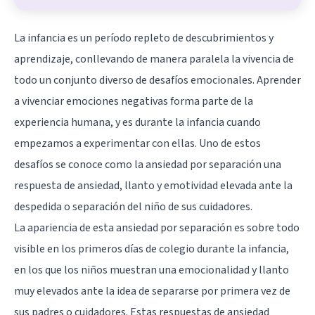
La infancia es un período repleto de descubrimientos y
aprendizaje, conllevando de manera paralela la vivencia de
todo un conjunto diverso de desafíos emocionales. Aprender
a vivenciar emociones negativas forma parte de la
experiencia humana, y es durante la infancia cuando
empezamos a experimentar con ellas. Uno de estos
desafíos se conoce como la ansiedad por separación una
respuesta de ansiedad, llanto y emotividad elevada ante la
despedida o separación del niño de sus cuidadores.
La apariencia de esta ansiedad por separación es sobre todo
visible en los primeros días de colegio durante la infancia,
en los que los niños muestran una emocionalidad y llanto
muy elevados ante la idea de separarse por primera vez de
sus padres o cuidadores. Estas respuestas de ansiedad