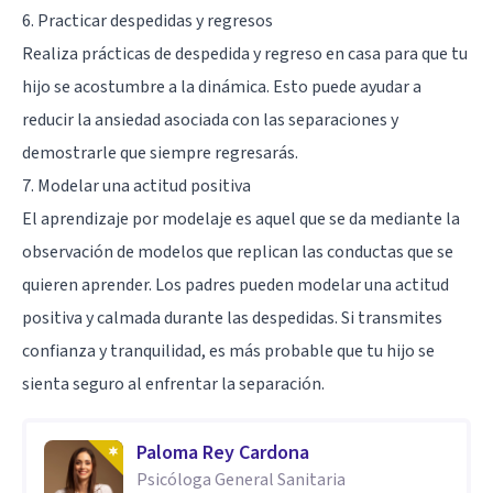
6. Practicar despedidas y regresos
Realiza prácticas de despedida y regreso en casa para que tu
hijo se acostumbre a la dinámica. Esto puede ayudar a
reducir la ansiedad asociada con las separaciones y
demostrarle que siempre regresarás.
7. Modelar una actitud positiva
El aprendizaje por modelaje es aquel que se da mediante la
observación de modelos que replican las conductas que se
quieren aprender. Los padres pueden modelar una actitud
positiva y calmada durante las despedidas. Si transmites
confianza y tranquilidad, es más probable que tu hijo se
sienta seguro al enfrentar la separación.
Paloma Rey Cardona
Psicóloga General Sanitaria