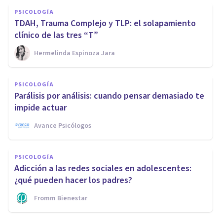
PSICOLOGÍA
TDAH, Trauma Complejo y TLP: el solapamiento
clínico de las tres “T”
Hermelinda Espinoza Jara
PSICOLOGÍA
Parálisis por análisis: cuando pensar demasiado te
impide actuar
Avance Psicólogos
PSICOLOGÍA
Adicción a las redes sociales en adolescentes:
¿qué pueden hacer los padres?
Fromm Bienestar