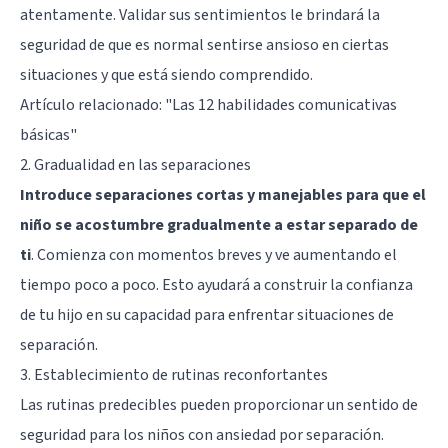
atentamente. Validar sus sentimientos le brindará la
seguridad de que es normal sentirse ansioso en ciertas
situaciones y que está siendo comprendido.
Artículo relacionado:
"Las 12 habilidades comunicativas
básicas"
2. Gradualidad en las separaciones
Introduce separaciones cortas y manejables para que el
niño se acostumbre gradualmente a estar separado de
ti
. Comienza con momentos breves y ve aumentando el
tiempo poco a poco. Esto ayudará a construir la confianza
de tu hijo en su capacidad para enfrentar situaciones de
separación.
3. Establecimiento de rutinas reconfortantes
Las rutinas predecibles pueden proporcionar un sentido de
seguridad para los niños con ansiedad por separación.