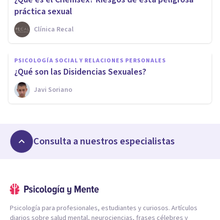
práctica sexual
Clínica Recal
PSICOLOGÍA SOCIAL Y RELACIONES PERSONALES
¿Qué son las Disidencias Sexuales?
Javi Soriano
Consulta a nuestros especialistas
Psicología para profesionales, estudiantes y curiosos. Artículos
diarios sobre salud mental, neurociencias, frases célebres y