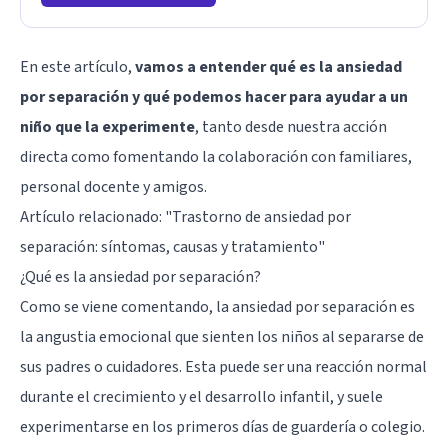
En este artículo,
vamos a entender qué es la ansiedad
por separación y qué podemos hacer para ayudar a un
niño que la experimente
, tanto desde nuestra acción
directa como fomentando la colaboración con familiares,
personal docente y amigos.
Artículo relacionado:
"Trastorno de ansiedad por
separación: síntomas, causas y tratamiento"
¿Qué es la ansiedad por separación?
Como se viene comentando, la ansiedad por separación es
la angustia emocional que sienten los niños al separarse de
sus padres o cuidadores. Esta puede ser una reacción normal
durante el crecimiento y el desarrollo infantil, y suele
experimentarse en los primeros días de guardería o colegio.