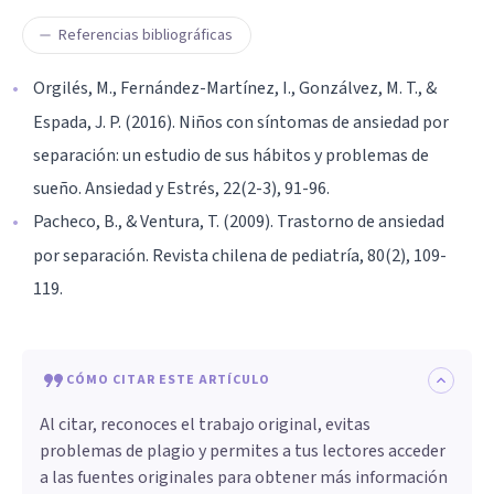
Referencias bibliográficas
Orgilés, M., Fernández-Martínez, I., Gonzálvez, M. T., &
Espada, J. P. (2016). Niños con síntomas de ansiedad por
separación: un estudio de sus hábitos y problemas de
sueño. Ansiedad y Estrés, 22(2-3), 91-96.
Pacheco, B., & Ventura, T. (2009). Trastorno de ansiedad
por separación. Revista chilena de pediatría, 80(2), 109-
119.
CÓMO CITAR ESTE ARTÍCULO
Al citar, reconoces el trabajo original, evitas
problemas de plagio y permites a tus lectores acceder
a las fuentes originales para obtener más información