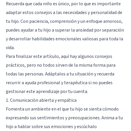
Recuerda que cada niño es único, por lo que es importante
adaptar estos consejos a las necesidades y personalidad de
tu hijo. Con paciencia, comprensión y un enfoque amoroso,
puedes ayudar a tu hijo a superar la ansiedad por separación
y desarrollar habilidades emocionales valiosas para toda la
vida.
Para finalizar este artículo, aquí hay algunos consejos
prácticos, pero no todos sirven de la misma forma para
todas las personas. Adáptalos a tu situación y recuerda
recurrir a ayuda profesional y terapéutica si no puedes
gestionar este aprendizaje por tu cuenta.
1. Comunicación abierta y empática
Fomenta un ambiente en el que tu hijo se sienta cómodo
expresando sus sentimientos y preocupaciones. Anima a tu
hijo a hablar sobre sus emociones y escúchalo