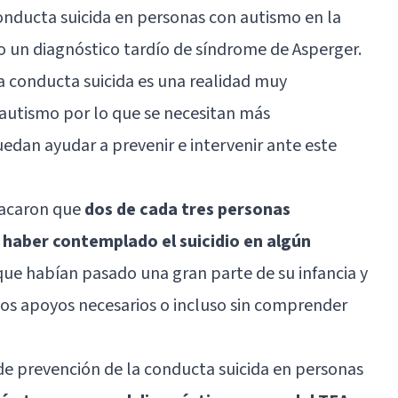
onducta suicida en personas con autismo en la
 un diagnóstico tardío de síndrome de Asperger.
la conducta suicida es una realidad muy
autismo por lo que se necesitan más
uedan ayudar a prevenir e intervenir ante este
tacaron que
dos de cada tres personas
haber contemplado el suicidio en algún
ue habían pasado una gran parte de su infancia y
 los apoyos necesarios o incluso sin comprender
de prevención de la conducta suicida en personas