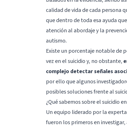
calidad de vida de cada persona q
que dentro de toda esa ayuda que 
atención al abordaje y la prevenc
autismo.
Existe un porcentaje notable de 
vez en el suicidio y, no obstante,
e
complejo detectar señales asoc
por ello que algunos investigador
posibles soluciones frente al suici
¿Qué sabemos sobre el suicidio en
Un equipo liderado por la experta
fueron los primeros en investigar, 