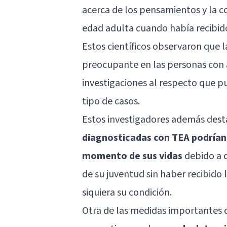
acerca de los pensamientos y la c
edad adulta cuando había recibido
Estos científicos observaron que 
preocupante en las personas con 
investigaciones al respecto que p
tipo de casos.
Estos investigadores además des
diagnosticadas con TEA podrían 
momento de sus vidas
debido a q
de su juventud sin haber recibido
siquiera su condición.
Otra de las medidas importantes 