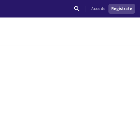
Accede
Regístrate