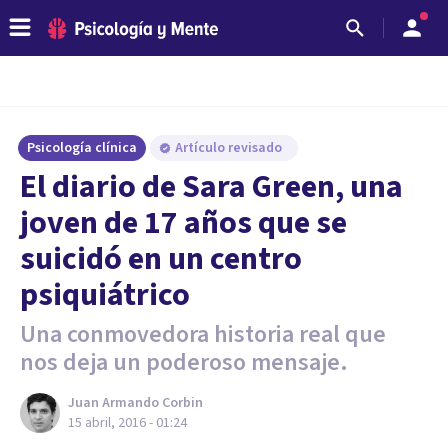
Psicología clínica
Artículo revisado
​El diario de Sara Green, una
joven de 17 años que se
suicidó en un centro
psiquiátrico
Una conmovedora historia real que
nos deja un poderoso mensaje.
Juan Armando Corbin
15 abril, 2016 - 01:24