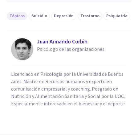
Tópicos
Suicidio
Depresión
Trastorno
Psiquiatría
Juan Armando Corbin
Psicólogo de las organizaciones
Licenciado en Psicología por la Universidad de Buenos
Aires. Máster en Recursos humanos y experto en
comunicación empresarial y coaching. Posgrado en
Nutrición y Alimentación Sanitaria y Social por la UOC.
Especialmente interesado en el bienestar y el deporte.
PSICOLOGÍA CLÍNICA
​Samantha Kuberski, de solo 6