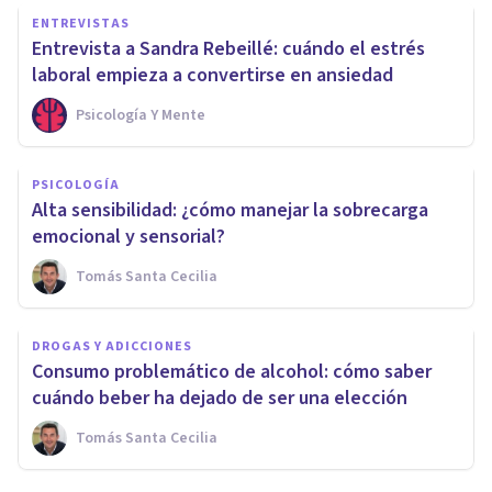
ENTREVISTAS
Entrevista a Sandra Rebeillé: cuándo el estrés
laboral empieza a convertirse en ansiedad
Psicología Y Mente
PSICOLOGÍA
Alta sensibilidad: ¿cómo manejar la sobrecarga
emocional y sensorial?
Tomás Santa Cecilia
DROGAS Y ADICCIONES
Consumo problemático de alcohol: cómo saber
cuándo beber ha dejado de ser una elección
Tomás Santa Cecilia