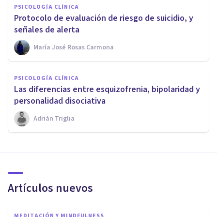
PSICOLOGÍA CLÍNICA
Protocolo de evaluación de riesgo de suicidio, y
señales de alerta
María José Rosas Carmona
PSICOLOGÍA CLÍNICA
Las diferencias entre esquizofrenia, bipolaridad y
personalidad disociativa
Adrián Triglia
Artículos nuevos
MEDITACIÓN Y MINDFULNESS