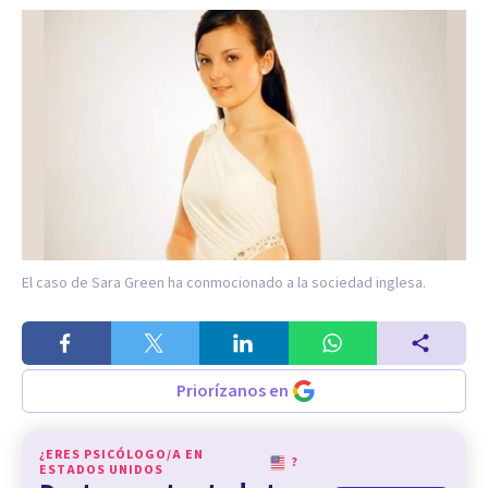
El caso de Sara Green ha conmocionado a la sociedad inglesa.
Priorízanos en
¿ERES PSICÓLOGO/A EN
?
ESTADOS UNIDOS