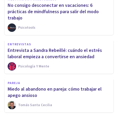
No consigo desconectar en vacaciones: 6
prácticas de mindfulness para salir del modo
trabajo
Psicotools
ENTREVISTAS
Entrevista a Sandra Rebeillé: cuándo el estrés
laboral empieza a convertirse en ansiedad
Psicología Y Mente
PAREJA
Miedo al abandono en pareja: cómo trabajar el
apego ansioso
Tomás Santa Cecilia