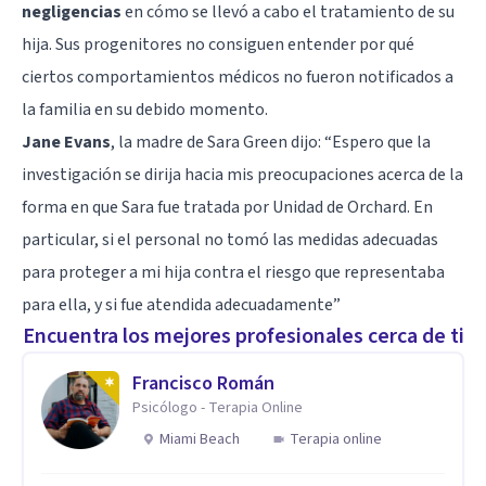
negligencias
en cómo se llevó a cabo el tratamiento de su
hija. Sus progenitores no consiguen entender por qué
ciertos comportamientos médicos no fueron notificados a
la familia en su debido momento.
Jane Evans
, la madre de Sara Green dijo: “Espero que la
investigación se dirija hacia mis preocupaciones acerca de la
forma en que Sara fue tratada por Unidad de Orchard. En
particular, si el personal no tomó las medidas adecuadas
para proteger a mi hija contra el riesgo que representaba
para ella, y si fue atendida adecuadamente”
Encuentra los mejores profesionales cerca de ti
Francisco Román
Psicólogo - Terapia Online
Miami Beach
Terapia online