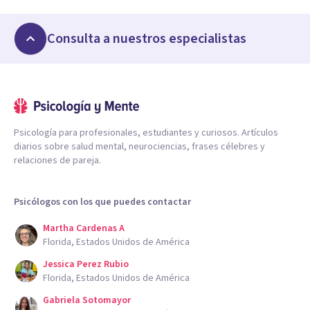
Consulta a nuestros especialistas
Psicología para profesionales, estudiantes y curiosos. Artículos
diarios sobre salud mental, neurociencias, frases célebres y
relaciones de pareja.
Psicólogos con los que puedes contactar
Martha Cardenas A
Florida, Estados Unidos de América
Jessica Perez Rubio
Florida, Estados Unidos de América
Gabriela Sotomayor