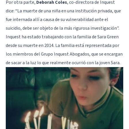
Por otra parte,
Deborah Coles
, co-directora de Inquest
dice: “La muerte de una niña en una institución privada, que
fue internada allí a causa de su vulnerabilidad ante el
suicidio, debe ser objeto de la más rigurosa investigación".
Inquest ha estado trabajando con la familia de Sara Green
desde su muerte en 2014. La familia está representada por
los miembros del Grupo Inquest Abogados, que se encargan
de sacar a la luz lo que realmente ocurrió con la joven Sara.