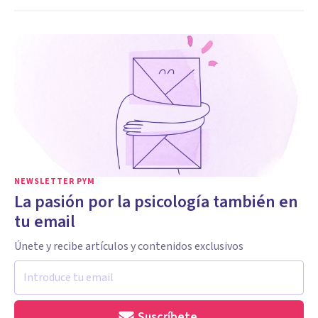
NEWSLETTER PYM
La pasión por la psicología también en
tu email
Únete y recibe artículos y contenidos exclusivos
Suscríbete