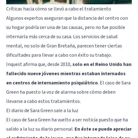
Críticas hacia cómo se llevó a cabo el tratamiento
Algunos expertos aseguran que la distancia del centro con
su hogar podría ser una de las causas, pero no fue posible
internarla más cerca de su casa. Los servicios de salud
mental, no solo de Gran Bretaña, parecen tener ciertas
dificultades para llevar a cabo con éxito su trabajo.
Inquest afirma que, desde 2010,
solo en el Reino Unido han
fallecido nueve jóvenes mientras estaban internados
en centros de internamiento psiquiátrico
. El caso de Sara
Green ha puesto la voz de alarma sobre cómo deben
llevarse a cabo estos tratamientos.
El diario de Sara Green sale a la luz
El caso de Sara Green ha vuelto a ser noticia puesto que ha
salido a la luz su diario personal.
En éste se puede apreciar