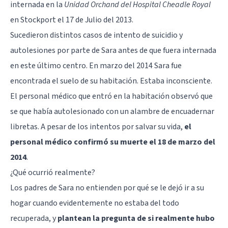
internada en la
Unidad Orchand del Hospital Cheadle Royal
en Stockport el 17 de Julio del 2013.
Sucedieron distintos casos de intento de suicidio y
autolesiones por parte de Sara antes de que fuera internada
en este último centro. En marzo del 2014 Sara fue
encontrada el suelo de su habitación. Estaba inconsciente.
El personal médico que entró en la habitación observó que
se que había autolesionado con un alambre de encuadernar
libretas. A pesar de los intentos por salvar su vida,
el
personal médico confirmó su muerte el 18 de marzo del
2014
.
¿Qué ocurrió realmente?
Los padres de Sara no entienden por qué se le dejó ir a su
hogar cuando evidentemente no estaba del todo
recuperada, y
plantean la pregunta de si realmente hubo