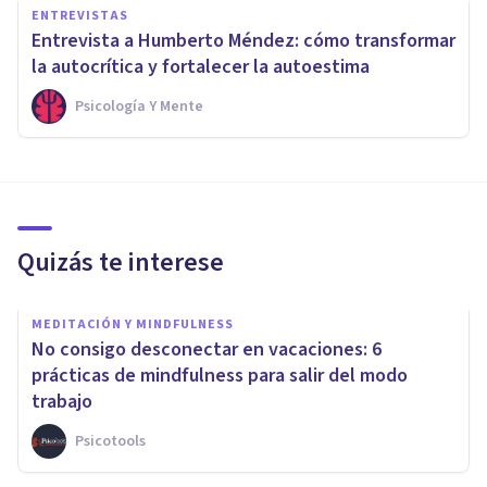
ENTREVISTAS
Entrevista a Humberto Méndez: cómo transformar
la autocrítica y fortalecer la autoestima
Psicología Y Mente
Quizás te interese
MEDITACIÓN Y MINDFULNESS
No consigo desconectar en vacaciones: 6
prácticas de mindfulness para salir del modo
trabajo
Psicotools