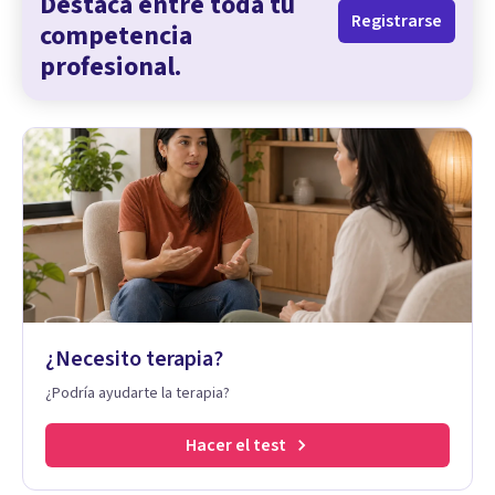
Destaca entre toda tu
Registrarse
competencia
profesional.
¿Necesito terapia?
¿Podría ayudarte la terapia?
Hacer el test