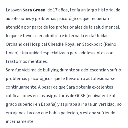
La joven
Sara Green
, de 17 años, tenía un largo historial de
autolesiones y
problemas psicológicos
que requerían
atención por parte de los profesionales de la salud mental,
lo que le llevó a ser admitida e internada en la Unidad
Orchand del Hospital Cheadle Royal en Stockport (Reino
Unido). Una unidad especializada para adolescentes con
trastornos mentales.
Sara fue
víctima de bullying
durante su adolescencia y sufrió
problemas psicológicos que le llevaron a autolesionarse
continuamente. A pesar de que Sara obtenía excelentes
calificaciones en sus asignaturas de GCSE (equivalente al
grado superior en España) y aspiraba a ir a la universidad, no
era ajena al acoso que había padecido, y estaba sufriendo
internamente.