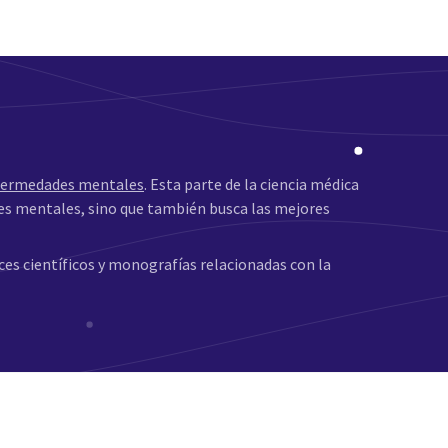
fermedades mentales
. Esta parte de la ciencia médica
nes mentales, sino que también busca las mejores
ces científicos y monografías relacionadas con la