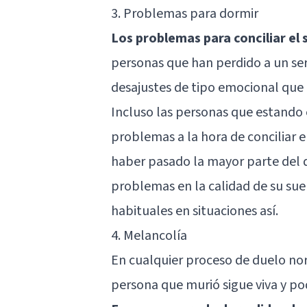
3. Problemas para dormir
Los problemas para conciliar el
personas que han perdido a un ser
desajustes de tipo emocional que
Incluso las personas que estando
problemas a la hora de conciliar 
haber pasado la mayor parte del d
problemas en la calidad de su sue
habituales en situaciones así.
4. Melancolía
En cualquier proceso de duelo no
persona que murió sigue viva y po