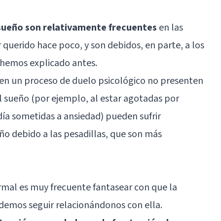
 sueño son relativamente frecuentes
en las
 querido hace poco, y son debidos, en parte, a los
 hemos explicado antes.
 en un proceso de duelo psicológico no presenten
el sueño (por ejemplo, al estar agotadas por
ía sometidas a ansiedad) pueden sufrir
ño debido a las pesadillas, que son más
rmal es muy frecuente fantasear con que la
demos seguir relacionándonos con ella.