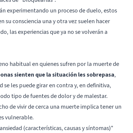
stán experimentando un proceso de duelo, estos
 su consciencia una y otra vez suelen hacer
do, las experiencias que ya no se volverán a
no habitual en quienes sufren por la muerte de
onas sienten que la situación les sobrepasa
,
se les puede girar en contra y, en definitiva,
odo tipo de fuentes de dolor y de malestar.
cho de vivir de cerca una muerte implica tener un
es vulnerable.
 ansiedad (características, causas y síntomas)
"