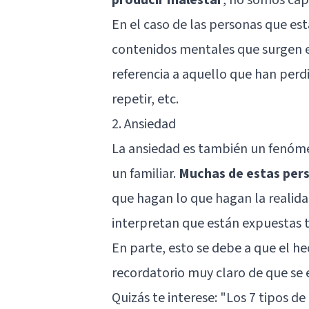
En el caso de las personas que e
contenidos mentales que surgen en
referencia a aquello que han perdi
repetir, etc.
2. Ansiedad
La ansiedad es también un fenóme
un familiar.
Muchas de estas pers
que hagan lo que hagan la realidad 
interpretan que están expuestas t
En parte, esto se debe a que el he
recordatorio muy claro de que se 
Quizás te interese: "
Los 7 tipos de