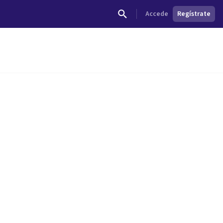
Accede
Regístrate