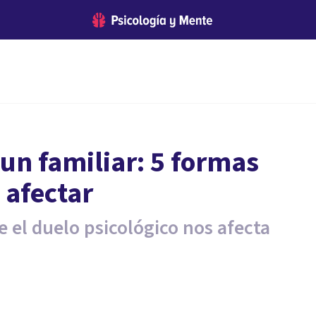
un familiar: 5 formas
 afectar
 el duelo psicológico nos afecta