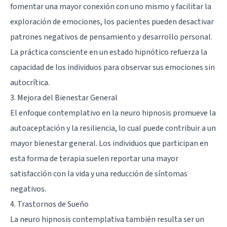
fomentar una mayor conexión con uno mismo y facilitar la
exploración de emociones, los pacientes pueden desactivar
patrones negativos de pensamiento y desarrollo personal.
La práctica consciente en un estado hipnótico refuerza la
capacidad de los individuos para observar sus emociones sin
autocrítica.
3. Mejora del Bienestar General
El enfoque contemplativo en la neuro hipnosis promueve la
autoaceptación y la resiliencia, lo cual puede contribuir a un
mayor bienestar general. Los individuos que participan en
esta forma de terapia suelen reportar una mayor
satisfacción con la vida y una reducción de síntomas
negativos.
4. Trastornos de Sueño
La neuro hipnosis contemplativa también resulta ser un