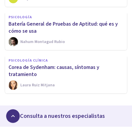
PSICOLOGÍA
Batería General de Pruebas de Aptitud: qué es y
cómo se usa
Nahum Montagud Rubio
PSICOLOGÍA CLÍNICA
Corea de Sydenham: causas, síntomas y
tratamiento
Laura Ruiz Mitjana
Consulta a nuestros especialistas