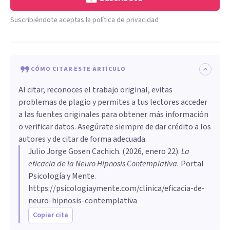
Suscribiéndote aceptas la política de privacidad
CÓMO CITAR ESTE ARTÍCULO
Al citar, reconoces el trabajo original, evitas
problemas de plagio y permites a tus lectores acceder
a las fuentes originales para obtener más información
o verificar datos. Asegúrate siempre de dar crédito a los
autores y de citar de forma adecuada.
Julio Jorge Gosen Cachich
. (
2026, enero 22
).
La
eficacia de la Neuro Hipnosis Contemplativa
.
Portal
Psicología y Mente.
https://psicologiaymente.com/clinica/eficacia-de-
neuro-hipnosis-contemplativa
Copiar cita