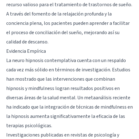
recurso valioso para el tratamiento de trastornos de sueño.
A través del fomento de la relajación profunda y la
conciencia plena, los pacientes pueden aprender a facilitar
el proceso de conciliación del sueño, mejorando así su
calidad de descanso.
Evidencia Empírica
La neuro hipnosis contemplativa cuenta con un respaldo
cada vez más sólido en términos de investigación. Estudios
han mostrado que las intervenciones que combinan
hipnosis y mindfulness logran resultados positivos en
diversas áreas de la salud mental. Un metaanálisis reciente
ha indicado que la integración de técnicas de mindfulness en
la hipnosis aumenta significativamente la eficacia de las
terapias psicológicas.
Investigaciones publicadas en revistas de psicología y