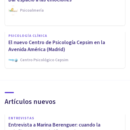
Psicoalmería
PSICOLOGÍA CLÍNICA
El nuevo Centro de Psicología Cepsim en la
Avenida América (Madrid)
Centro Psicológico Cepsim
Artículos nuevos
ENTREVISTAS
Entrevista a Marina Berenguer: cuando la