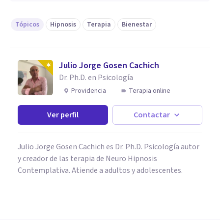
Tópicos
Hipnosis
Terapia
Bienestar
Julio Jorge Gosen Cachich
Dr. Ph.D. en Psicología
Providencia
Terapia online
Ver perfil
Contactar
Julio Jorge Gosen Cachich es Dr. Ph.D. Psicología autor
y creador de las terapia de Neuro Hipnosis
Contemplativa. Atiende a adultos y adolescentes.
PSICOLOGÍA CLÍNICA