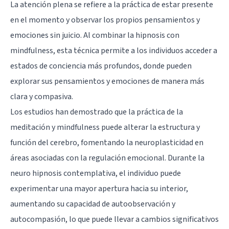
La atención plena se refiere a la práctica de estar presente
en el momento y observar los propios pensamientos y
emociones sin juicio. Al combinar la hipnosis con
mindfulness, esta técnica permite a los individuos acceder a
estados de conciencia más profundos, donde pueden
explorar sus pensamientos y emociones de manera más
clara y compasiva.
Los estudios han demostrado que la práctica de la
meditación y mindfulness puede alterar la estructura y
función del cerebro, fomentando la neuroplasticidad en
áreas asociadas con la regulación emocional. Durante la
neuro hipnosis contemplativa, el individuo puede
experimentar una mayor apertura hacia su interior,
aumentando su capacidad de autoobservación y
autocompasión, lo que puede llevar a cambios significativos