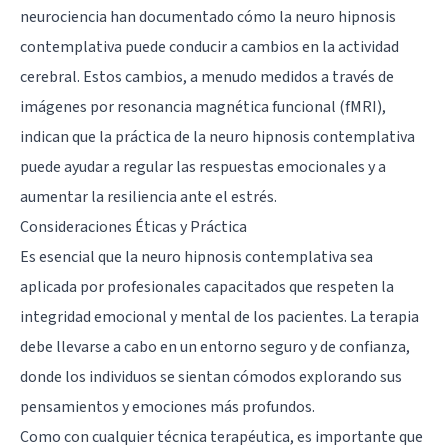
neurociencia han documentado cómo la neuro hipnosis
contemplativa puede conducir a cambios en la actividad
cerebral. Estos cambios, a menudo medidos a través de
imágenes por resonancia magnética funcional (fMRI),
indican que la práctica de la neuro hipnosis contemplativa
puede ayudar a regular las respuestas emocionales y a
aumentar la resiliencia ante el estrés.
Consideraciones Éticas y Práctica
Es esencial que la neuro hipnosis contemplativa sea
aplicada por profesionales capacitados que respeten la
integridad emocional y mental de los pacientes. La terapia
debe llevarse a cabo en un entorno seguro y de confianza,
donde los individuos se sientan cómodos explorando sus
pensamientos y emociones más profundos.
Como con cualquier técnica terapéutica, es importante que