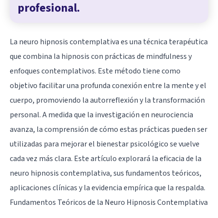
profesional.
La neuro hipnosis contemplativa es una técnica terapéutica
que combina
la hipnosis
con prácticas de mindfulness y
enfoques contemplativos. Este método tiene como
objetivo facilitar una profunda conexión entre la mente y el
cuerpo, promoviendo la autorreflexión y la transformación
personal. A medida que la investigación en neurociencia
avanza, la comprensión de cómo estas prácticas pueden ser
utilizadas para mejorar el bienestar psicológico se vuelve
cada vez más clara. Este artículo explorará la eficacia de la
neuro hipnosis contemplativa, sus fundamentos teóricos,
aplicaciones clínicas y la evidencia empírica que la respalda.
Fundamentos Teóricos de la Neuro Hipnosis Contemplativa