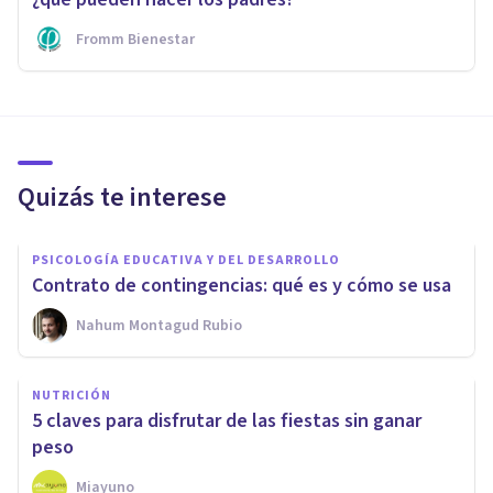
Fromm Bienestar
Quizás te interese
PSICOLOGÍA EDUCATIVA Y DEL DESARROLLO
Contrato de contingencias: qué es y cómo se usa
Nahum Montagud Rubio
NUTRICIÓN
5 claves para disfrutar de las fiestas sin ganar
peso
Miayuno