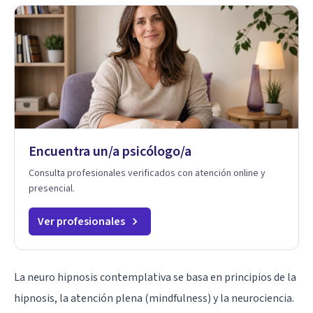
Encuentra un/a psicólogo/a
Consulta profesionales verificados con atención online y
presencial.
Ver profesionales
La neuro hipnosis contemplativa se basa en principios de la
hipnosis, la atención plena (mindfulness) y la neurociencia.