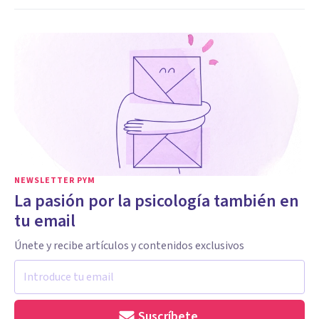
NEWSLETTER PYM
La pasión por la psicología también en
tu email
Únete y recibe artículos y contenidos exclusivos
Suscríbete