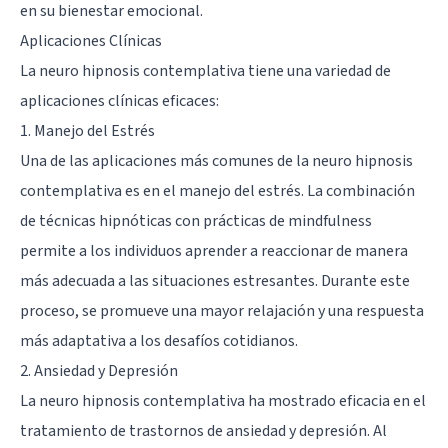
en su bienestar emocional.
Aplicaciones Clínicas
La neuro hipnosis contemplativa tiene una variedad de
aplicaciones clínicas eficaces:
1. Manejo del Estrés
Una de las aplicaciones más comunes de la neuro hipnosis
contemplativa es en el manejo del estrés. La combinación
de técnicas hipnóticas con prácticas de mindfulness
permite a los individuos aprender a reaccionar de manera
más adecuada a las situaciones estresantes. Durante este
proceso, se promueve una mayor relajación y una respuesta
más adaptativa a los desafíos cotidianos.
2. Ansiedad y Depresión
La neuro hipnosis contemplativa ha mostrado eficacia en el
tratamiento de trastornos de ansiedad y depresión. Al