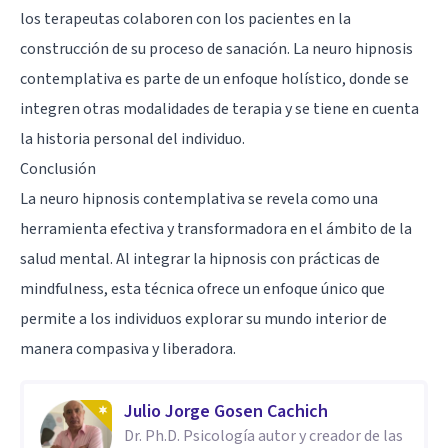
los terapeutas colaboren con los pacientes en la
construcción de su proceso de sanación. La neuro hipnosis
contemplativa es parte de un enfoque holístico, donde se
integren otras modalidades de terapia y se tiene en cuenta
la historia personal del individuo.
Conclusión
La neuro hipnosis contemplativa se revela como una
herramienta efectiva y transformadora en el ámbito de la
salud mental. Al integrar la hipnosis con prácticas de
mindfulness, esta técnica ofrece un enfoque único que
permite a los individuos explorar su mundo interior de
manera compasiva y liberadora.
Julio Jorge Gosen Cachich
Dr. Ph.D. Psicología autor y creador de las