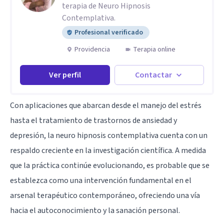
terapia de Neuro Hipnosis
Contemplativa.
Profesional verificado
Providencia
Terapia online
Ver perfil
Contactar
Con aplicaciones que abarcan desde el manejo del estrés
hasta el tratamiento de trastornos de ansiedad y
depresión, la neuro hipnosis contemplativa cuenta con un
respaldo creciente en la investigación científica. A medida
que la práctica continúe evolucionando, es probable que se
establezca como una intervención fundamental en el
arsenal terapéutico contemporáneo, ofreciendo una vía
hacia el autoconocimiento y la sanación personal.