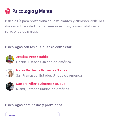
Psicología para profesionales, estudiantes y curiosos. Artículos
diarios sobre salud mental, neurociencias, frases célebres y
relaciones de pareja.
Psicólogos con los que puedes contactar
Jessica Perez Rubio
Florida, Estados Unidos de América
Maria De Jesus Gutierrez Tellez
San Francisco, Estados Unidos de América
Sandra Milena Jimenez Duque
Miami, Estados Unidos de América
Psicólogos nominados y premiados