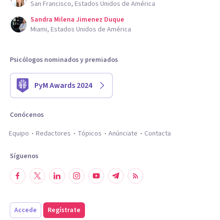
San Francisco, Estados Unidos de América
Sandra Milena Jimenez Duque
Miami, Estados Unidos de América
Psicólogos nominados y premiados
PyM Awards 2024
Conócenos
Equipo
Redactores
Tópicos
Anúnciate
Contacta
Síguenos
Accede
Regístrate