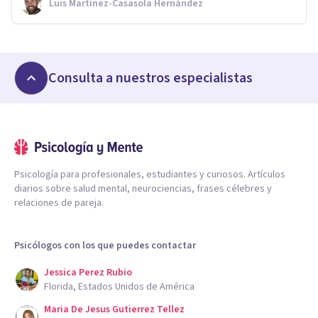
Luis Martínez-Casasola Hernández
Consulta a nuestros especialistas
Psicología para profesionales, estudiantes y curiosos. Artículos
diarios sobre salud mental, neurociencias, frases célebres y
relaciones de pareja.
Psicólogos con los que puedes contactar
Jessica Perez Rubio
Florida, Estados Unidos de América
Maria De Jesus Gutierrez Tellez