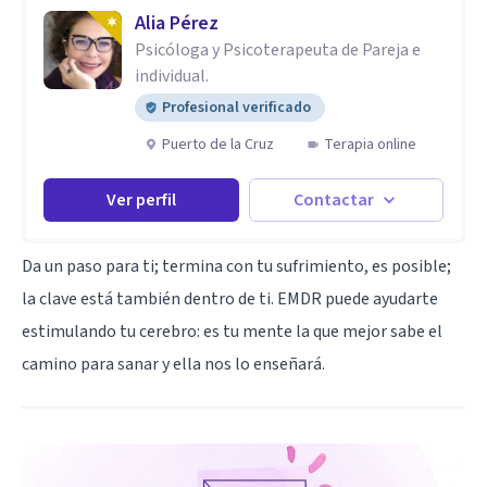
Alia Pérez
Psicóloga y Psicoterapeuta de Pareja e
individual.
Profesional verificado
Puerto de la Cruz
Terapia online
Ver perfil
Contactar
Da un paso para ti; termina con tu sufrimiento, es posible;
la clave está también dentro de ti. EMDR puede ayudarte
estimulando tu cerebro: es tu mente la que mejor sabe el
camino para sanar y ella nos lo enseñará.