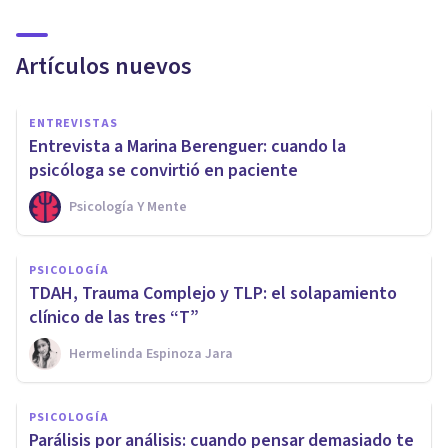
Artículos nuevos
ENTREVISTAS
Entrevista a Marina Berenguer: cuando la
psicóloga se convirtió en paciente
Psicología Y Mente
PSICOLOGÍA
TDAH, Trauma Complejo y TLP: el solapamiento
clínico de las tres “T”
Hermelinda Espinoza Jara
PSICOLOGÍA
Parálisis por análisis: cuando pensar demasiado te