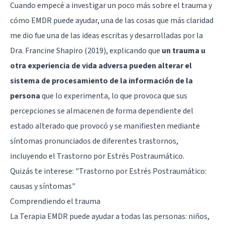
Cuando empecé a investigar un poco más sobre el trauma y
cómo EMDR puede ayudar, una de las cosas que más claridad
me dio fue una de las ideas escritas y desarrolladas por la
Dra. Francine Shapiro (2019), explicando que
un trauma u
otra experiencia de vida adversa pueden alterar el
sistema de procesamiento de la información de la
persona
que lo experimenta, lo que provoca que sus
percepciones se almacenen de forma dependiente del
estado alterado que provocó y se manifiesten mediante
síntomas pronunciados de diferentes trastornos,
incluyendo el Trastorno por Estrés Postraumático.
Quizás te interese:
"Trastorno por Estrés Postraumático:
causas y síntomas"
Comprendiendo el trauma
La Terapia EMDR puede ayudar a todas las personas: niños,