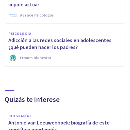
impide actuar
Avance Psicólogos
PSICOLOGÍA
Adicción a las redes sociales en adolescentes:
¿qué pueden hacer los padres?
Fromm Bienestar
Quizás te interese
BIOGRAFÍAS
Antonie van Leeuwenhoek: biografía de este
científico neerlandés