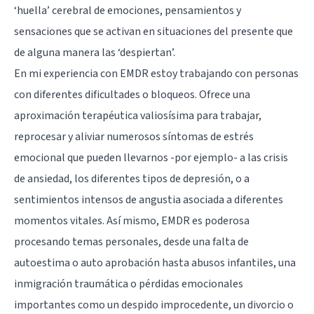
‘huella’ cerebral de emociones, pensamientos y
sensaciones que se activan en situaciones del presente que
de alguna manera las ‘despiertan’.
En mi experiencia con EMDR estoy trabajando con personas
con diferentes dificultades o bloqueos. Ofrece una
aproximación terapéutica valiosísima para trabajar,
reprocesar y aliviar numerosos síntomas de estrés
emocional que pueden llevarnos -por ejemplo- a las crisis
de
ansiedad
, los diferentes tipos de
depresión
, o a
sentimientos intensos de angustia asociada a diferentes
momentos vitales. Así mismo, EMDR es poderosa
procesando temas personales, desde una falta de
autoestima o auto aprobación hasta abusos infantiles, una
inmigración traumática o pérdidas emocionales
importantes como un despido improcedente, un divorcio o