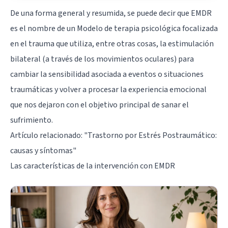
De una forma general y resumida, se puede decir que EMDR
es el nombre de un Modelo de terapia psicológica focalizada
en el
trauma
que utiliza, entre otras cosas, la estimulación
bilateral (a través de los movimientos oculares) para
cambiar la sensibilidad asociada a eventos o situaciones
traumáticas y volver a procesar la experiencia
emocional
que nos dejaron con el objetivo principal de sanar el
sufrimiento.
Artículo relacionado:
"Trastorno por Estrés Postraumático:
causas y síntomas"
Las características de la intervención con EMDR