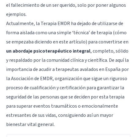
el fallecimiento de un ser querido, solo por poner algunos
ejemplos.
Actualmente, la Terapia EMDR ha dejado de utilizarse de
forma aislada como una simple ‘técnica’ de terapia (cómo
se empezaba diciendo en este artículo) para convertirse en
un abordaje psicoterapéutico integral
, completo, sólido
y respaldado por la comunidad clínica y científica. De aquí la
importancia de acudir a terapeutas avalados en España por
la Asociación de EMDR, organización que sigue un riguroso
proceso de cualificación y certificación para garantizar la
seguridad de las personas que se deciden por esta terapia
para superar eventos traumáticos o emocionalmente
estresantes de sus vidas, consiguiendo así un mayor
bienestar vital general.