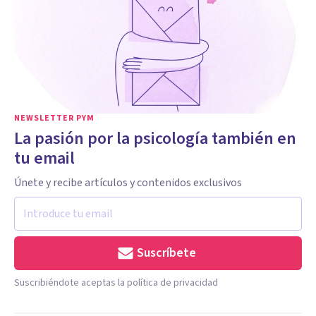
NEWSLETTER PYM
La pasión por la psicología también en
tu email
Únete y recibe artículos y contenidos exclusivos
Suscríbete
Suscribiéndote aceptas la política de privacidad