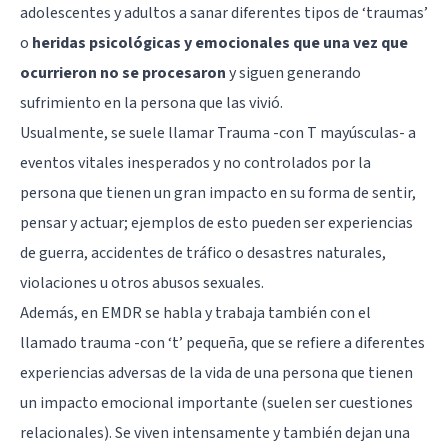
adolescentes y adultos a sanar diferentes tipos de ‘traumas’
o
heridas psicológicas y emocionales que una vez que
ocurrieron no se procesaron
y siguen generando
sufrimiento en la persona que las vivió.
Usualmente, se suele llamar Trauma -con T mayúsculas- a
eventos vitales inesperados y no controlados por la
persona que tienen un gran impacto en su forma de sentir,
pensar y actuar; ejemplos de esto pueden ser experiencias
de guerra, accidentes de tráfico o desastres naturales,
violaciones u otros abusos sexuales.
Además, en EMDR se habla y trabaja también con el
llamado trauma -con ‘t’ pequeña, que se refiere a diferentes
experiencias adversas de la vida de una persona que tienen
un impacto emocional importante (suelen ser cuestiones
relacionales). Se viven intensamente y también dejan una