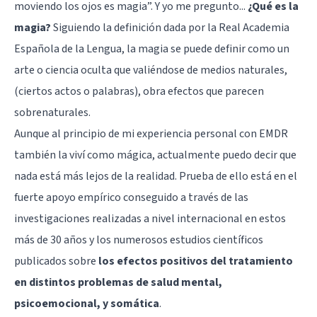
moviendo los ojos es magia”. Y yo me pregunto...
¿Qué es la
magia?
Siguiendo la definición dada por la Real Academia
Española de la Lengua, la magia se puede definir como un
arte o ciencia oculta que valiéndose de medios naturales,
(ciertos actos o palabras), obra efectos que parecen
sobrenaturales.
Aunque al principio de mi experiencia personal con EMDR
también la viví como mágica, actualmente puedo decir que
nada está más lejos de la realidad. Prueba de ello está en el
fuerte apoyo empírico conseguido a través de las
investigaciones realizadas a nivel internacional en estos
más de 30 años y los numerosos estudios científicos
publicados sobre
los efectos positivos del tratamiento
en distintos problemas de salud mental,
psicoemocional, y somática
.