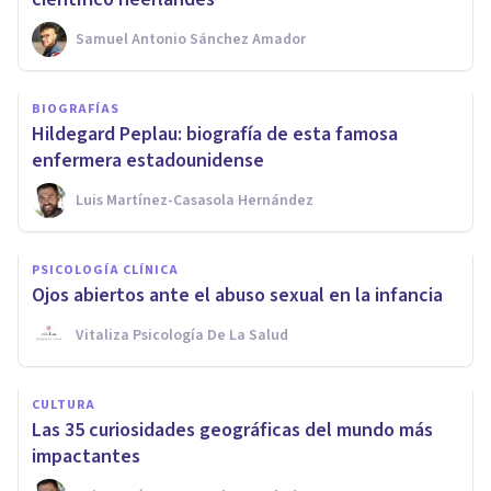
Samuel Antonio Sánchez Amador
BIOGRAFÍAS
Hildegard Peplau: biografía de esta famosa
enfermera estadounidense
Luis Martínez-Casasola Hernández
PSICOLOGÍA CLÍNICA
Ojos abiertos ante el abuso sexual en la infancia
Vitaliza Psicología De La Salud
CULTURA
Las 35 curiosidades geográficas del mundo más
impactantes