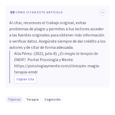
CÓMO CITAR ESTE ARTÍCULO
Al citar, reconoces el trabajo original, evitas
problemas de plagio y permites a tus lectores acceder
a las fuentes originales para obtener más información
o verificar datos. Asegúrate siempre de dar crédito a los
autores y de citar de forma adecuada.
Alia Pérez
. (
2022, julio 8
).
¿Es magia la terapia de
EMDR?
.
Portal Psicología y Mente.
https://psicologiaymente.com/clinica/es-magia-
terapia-emdr
Copiar cita
Tópicos
Terapia
Cognición