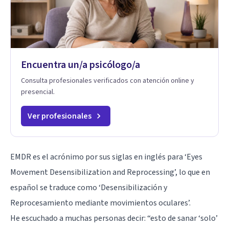
Encuentra un/a psicólogo/a
Consulta profesionales verificados con atención online y
presencial.
Ver profesionales
EMDR es el acrónimo por sus siglas en inglés para ‘Eyes
Movement Desensibilization and Reprocessing’, lo que en
español se traduce como ‘Desensibilización y
Reprocesamiento mediante movimientos oculares’.
He escuchado a muchas personas decir: “esto de sanar ‘solo’