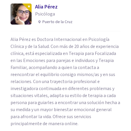
Alia Pérez
Psicóloga
Puerto de la Cruz
Alia Pérez es Doctora Internacional en Psicología
Clínica y de la Salud. Con más de 20 años de experiencia
clínica, está especializada en Terapia para Focalizada
en las Emociones para parejas e individuos y Terapia
Familiar, acompañando a quien la contacta a
reencontrar el equilibrio consigo mismos/as y en sus
relaciones. Con una trayectoria profesional e
investigadora continuada en diferentes problemas y
situaciones vitales, adapta su estilo de terapia a cada
persona para guiarles a encontrar una solución hecha a
su medida y un mayor bienestar emocional general
para afrontar la vida. Ofrece sus servicios
principalmente de manera online.