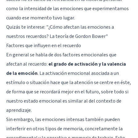
como la intensidad de las emociones que experimentamos
cuando ese momento tuvo lugar.
Quizás te interese: "
¿Cómo afectan las emociones a
nuestros recuerdos? La teoría de Gordon Bower
"
Factores que influyen en el recuerdo
En general se habla de dos factores emocionales que
afectan al recuerdo:
el grado de activación y la valencia
de la emoción
. La activación emocional asociada a un
estímulo o situación hace que la atención se centre en éste,
de forma que se recordará mejor en el futuro, sobre todo si
nuestro estado emocional es similar al del contexto de
aprendizaje.
Sin embargo, las emociones intensas también pueden
interferir en otros tipos de memoria, concretamente la
procedimental y la operativa o memoria de trabajo. Esto