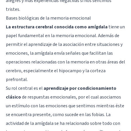
alegres y más experiencias negativas si nos sentimos
tristes.
Bases biológicas de la memoria emocional
La estructura cerebral conocida como amígdala
tiene un
papel fundamental en la memoria emocional. Además de
permitir el aprendizaje de la asociación entre situaciones y
emociones,
la amígdala
envía señales que facilitan las
operaciones relacionadas con la memoria en otras áreas del
cerebro, especialmente el hipocampo y la corteza
prefrontal.
Su rol central es el
aprendizaje por condicionamiento
clásico
de respuestas emocionales, por el cual asociamos
un estímulo con las emociones que sentimos mientras éste
se encuentra presente, como sucede en las fobias. La
actividad de la amígdala se ha relacionado sobre todo con