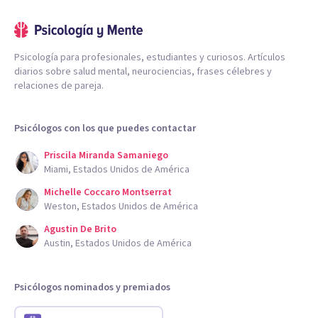
Psicología para profesionales, estudiantes y curiosos. Artículos
diarios sobre salud mental, neurociencias, frases célebres y
relaciones de pareja.
Psicólogos con los que puedes contactar
Priscila Miranda Samaniego
Miami, Estados Unidos de América
Michelle Coccaro Montserrat
Weston, Estados Unidos de América
Agustin De Brito
Austin, Estados Unidos de América
Psicólogos nominados y premiados