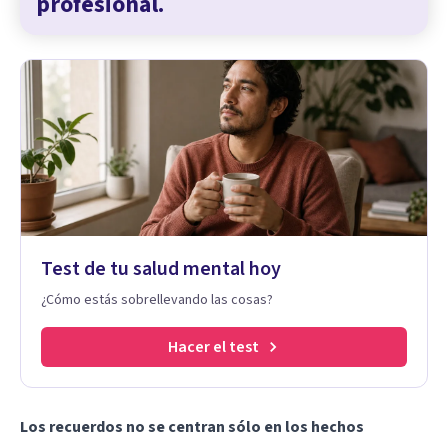
profesional.
Test de tu salud mental hoy
¿Cómo estás sobrellevando las cosas?
Hacer el test
Los recuerdos no se centran sólo en los hechos