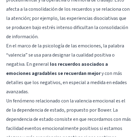
afecta a la consolidación de los recuerdos y se relaciona con
la atención; por ejemplo, las experiencias disociativas que
se producen bajo estrés intenso dificultan la consolidación
de información.
En el marco de la psicología de las emociones, la palabra
“valencia” se usa para designar la cualidad positiva o
negativa. En general
los recuerdos asociados a
emociones agradables se recuerdan mejor
y con más
detalles que los negativos, en especial a medida en edades
avanzadas.
Un fenómeno relacionado con la valencia emocional es el
de la dependencia de estado, propuesto por Bower. La
dependencia de estado consiste en que recordamos con más
facilidad eventos emocionalmente positivos si estamos