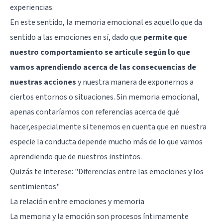
experiencias.
En este sentido, la memoria emocional es aquello que da
sentido a las emociones en sí, dado que
permite que
nuestro comportamiento se articule según lo que
vamos aprendiendo acerca de las consecuencias de
nuestras acciones
y nuestra manera de exponernos a
ciertos entornos o situaciones. Sin memoria emocional,
apenas contaríamos con referencias acerca de qué
hacer,especialmente si tenemos en cuenta que en nuestra
especie la conducta depende mucho más de lo que vamos
aprendiendo que de nuestros instintos.
Quizás te interese: "
Diferencias entre las emociones y los
sentimientos
"
La relación entre emociones y memoria
La memoria y la emoción son procesos íntimamente