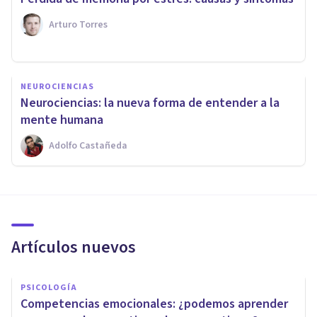
Arturo Torres
NEUROCIENCIAS
Neurociencias: la nueva forma de entender a la
mente humana
Adolfo Castañeda
Artículos nuevos
PSICOLOGÍA
Competencias emocionales: ¿podemos aprender