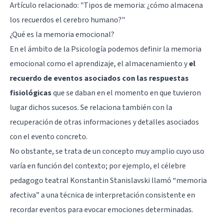
Artículo relacionado: "
Tipos de memoria: ¿cómo almacena
los recuerdos el cerebro humano?
"
¿Qué es la memoria emocional?
En el ámbito de la Psicología podemos definir la memoria
emocional como el aprendizaje, el almacenamiento y
el
recuerdo de eventos asociados con las respuestas
fisiológicas
que se daban en el momento en que tuvieron
lugar dichos sucesos. Se relaciona también con la
recuperación de otras informaciones y detalles asociados
con el evento concreto.
No obstante, se trata de un concepto muy amplio cuyo uso
varía en función del contexto; por ejemplo, el célebre
pedagogo teatral Konstantin Stanislavski llamó “memoria
afectiva” a una técnica de interpretación consistente en
recordar eventos para evocar emociones determinadas.