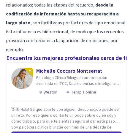
relacionados; todas las etapas del recuerdo,
desde la
codificación de información hasta su recuperación a
largo plazo
, son facilitadas por factores de tipo emocional.
Esta influencia es bidireccional, de modo que los recuerdos
provocan con frecuencia la aparición de emociones, por
ejemplo.
Encuentra los mejores profesionales cerca de ti
Michelle Coccaro Montserrat
Psicóloga Clínica Bilingüe con formación
avanzada en TCC, Neurociencias e Inteligencia
Emocional.
Weston
Terapia online
👋🏽¡Hola! Sé que abrirte con alguien desconocido puede ser
un reto. Por eso quiero contarte un poco sobre quién soy y
cómo trabajo, para que te sientas seguro al dar este paso.
Soy psicóloga clínica bilingüe con más de una década de