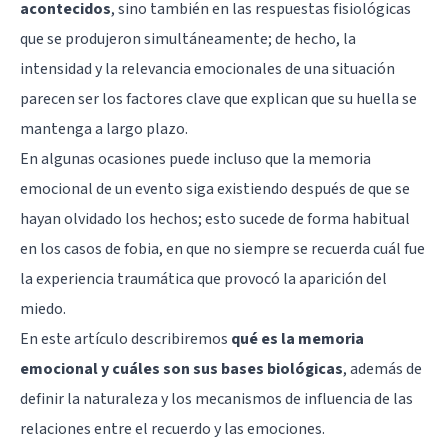
acontecidos
, sino también en las respuestas fisiológicas
que se produjeron simultáneamente; de hecho, la
intensidad y la relevancia emocionales de una situación
parecen ser los factores clave que explican que su huella se
mantenga a largo plazo.
En algunas ocasiones puede incluso que la memoria
emocional de un evento siga existiendo después de que se
hayan olvidado los hechos; esto sucede de forma habitual
en los casos de fobia, en que no siempre se recuerda cuál fue
la experiencia traumática que provocó la aparición del
miedo.
En este artículo describiremos
qué es la memoria
emocional y cuáles son sus bases biológicas
, además de
definir la naturaleza y los mecanismos de influencia de las
relaciones entre el recuerdo y las emociones.