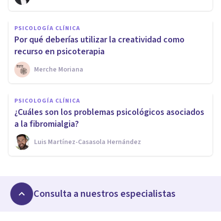
PSICOLOGÍA CLÍNICA
Por qué deberías utilizar la creatividad como
recurso en psicoterapia
Merche Moriana
PSICOLOGÍA CLÍNICA
¿Cuáles son los problemas psicológicos asociados
a la fibromialgia?
Luis Martínez-Casasola Hernández
Consulta a nuestros especialistas