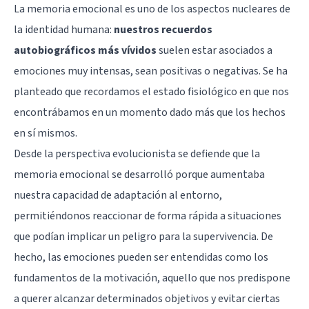
La memoria emocional es uno de los aspectos nucleares de
la identidad humana:
nuestros recuerdos
autobiográficos más vívidos
suelen estar asociados a
emociones muy intensas, sean positivas o negativas. Se ha
planteado que recordamos el estado fisiológico en que nos
encontrábamos en un momento dado más que los hechos
en sí mismos.
Desde la perspectiva evolucionista se defiende que la
memoria emocional se desarrolló porque aumentaba
nuestra capacidad de adaptación al entorno,
permitiéndonos reaccionar de forma rápida a situaciones
que podían implicar un peligro para la supervivencia. De
hecho, las emociones pueden ser entendidas como los
fundamentos de la motivación, aquello que nos predispone
a querer alcanzar determinados objetivos y evitar ciertas