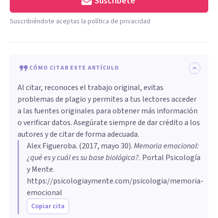
Suscríbete
Suscribiéndote aceptas la política de privacidad
CÓMO CITAR ESTE ARTÍCULO
Al citar, reconoces el trabajo original, evitas
problemas de plagio y permites a tus lectores acceder
a las fuentes originales para obtener más información
o verificar datos. Asegúrate siempre de dar crédito a los
autores y de citar de forma adecuada.
Alex Figueroba
. (
2017, mayo 30
).
Memoria emocional:
¿qué es y cuál es su base biológica?
.
Portal Psicología
y Mente.
https://psicologiaymente.com/psicologia/memoria-
emocional
Copiar cita