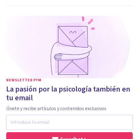
NEWSLETTER PYM
La pasión por la psicología también en
tu email
Únete y recibe artículos y contenidos exclusivos