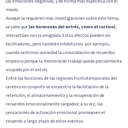
las emociones negativas, y de forma más específica con el
miedo.
Aunque se requieren más investigaciones sobre este tema,
se sabe que
las hormonas del estrés, como el cortisol
,
interactúan con la amígdala. Estos efectos pueden ser
facilitadores, pero también inhibitorios: por ejemplo,
cuando sentimos ansiedad la consolidación de recuerdos
empeora porque la memoria de trabajo queda parcialmente
ocupada por el estrés.
Entre las funciones de las regiones frontotemporales del
cerebro en conjunto se encuentra la facilitación de la
retención, el almacenamiento y la recuperación de
recuerdos emocionalmente cargados; a su vez, las
sensaciones de activación emocional promueven el
recuerdo a largo plazo de estos eventos.