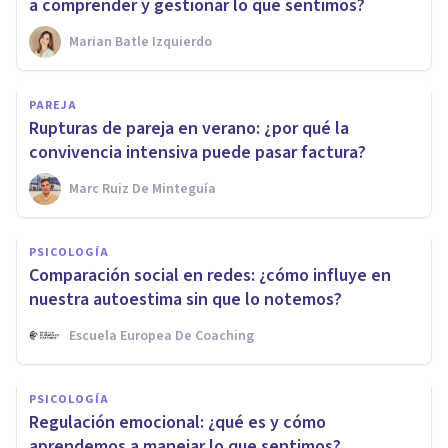
a comprender y gestionar lo que sentimos?
Marian Batle Izquierdo
PAREJA
Rupturas de pareja en verano: ¿por qué la
convivencia intensiva puede pasar factura?
Marc Ruiz De Minteguía
PSICOLOGÍA
Comparación social en redes: ¿cómo influye en
nuestra autoestima sin que lo notemos?
Escuela Europea De Coaching
PSICOLOGÍA
Regulación emocional: ¿qué es y cómo
aprendemos a manejar lo que sentimos?