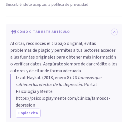
Suscribiéndote aceptas la política de privacidad
CÓMO CITAR ESTE ARTÍCULO
Al citar, reconoces el trabajo original, evitas
problemas de plagio y permites a tus lectores acceder
a las fuentes originales para obtener más información
o verificar datos. Asegúrate siempre de dar crédito a los
autores y de citar de forma adecuada.
Izzat Haykal
. (
2018, enero 8
).
10 famosos que
sufrieron los efectos de la depresión
.
Portal
Psicología y Mente.
https://psicologiaymente.com/clinica/famosos-
depresion
Copiar cita