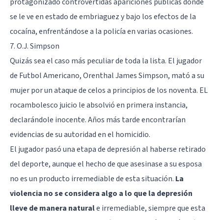
protagonizado controvertidas apariciones públicas donde
se le ve en estado de embriaguez y bajo los efectos de la
cocaína, enfrentándose a la policía en varias ocasiones.
7. O.J. Simpson
Quizás sea el caso más peculiar de toda la lista. El jugador
de Futbol Americano, Orenthal James Simpson, mató a su
mujer por un ataque de celos a principios de los noventa. EL
rocambolesco juicio le absolvió en primera instancia,
declarándole inocente. Años más tarde encontrarían
evidencias de su autoridad en el homicidio.
El jugador pasó una etapa de depresión al haberse retirado
del deporte, aunque el hecho de que asesinase a su esposa
no es un producto irremediable de esta situación.
La
violencia no se considera algo a lo que la depresión
lleve de manera natural
e irremediable, siempre que esta