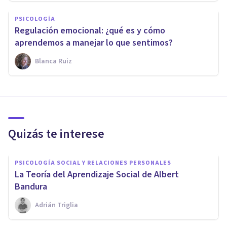
PSICOLOGÍA
Regulación emocional: ¿qué es y cómo
aprendemos a manejar lo que sentimos?
Blanca Ruiz
Quizás te interese
PSICOLOGÍA SOCIAL Y RELACIONES PERSONALES
La Teoría del Aprendizaje Social de Albert
Bandura
Adrián Triglia