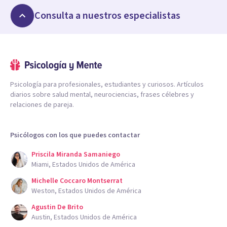
Consulta a nuestros especialistas
Psicología para profesionales, estudiantes y curiosos. Artículos
diarios sobre salud mental, neurociencias, frases célebres y
relaciones de pareja.
Psicólogos con los que puedes contactar
Priscila Miranda Samaniego
Miami, Estados Unidos de América
Michelle Coccaro Montserrat
Weston, Estados Unidos de América
Agustin De Brito
Austin, Estados Unidos de América