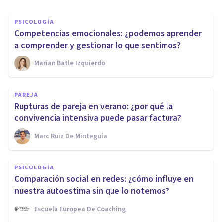
PSICOLOGÍA
Competencias emocionales: ¿podemos aprender
a comprender y gestionar lo que sentimos?
Marian Batle Izquierdo
PAREJA
Rupturas de pareja en verano: ¿por qué la
convivencia intensiva puede pasar factura?
Marc Ruiz De Minteguía
PSICOLOGÍA
Comparación social en redes: ¿cómo influye en
nuestra autoestima sin que lo notemos?
Escuela Europea De Coaching