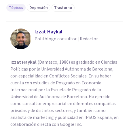
Tópicos
Depresión
Trastorno
Izzat Haykal
Politólogo consultor | Redactor
Izzat Haykal
(Damasco, 1986) es graduado en Ciencias
Políticas por la Universidad Autónoma de Barcelona,
con especialidad en Conflictos Sociales. En su haber
cuenta con estudios de Posgrado en Economía
Internacional por la Escuela de Posgrado de la
Universidad de Autónoma de Barcelona. Ha ejercido
como consultor empresarial en diferentes compañías
privadas y de distintos sectores, y también como
analista de marketing y publicidad en IPSOS España, en
colaboración directa con Google Inc.