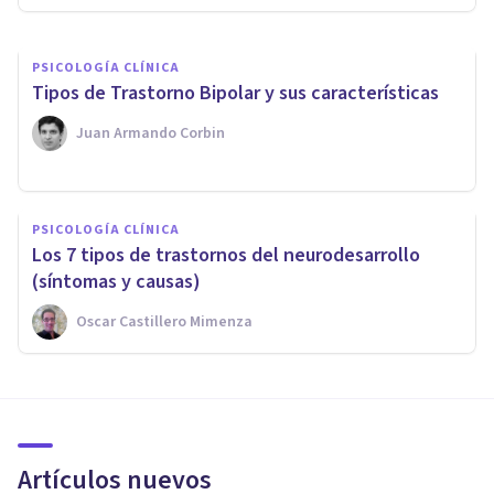
PSICOLOGÍA CLÍNICA
​Tipos de Trastorno Bipolar y sus características
Juan Armando Corbin
PSICOLOGÍA CLÍNICA
Los 7 tipos de trastornos del neurodesarrollo
(síntomas y causas)
Oscar Castillero Mimenza
Artículos nuevos