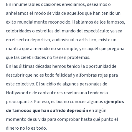
En innumerables ocasiones envidiamos, deseamos o
anhelamos el modo de vida de aquellos que han tenido un
éxito mundialmente reconocido. Hablamos de los famosos,
celebridades o estrellas del mundo del espectáculo; ya sea
en el sector deportivo, audiovisual o artístico, existe un
mantra que a menudo no se cumple, y es aquél que pregona
que las celebridades no tienen problemas.
En las últimas décadas hemos tenido la oportunidad de
descubrir que no es todo felicidad y alfombras rojas para
este colectivo. El suicidio de algunos personajes de
Hollywood o de cantautores revelan una tendencia
preocupante. Por eso, es bueno conocer algunos
ejemplos
de famosos que han sufrido depresión
en algún
momento de su vida para comprobar hasta qué punto el
dinero no lo es todo.