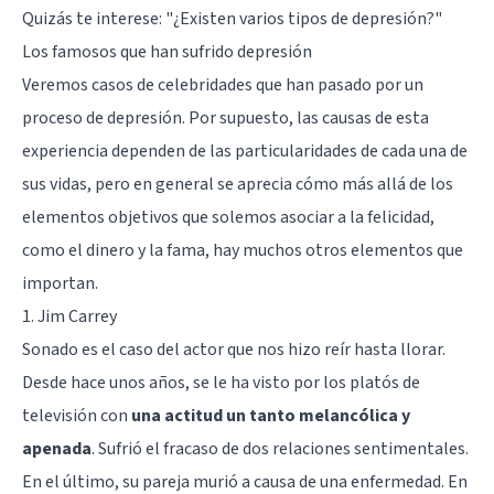
Quizás te interese: "
¿Existen varios tipos de depresión?
"
Los famosos que han sufrido depresión
Veremos casos de celebridades que han pasado por un
proceso de depresión. Por supuesto, las causas de esta
experiencia dependen de las particularidades de cada una de
sus vidas, pero en general se aprecia cómo más allá de los
elementos objetivos que solemos asociar a la felicidad,
como el dinero y la fama, hay muchos otros elementos que
importan.
1. Jim Carrey
Sonado es el caso del actor que nos hizo reír hasta llorar.
Desde hace unos años, se le ha visto por los platós de
televisión con
una actitud un tanto melancólica y
apenada
. Sufrió el fracaso de dos relaciones sentimentales.
En el último, su pareja murió a causa de una enfermedad. En