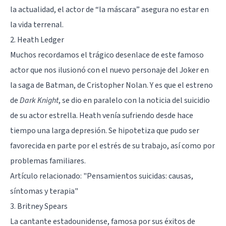
la actualidad, el actor de “la máscara” asegura no estar en
la vida terrenal.
2. Heath Ledger
Muchos recordamos el trágico desenlace de este famoso
actor que nos ilusionó con el nuevo personaje del Joker en
la saga de Batman, de Cristopher Nolan. Y es que el estreno
de
Dark Knight
, se dio en paralelo con la noticia del suicidio
de su actor estrella. Heath venía sufriendo desde hace
tiempo una larga depresión. Se hipotetiza que pudo ser
favorecida en parte por el estrés de su trabajo, así como por
problemas familiares.
Artículo relacionado: "
Pensamientos suicidas: causas,
síntomas y terapia
"
3. Britney Spears
La cantante estadounidense, famosa por sus éxitos de