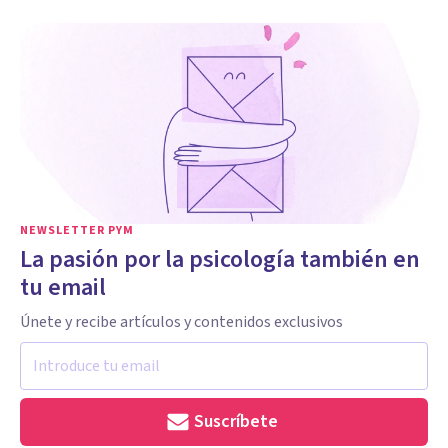
NEWSLETTER PYM
La pasión por la psicología también en
tu email
Únete y recibe artículos y contenidos exclusivos
Suscríbete