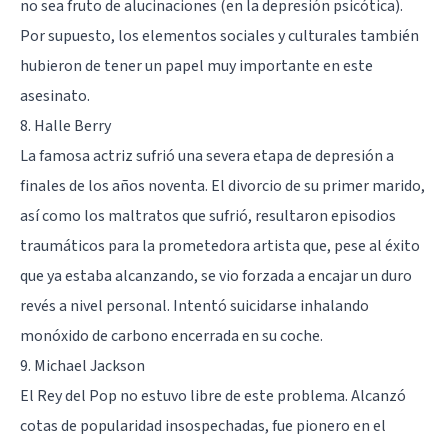
no sea fruto de alucinaciones (en la depresión psicótica).
Por supuesto, los elementos sociales y culturales también
hubieron de tener un papel muy importante en este
asesinato.
8. Halle Berry
La famosa actriz sufrió una severa etapa de depresión a
finales de los años noventa. El divorcio de su primer marido,
así como los maltratos que sufrió, resultaron episodios
traumáticos para la prometedora artista que, pese al éxito
que ya estaba alcanzando, se vio forzada a encajar un duro
revés a nivel personal. Intentó suicidarse inhalando
monóxido de carbono encerrada en su coche.
9. Michael Jackson
El Rey del Pop no estuvo libre de este problema. Alcanzó
cotas de popularidad insospechadas, fue pionero en el