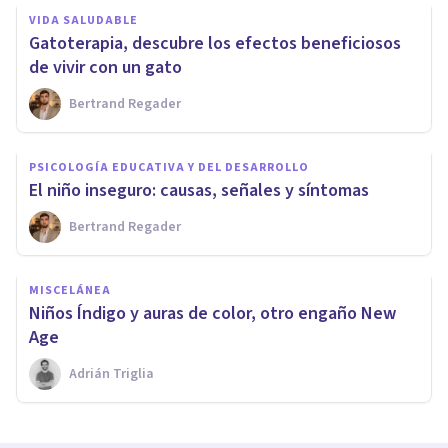
VIDA SALUDABLE
Gatoterapia, descubre los efectos beneficiosos
de vivir con un gato
Bertrand Regader
PSICOLOGÍA EDUCATIVA Y DEL DESARROLLO
El niño inseguro: causas, señales y síntomas
Bertrand Regader
MISCELÁNEA
Niños Índigo y auras de color, otro engaño New
Age
Adrián Triglia