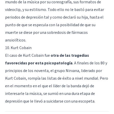
mundo de la música por su coreografía, sus formatos de
videoclip, y su estilismo. Todo ello no le bastó para evitar
periodos de depresión
tal y como declaró su hija
, hasta el
punto de que se especula con la posibilidad de que su
muerte se diese por una sobredosis de fármacos
ansiolíticos.
10. Kurt Cobain
El caso de Kurt Cobain fue
otra de las tragedias
favorecidas por esta psicopatología
. A finales de los 80 y
principios de los noventa, el grupo Nirvana, liderado por
Kurt Cobain, rompía las listas de éxito a nivel mundial. Pero
en el momento en el que el líder de la banda dejó de
interesarle la música, se sumió en una dura etapa de
depresión que le llevó a suicidarse con una escopeta.