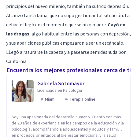
principios del nuevo milenio, también ha sufrido depresión.
Alcanzó tanta fama, que no supo gestionar tal situación. La
debacle llegó en el momento que se hizo madre.
Cayó en
las drogas
, algo habitual entre las personas con depresión,
y sus apariciones públicas empezaron a ser un escándalo.
LLegó a rasurarse la cabeza y a pasearse semidesnuda por
California.
Encuentra los mejores profesionales cerca de ti
Gabriela Sotomayor
Licenciada en Psicologia
Miami
Terapia online
Soy una apasionada del desarrollo humano. Cuento con más
de 20 años de experiencia en los campos de la educación y la
psicología, acompañando a adolescentes y adultos y familias
en procesos orientados al bienestar emocional y la salud