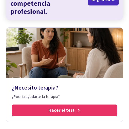
competencia
profesional.
¿Necesito terapia?
¿Podría ayudarte la terapia?
Hacer el test