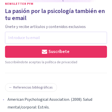
NEWSLETTER PYM
La pasión por la psicología también en
tu email
Únete y recibe artículos y contenidos exclusivos
Suscríbete
Suscribiéndote aceptas la política de privacidad
Referencias bibliográficas
American Psychological Association. (2008). Salud
mental/corporal: Estrés.