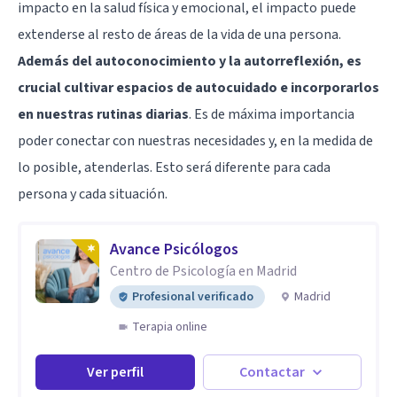
impacto en la salud física y emocional, el impacto puede
extenderse al resto de áreas de la vida de una persona.
Además del autoconocimiento y la autorreflexión, es
crucial cultivar espacios de autocuidado e incorporarlos
en nuestras rutinas diarias
. Es de máxima importancia
poder conectar con nuestras necesidades y, en la medida de
lo posible, atenderlas. Esto será diferente para cada
persona y cada situación.
Avance Psicólogos
Centro de Psicología en Madrid
Profesional verificado
Madrid
Terapia online
Ver perfil
Contactar