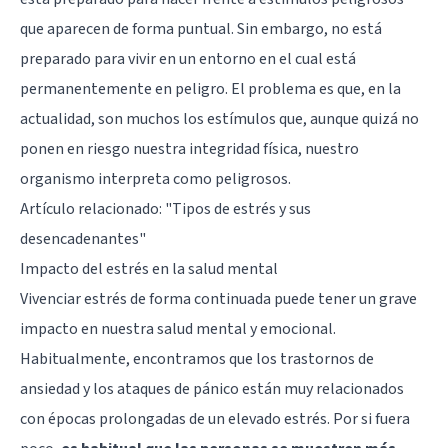
que aparecen de forma puntual. Sin embargo, no está
preparado para vivir en un entorno en el cual está
permanentemente en peligro. El problema es que, en la
actualidad, son muchos los estímulos que, aunque quizá no
ponen en riesgo nuestra integridad física, nuestro
organismo interpreta como peligrosos.
Artículo relacionado:
"Tipos de estrés y sus
desencadenantes"
Impacto del estrés en la salud mental
Vivenciar estrés de forma continuada puede tener un grave
impacto en nuestra salud mental y emocional.
Habitualmente, encontramos que los trastornos de
ansiedad y los ataques de pánico están muy relacionados
con épocas prolongadas de un elevado estrés. Por si fuera