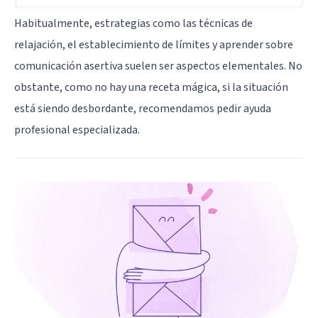
Habitualmente, estrategias como las técnicas de
relajación, el establecimiento de límites y aprender sobre
comunicación asertiva suelen ser aspectos elementales. No
obstante, como no hay una receta mágica, si la situación
está siendo desbordante, recomendamos pedir ayuda
profesional especializada.