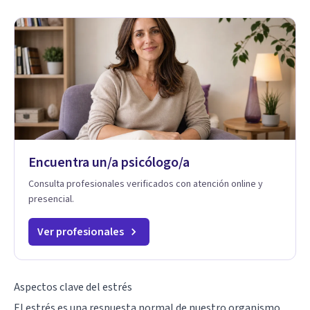
Encuentra un/a psicólogo/a
Consulta profesionales verificados con atención online y
presencial.
Ver profesionales
Aspectos clave del estrés
El estrés es una respuesta normal de nuestro organismo