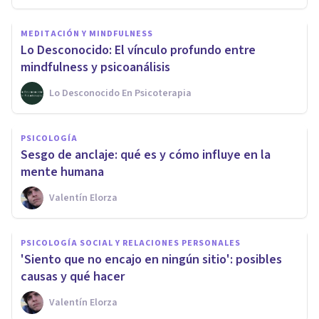
MEDITACIÓN Y MINDFULNESS
Lo Desconocido: El vínculo profundo entre
mindfulness y psicoanálisis
Lo Desconocido En Psicoterapia
PSICOLOGÍA
Sesgo de anclaje: qué es y cómo influye en la
mente humana
Valentín Elorza
PSICOLOGÍA SOCIAL Y RELACIONES PERSONALES
'Siento que no encajo en ningún sitio': posibles
causas y qué hacer
Valentín Elorza