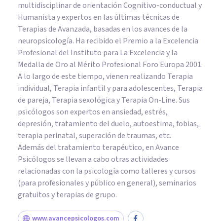
multidisciplinar de orientación Cognitivo-conductual y
Humanista y expertos en las últimas técnicas de
Terapias de Avanzada, basadas en los avances de la
neuropsicología. Ha recibido el Premio a la Excelencia
Profesional del Instituto para La Excelencia y la
Medalla de Oro al Mérito Profesional Foro Europa 2001.
A lo largo de este tiempo, vienen realizando Terapia
individual, Terapia infantil y para adolescentes, Terapia
de pareja, Terapia sexológica y Terapia On-Line. Sus
psicólogos son expertos en ansiedad, estrés,
depresión, tratamiento del duelo, autoestima, fobias,
terapia perinatal, superación de traumas, etc.
Además del tratamiento terapéutico, en Avance
Psicólogos se llevan a cabo otras actividades
relacionadas con la psicología como talleres y cursos
(para profesionales y público en general), seminarios
gratuitos y terapias de grupo.
www.avancepsicologos.com