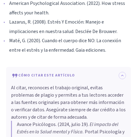
American Psychological Association. (2022). How stress
affects your health.
Lazarus, R. (2008). Estrés Y Emoción: Manejo e
implicaciones en nuestra salud. Desclée De Brouwer.
Maté, G. (2020). Cuando el cuerpo dice NO: La conexión
entre el estrés y la enfermedad. Gaia ediciones.
CÓMO CITAR ESTE ARTÍCULO
Al citar, reconoces el trabajo original, evitas
problemas de plagio y permites a tus lectores acceder
a las fuentes originales para obtener más información
o verificar datos. Asegúrate siempre de dar crédito a los
autores y de citar de forma adecuada.
Avance Psicólogos
. (
2024, julio 19
).
El impacto del
Estrés en la Salud mental y Física
.
Portal Psicología y