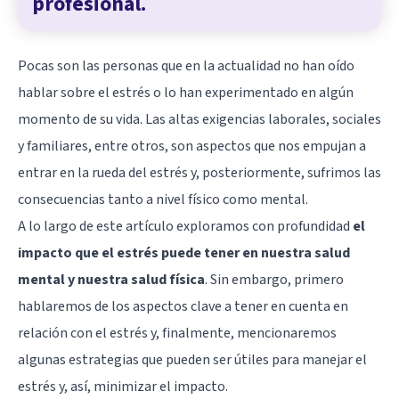
profesional.
Pocas son las personas que en la actualidad no han oído
hablar sobre el estrés o lo han experimentado en algún
momento de su vida. Las altas exigencias laborales, sociales
y familiares, entre otros, son aspectos que nos empujan a
entrar en la rueda del estrés y, posteriormente, sufrimos las
consecuencias tanto a nivel físico como mental.
A lo largo de este artículo exploramos con profundidad
el
impacto que el estrés puede tener en nuestra salud
mental y nuestra salud física
. Sin embargo, primero
hablaremos de los aspectos clave a tener en cuenta en
relación con el estrés y, finalmente, mencionaremos
algunas estrategias que pueden ser útiles para manejar el
estrés y, así, minimizar el impacto.