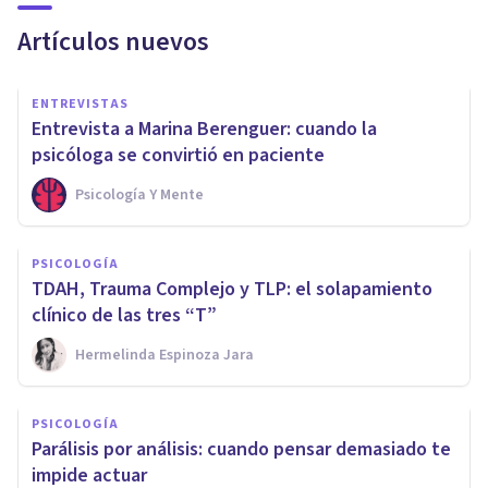
Artículos nuevos
ENTREVISTAS
Entrevista a Marina Berenguer: cuando la
psicóloga se convirtió en paciente
Psicología Y Mente
PSICOLOGÍA
TDAH, Trauma Complejo y TLP: el solapamiento
clínico de las tres “T”
Hermelinda Espinoza Jara
PSICOLOGÍA
Parálisis por análisis: cuando pensar demasiado te
impide actuar