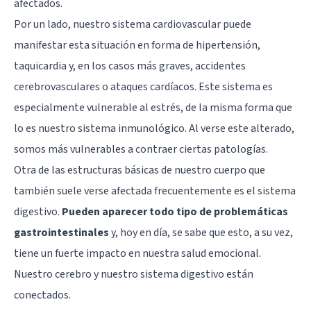
afectados.
Por un lado, nuestro sistema cardiovascular puede
manifestar esta situación en forma de hipertensión,
taquicardia y, en los casos más graves, accidentes
cerebrovasculares o ataques cardíacos. Este sistema es
especialmente vulnerable al estrés, de la misma forma que
lo es nuestro sistema inmunológico. Al verse este alterado,
somos más vulnerables a contraer ciertas patologías.
Otra de las estructuras básicas de nuestro cuerpo que
también suele verse afectada frecuentemente es el sistema
digestivo.
Pueden aparecer todo tipo de problemáticas
gastrointestinales
y, hoy en día, se sabe que esto, a su vez,
tiene un fuerte impacto en nuestra salud emocional.
Nuestro cerebro y nuestro sistema digestivo están
conectados.