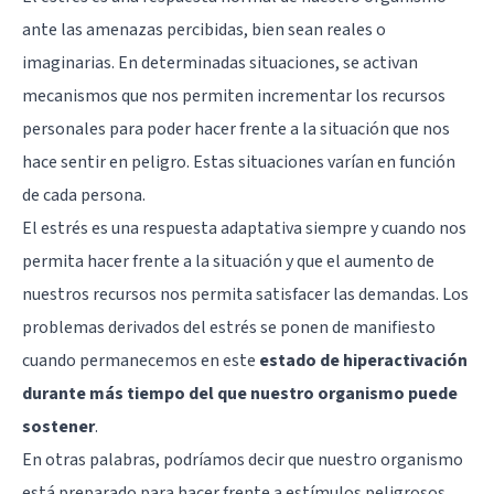
ante las amenazas percibidas, bien sean reales o
imaginarias. En determinadas situaciones, se activan
mecanismos que nos permiten incrementar los recursos
personales para poder hacer frente a la situación que nos
hace sentir en peligro. Estas situaciones varían en función
de cada persona.
El estrés es una respuesta adaptativa siempre y cuando nos
permita hacer frente a la situación y que el aumento de
nuestros recursos nos permita satisfacer las demandas. Los
problemas derivados del estrés se ponen de manifiesto
cuando permanecemos en este
estado de hiperactivación
durante más tiempo del que nuestro organismo puede
sostener
.
En otras palabras, podríamos decir que nuestro organismo
está preparado para hacer frente a estímulos peligrosos