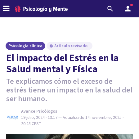
Psicología clínica
Artículo revisado
El impacto del Estrés en la
Salud mental y Física
Te explicamos cómo el exceso de
estrés tiene un impacto en la salud del
ser humano.
Avance Psicólogos
19 julio, 2024 - 13:17
— Actualizado
14 noviembre, 2025 -
20:25
CEST