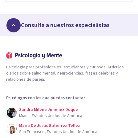
Consulta a nuestros especialistas
Psicología para profesionales, estudiantes y curiosos. Artículos
diarios sobre salud mental, neurociencias, frases célebres y
relaciones de pareja.
Psicólogos con los que puedes contactar
Sandra Milena Jimenez Duque
Miami, Estados Unidos de América
Maria De Jesus Gutierrez Tellez
San Francisco, Estados Unidos de América