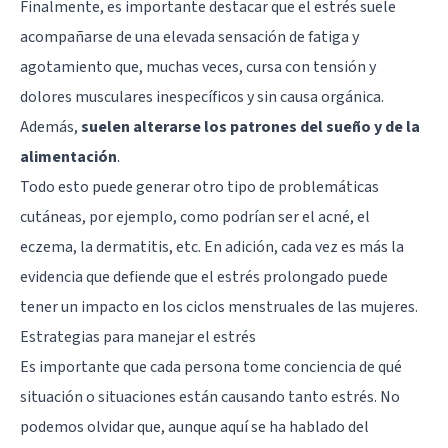
Finalmente, es importante destacar que el estrés suele
acompañarse de una elevada sensación de fatiga y
agotamiento que, muchas veces, cursa con tensión y
dolores musculares inespecíficos y sin causa orgánica.
Además,
suelen alterarse los patrones del sueño y de la
alimentación
.
Todo esto puede generar otro tipo de problemáticas
cutáneas, por ejemplo, como podrían ser el acné, el
eczema, la dermatitis, etc. En adición, cada vez es más la
evidencia que defiende que el estrés prolongado puede
tener un impacto en los ciclos menstruales de las mujeres.
Estrategias para manejar el estrés
Es importante que cada persona tome conciencia de qué
situación o situaciones están causando tanto estrés. No
podemos olvidar que, aunque aquí se ha hablado del