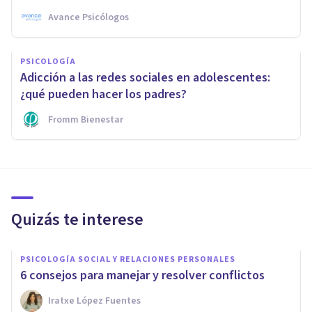
Avance Psicólogos
PSICOLOGÍA
Adicción a las redes sociales en adolescentes:
¿qué pueden hacer los padres?
Fromm Bienestar
Quizás te interese
PSICOLOGÍA SOCIAL Y RELACIONES PERSONALES
6 consejos para manejar y resolver conflictos
Iratxe López Fuentes