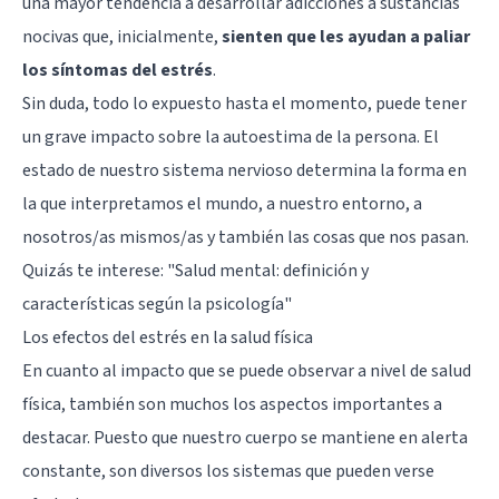
una mayor tendencia a desarrollar adicciones a sustancias
nocivas que, inicialmente,
sienten que les ayudan a paliar
los síntomas del estrés
.
Sin duda, todo lo expuesto hasta el momento, puede tener
un grave impacto sobre la autoestima de la persona. El
estado de nuestro sistema nervioso determina la forma en
la que interpretamos el mundo, a nuestro entorno, a
nosotros/as mismos/as y también las cosas que nos pasan.
Quizás te interese:
"Salud mental: definición y
características según la psicología"
Los efectos del estrés en la salud física
En cuanto al impacto que se puede observar a nivel de salud
física, también son muchos los aspectos importantes a
destacar. Puesto que nuestro cuerpo se mantiene en alerta
constante, son diversos los sistemas que pueden verse