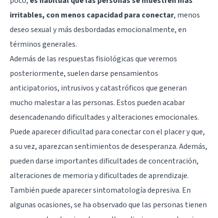
poco,
es habitual que las personas se muestren más
irritables, con menos capacidad para conectar
, menos
deseo sexual y más desbordadas emocionalmente, en
términos generales.
Además de las respuestas fisiológicas que veremos
posteriormente, suelen darse pensamientos
anticipatorios, intrusivos y catastróficos que generan
mucho malestar a las personas. Estos pueden acabar
desencadenando dificultades y alteraciones emocionales.
Puede aparecer dificultad para conectar con el placer y que,
a su vez, aparezcan sentimientos de desesperanza. Además,
pueden darse importantes dificultades de concentración,
alteraciones de memoria y dificultades de aprendizaje.
También puede aparecer sintomatología depresiva. En
algunas ocasiones, se ha observado que las personas tienen