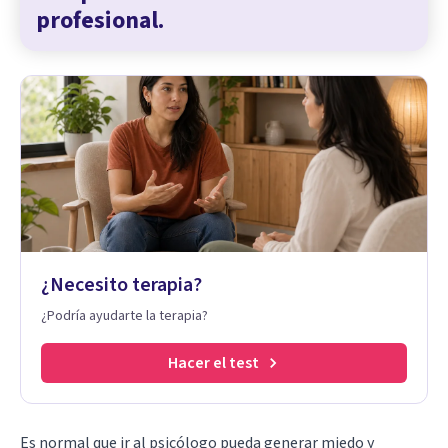
profesional.
¿Necesito terapia?
¿Podría ayudarte la terapia?
Hacer el test
Es normal que ir al psicólogo pueda generar miedo y