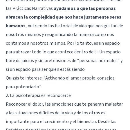
las Prácticas Narrativas
ayudamos a que las personas
abracen la complejidad que nos hace justamente seres
humanos
, nutriendo las historias de vida que nos gustan de
nosotros mismos y resignificando la manera como nos
contamos a nosotros mismos. Por lo tanto, es un espacio
para abrazar todo lo que acontece dentro de ti. Un espacio
libre de juicios y sin pretensiones de “personas normales” y
si un espacio para ser quien estás siendo.
Quizás te interese:
"Activando el amor propio: consejos
para potenciarlo"
2. La psicoterapia es reconocerte
Reconocer el dolor, las emociones que te generan malestar
y las situaciones difíciles de la vida y de los otros es
importante para el crecimiento y el bienestar. Desde las