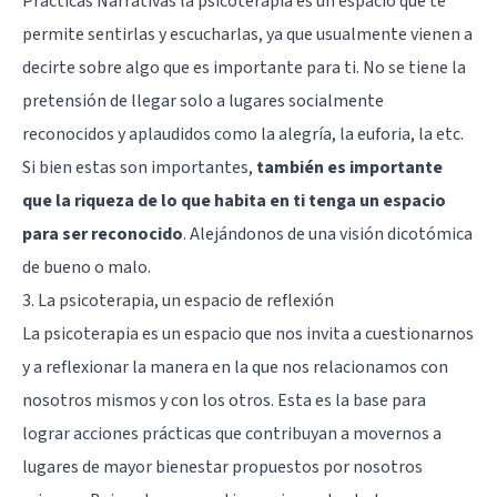
Prácticas Narrativas la psicoterapia es un espacio que te
permite sentirlas y escucharlas, ya que usualmente vienen a
decirte sobre algo que es importante para ti. No se tiene la
pretensión de llegar solo a lugares socialmente
reconocidos y aplaudidos como la alegría, la euforia, la etc.
Si bien estas son importantes,
también es importante
que la riqueza de lo que habita en ti tenga un espacio
para ser reconocido
. Alejándonos de una visión dicotómica
de bueno o malo.
3. La psicoterapia, un espacio de reflexión
La psicoterapia es un espacio que nos invita a cuestionarnos
y a reflexionar la manera en la que nos relacionamos con
nosotros mismos y con los otros. Esta es la base para
lograr acciones prácticas que contribuyan a movernos a
lugares de mayor bienestar propuestos por nosotros