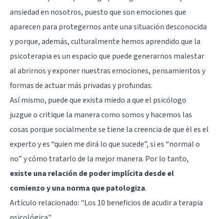
ansiedad en nosotros, puesto que son emociones que
aparecen para protegernos ante una situación desconocida
y porque, además, culturalmente hemos aprendido que la
psicoterapia es un espacio que puede generarnos malestar
al abrirnos y exponer nuestras emociones, pensamientos y
formas de actuar más privadas y profundas.
Así mismo, puede que exista miedo a que el psicólogo
juzgue o critique la manera como somos y hacemos las
cosas porque socialmente se tiene la creencia de que él es el
experto y es “quien me dirá lo que sucede”, si es “normal o
no” y cómo tratarlo de la mejor manera. Por lo tanto,
existe una relación de poder implícita desde el
comienzo y una norma que patologiza
.
Artículo relacionado:
"Los 10 beneficios de acudir a terapia
psicológica"