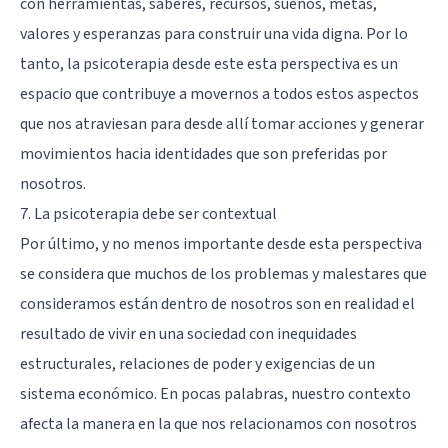
con herramientas, saberes, recursos, sueños, metas,
valores y esperanzas para construir una vida digna. Por lo
tanto, la psicoterapia desde este esta perspectiva es un
espacio que contribuye a movernos a todos estos aspectos
que nos atraviesan para desde allí tomar acciones y generar
movimientos hacia identidades que son preferidas por
nosotros.
7. La psicoterapia debe ser contextual
Por último, y no menos importante desde esta perspectiva
se considera que muchos de los problemas y malestares que
consideramos están dentro de nosotros son en realidad el
resultado de vivir en una sociedad con inequidades
estructurales, relaciones de poder y exigencias de un
sistema económico. En pocas palabras, nuestro contexto
afecta la manera en la que nos relacionamos con nosotros