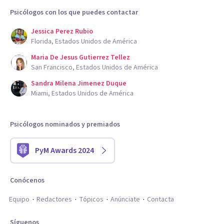
Psicólogos con los que puedes contactar
Jessica Perez Rubio
Florida, Estados Unidos de América
Maria De Jesus Gutierrez Tellez
San Francisco, Estados Unidos de América
Sandra Milena Jimenez Duque
Miami, Estados Unidos de América
Psicólogos nominados y premiados
PyM Awards 2024
Conócenos
Equipo
Redactores
Tópicos
Anúnciate
Contacta
Síguenos