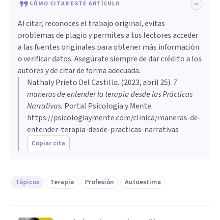
CÓMO CITAR ESTE ARTÍCULO
Al citar, reconoces el trabajo original, evitas
problemas de plagio y permites a tus lectores acceder
a las fuentes originales para obtener más información
o verificar datos. Asegúrate siempre de dar crédito a los
autores y de citar de forma adecuada.
Nathaly Prieto Del Castillo
. (
2023, abril 25
).
7
maneras de entender la terapia desde las Prácticas
Narrativas
.
Portal Psicología y Mente.
https://psicologiaymente.com/clinica/maneras-de-
entender-terapia-desde-practicas-narrativas
Copiar cita
Tópicos
Terapia
Profesión
Autoestima