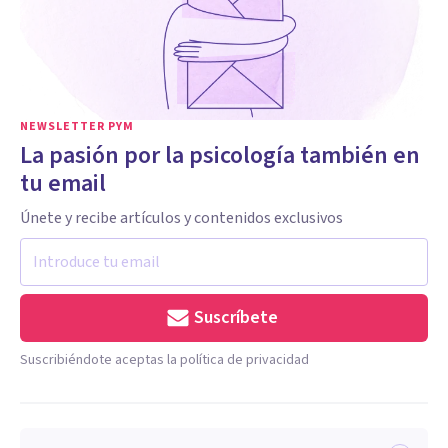
NEWSLETTER PYM
La pasión por la psicología también en
tu email
Únete y recibe artículos y contenidos exclusivos
Suscríbete
Suscribiéndote aceptas la política de privacidad