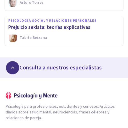
Arturo Torres
PSICOLOGÍA SOCIAL Y RELACIONES PERSONALES
​Prejuicio sexista: teorías explicativas
Tabita Beizana
Consulta a nuestros especialistas
Psicología para profesionales, estudiantes y curiosos. Artículos
diarios sobre salud mental, neurociencias, frases célebres y
relaciones de pareja.