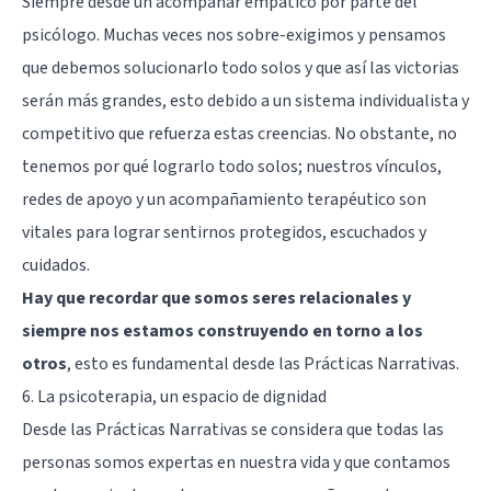
Siempre desde un acompañar empático por parte del
psicólogo. Muchas veces nos sobre-exigimos y pensamos
que debemos solucionarlo todo solos y que así las victorias
serán más grandes, esto debido a un sistema individualista y
competitivo que refuerza estas creencias. No obstante, no
tenemos por qué lograrlo todo solos; nuestros vínculos,
redes de apoyo y un acompañamiento terapéutico son
vitales para lograr sentirnos protegidos, escuchados y
cuidados.
Hay que recordar que somos seres relacionales y
siempre nos estamos construyendo en torno a los
otros
, esto es fundamental desde las Prácticas Narrativas.
6. La psicoterapia, un espacio de dignidad
Desde las Prácticas Narrativas se considera que todas las
personas somos expertas en nuestra vida y que contamos