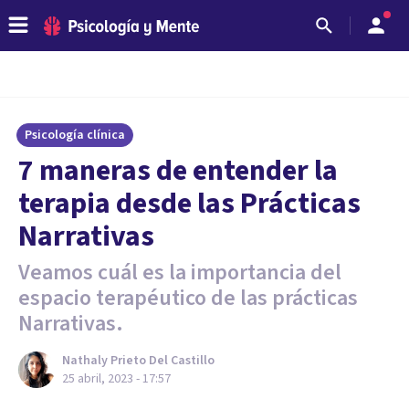
Psicología clínica
7 maneras de entender la
terapia desde las Prácticas
Narrativas
Veamos cuál es la importancia del
espacio terapéutico de las prácticas
Narrativas.
Nathaly Prieto Del Castillo
25 abril, 2023 - 17:57