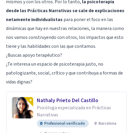
mismos y con los otros. Por lo tanto,
la psicoterapia
desde las Prácticas Narrativas se sale de explicaciones
netamente individualistas
para poner el foco en las
dinámicas que hay en nuestras relaciones, la manera como
nos vamos construyendo con otros, los impactos que esto
tiene y las habilidades con las que contamos.
¿Buscas apoyo terapéutico?
¿Te interesa un espacio de psicoterapia justo, no
patologizante, social, crítico y que contribuya a formas de
vidas dignas?
Nathaly Prieto Del Castillo
Psicóloga especializada en Prácticas
Narrativas
Profesional verificado
Barcelona