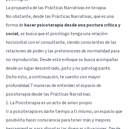
La propuesta de las Prácticas Narrativas en terapia
No obstante, desde las Prácticas Narrativas, que es una
forma de
hacer psicoterapia desde una postura crítica y
social
, se busca que el psicólogo tenga una relación
horizontal con el consultante, siendo conscientes de las
relaciones de poder y las pretensiones de normalidad para
no reproducirlas. Desde este enfoque se busca acompañar
desde un lugar descentrado, justo y no patologizante.
Dicho esto, a continuación, te cuento con mayor
profundidad 7 maneras de entender el espacio de
psicoterapia desde las Prácticas Narrativas:
1. La Psicoterapia es un acto de amor propio
Ir a psicoterapia es darte tiempo a ti mismo, un espacio que
posibilita hacer consciencia para tener más y mejores
herramientas para afrontar las diversas situaciones. Desde