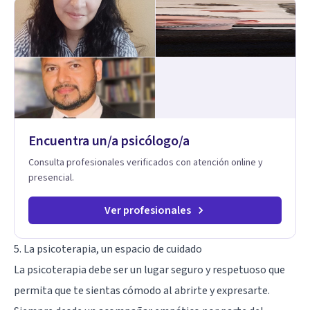
Encuentra un/a psicólogo/a
Consulta profesionales verificados con atención online y
presencial.
Ver profesionales
5. La psicoterapia, un espacio de cuidado
La psicoterapia debe ser un lugar seguro y respetuoso que
permita que te sientas cómodo al abrirte y expresarte.