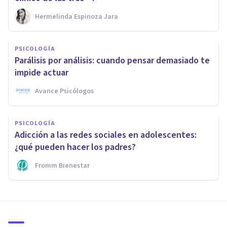
Hermelinda Espinoza Jara
PSICOLOGÍA
Parálisis por análisis: cuando pensar demasiado te
impide actuar
Avance Psicólogos
PSICOLOGÍA
Adicción a las redes sociales en adolescentes:
¿qué pueden hacer los padres?
Fromm Bienestar