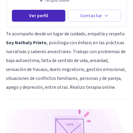
Terapia online
Ver perfil
Contactar
Te acompaño desde un lugar de cuidado, empatía y respeto.
Soy Nathaly Prieto
, psicóloga con énfasis en las prácticas
narrativas y saberes ancestrales. Trabajo con problemas de
baja autoestima, falta de sentido de vida, ansiedad,
sensación de fracaso, duelo migratorio, gestión emocional,
situaciones de conflictos familiares, personas y de pareja,
apego y depresión, entre otras. Realizo terapia online.