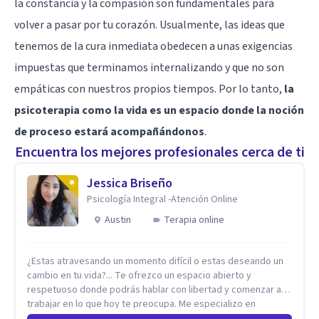
la constancia y la compasión son fundamentales para
volver a pasar por tu corazón. Usualmente, las ideas que
tenemos de la cura inmediata obedecen a unas exigencias
impuestas que terminamos internalizando y que no son
empáticas con nuestros propios tiempos. Por lo tanto,
la
psicoterapia como la vida es un espacio donde la noción
de proceso estará acompañándonos
.
Encuentra los mejores profesionales cerca de ti
Jessica Briseño
Psicología Integral -Atención Online
Austin
Terapia online
¿Estas atravesando un momento difícil o estas deseando un
cambio en tu vida?... Te ofrezco un espacio abierto y
respetuoso donde podrás hablar con libertad y comenzar a
trabajar en lo que hoy te preocupa. Me especializo en
Trastornos de Ansiedad y a lo largo de mi experiencia