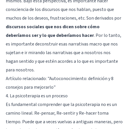
mismos. Bajo esta perspectiva, es importante hacer
consciencia de los discursos que nos hablan, puesto que
muchos de los deseos, frustraciones, etc. Son derivados por
discursos sociales que nos dicen sobre cómo
deberíamos ser y lo que deberíamos hacer
. Por lo tanto,
es importante deconstruir esas narrativas macro que nos
sujetan e ir mirando las narrativas que a nosotros nos
hagan sentido y que estén acordes a lo que es importante
para nosotros.
Artículo relacionado:
"Autoconocimiento: definición y 8
consejos para mejorarlo"
4. La psicoterapia es un proceso
Es fundamental comprender que la psicoterapia no es un
camino lineal. Re-pensar, Re-sentir y Re-hacer toma
tiempo. Puede que a veces vuelvas a antiguas maneras, pero