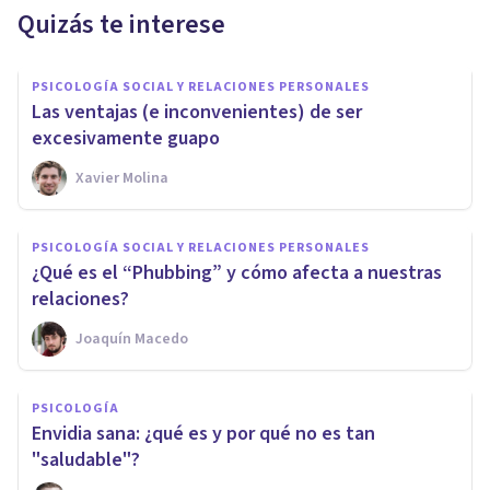
Quizás te interese
PSICOLOGÍA SOCIAL Y RELACIONES PERSONALES
Las ventajas (e inconvenientes) de ser
excesivamente guapo
Xavier Molina
PSICOLOGÍA SOCIAL Y RELACIONES PERSONALES
¿​Qué es el “Phubbing” y cómo afecta a nuestras
relaciones?
Joaquín Macedo
PSICOLOGÍA
​Envidia sana: ¿qué es y por qué no es tan
"saludable"?