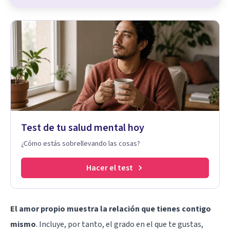
Test de tu salud mental hoy
¿Cómo estás sobrellevando las cosas?
Hacer el test
El amor propio muestra la relación que tienes contigo
mismo
. Incluye, por tanto, el grado en el que te gustas,