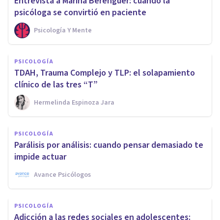
Entrevista a Marina Berenguer: cuando la
psicóloga se convirtió en paciente
Psicología Y Mente
PSICOLOGÍA
TDAH, Trauma Complejo y TLP: el solapamiento
clínico de las tres “T”
Hermelinda Espinoza Jara
PSICOLOGÍA
Parálisis por análisis: cuando pensar demasiado te
impide actuar
Avance Psicólogos
PSICOLOGÍA
Adicción a las redes sociales en adolescentes: