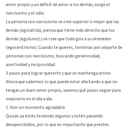
amor propio y un déficit de amor a los demás, surge el
narcisismo y el odio.
La persona con narcisismo se cree superior o mejor que las
demás (egolatría), piensa que tiene más derecho que los
demás (egoísmo) y se cree que todo gira a su alrededor
(egocentrismo). Cuando te quieres, terminas por alejarte de
personas con narcisismo, buscando generosidad,
asertividad y reciprocidad.
3 pasos para lograr quererte y que se mantenga activo
Ahora que sabemos lo que puede estar afectando a que no
tengas un buen amor propio, veamos qué pasos seguir para
mejorarlo en el día a día.
1. Vivir un momento agradable
Quizás ya estés teniendo algunos y estén pasando
desapercibidos, por lo que es importante que prestes