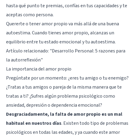
hasta qué punto te premias, confías en tus capacidades y te
aceptas como persona.
Quererte o tener amor propio va más allá de una buena
autoestima. Cuando tienes amor propio, alcanzas un
equilibrio entre tu estado emocional y tu autoestima.
Artículo relacionado:
"Desarrollo Personal: 5 razones para
la autorreflexión"
La importancia del amor propio
Pregúntate por un momento: ¿eres tu amigo o tu enemigo?
¿Tratas a tus amigos o pareja de la misma manera que te
tratas a ti? ¿Sufres algún problema psicológico como
ansiedad, depresión o dependencia emocional?
Desgraciadamente, la falta de amor propio es un mal
habitual en nuestros días
. Existen todo tipo de problemas
psicológicos en todas las edades, y ya cuando este amor