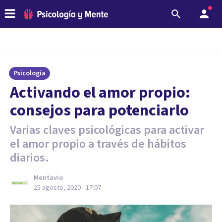
Psicología
Activando el amor propio:
consejos para potenciarlo
Varias claves psicológicas para activar
el amor propio a través de hábitos
diarios.
Mentavio
25 agosto, 2020 - 17:07