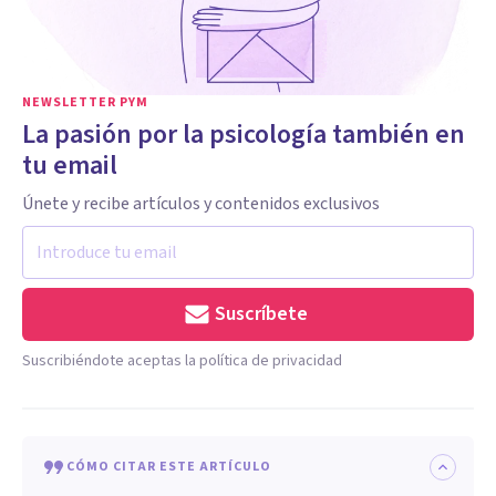
NEWSLETTER PYM
La pasión por la psicología también en
tu email
Únete y recibe artículos y contenidos exclusivos
Suscríbete
Suscribiéndote aceptas la política de privacidad
CÓMO CITAR ESTE ARTÍCULO