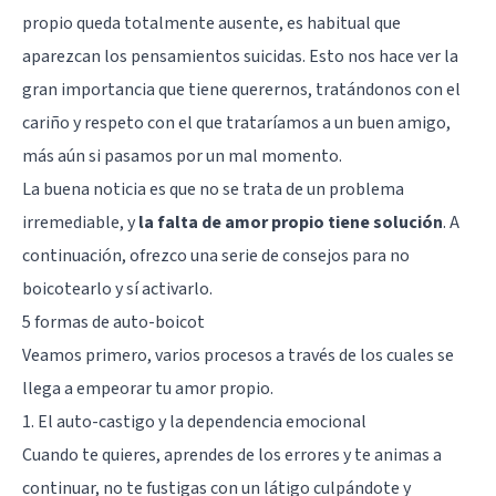
propio queda totalmente ausente, es habitual que
aparezcan los pensamientos suicidas. Esto nos hace ver la
gran importancia que tiene querernos, tratándonos con el
cariño y respeto con el que trataríamos a un buen amigo,
más aún si pasamos por un mal momento.
La buena noticia es que no se trata de un problema
irremediable, y
la falta de amor propio tiene solución
. A
continuación, ofrezco una serie de consejos para no
boicotearlo y sí activarlo.
5 formas de auto-boicot
Veamos primero, varios procesos a través de los cuales se
llega a empeorar tu amor propio.
1. El auto-castigo y la dependencia emocional
Cuando te quieres, aprendes de los errores y te animas a
continuar, no te fustigas con un látigo culpándote y