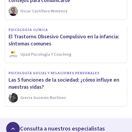
consejos para comunicarse
Oscar Castillero Mimenza
PSICOLOGÍA CLÍNICA
El Trastorno Obsesivo Compulsivo en la infancia:
síntomas comunes
Upad Psicología Y Coaching
PSICOLOGÍA SOCIAL Y RELACIONES PERSONALES
Las 5 funciones de la sociedad: ¿cómo influye en
nuestras vidas?
Grecia Guzmán Martínez
Consulta a nuestros especialistas