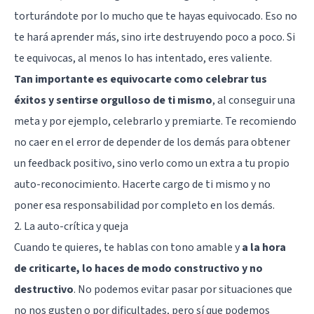
torturándote por lo mucho que te hayas equivocado. Eso no
te hará aprender más, sino irte destruyendo poco a poco. Si
te equivocas, al menos lo has intentado, eres valiente.
Tan importante es equivocarte como celebrar tus
éxitos y sentirse orgulloso de ti mismo
, al conseguir una
meta y por ejemplo, celebrarlo y premiarte. Te recomiendo
no caer en el error de depender de los demás para obtener
un feedback positivo, sino verlo como un extra a tu propio
auto-reconocimiento. Hacerte cargo de ti mismo y no
poner esa responsabilidad por completo en los demás.
2. La auto-crítica y queja
Cuando te quieres, te hablas con tono amable y
a la hora
de criticarte, lo haces de modo constructivo y no
destructivo
. No podemos evitar pasar por situaciones que
no nos gusten o por dificultades, pero sí que podemos