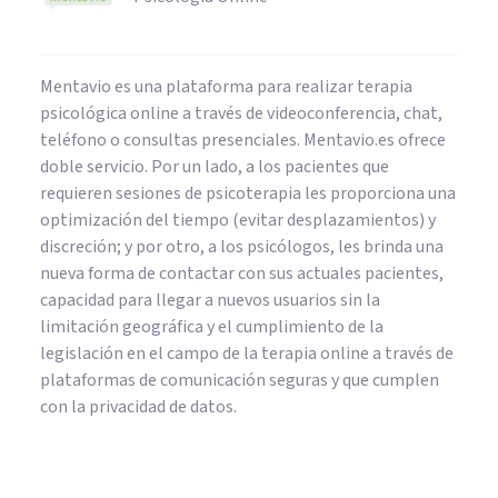
Mentavio es una plataforma para realizar terapia
psicológica online a través de videoconferencia, chat,
teléfono o consultas presenciales. Mentavio.es ofrece
doble servicio. Por un lado, a los pacientes que
requieren sesiones de psicoterapia les proporciona una
optimización del tiempo (evitar desplazamientos) y
discreción; y por otro, a los psicólogos, les brinda una
nueva forma de contactar con sus actuales pacientes,
capacidad para llegar a nuevos usuarios sin la
limitación geográfica y el cumplimiento de la
legislación en el campo de la terapia online a través de
plataformas de comunicación seguras y que cumplen
con la privacidad de datos.