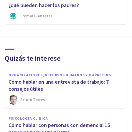
¿qué pueden hacer los padres?
Fromm Bienestar
Quizás te interese
ORGANIZACIONES, RECURSOS HUMANOS Y MARKETING
Cómo hablar en una entrevista de trabajo: 7
consejos útiles
Arturo Torres
PSICOLOGÍA CLÍNICA
Cómo hablar con personas con demencia: 15