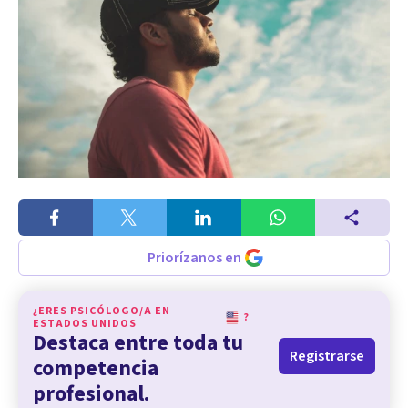
Priorízanos en
¿ERES PSICÓLOGO/A EN
?
ESTADOS UNIDOS
Destaca entre toda tu
Registrarse
competencia
profesional.