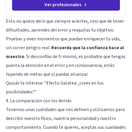
Ver profesionales
Esto no quiere decir que siempre aciertes, sino que de tener
dificultades, aprendes del error y reajustas tu objetivo.
Pruebas y vives momentos que puedan enriquecer tu vida,
sin correr peligro real.
Recuerda que la confianza hace al
maestro
. Si desconfías de ti mismo, es probable que tengas
puesta la atención en el error y en consecuencia, estés
huyendo de metas que sí puedas alcanzar.
Quizás te interese:
"Efecto Galatea: ¿crees en tus
posibilidades?"
4. La comparación con los demás
Tenemos unas cualidades que nos definen y utilizamos para
describir nuestro físico, nuestra personalidad y nuestro
comportamiento. Cuando te quieres, aceptas sus cualidades