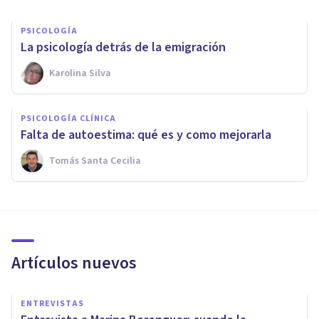
PSICOLOGÍA
La psicología detrás de la emigración
Karolina Silva
PSICOLOGÍA CLÍNICA
Falta de autoestima: qué es y como mejorarla
Tomás Santa Cecilia
Artículos nuevos
ENTREVISTAS