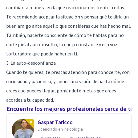
cambiar la manera en la que reaccionamos frente a ellas.
Te recomiendo aceptar la situación y pensar qué te diría un
buen amigo ante aquello que consideras que has hecho mal.
También, hacerte consciente de cómo te hablas para no
darle pie al auto-insulto, la queja constante y esa voz
torturadora que pueda haber en ti.
3. La auto-desconfianza
Cuando te quieres, te prestas atención para conocerte, con
curiosidad y paciencia, y tienes una visión de hasta dónde
crees que puedes llegar, poniéndote metas que crees
acordes a tu capacidad.
Encuentra los mejores profesionales cerca de ti
Gaspar Taricco
Licenciado en Psicologia