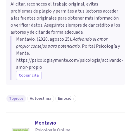
Al citar, reconoces el trabajo original, evitas
problemas de plagio y permites a tus lectores acceder
a las fuentes originales para obtener más información
o verificar datos. Asegúrate siempre de dar crédito a los
autores y de citar de forma adecuada.
Mentavio
. (
2020, agosto 25
).
Activando el amor
propio: consejos para potenciarlo
.
Portal Psicología y
Mente.
https://psicologiaymente.com/psicologia/activando-
amor-propio
Copiar cita
Tópicos
Autoestima
Emoción
Mentavio
Psicología Online