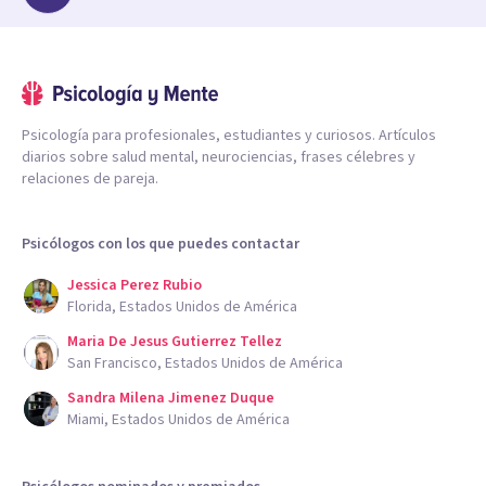
Psicología para profesionales, estudiantes y curiosos. Artículos
diarios sobre salud mental, neurociencias, frases célebres y
relaciones de pareja.
Psicólogos con los que puedes contactar
Jessica Perez Rubio
Florida, Estados Unidos de América
Maria De Jesus Gutierrez Tellez
San Francisco, Estados Unidos de América
Sandra Milena Jimenez Duque
Miami, Estados Unidos de América