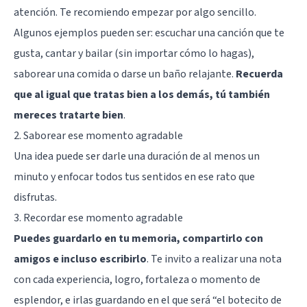
atención. Te recomiendo empezar por algo sencillo.
Algunos ejemplos pueden ser: escuchar una canción que te
gusta, cantar y bailar (sin importar cómo lo hagas),
saborear una comida o darse un baño relajante.
Recuerda
que al igual que tratas bien a los demás, tú también
mereces tratarte bien
.
2. Saborear ese momento agradable
Una idea puede ser darle una duración de al menos un
minuto y enfocar todos tus sentidos en ese rato que
disfrutas.
3. Recordar ese momento agradable
Puedes guardarlo en tu memoria, compartirlo con
amigos e incluso escribirlo
. Te invito a realizar una nota
con cada experiencia, logro, fortaleza o momento de
esplendor, e irlas guardando en el que será “el botecito de