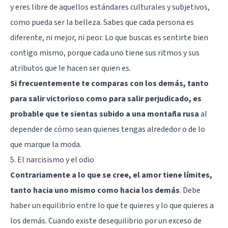
y eres libre de aquellos estándares culturales y subjetivos,
como pueda ser la belleza. Sabes que cada persona es
diferente, ni mejor, ni peor. Lo que buscas es sentirte bien
contigo mismo, porque cada uno tiene sus ritmos y sus
atributos que le hacen ser quien es.
Si frecuentemente te comparas con los demás, tanto
para salir victorioso como para salir perjudicado, es
probable que te sientas subido a una montaña rusa
al
depender de cómo sean quienes tengas alrededor o de lo
que marque la moda.
5. El narcisismo y el odio
Contrariamente a lo que se cree, el amor tiene límites,
tanto hacia uno mismo como hacia los demás
. Debe
haber un equilibrio entre lo que te quieres y lo que quieres a
los demás. Cuando existe desequilibrio por un exceso de