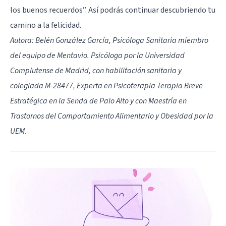
los buenos recuerdos”. Así podrás continuar descubriendo tu
camino a la felicidad.
Autora: Belén González García, Psicóloga Sanitaria miembro
del equipo de
Mentavio
. Psicóloga por la Universidad
Complutense de Madrid, con habilitación sanitaria y
colegiada M-28477, Experta en Psicoterapia Terapia Breve
Estratégica en la Senda de Palo Alto y con Maestría en
Trastornos del Comportamiento Alimentario y Obesidad por la
UEM.