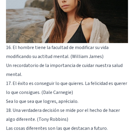
16. El hombre tiene la facultad de modificar su vida
modificando su actitud mental. (William James)
Un recordatorio de la importancia de cuidar nuestra salud
mental.
17. El éxito es conseguir lo que quieres. La felicidad es querer
lo que consigues. (Dale Carnegie)
Sea lo que sea que logres, aprécialo.
18. Una verdadera decisión se mide por el hecho de hacer
algo diferente. (Tony Robbins)
Las cosas diferentes son las que destacan a futuro.