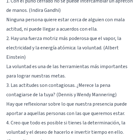
1. Con el puño cerrado no se puede intercambiar un apretón
de manos. (Indira Gandhi)
Ninguna persona quiere estar cerca de alguien con mala
actitud, ni puede llegar a acuerdos con ella.
2. Hay una fuerza motriz más poderosa que el vapor, la
electricidad y la energía atómica: la voluntad. (Albert
Einstein)
La voluntad es una de las herramientas más importantes
para lograr nuestras metas.
3. Las actitudes son contagiosas. ¿Merece la pena
contagiarse de la tuya? (Dennis y Wendy Mannering)
Hay que reflexionar sobre lo que nuestra presencia puede
aportar a aquellas personas con las que queremos estar.
4. Creo que todo es posible si tienes la determinación, la
voluntad y el deseo de hacerlo e invertir tiempo en ello.