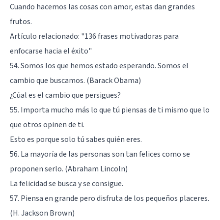
Cuando hacemos las cosas con amor, estas dan grandes
frutos.
Artículo relacionado:
"136 frases motivadoras para
enfocarse hacia el éxito"
54. Somos los que hemos estado esperando. Somos el
cambio que buscamos. (Barack Obama)
¿Cúal es el cambio que persigues?
55. Importa mucho más lo que tú piensas de ti mismo que lo
que otros opinen de ti.
Esto es porque solo tú sabes quién eres.
56. La mayoría de las personas son tan felices como se
proponen serlo. (Abraham Lincoln)
La felicidad se busca y se consigue.
57. Piensa en grande pero disfruta de los pequeños placeres.
(H. Jackson Brown)