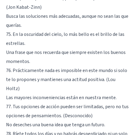
(Jon Kabat-Zinn)
Busca las soluciones más adecuadas, aunque no sean las que
querías.
75. En la oscuridad del cielo, lo más bello es el brillo de las
estrellas.
Una frase que nos recuerda que siempre existen los buenos
momentos.
76. Prácticamente nada es imposible en este mundo si solo
te lo propones y mantienes una actitud positiva. (Lou
Holtz)
Las mayores inconveniencias están en nuestra mente.
77. Tus opciones de acción pueden ser limitadas, pero no tus
opciones de pensamientos. (Desconocido)
No deseches una buena idea que tenga un futuro.
78. Ríete todos los días y no habrás desperdiciado ni un solo