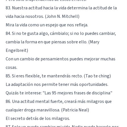
83. Nuestra actitud hacia la vida determina la actitud de la
vida hacia nosotros. (John N. Mitchell)
Mira la vida como un espejo que nos refleja.
84. Si no te gusta algo, cámbialo; si no lo puedes cambiar,
cambia la forma en que piensas sobre ello. (Mary
Engelbreit)
Con un cambio de pensamientos puedes mejorar muchas
cosas.
85. Si eres flexible, te mantendrás recto. (Tao te ching)
La adaptación nos permite tener más oportunidades.
Quizás te interese:
"Las 95 mejores frases de disciplina"
86. Una actitud mental fuerte, creará más milagros que
cualquier droga maravillosa. (Patricia Neal)
El secreto detrás de los milagros.