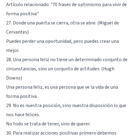
Artículo relacionado:
"70 frases de optimismo para vivir de
forma positiva"
27. Donde una puerta se cierra, otra se abre. (Miguel de
Cervantes)
Puedes perder una oportunidad, pero puedes crear una
mejor.
28. Una persona feliz no tiene un determinado conjunto de
circunstancias, sino un conjunto de actitudes. (Hugh
Downs)
Una persona feliz, es una persona que ve la vida de una
forma positiva.
29. No es nuestra posición, sino nuestra disposición lo que
nos hace felices.
No todo se trata de tener, sino de querer.
30. Para realizar acciones positivas primero debemos