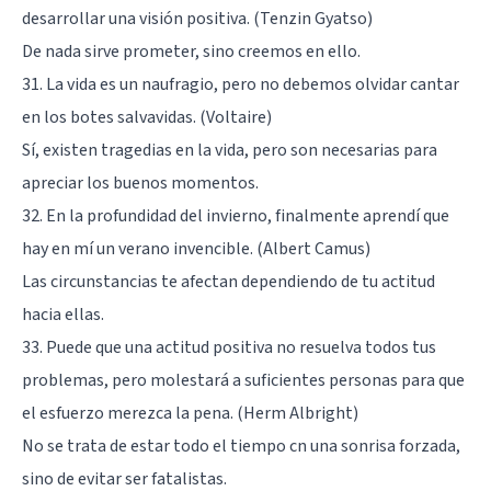
desarrollar una visión positiva. (Tenzin Gyatso)
De nada sirve prometer, sino creemos en ello.
31. La vida es un naufragio, pero no debemos olvidar cantar
en los botes salvavidas. (Voltaire)
Sí, existen tragedias en la vida, pero son necesarias para
apreciar los buenos momentos.
32. En la profundidad del invierno, finalmente aprendí que
hay en mí un verano invencible. (Albert Camus)
Las circunstancias te afectan dependiendo de tu actitud
hacia ellas.
33. Puede que una actitud positiva no resuelva todos tus
problemas, pero molestará a suficientes personas para que
el esfuerzo merezca la pena. (Herm Albright)
No se trata de estar todo el tiempo cn una sonrisa forzada,
sino de evitar ser fatalistas.