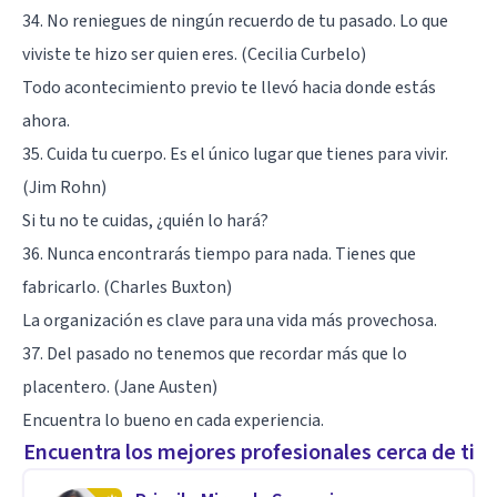
34. No reniegues de ningún recuerdo de tu pasado. Lo que
viviste te hizo ser quien eres. (Cecilia Curbelo)
Todo acontecimiento previo te llevó hacia donde estás
ahora.
35. Cuida tu cuerpo. Es el único lugar que tienes para vivir.
(Jim Rohn)
Si tu no te cuidas, ¿quién lo hará?
36. Nunca encontrarás tiempo para nada. Tienes que
fabricarlo. (Charles Buxton)
La organización es clave para una vida más provechosa.
37. Del pasado no tenemos que recordar más que lo
placentero. (Jane Austen)
Encuentra lo bueno en cada experiencia.
Encuentra los mejores profesionales cerca de ti