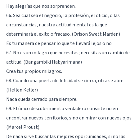
Hay alegrías que nos sorprenden.
66. Sea cual sea el negocio, la profesión, el oficio, o las
circunstancias, nuestra actitud mental es la que
determinará el éxito o fracaso. (Orison Swett Marden)
Es tu manera de pensar lo que te llevará lejos o no.
67. No es un milagro que necesitas; necesitas un cambio de
actitud. (Bangambiki Habyarimana)
Crea tus propios milagros.
68. Cuando una puerta de felicidad se cierra, otra se abre.
(Hellen Keller)
Nada queda cerrado para siempre.
69. El único descubrimiento verdadero consiste no en
encontrar nuevos territorios, sino en mirar con nuevos ojos.
(Marcel Proust)
De nada sirve buscar las mejores oportunidades, si no las