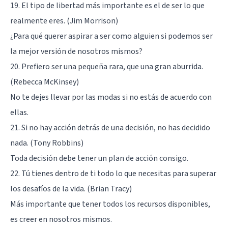
19. El tipo de libertad más importante es el de ser lo que
realmente eres. (Jim Morrison)
¿Para qué querer aspirar a ser como alguien si podemos ser
la mejor versión de nosotros mismos?
20. Prefiero ser una pequeña rara, que una gran aburrida.
(Rebecca McKinsey)
No te dejes llevar por las modas si no estás de acuerdo con
ellas.
21. Si no hay acción detrás de una decisión, no has decidido
nada. (Tony Robbins)
Toda decisión debe tener un plan de acción consigo.
22. Tú tienes dentro de ti todo lo que necesitas para superar
los desafíos de la vida. (Brian Tracy)
Más importante que tener todos los recursos disponibles,
es creer en nosotros mismos.