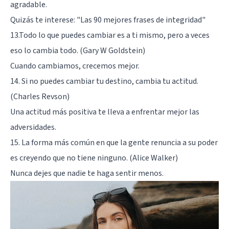
agradable.
Quizás te interese:
"Las 90 mejores frases de integridad"
13.Todo lo que puedes cambiar es a ti mismo, pero a veces
eso lo cambia todo. (Gary W Goldstein)
Cuando cambiamos, crecemos mejor.
14. Si no puedes cambiar tu destino, cambia tu actitud.
(Charles Revson)
Una actitud más positiva te lleva a enfrentar mejor las
adversidades.
15. La forma más común en que la gente renuncia a su poder
es creyendo que no tiene ninguno. (Alice Walker)
Nunca dejes que nadie te haga sentir menos.