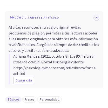
CÓMO CITAR ESTE ARTÍCULO
Al citar, reconoces el trabajo original, evitas
problemas de plagio y permites a tus lectores acceder
a las fuentes originales para obtener más información
o verificar datos. Asegúrate siempre de dar crédito a los
autores y de citar de forma adecuada.
Adriana Méndez
. (
2021, octubre 8
).
Las 90 mejores
frases de actitud
.
Portal Psicología y Mente.
https://psicologiaymente.com/reflexiones/frases-
actitud
Copiar cita
Tópicos
Frases
Personalidad