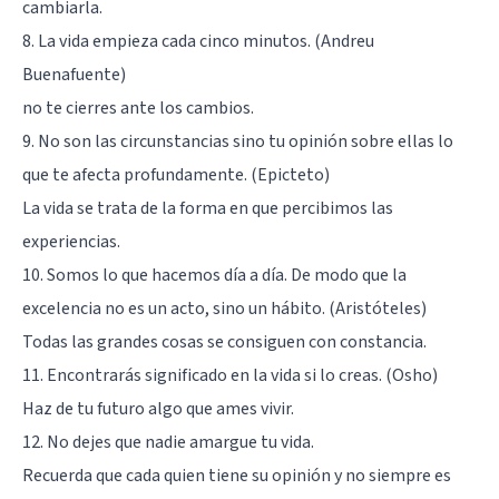
cambiarla.
8. La vida empieza cada cinco minutos. (Andreu
Buenafuente)
no te cierres ante los cambios.
9. No son las circunstancias sino tu opinión sobre ellas lo
que te afecta profundamente. (Epicteto)
La vida se trata de la forma en que percibimos las
experiencias.
10. Somos lo que hacemos día a día. De modo que la
excelencia no es un acto, sino un hábito. (Aristóteles)
Todas las grandes cosas se consiguen con constancia.
11. Encontrarás significado en la vida si lo creas. (Osho)
Haz de tu futuro algo que ames vivir.
12. No dejes que nadie amargue tu vida.
Recuerda que cada quien tiene su opinión y no siempre es