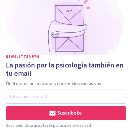
NEWSLETTER PYM
La pasión por la psicología también en
tu email
Únete y recibe artículos y contenidos exclusivos
Suscríbete
Suscribiéndote aceptas la política de privacidad