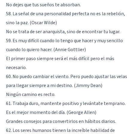
No dejes que tus sueños te absorban.
58. La señal de una personalidad perfecta no es la rebelión,
sino la paz. (Oscar Wilde)
No se trata de ser anarquista, sino de encontrar tu lugar.
59. Es muy difícil cuando lo tengo que hacer y muy sencillo
cuando lo quiero hacer. (Annie Gottlier)
El primer paso siempre será el más difícil pero el más
necesario.
60. No puedo cambiar el viento. Pero puedo ajustar las velas
para llegar siempre a mi destino. (Jimmy Dean)
Ningún camino es recto.
61. Trabaja duro, mantente positivo y levántate temprano.
Es el mejor momento del día. (George Allen)
Grandes consejos para convertirlos en hábitos diarios.
62. Los seres humanos tienen la increíble habilidad de