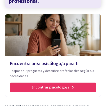
profesional.
Encuentra un/a psicólogo/a para ti
Responde 7 preguntas y descubre profesionales según tus
necesidades.
Encontrar psicólogo/a