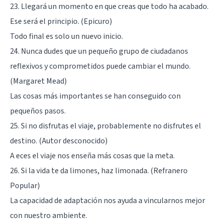
23. Llegará un momento en que creas que todo ha acabado.
Ese será el principio. (Epicuro)
Todo final es solo un nuevo inicio.
24. Nunca dudes que un pequeño grupo de ciudadanos
reflexivos y comprometidos puede cambiar el mundo.
(Margaret Mead)
Las cosas más importantes se han conseguido con
pequeños pasos.
25. Si no disfrutas el viaje, probablemente no disfrutes el
destino. (Autor desconocido)
A eces el viaje nos enseña más cosas que la meta.
26. Si la vida te da limones, haz limonada. (Refranero
Popular)
La capacidad de adaptación nos ayuda a vincularnos mejor
con nuestro ambiente.