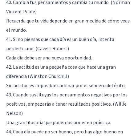
40. Cambia tus pensamientos y cambia tu mundo. (Norman
Vincent Peale)
Recuerda que tu vida depende en gran medida de cómo veas
el mundo.
41. Si no piensas que cada día es un buen día, intenta
perderte uno. (Cavett Robert)
Cada día debe ser una nueva oportunidad.
42. La actitud es una pequeña cosa que hace una gran
diferencia (Winston Churchill)
Sin actitud es imposible caminar por el sendero del éxito.
43. Cuando sustituyas los pensamientos negativos por los
positivos, empezarás a tener resultados positivos. (Willie
Nelson)
Una gran filosofía que podemos poner en práctica.
44. Cada día puede no ser bueno, pero hay algo bueno en