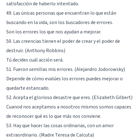
satisfacción de haberlo intentado.
49. Las únicas personas que encuentran lo que están
buscando en la vida, son los buscadores de errores.
Son los errores los que nos ayudan a mejorar.
50. Las creencias tienen el poder de crear y el poder de
destruir. (Anthony Robbins)
Tú decides cuál acción será.
51. Fueron semillas mis errores. (Alejandro Jodorowsky)
Depende de cómo evalúes los errores puedes mejorar o
quedarte estancado.
52. Acepta el glorioso desastre que eres. (Elizabeth Gilbert)
Cuanod nos aceptamos a nosotros mismos somos capaces
de reconocer qué es lo que más nos conviene.
53. Hay que hacer las cosas ordinarias, con un amor
extraordinario. (Madre Teresa de Calcuta)