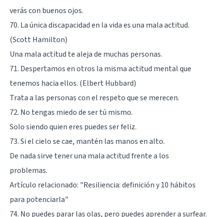
verás con buenos ojos.
70. La única discapacidad en la vida es una mala actitud.
(Scott Hamilton)
Una mala actitud te aleja de muchas personas.
71. Despertamos en otros la misma actitud mental que
tenemos hacia ellos. (Elbert Hubbard)
Trata a las personas con el respeto que se merecen.
72. No tengas miedo de ser tú mismo.
Solo siendo quien eres puedes ser feliz.
73. Si el cielo se cae, mantén las manos en alto.
De nada sirve tener una mala actitud frente a los
problemas.
Artículo relacionado:
"Resiliencia: definición y 10 hábitos
para potenciarla"
74. No puedes parar las olas, pero puedes aprender a surfear.