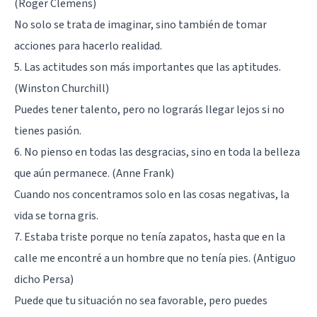
(Roger Clemens)
No solo se trata de imaginar, sino también de tomar
acciones para hacerlo realidad.
5. Las actitudes son más importantes que las aptitudes.
(Winston Churchill)
Puedes tener talento, pero no lograrás llegar lejos si no
tienes pasión.
6. No pienso en todas las desgracias, sino en toda la belleza
que aún permanece. (Anne Frank)
Cuando nos concentramos solo en las cosas negativas, la
vida se torna gris.
7. Estaba triste porque no tenía zapatos, hasta que en la
calle me encontré a un hombre que no tenía pies. (Antiguo
dicho Persa)
Puede que tu situación no sea favorable, pero puedes