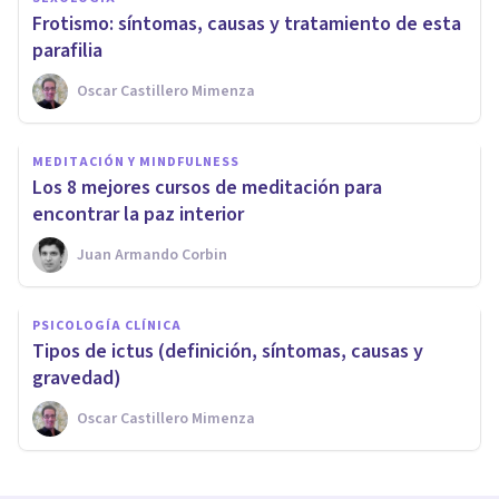
Frotismo: síntomas, causas y tratamiento de esta
parafilia
Oscar Castillero Mimenza
MEDITACIÓN Y MINDFULNESS
​Los 8 mejores cursos de meditación para
encontrar la paz interior
Juan Armando Corbin
PSICOLOGÍA CLÍNICA
​Tipos de ictus (definición, síntomas, causas y
gravedad)
Oscar Castillero Mimenza