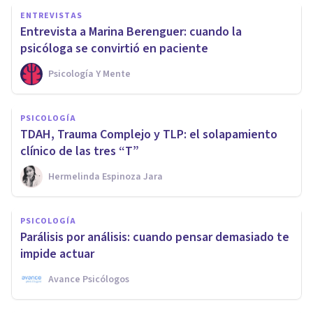
ENTREVISTAS
Entrevista a Marina Berenguer: cuando la
psicóloga se convirtió en paciente
Psicología Y Mente
PSICOLOGÍA
TDAH, Trauma Complejo y TLP: el solapamiento
clínico de las tres “T”
Hermelinda Espinoza Jara
PSICOLOGÍA
Parálisis por análisis: cuando pensar demasiado te
impide actuar
Avance Psicólogos