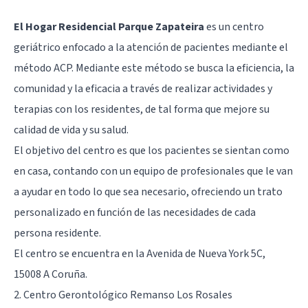
El Hogar Residencial Parque Zapateira
es un centro
geriátrico enfocado a la atención de pacientes mediante el
método ACP. Mediante este método se busca la eficiencia, la
comunidad y la eficacia a través de realizar actividades y
terapias con los residentes, de tal forma que mejore su
calidad de vida y su salud.
El objetivo del centro es que los pacientes se sientan como
en casa, contando con un equipo de profesionales que le van
a ayudar en todo lo que sea necesario, ofreciendo un trato
personalizado en función de las necesidades de cada
persona residente.
El centro se encuentra en la Avenida de Nueva York 5C,
15008 A Coruña.
2. Centro Gerontológico Remanso Los Rosales