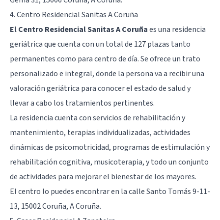
Gema 31, 15006 Coruña, A Coruña.
4. Centro Residencial Sanitas A Coruña
El Centro Residencial Sanitas A Coruña
es una residencia
geriátrica que cuenta con un total de 127 plazas tanto
permanentes como para centro de día. Se ofrece un trato
personalizado e integral, donde la persona va a recibir una
valoración geriátrica para conocer el estado de salud y
llevar a cabo los tratamientos pertinentes.
La residencia cuenta con servicios de rehabilitación y
mantenimiento, terapias individualizadas, actividades
dinámicas de psicomotricidad, programas de estimulación y
rehabilitación cognitiva, musicoterapia, y todo un conjunto
de actividades para mejorar el bienestar de los mayores.
El centro lo puedes encontrar en la calle Santo Tomás 9-11-
13, 15002 Coruña, A Coruña.