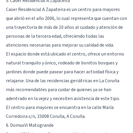
5. Caser Residencial A Zapateira
Caser Residencial A Zapateira es un centro para mayores
que abrió en el año 2006, lo cual representa que cuentan con
una trayectoria de más de 10 años al cuidado y atención de
personas de la tercera edad, ofreciendo todas las
atenciones necesarias para mejorar su calidad de vida.
El espacio donde está ubicado el centro, ofrece un entorno
natural tranquilo y único, rodeado de bonitos bosques y
jardines donde puede pasear para hacer actividad física y
relajarse. Una de las residencias geriátricas en La Coruña
más recomendables para cuidar de quienes ya se han
adentrado en la
vejez
y necesiten asistencia de este tipo.
El centro para mayores se encuentra en la calle María
Corredoira s/n, 15008 Coruña, A Coruña.
6. DomusVi Matogrande