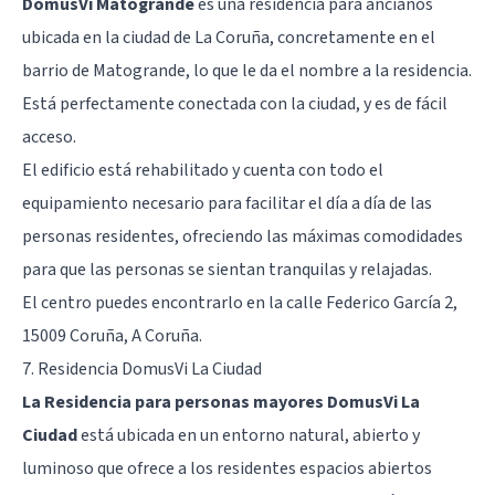
DomusVi Matogrande
es una residencia para ancianos
ubicada en la ciudad de La Coruña, concretamente en el
barrio de Matogrande, lo que le da el nombre a la residencia.
Está perfectamente conectada con la ciudad, y es de fácil
acceso.
El edificio está rehabilitado y cuenta con todo el
equipamiento necesario para facilitar el día a día de las
personas residentes, ofreciendo las máximas comodidades
para que las personas se sientan tranquilas y relajadas.
El centro puedes encontrarlo en la calle Federico García 2,
15009 Coruña, A Coruña.
7. Residencia DomusVi La Ciudad
La Residencia para personas mayores DomusVi La
Ciudad
está ubicada en un entorno natural, abierto y
luminoso que ofrece a los residentes espacios abiertos