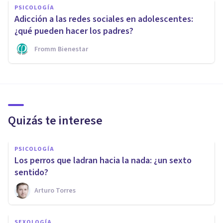
PSICOLOGÍA
Adicción a las redes sociales en adolescentes:
¿qué pueden hacer los padres?
Fromm Bienestar
Quizás te interese
PSICOLOGÍA
Los perros que ladran hacia la nada: ¿un sexto
sentido?
Arturo Torres
SEXOLOGÍA