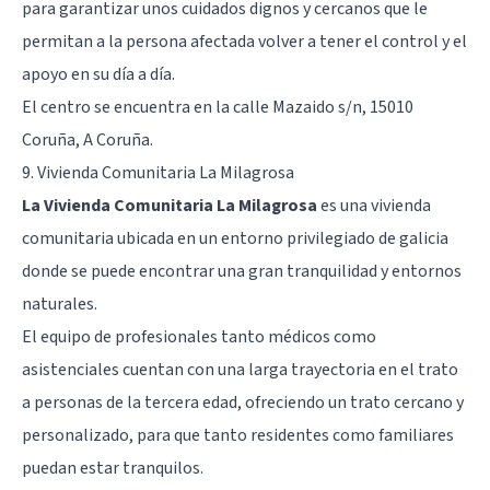
para garantizar unos cuidados dignos y cercanos que le
permitan a la persona afectada volver a tener el control y el
apoyo en su día a día.
El centro se encuentra en la calle Mazaido s/n, 15010
Coruña, A Coruña.
9. Vivienda Comunitaria La Milagrosa
La Vivienda Comunitaria La Milagrosa
es una vivienda
comunitaria ubicada en un entorno privilegiado de galicia
donde se puede encontrar una gran tranquilidad y entornos
naturales.
El equipo de profesionales tanto médicos como
asistenciales cuentan con una larga trayectoria en el trato
a personas de la tercera edad, ofreciendo un trato cercano y
personalizado, para que tanto residentes como familiares
puedan estar tranquilos.