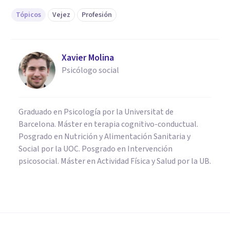
Tópicos
Vejez
Profesión
Xavier Molina
Psicólogo social
Graduado en Psicología por la Universitat de
Barcelona. Máster en terapia cognitivo-conductual.
Posgrado en Nutrición y Alimentación Sanitaria y
Social por la UOC. Posgrado en Intervención
psicosocial. Máster en Actividad Física y Salud por la UB.
PSICOLOGÍA CLÍNICA
Terapia ocupacional: tipos y