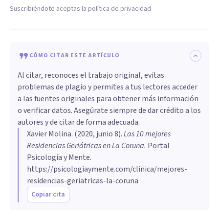
Suscribiéndote aceptas la política de privacidad
CÓMO CITAR ESTE ARTÍCULO
Al citar, reconoces el trabajo original, evitas
problemas de plagio y permites a tus lectores acceder
a las fuentes originales para obtener más información
o verificar datos. Asegúrate siempre de dar crédito a los
autores y de citar de forma adecuada.
Xavier Molina
. (
2020, junio 8
).
Las 10 mejores
Residencias Geriátricas en La Coruña
.
Portal
Psicología y Mente.
https://psicologiaymente.com/clinica/mejores-
residencias-geriatricas-la-coruna
Copiar cita