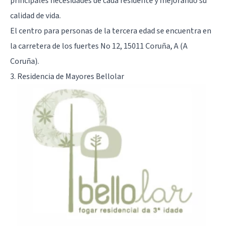
principales necesidades de cada residente y mejorando su
calidad de vida.
El centro para personas de la tercera edad se encuentra en
la carretera de los fuertes No 12, 15011 Coruña, A (A
Coruña).
3. Residencia de Mayores Bellolar