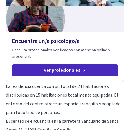
Encuentra un/a psicólogo/a
Consulta profesionales verificados con atención online y
presencial.
Ver profesionales
La residencia cuenta con un total de 24 habitaciones
distribuidas en 15 habitaciones totalmente equipadas. El
entorno del centro ofrece un espacio tranquilo y adaptado
para todo tipo de personas.
El centro se encuentra en la carretera Santuario de Santa