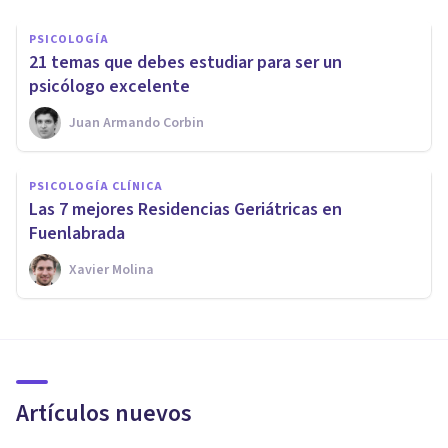
PSICOLOGÍA
21 temas que debes estudiar para ser un
psicólogo excelente
Juan Armando Corbin
PSICOLOGÍA CLÍNICA
Las 7 mejores Residencias Geriátricas en
Fuenlabrada
Xavier Molina
Artículos nuevos