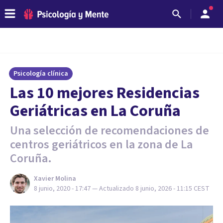
Psicología clínica
Las 10 mejores Residencias
Geriátricas en La Coruña
Una selección de recomendaciones de
centros geriátricos en la zona de La
Coruña.
Xavier Molina
8 junio, 2020 - 17:47
— Actualizado
8 junio, 2026 - 11:15
CEST