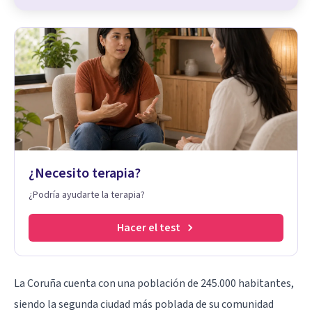
¿Necesito terapia?
¿Podría ayudarte la terapia?
Hacer el test
La Coruña cuenta con una población de 245.000 habitantes,
siendo la segunda ciudad más poblada de su comunidad