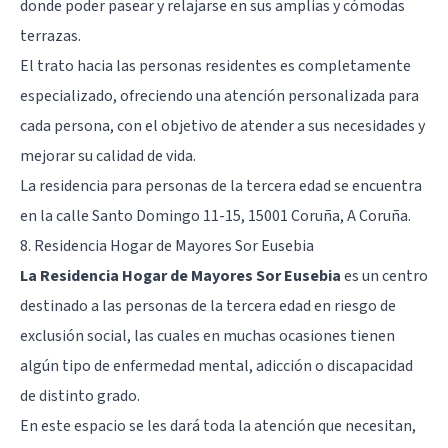
donde poder pasear y relajarse en sus amplias y cómodas
terrazas.
El trato hacia las personas residentes es completamente
especializado, ofreciendo una atención personalizada para
cada persona, con el objetivo de atender a sus necesidades y
mejorar su calidad de vida.
La residencia para personas de la tercera edad se encuentra
en la calle Santo Domingo 11-15, 15001 Coruña, A Coruña.
8. Residencia Hogar de Mayores Sor Eusebia
La Residencia Hogar de Mayores Sor Eusebia
es un centro
destinado a las personas de la tercera edad en riesgo de
exclusión social, las cuales en muchas ocasiones tienen
algún tipo de enfermedad mental, adicción o discapacidad
de distinto grado.
En este espacio se les dará toda la atención que necesitan,