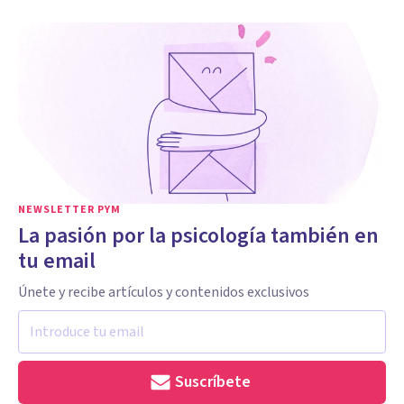
NEWSLETTER PYM
La pasión por la psicología también en
tu email
Únete y recibe artículos y contenidos exclusivos
Suscríbete