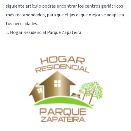
siguiente artículo podrás encontrar los centros geriátricos
más recomendados, para que elijas el que mejor se adapte a
tus necesidades.
1. Hogar Residencial Parque Zapateira