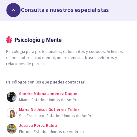
Consulta a nuestros especialistas
Psicología para profesionales, estudiantes y curiosos. Artículos
diarios sobre salud mental, neurociencias, frases célebres y
relaciones de pareja.
Psicólogos con los que puedes contactar
Sandra Milena Jimenez Duque
Miami, Estados Unidos de América
Maria De Jesus Gutierrez Tellez
San Francisco, Estados Unidos de América
Jessica Perez Rubio
Florida, Estados Unidos de América