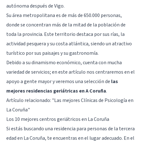
autónoma después de Vigo.
Su área metropolitana es de más de 650.000 personas,
donde se concentran más de la mitad de la población de
toda la provincia. Este territorio destaca por sus rías, la
actividad pesquera y su costa atlántica, siendo un atractivo
turístico por sus paisajes y su gastronomía.
Debido a su dinamismo económico, cuenta con mucha
variedad de servicios; en este artículo nos centraremos en el
apoyo a gente mayor y veremos una selección de
las
mejores residencias geriátricas en A Coruña
.
Artículo relacionado: "
Las mejores Clínicas de Psicología en
La Coruña
"
Los 10 mejores centros geriátricos en La Coruña
Si estás buscando una residencia para personas de la tercera
edad en La Coruña, te encuentras en el lugar adecuado. En el