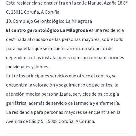
Esta residencia se encuentra en la calle Manuel Azaña 18 8º
C, 15011 Coruña, A Coruña.
10. Complejo Gerontológico La Milagrosa
El centro gerontológico La Milagrosa
es una residencia
destinada al cuidado de las personas mayores, sobretodo
para aquellas que se encuentran en una situación de
dependencia. Las instalaciones cuentan con habitaciones
individuales y dobles.
Entre los principales servicios que ofrece el centro, se
encuentra la valoración y seguimiento de pacientes, la
atención médica personalizada, servicios de psicología
geriátrica, además de servicio de farmacia y enfermería.
La residencia para personas mayores se encuentra en la
Avenida de Cádiz 5, 15008 Coruña, A Coruña.