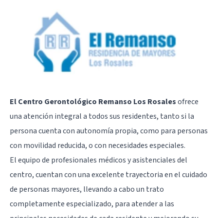
El Centro Gerontológico Remanso Los Rosales
ofrece
una atención integral a todos sus residentes, tanto si la
persona cuenta con autonomía propia, como para personas
con movilidad reducida, o con necesidades especiales.
El equipo de profesionales médicos y asistenciales del
centro, cuentan con una excelente trayectoria en el cuidado
de personas mayores, llevando a cabo un trato
completamente especializado, para atender a las