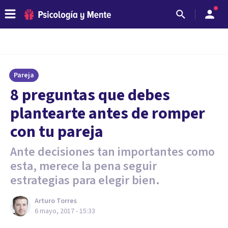
Pareja
8 preguntas que debes
plantearte antes de romper
con tu pareja
Ante decisiones tan importantes como
esta, merece la pena seguir
estrategias para elegir bien.
Arturo Torres
6 mayo, 2017 - 15:33