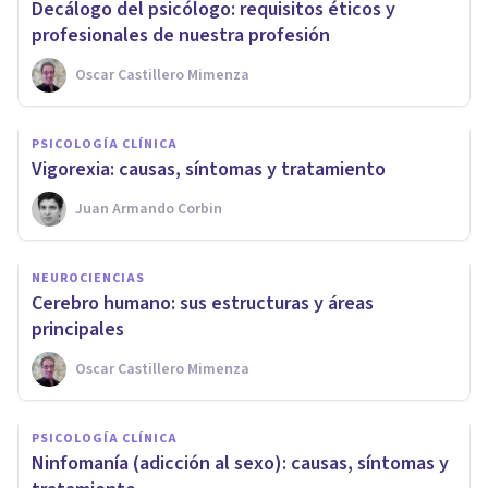
Decálogo del psicólogo: requisitos éticos y
profesionales de nuestra profesión
Oscar Castillero Mimenza
PSICOLOGÍA CLÍNICA
Vigorexia: causas, síntomas y tratamiento
Juan Armando Corbin
NEUROCIENCIAS
Cerebro humano: sus estructuras y áreas
principales
Oscar Castillero Mimenza
PSICOLOGÍA CLÍNICA
Ninfomanía (adicción al sexo): causas, síntomas y