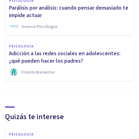
PSICOLOGÍA
Parálisis por análisis: cuando pensar demasiado te
impide actuar
Avance Psicólogos
PSICOLOGÍA
Adicción a las redes sociales en adolescentes:
¿qué pueden hacer los padres?
Fromm Bienestar
Quizás te interese
PSICOLOGÍA