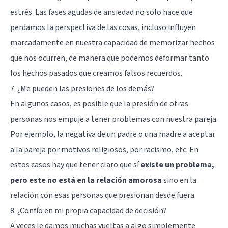
estrés. Las fases agudas de ansiedad no solo hace que
perdamos la perspectiva de las cosas, incluso influyen
marcadamente
en nuestra capacidad de memorizar
hechos
que nos ocurren, de manera que podemos deformar tanto
los hechos pasados que creamos falsos recuerdos.
7. ¿Me pueden las presiones de los demás?
En algunos casos, es posible que la presión de otras
personas nos empuje a tener problemas con nuestra pareja.
Por ejemplo, la negativa de un padre o una madre a aceptar
a la pareja por motivos religiosos, por racismo, etc. En
estos casos hay que tener claro que sí
existe un problema,
pero este no está en la relación amorosa
sino en la
relación con esas personas que presionan desde fuera.
8. ¿Confío en mi propia capacidad de decisión?
A veces le damos muchas vueltas a algo simplemente