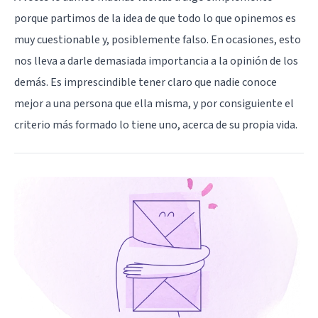
porque partimos de la idea de que todo lo que opinemos es
muy cuestionable y, posiblemente falso. En ocasiones, esto
nos lleva a darle demasiada importancia a la opinión de los
demás. Es imprescindible tener claro que nadie conoce
mejor a una persona que ella misma, y por consiguiente el
criterio más formado lo tiene uno, acerca de su propia vida.