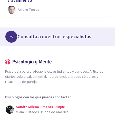
tratamiento
Arturo Torres
Consulta a nuestros especialistas
Psicología para profesionales, estudiantes y curiosos. Artículos
diarios sobre salud mental, neurociencias, frases célebres y
relaciones de pareja.
Psicólogos con los que puedes contactar
Sandra Milena Jimenez Duque
Miami, Estados Unidos de América