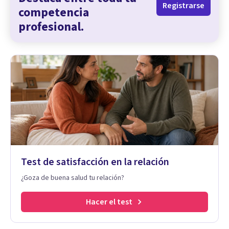
Registrarse
competencia
profesional.
Test de satisfacción en la relación
¿Goza de buena salud tu relación?
Hacer el test