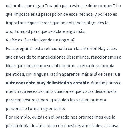
naturales que digan "cuando pasa esto, se debe romper". Lo
que importa es tu percepción de esos hechos, y por eso es
importante que si crees que no entiendes algo, des la
oportunidad para que se aclare algo más.
4. ¿Me está esclavizando un dogma?
Esta pregunta está relacionada con la anterior. Hay veces
que en vez de tomar decisiones libremente, reaccionamos a
ideas que uno mismo se autoimpone acerca de su propia
identidad, sin ninguna razón aparente más allá de tener
un
autoconcepto muy delimitado y estable
. Aunque parezca
mentira, a veces se dan situaciones que vistas desde fuera
parecen absurdas pero que quien las vive en primera
persona se toma muy en serio.
Por ejemplo, quizás en el pasado nos prometimos que la
pareja debía llevarse bien con nuestras amistades, a causa