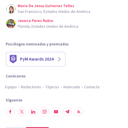
Maria De Jesus Gutierrez Tellez
San Francisco, Estados Unidos de América
Jessica Perez Rubio
Florida, Estados Unidos de América
Psicólogos nominados y premiados
PyM Awards 2024
Conócenos
Equipo
Redactores
Tópicos
Anúnciate
Contacta
Síguenos