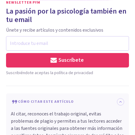
NEWSLETTER PYM
La pasión por la psicología también en
tu email
Únete y recibe artículos y contenidos exclusivos
Suscríbete
Suscribiéndote aceptas la política de privacidad
CÓMO CITAR ESTE ARTÍCULO
Al citar, reconoces el trabajo original, evitas
problemas de plagio y permites a tus lectores acceder
a las fuentes originales para obtener más información