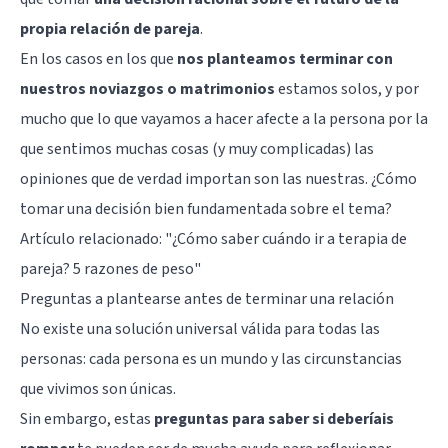
propia relación de pareja
.
En los casos en los que
nos planteamos terminar con
nuestros noviazgos o matrimonios
estamos solos, y por
mucho que lo que vayamos a hacer afecte a la persona por la
que sentimos muchas cosas (y muy complicadas) las
opiniones que de verdad importan son las nuestras. ¿Cómo
tomar una decisión bien fundamentada sobre el tema?
Artículo relacionado: "
¿Cómo saber cuándo ir a terapia de
pareja? 5 razones de peso
"
Preguntas a plantearse antes de terminar una relación
No existe una solución universal válida para todas las
personas: cada persona es un mundo y las circunstancias
que vivimos son únicas.
Sin embargo, estas
preguntas para saber si deberíais