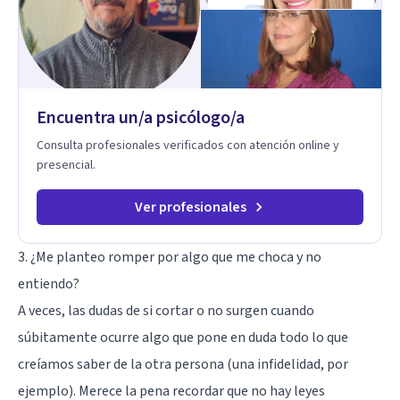
Encuentra un/a psicólogo/a
Consulta profesionales verificados con atención online y
presencial.
Ver profesionales
3. ¿Me planteo romper por algo que me choca y no
entiendo?
A veces, las dudas de si cortar o no surgen cuando
súbitamente ocurre algo que pone en duda todo lo que
creíamos saber de la otra persona (una infidelidad, por
ejemplo). Merece la pena recordar que no hay leyes