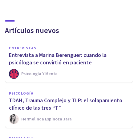
Artículos nuevos
ENTREVISTAS
Entrevista a Marina Berenguer: cuando la
psicóloga se convirtió en paciente
Psicología Y Mente
PSICOLOGÍA
TDAH, Trauma Complejo y TLP: el solapamiento
clínico de las tres “T”
Hermelinda Espinoza Jara