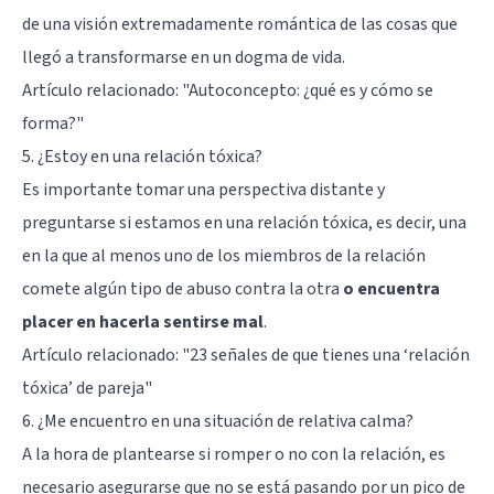
de una visión extremadamente romántica de las cosas que
llegó a transformarse en un dogma de vida.
Artículo relacionado: "
Autoconcepto: ¿qué es y cómo se
forma?
"
5. ¿Estoy en una relación tóxica?
Es importante tomar una perspectiva distante y
preguntarse si estamos en una relación tóxica, es decir, una
en la que al menos uno de los miembros de la relación
comete algún tipo de abuso contra la otra
o encuentra
placer en hacerla sentirse mal
.
Artículo relacionado: "
23 señales de que tienes una ‘relación
tóxica’ de pareja
"
6. ¿Me encuentro en una situación de relativa calma?
A la hora de plantearse si romper o no con la relación, es
necesario asegurarse que no se está pasando por un pico de