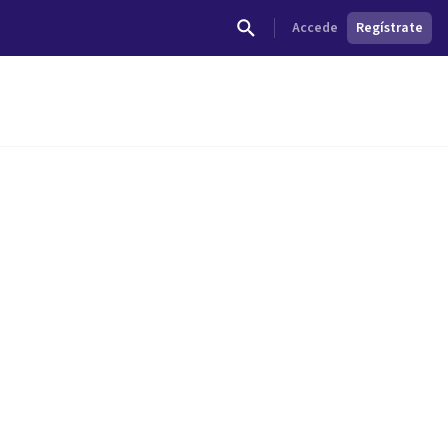
Accede
Regístrate