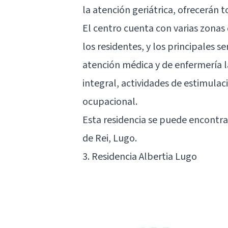
la atención geriátrica, ofrecerán t
El centro cuenta con varias zonas d
los residentes, y los principales 
atención médica y de enfermería la
integral, actividades de estimulac
ocupacional.
Esta residencia se puede encontrar
de Rei, Lugo.
3. Residencia Albertia Lugo