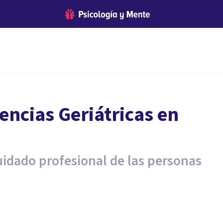
encias Geriátricas en
uidado profesional de las personas