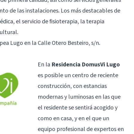
to de las instalaciones. Los más destacables de
édica, el servicio de fisioterapia, la
terapia
ultural.
ea Lugo en la Calle Otero Besteiro, s/n.
En la
Residencia DomusVi Lugo
es posible un centro de reciente
construcción, con estancias
modernas y luminosas en las que
el residente se sentirá acogido y
como en casa, y en el que un
equipo profesional de expertos en