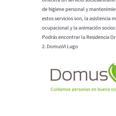
de higiene personal y mantenimien
estos servicios son, la asistencia m
ocupacional
y la animación socioc
Podrás encontrar la Residencia Orp
2. DomusVi Lugo