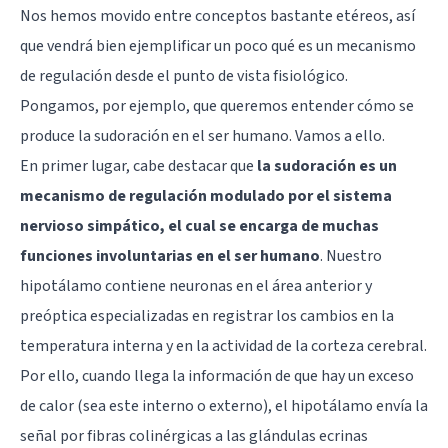
Nos hemos movido entre conceptos bastante etéreos, así
que vendrá bien ejemplificar un poco qué es un mecanismo
de regulación desde el punto de vista fisiológico.
Pongamos, por ejemplo, que queremos entender cómo se
produce la sudoración en el ser humano. Vamos a ello.
En primer lugar, cabe destacar que
la sudoración es un
mecanismo de regulación modulado por el sistema
nervioso simpático, el cual se encarga de muchas
funciones involuntarias en el ser humano
. Nuestro
hipotálamo
contiene neuronas en el área anterior y
preóptica especializadas en registrar los cambios en la
temperatura interna y en la actividad de la corteza cerebral.
Por ello, cuando llega la información de que hay un exceso
de calor (sea este interno o externo), el hipotálamo envía la
señal por fibras colinérgicas a las glándulas ecrinas