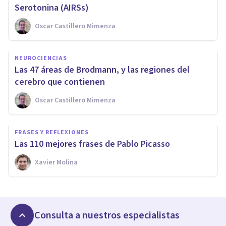
Serotonina (AIRSs)
Oscar Castillero Mimenza
NEUROCIENCIAS
Las 47 áreas de Brodmann, y las regiones del
cerebro que contienen
Oscar Castillero Mimenza
FRASES Y REFLEXIONES
Las 110 mejores frases de Pablo Picasso
Xavier Molina
Consulta a nuestros especialistas