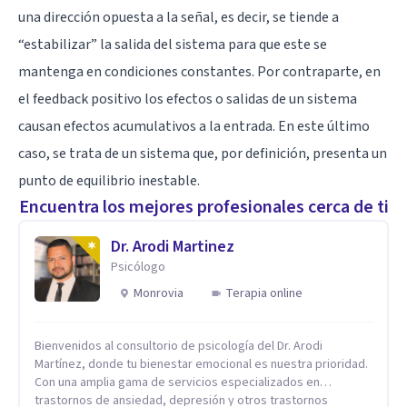
una dirección opuesta a la señal, es decir, se tiende a
“estabilizar” la salida del sistema para que este se
mantenga en condiciones constantes. Por contraparte, en
el feedback positivo los efectos o salidas de un sistema
causan efectos acumulativos a la entrada. En este último
caso, se trata de un sistema que, por definición, presenta un
punto de equilibrio inestable.
Encuentra los mejores profesionales cerca de ti
Dr. Arodi Martinez
Psicólogo
Monrovia
Terapia online
Bienvenidos al consultorio de psicología del Dr. Arodi
Martínez, donde tu bienestar emocional es nuestra prioridad.
Con una amplia gama de servicios especializados en
trastornos de ansiedad, depresión y otros trastornos