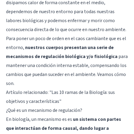
disipamos calor de forma constante en el medio,
dependemos de nuestro entorno para todas nuestras
labores biológicas y podemos enfermar y morir como
consecuencia directa de lo que ocurre en nuestro ambiente.
Para poner un poco de orden en el caos cambiante que es el
entorno,
nuestros cuerpos presentan una serie de
mecanismos de regulación biológica y/o fisiológica
para
mantener una condición interna estable, compensando los
cambios que puedan suceder en el ambiente. Veamos cómo
son.
Artículo relacionado:
"Las 10 ramas de la Biología: sus
objetivos y características"
¿Qué es un mecanismo de regulación?
En biología, un mecanismo es es
un sistema con partes
que interactúan de forma causal, dando lugar a