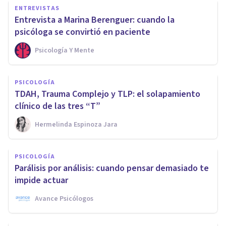
ENTREVISTAS
Entrevista a Marina Berenguer: cuando la
psicóloga se convirtió en paciente
Psicología Y Mente
PSICOLOGÍA
TDAH, Trauma Complejo y TLP: el solapamiento
clínico de las tres “T”
Hermelinda Espinoza Jara
PSICOLOGÍA
Parálisis por análisis: cuando pensar demasiado te
impide actuar
Avance Psicólogos