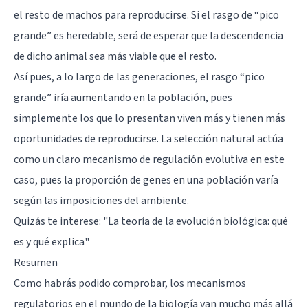
el resto de machos para reproducirse. Si el rasgo de “pico
grande” es heredable, será de esperar que la descendencia
de dicho animal sea más viable que el resto.
Así pues, a lo largo de las generaciones, el rasgo “pico
grande” iría aumentando en la población, pues
simplemente los que lo presentan viven más y tienen más
oportunidades de reproducirse. La selección natural actúa
como un claro mecanismo de regulación evolutiva en este
caso, pues la proporción de genes en una población varía
según las imposiciones del ambiente.
Quizás te interese:
"La teoría de la evolución biológica: qué
es y qué explica"
Resumen
Como habrás podido comprobar, los mecanismos
regulatorios en el mundo de la biología van mucho más allá