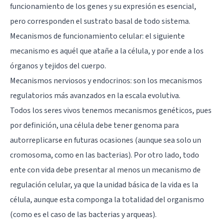
funcionamiento de los genes y su expresión es esencial,
pero corresponden el sustrato basal de todo sistema.
Mecanismos de funcionamiento celular: el siguiente
mecanismo es aquél que atañe a la célula, y por ende a los
órganos y tejidos del cuerpo.
Mecanismos nerviosos y endocrinos: son los mecanismos
regulatorios más avanzados en la escala evolutiva.
Todos los seres vivos tenemos mecanismos genéticos, pues
por definición, una célula debe tener genoma para
autorreplicarse en futuras ocasiones (aunque sea solo un
cromosoma, como en las bacterias). Por otro lado, todo
ente con vida debe presentar al menos un mecanismo de
regulación celular, ya que la unidad básica de la vida es la
célula, aunque esta componga la totalidad del organismo
(como es el caso de las bacterias y arqueas).