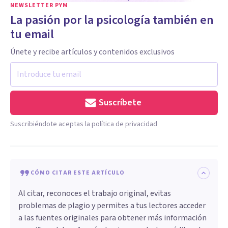
NEWSLETTER PYM
La pasión por la psicología también en
tu email
Únete y recibe artículos y contenidos exclusivos
Suscríbete
Suscribiéndote aceptas la política de privacidad
CÓMO CITAR ESTE ARTÍCULO
Al citar, reconoces el trabajo original, evitas
problemas de plagio y permites a tus lectores acceder
a las fuentes originales para obtener más información