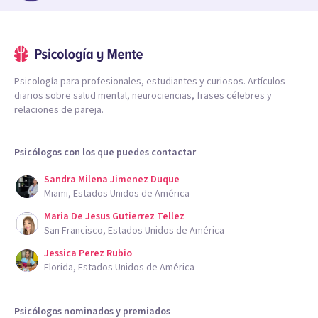
Psicología para profesionales, estudiantes y curiosos. Artículos
diarios sobre salud mental, neurociencias, frases célebres y
relaciones de pareja.
Psicólogos con los que puedes contactar
Sandra Milena Jimenez Duque
Miami, Estados Unidos de América
Maria De Jesus Gutierrez Tellez
San Francisco, Estados Unidos de América
Jessica Perez Rubio
Florida, Estados Unidos de América
Psicólogos nominados y premiados