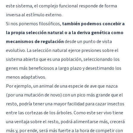
este sistema, el complejo funcional responde de forma
inversa al estímulo externo.
Si nos ponemos filosóficos,
también podemos concebir a
la propia selección natural o a la deriva genética como
mecanismos de regulación
desde un punto de vista
evolutivo. La selección natural ejerce presiones sobre el
sistema abierto que es una población, seleccionando los
genes más beneficiosos a largo plazo y desestimando los
menos adaptativos.
Por ejemplo, un animal de una especie de ave que nazca
(por una mutación de novo) con un pico más grande que el
resto, podría tener una mayor facilidad para cazar insectos
entre las cortezas de los árboles. Como este ser vivo tiene
una ventaja sobre el resto, podrá alimentarse más, crecerá
más y, por ende, será más fuerte a la hora de competir con