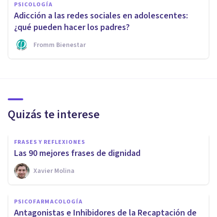
PSICOLOGÍA
Adicción a las redes sociales en adolescentes:
¿qué pueden hacer los padres?
Fromm Bienestar
Quizás te interese
FRASES Y REFLEXIONES
Las 90 mejores frases de dignidad
Xavier Molina
PSICOFARMACOLOGÍA
Antagonistas e Inhibidores de la Recaptación de