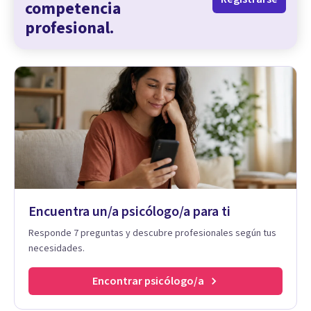
competencia
profesional.
Encuentra un/a psicólogo/a para ti
Responde 7 preguntas y descubre profesionales según tus
necesidades.
Encontrar psicólogo/a