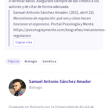
o verificar datos. Asegúrate siempre de dar crédito a los
autores y de citar de forma adecuada.
Samuel Antonio Sánchez Amador
. (
2021, abril 22
).
Mecanismos de regulación: qué son y cómo hacen
funcionar el organismo
.
Portal Psicología y Mente.
https://psicologiaymente.com/biografias/mecanismos-
regulacion
Copiar cita
Tópicos
Biología
Genética
Samuel Antonio Sánchez Amador
Biólogo
Graduado en Biología por la Universidad de Alcalá de