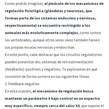
Como podrás imaginar,
el pináculo de los mecanismos de
regulación fisiológica (glándulas y neuronas, que
forman parte de los sistemas endocrino y nervioso,
respectivamente) se encuentra restringido a los
animales más evolutivamente complejos
, como somos
los vertebrados, aunque otros seres vivos también tienen
sus propias escalas nerviosas y endocrinas.
En este punto, cabe destacar que los circuitos regulatorios
pueden presentar dos sistemas de retroalimentación
(feedbacks): positivos y negativos. Te explicamos en qué
consisten de forma somera en las siguientes líneas.
1. Feedback negativo
En esta ocasión,
el mecanismo de regulación busca
mantener un parámetro X bajo control en un espectro
muy específico, siempre cerca del valor X0
, que supone el