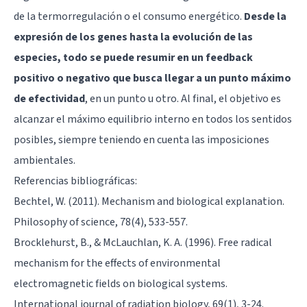
de la termorregulación o el consumo energético.
Desde la
expresión de los genes hasta la evolución de las
especies, todo se puede resumir en un feedback
positivo o negativo que busca llegar a un punto máximo
de efectividad
, en un punto u otro. Al final, el objetivo es
alcanzar el máximo equilibrio interno en todos los sentidos
posibles, siempre teniendo en cuenta las imposiciones
ambientales.
Referencias bibliográficas:
Bechtel, W. (2011). Mechanism and biological explanation.
Philosophy of science, 78(4), 533-557.
Brocklehurst, B., & McLauchlan, K. A. (1996). Free radical
mechanism for the effects of environmental
electromagnetic fields on biological systems.
International journal of radiation biology, 69(1), 3-24.