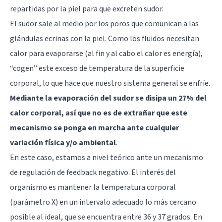
repartidas por la piel para que excreten sudor.
El sudor sale al medio por los poros que comunican a las
glándulas ecrinas con la piel. Como los fluidos necesitan
calor para evaporarse (al fin y al cabo el calor es energía),
“cogen” este exceso de temperatura de la superficie
corporal, lo que hace que nuestro sistema general se enfríe.
Mediante la evaporación del sudor se disipa un 27% del
calor corporal, así que no es de extrañar que este
mecanismo se ponga en marcha ante cualquier
variación física y/o ambiental
.
En este caso, estamos a nivel teórico ante un mecanismo
de regulación de feedback negativo. El interés del
organismo es mantener la temperatura corporal
(parámetro X) en un intervalo adecuado lo más cercano
posible al ideal, que se encuentra entre 36 y 37 grados. En