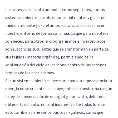
Los seres vivos, tanto animales como vegetales, somos
sistemas abiertos que obtenemos nutrientes y gases del
medio ambiente y excretamos sustancias de desecho en
nuestro entorno de forma continua. Lo que para nosotros
son heces, para otros microorganismos e invertebrados
son sustancias suculentas que se transforman en parte de
sus tejidos (materia orgánica), permitiendo así la
continuación del ciclo del carbono dentro de las cadenas
tróficas de los ecosistemas.
Ser un sistema abierto es necesario para la supervivencia: la
energía no se crea ni se destruye, solo se transforma (según
la ley de conservación de energía) y, por tanto, debemos
obtenerla del entorno continuamente. De todas formas,
esto también tiene varios puntos negativos, como que