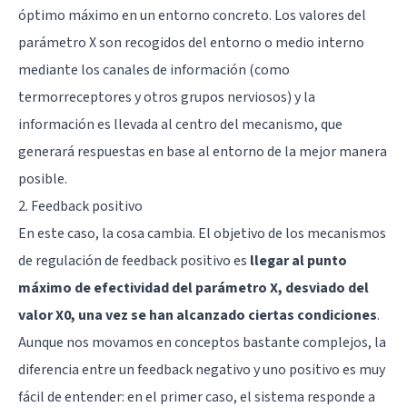
óptimo máximo en un entorno concreto. Los valores del
parámetro X son recogidos del entorno o medio interno
mediante los canales de información (como
termorreceptores y otros grupos nerviosos) y la
información es llevada al centro del mecanismo, que
generará respuestas en base al entorno de la mejor manera
posible.
2. Feedback positivo
En este caso, la cosa cambia. El objetivo de los mecanismos
de regulación de feedback positivo es
llegar al punto
máximo de efectividad del parámetro X, desviado del
valor X0, una vez se han alcanzado ciertas condiciones
.
Aunque nos movamos en conceptos bastante complejos, la
diferencia entre un feedback negativo y uno positivo es muy
fácil de entender: en el primer caso, el sistema responde a