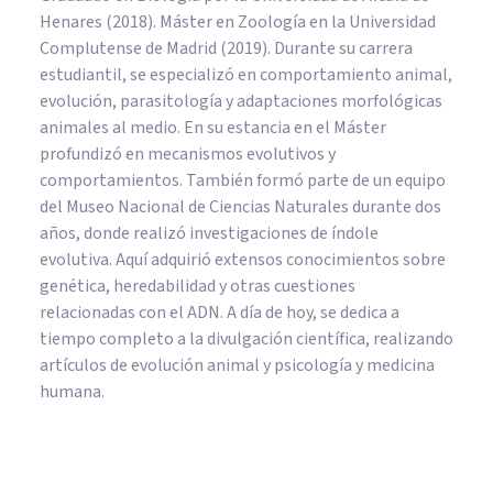
Henares (2018). Máster en Zoología en la Universidad
Complutense de Madrid (2019). Durante su carrera
estudiantil, se especializó en comportamiento animal,
evolución, parasitología y adaptaciones morfológicas
animales al medio. En su estancia en el Máster
profundizó en mecanismos evolutivos y
comportamientos. También formó parte de un equipo
del Museo Nacional de Ciencias Naturales durante dos
años, donde realizó investigaciones de índole
evolutiva. Aquí adquirió extensos conocimientos sobre
genética, heredabilidad y otras cuestiones
relacionadas con el ADN. A día de hoy, se dedica a
tiempo completo a la divulgación científica, realizando
artículos de evolución animal y psicología y medicina
humana.
BIOGRAFÍAS