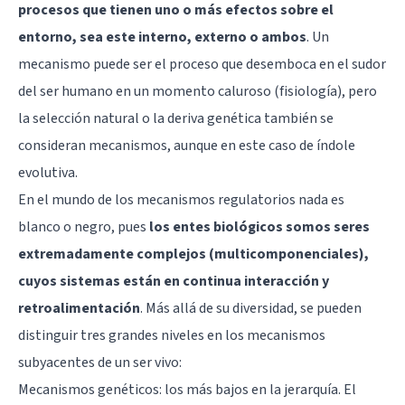
procesos que tienen uno o más efectos sobre el
entorno, sea este interno, externo o ambos
. Un
mecanismo puede ser el proceso que desemboca en el sudor
del ser humano en un momento caluroso (fisiología), pero
la selección natural o la deriva genética también se
consideran mecanismos, aunque en este caso de índole
evolutiva.
En el mundo de los mecanismos regulatorios nada es
blanco o negro, pues
los entes biológicos somos seres
extremadamente complejos (multicomponenciales),
cuyos sistemas están en continua interacción y
retroalimentación
. Más allá de su diversidad, se pueden
distinguir tres grandes niveles en los mecanismos
subyacentes de un ser vivo:
Mecanismos genéticos: los más bajos en la jerarquía. El