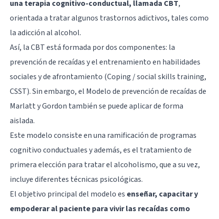
una terapia cognitivo-conductual, llamada CBT
,
orientada a tratar algunos trastornos adictivos, tales como
la adicción al alcohol.
Así, la CBT está formada por dos componentes: la
prevención de recaídas y el entrenamiento en habilidades
sociales y de afrontamiento (Coping / social skills training,
CSST). Sin embargo, el Modelo de prevención de recaídas de
Marlatt y Gordon también se puede aplicar de forma
aislada.
Este modelo consiste en una ramificación de programas
cognitivo conductuales y además, es el tratamiento de
primera elección para tratar el alcoholismo, que a su vez,
incluye diferentes técnicas psicológicas.
El objetivo principal del modelo es
enseñar, capacitar y
empoderar al paciente para vivir las recaídas como