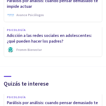
Parálisis por análisis: cuando pensar demasiado te
impide actuar
Avance Psicólogos
PSICOLOGÍA
Adicción a las redes sociales en adolescentes:
¿qué pueden hacer los padres?
Fromm Bienestar
Quizás te interese
PSICOLOGÍA
Parálisis por análisis: cuando pensar demasiado te