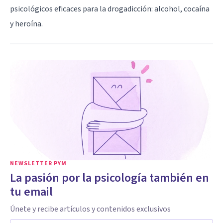
psicológicos eficaces para la drogadicción: alcohol, cocaína
y heroína.
NEWSLETTER PYM
La pasión por la psicología también en
tu email
Únete y recibe artículos y contenidos exclusivos