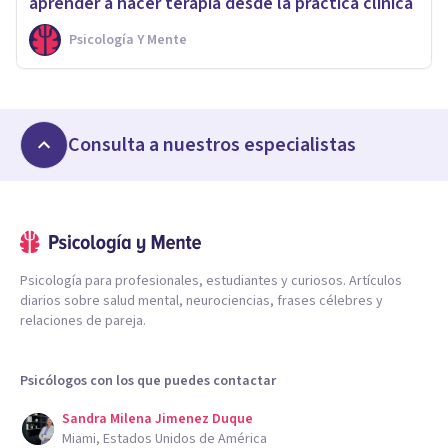
aprender a hacer terapia desde la práctica clínica
Psicología Y Mente
Consulta a nuestros especialistas
Psicología para profesionales, estudiantes y curiosos. Artículos
diarios sobre salud mental, neurociencias, frases célebres y
relaciones de pareja.
Psicólogos con los que puedes contactar
Sandra Milena Jimenez Duque
Miami, Estados Unidos de América