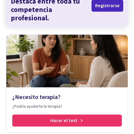
Destaca entre toda tu
Registrarse
competencia
profesional.
¿Necesito terapia?
¿Podría ayudarte la terapia?
Hacer el test