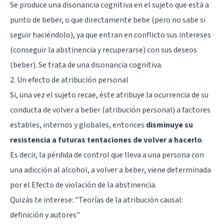
Se produce una disonancia cognitiva en el sujeto que está a
punto de beber, o que directamente bebe (pero no sabe si
seguir haciéndolo), ya que entran en conflicto sus intereses
(conseguir la abstinencia y recuperarse) con sus deseos
(beber). Se trata de una disonancia cognitiva.
2. Un efecto de atribución personal
Si, una vez el sujeto recae, éste atribuye la ocurrencia de su
conducta de volver a beber (atribución personal) a factores
estables, internos y globales, entonces
disminuye su
resistencia a futuras tentaciones de volver a hacerlo
.
Es decir, la pérdida de control que lleva a una persona con
una adicción al alcohol, a volver a beber, viene determinada
por el Efecto de violación de la abstinencia.
Quizás te interese: "
Teorías de la atribución causal:
definición y autores
"