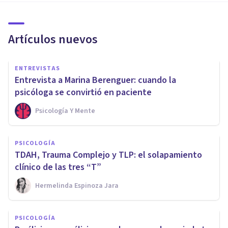
Artículos nuevos
ENTREVISTAS
Entrevista a Marina Berenguer: cuando la
psicóloga se convirtió en paciente
Psicología Y Mente
PSICOLOGÍA
TDAH, Trauma Complejo y TLP: el solapamiento
clínico de las tres “T”
Hermelinda Espinoza Jara
PSICOLOGÍA