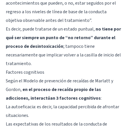
acontecimientos que pueden, o no, estar seguidos por el
regreso a los niveles de línea de base de la conducta
objetiva observable antes del tratamiento”.
Es decir, puede tratarse de un estado puntual,
no tiene por
qué ser siempre un punto de “no retorno” durante el
proceso de desintoxicación
; tampoco tiene
necesariamente que implicar volver a la casilla de inicio del
tratamiento.
Factores cognitivos
Según el Modelo de prevención de recaídas de Marlatt y
Gordon,
en el proceso de recaída propio de las
adicciones, interactúan 3 factores cognitivos
:
La autoeficacia: es decir, la capacidad percibida de afrontar
situaciones.
Las expectativas de los resultados de la conducta de