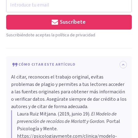
Suscríbete
Suscribiéndote aceptas la política de privacidad
CÓMO CITAR ESTE ARTÍCULO
Al citar, reconoces el trabajo original, evitas
problemas de plagio y permites a tus lectores acceder
a las fuentes originales para obtener más información
o verificar datos. Asegúrate siempre de dar crédito a los
autores y de citar de forma adecuada.
Laura Ruiz Mitjana
. (
2019, junio 19
).
El Modelo de
prevención de recaídas de Marlatt y Gordon
.
Portal
Psicología y Mente.
https://psicologiaymente.com/clinica/modelo-