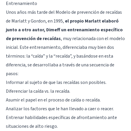
Entrenamiento
Unos años más tarde del Modelo de prevención de recaídas
de Marlatt y Gordon, en 1995,
el propio Marlatt elaboró
junto a otro autor, Dimeff un entrenamiento específico
de prevención de recaídas
, muy relacionada con el modelo
inicial. Este entrenamiento, diferenciaba muy bien dos
términos: la “caída” y la “recaída”, y basándose en esta
diferencia, se desarrollaba a través de una secuencia de
pasos:
Informar al sujeto de que las recaídas son posibles.
Diferenciar la caída vs. la recaída.
Asumir el papel en el proceso de caída o recaída.
Analizar los factores que le han llevado a caer o reacer.
Entrenar habilidades específicas de afrontamiento ante
situaciones de alto riesgo.