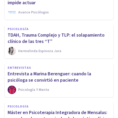
impide actuar
Avance Psicólogos
PSICOLOGÍA
TDAH, Trauma Complejo y TLP: el solapamiento
clínico de las tres “T”
Hermelinda Espinoza Jara
ENTREVISTAS
Entrevista a Marina Berenguer: cuando la
psicóloga se convirtió en paciente
Psicología Y Mente
PSICOLOGÍA
Máster en Psicoterapia Integradora de Mensalus: