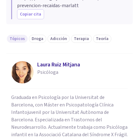
prevencion-recaidas-marlatt
Copiar cita
Tópicos
Droga
Adicción
Terapia
Teoría
Laura Ruiz Mitjana
Psicóloga
Graduada en Psicología por la Universitat de
Barcelona, con Máster en Psicopatología Clínica
Infantojuvenil por la Universitat Autònoma de
Barcelona. Especializada en Trastornos del
Neurodesarrollo. Actualmente trabaja como Psicóloga
infantil en la Associació Catalana del Síndrome X Frágil.