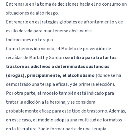
Entrenarle en la toma de decisiones hacia el no consumo en
situaciones de alto riesgo.
Entrenarle en estrategias globales de afrontamiento y de
estilo de vida para mantenerse abstinente.
Indicaciones en terapia
Como hemos ido viendo, el Modelo de prevención de
recaídas de Marlatt y Gordon
se utiliza para tratar los
trastornos adictivos a determinadas sustancias
(drogas), principalmente, el alcoholismo
(donde se ha
demostrado una terapia eficaz, y de primera elección).
Por otra parte, el modelo también está indicado para
tratar la adicción a la heroína, y se considera
probablemente eficaz para este tipo de trastorno. Además,
en este caso, el modelo adopta una multitud de formatos
en la literatura. Suele formar parte de una terapia