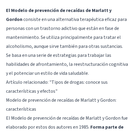
El Modelo de prevención de recaídas de Marlatt y
Gordon
consiste en una alternativa terapéutica eficaz para
personas con un trastorno adictivo que están en fase de
mantenimiento. Se utiliza principalmente para tratar el
alcoholismo, aunque sirve también para otras sustancias.
Se basa en una serie de estrategias para trabajar las
habilidades de afrontamiento, la reestructuración cognitiva
y el potenciar un estilo de vida saludable.
Artículo relacionado: "
Tipos de drogas: conoce sus
características y efectos
"
Modelo de prevención de recaídas de Marlatt y Gordon:
características
El Modelo de prevención de recaídas de Marlatt y Gordon fue
elaborado por estos dos autores en 1985.
Forma parte de