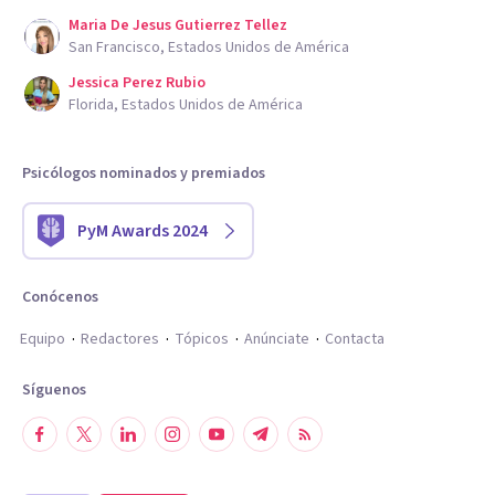
Maria De Jesus Gutierrez Tellez
San Francisco, Estados Unidos de América
Jessica Perez Rubio
Florida, Estados Unidos de América
Psicólogos nominados y premiados
PyM Awards 2024
Conócenos
Equipo
Redactores
Tópicos
Anúnciate
Contacta
Síguenos