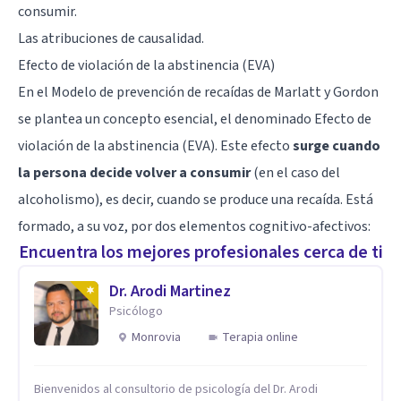
consumir.
Las atribuciones de causalidad.
Efecto de violación de la abstinencia (EVA)
En el Modelo de prevención de recaídas de Marlatt y Gordon
se plantea un concepto esencial, el denominado Efecto de
violación de la abstinencia (EVA). Este efecto
surge cuando
la persona decide volver a consumir
(en el caso del
alcoholismo), es decir, cuando se produce una recaída. Está
formado, a su voz, por dos elementos cognitivo-afectivos:
Encuentra los mejores profesionales cerca de ti
Dr. Arodi Martinez
Psicólogo
Monrovia
Terapia online
Bienvenidos al consultorio de psicología del Dr. Arodi