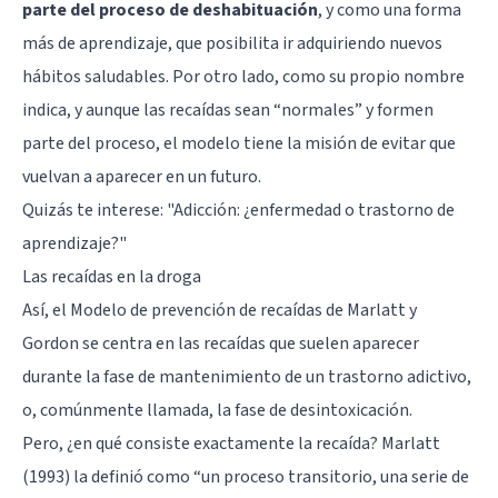
parte del proceso de deshabituación
, y como una forma
más de aprendizaje, que posibilita ir adquiriendo nuevos
hábitos saludables. Por otro lado, como su propio nombre
indica, y aunque las recaídas sean “normales” y formen
parte del proceso, el modelo tiene la misión de evitar que
vuelvan a aparecer en un futuro.
Quizás te interese: "
Adicción: ¿enfermedad o trastorno de
aprendizaje?
"
Las recaídas en la droga
Así, el Modelo de prevención de recaídas de Marlatt y
Gordon se centra en las recaídas que suelen aparecer
durante la fase de mantenimiento de un trastorno adictivo,
o, comúnmente llamada, la fase de desintoxicación.
Pero, ¿en qué consiste exactamente la recaída? Marlatt
(1993) la definió como “un proceso transitorio, una serie de