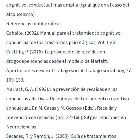
cognitivo-conductual más amplia (igual que en el caso del
alcoholismo).
Referencias bibliográficas:
Caballo. (2002). Manual para el tratamiento cognitivo-
conductual de los trastornos psicológicos. Vol. 1 y 2.
Castilla, P. (2016). La prevención de recaídas en
drogodependencias desde el modelo de Marlatt.
Aportaciones desde el trabajo social. Trabajo social hoy, 77:
109-133.
Marlatt, G. A. (1993). La prevención de recaídas en las
conductas adictivas: Un enfoque de tratamiento cognitivo-
conductual. En M. Casas y M. Gossop (Eds.), Recaída y
prevención de recaídas (pp.137-160). Sitges: Ediciones en
Neurociencias.
Secades, R. y Ramón, J. (2003). Guía de tratamientos