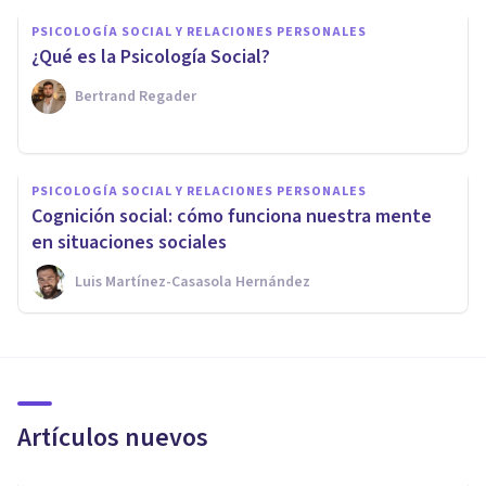
PSICOLOGÍA SOCIAL Y RELACIONES PERSONALES
¿Qué es la Psicología Social?
Bertrand Regader
PSICOLOGÍA SOCIAL Y RELACIONES PERSONALES
Cognición social: cómo funciona nuestra mente
en situaciones sociales
Luis Martínez-Casasola Hernández
Artículos nuevos