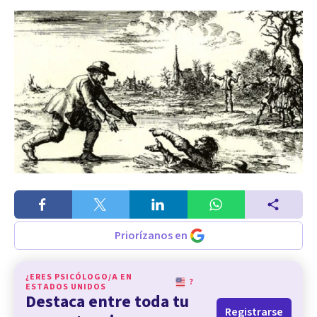
Priorízanos en
¿ERES PSICÓLOGO/A EN
?
ESTADOS UNIDOS
Destaca entre toda tu
Registrarse