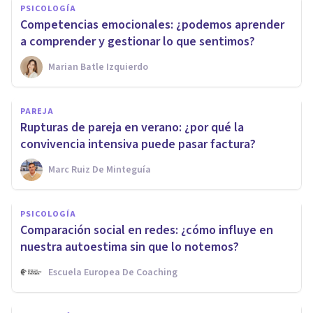
PSICOLOGÍA
Competencias emocionales: ¿podemos aprender
a comprender y gestionar lo que sentimos?
Marian Batle Izquierdo
PAREJA
Rupturas de pareja en verano: ¿por qué la
convivencia intensiva puede pasar factura?
Marc Ruiz De Minteguía
PSICOLOGÍA
Comparación social en redes: ¿cómo influye en
nuestra autoestima sin que lo notemos?
Escuela Europea De Coaching