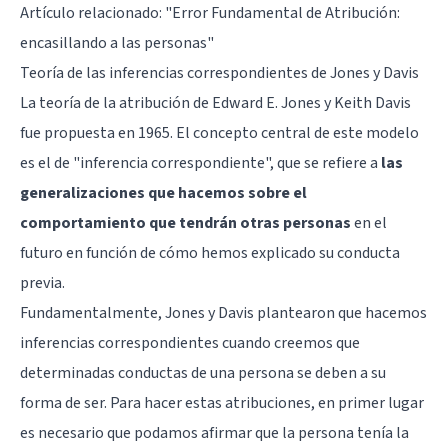
Artículo relacionado: "
Error Fundamental de Atribución:
encasillando a las personas
"
Teoría de las inferencias correspondientes de Jones y Davis
La teoría de la atribución de Edward E. Jones y Keith Davis
fue propuesta en 1965. El concepto central de este modelo
es el de "inferencia correspondiente", que se refiere a
las
generalizaciones que hacemos sobre el
comportamiento que tendrán otras personas
en el
futuro en función de cómo hemos explicado su conducta
previa.
Fundamentalmente, Jones y Davis plantearon que hacemos
inferencias correspondientes cuando creemos que
determinadas conductas de una persona se deben a su
forma de ser. Para hacer estas atribuciones, en primer lugar
es necesario que podamos afirmar que la persona tenía la