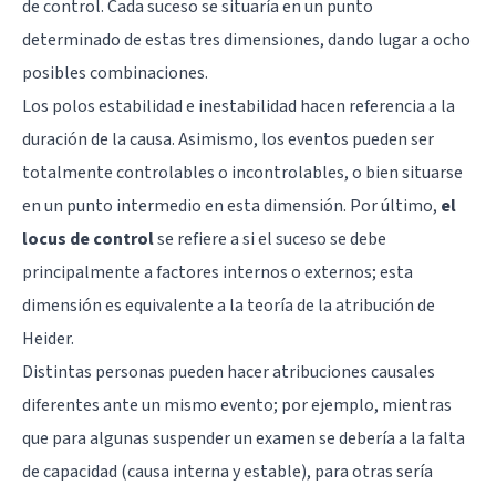
de control. Cada suceso se situaría en un punto
determinado de estas tres dimensiones, dando lugar a ocho
posibles combinaciones.
Los polos estabilidad e inestabilidad hacen referencia a la
duración de la causa. Asimismo, los eventos pueden ser
totalmente controlables o incontrolables, o bien situarse
en un punto intermedio en esta dimensión. Por último,
el
locus de control
se refiere a si el suceso se debe
principalmente a factores internos o externos; esta
dimensión es equivalente a la teoría de la atribución de
Heider.
Distintas personas pueden hacer atribuciones causales
diferentes ante un mismo evento; por ejemplo, mientras
que para algunas suspender un examen se debería a la falta
de capacidad (causa interna y estable), para otras sería