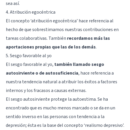
sea así.
4. Atribución egocéntrica
El concepto ‘atribución egocéntrica’ hace referencia al
hecho de que sobrestimamos nuestras contribuciones en
tareas colaborativas. También
recordamos más las
aportaciones propias que las de los demás
.
5. Sesgo favorable al yo
El sesgo favorable al yo,
también llamado sesgo
autosirviente o de autosuficiencia
, hace referencia a
nuestra tendencia natural a atribuir los éxitos a factores
internos y los fracasos a causas externas.
El sesgo autosirviente protege la autoestima. Se ha
encontrado que es mucho menos marcado o se da en un
sentido inverso en las personas con tendencia a la
depresión; ésta es la base del concepto ‘realismo depresivo’.