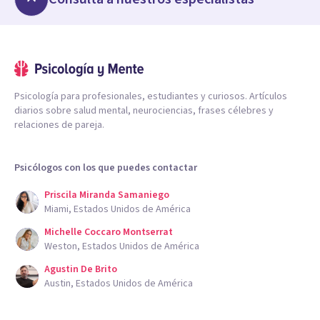
Psicología para profesionales, estudiantes y curiosos. Artículos
diarios sobre salud mental, neurociencias, frases célebres y
relaciones de pareja.
Psicólogos con los que puedes contactar
Priscila Miranda Samaniego
Miami, Estados Unidos de América
Michelle Coccaro Montserrat
Weston, Estados Unidos de América
Agustin De Brito
Austin, Estados Unidos de América