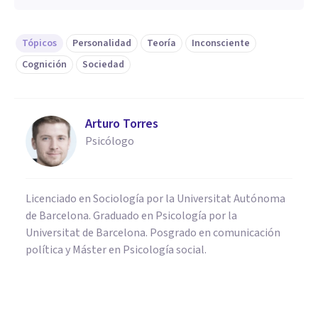
Tópicos
Personalidad
Teoría
Inconsciente
Cognición
Sociedad
Arturo Torres
Psicólogo
Licenciado en Sociología por la Universitat Autónoma
de Barcelona. Graduado en Psicología por la
Universitat de Barcelona. Posgrado en comunicación
política y Máster en Psicología social.
PSICOLOGÍA SOCIAL Y RELACIONES PERSONALES
​Error Fundamental de