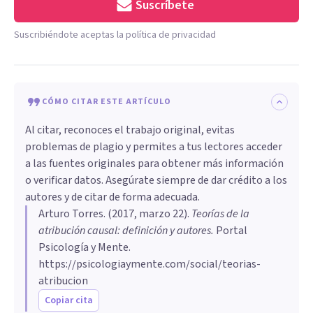
Suscríbete
Suscribiéndote aceptas la política de privacidad
CÓMO CITAR ESTE ARTÍCULO
Al citar, reconoces el trabajo original, evitas
problemas de plagio y permites a tus lectores acceder
a las fuentes originales para obtener más información
o verificar datos. Asegúrate siempre de dar crédito a los
autores y de citar de forma adecuada.
Arturo Torres
. (
2017, marzo 22
).
Teorías de la
atribución causal: definición y autores
.
Portal
Psicología y Mente.
https://psicologiaymente.com/social/teorias-
atribucion
Copiar cita