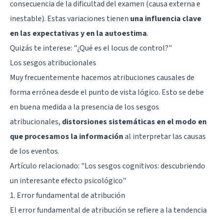
consecuencia de la dificultad del examen (causa externa e
inestable). Estas variaciones tienen
una influencia clave
en las expectativas y en la autoestima
.
Quizás te interese: "
¿Qué es el locus de control?
"
Los sesgos atribucionales
Muy frecuentemente hacemos atribuciones causales de
forma errónea desde el punto de vista lógico. Esto se debe
en buena medida a la presencia de los sesgos
atribucionales,
distorsiones sistemáticas en el modo en
que procesamos la información
al interpretar las causas
de los eventos.
Artículo relacionado: "
Los sesgos cognitivos: descubriendo
un interesante efecto psicológico
"
1. Error fundamental de atribución
El error fundamental de atribución se refiere a la tendencia