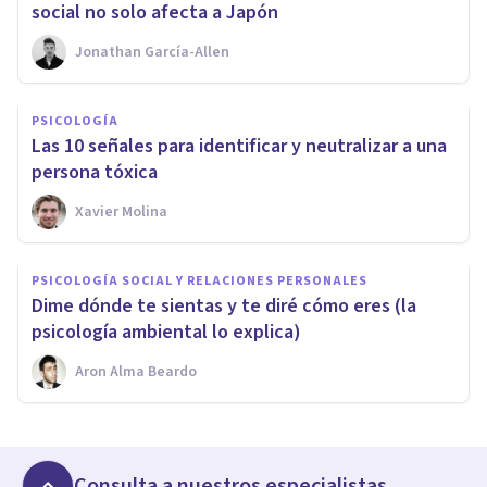
social no solo afecta a Japón
Jonathan García-Allen
PSICOLOGÍA
Las 10 señales para identificar y neutralizar a una
persona tóxica
Xavier Molina
PSICOLOGÍA SOCIAL Y RELACIONES PERSONALES
​Dime dónde te sientas y te diré cómo eres (la
psicología ambiental lo explica)
Aron Alma Beardo
Consulta a nuestros especialistas