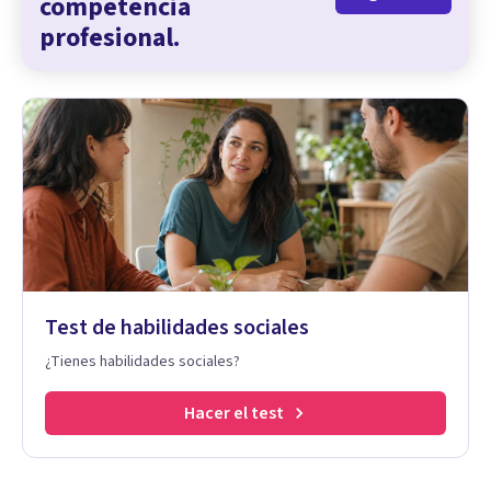
competencia
profesional.
Test de habilidades sociales
¿Tienes habilidades sociales?
Hacer el test