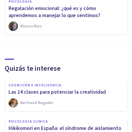
PSICOLOGÍA
Regulación emocional: ¿qué es y cómo
aprendemos a manejar lo que sentimos?
Blanca Ruiz
Quizás te interese
COGNICIÓN E INTELIGENCIA
Las 14 claves para potenciar la creatividad
Bertrand Regader
PSICOLOGÍA CLÍNICA
Hikikomori en España: el síndrome de aislamiento