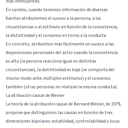
más infrecuentes.
En cambio, cuando tenemos información de diversas
fuentes atribuiremos el suceso a la persona, a las
circunstancias o al estímulo en función de la consistencia,
la distintividad y el consenso en torno a la conducta.
En concreto, atribuimos más fácilmente un suceso a las
disposiciones personales del actor cuando la consistencia
es alta (la persona reacciona igual en distintas
circunstancias), la distintividad es baja (se comporta del
mismo modo ante múltiples estímulos) y el consenso
también (otras personas no realizan la misma conducta).
La atribución causal de Weiner
La teoría de la atribución causal de Bernard Weiner, de 1979,
propone que distinguimos las causas en función de tres
dimensiones bipolares: estabilidad, controlabilidad y locus