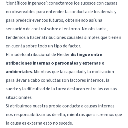
‘científicos ingenuos’: conectamos los sucesos con causas
no observables para entender la conducta de los demás y
para predecir eventos futuros, obteniendo así una
sensación de control sobre el entorno. No obstante,
tendemos a hacer atribuciones causales simples que tienen
en cuenta sobre todo un tipo de factor.
El modelo atribucional de Heider
distingue entre
atribuciones internas o personales y externas o
ambientales
. Mientras que la capacidad y la motivación
para llevar a cabo conductas son factores internos, la
suerte y la dificultad de la tarea destacan entre las causas
situacionales.
Si atribuimos nuestra propia conducta a causas internas
nos responsabilizamos de ella, mientras que si creemos que
la causa es externa esto no sucede.