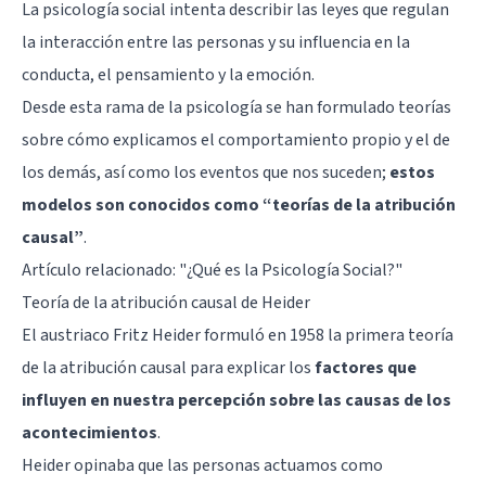
La psicología social intenta describir las leyes que regulan
la interacción entre las personas y su influencia en la
conducta, el pensamiento y la emoción.
Desde esta rama de la psicología se han formulado teorías
sobre cómo explicamos el comportamiento propio y el de
los demás, así como los eventos que nos suceden;
estos
modelos son conocidos como “teorías de la atribución
causal”
.
Artículo relacionado: "
¿Qué es la Psicología Social?
"
Teoría de la atribución causal de Heider
El austriaco Fritz Heider formuló en 1958 la primera teoría
de la atribución causal para explicar los
factores que
influyen en nuestra percepción sobre las causas de los
acontecimientos
.
Heider opinaba que las personas actuamos como