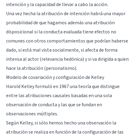
intención y la capacidad de llevar a cabo la acción.
Una vez hecha la atribución de intención habrá una mayor
probabilidad de que hagamos además una atribución
disposicional si la conducta evaluada tiene efectos no
comunes con otros comportamientos que podrían haberse
dado, si está mal vista socialmente, si afecta de forma
intensa al actor (relevancia hedónica) y si va dirigida a quien
hace la atribución (personalismo).
Modelo de covariación y configuración de Kelley
Harold Kelley formuló en 1967 una teoría que distingue
entre las atribuciones causales basadas en una sola
observación de conducta y las que se fundan en
observaciones múltiples.
Según Kelley, si sólo hemos hecho una observación la
atribución se realiza en función de la configuración de las