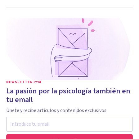
NEWSLETTER PYM
La pasión por la psicología también en
tu email
Únete y recibe artículos y contenidos exclusivos