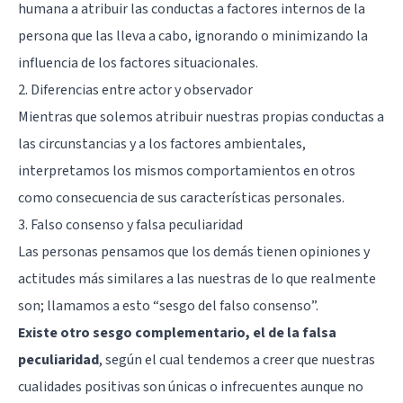
humana a atribuir las conductas a factores internos de la
persona que las lleva a cabo, ignorando o minimizando la
influencia de los factores situacionales.
2. Diferencias entre actor y observador
Mientras que solemos atribuir nuestras propias conductas a
las circunstancias y a los factores ambientales,
interpretamos los mismos comportamientos en otros
como consecuencia de sus características personales.
3. Falso consenso y falsa peculiaridad
Las personas pensamos que los demás tienen opiniones y
actitudes más similares a las nuestras de lo que realmente
son; llamamos a esto “sesgo del falso consenso”.
Existe otro sesgo complementario, el de la falsa
peculiaridad
, según el cual tendemos a creer que nuestras
cualidades positivas son únicas o infrecuentes aunque no