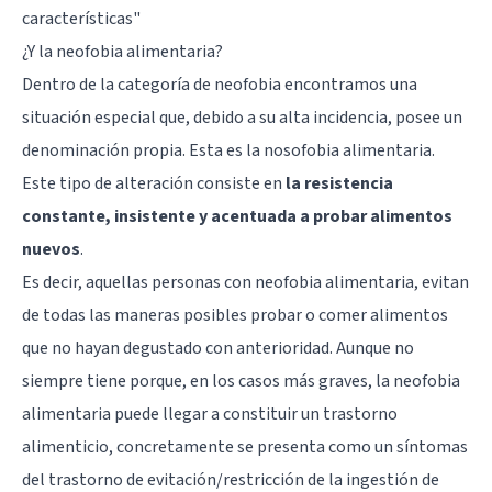
características
"
¿Y la neofobia alimentaria?
Dentro de la categoría de neofobia encontramos una
situación especial que, debido a su alta incidencia, posee un
denominación propia. Esta es la nosofobia alimentaria.
Este tipo de alteración consiste en
la resistencia
constante, insistente y acentuada a probar alimentos
nuevos
.
Es decir, aquellas personas con neofobia alimentaria, evitan
de todas las maneras posibles probar o comer alimentos
que no hayan degustado con anterioridad. Aunque no
siempre tiene porque, en los casos más graves, la neofobia
alimentaria puede llegar a constituir un trastorno
alimenticio, concretamente se presenta como un síntomas
del trastorno de evitación/restricción de la ingestión de