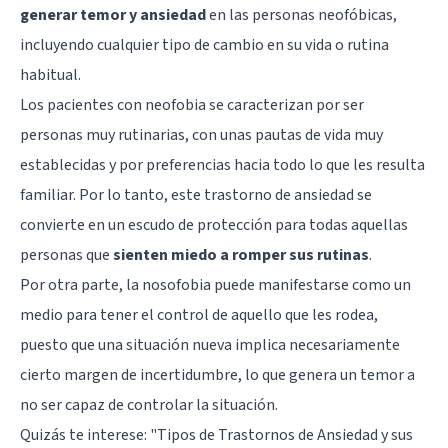
generar temor y ansiedad
en las personas neofóbicas,
incluyendo cualquier tipo de cambio en su vida o rutina
habitual.
Los pacientes con neofobia se caracterizan por ser
personas muy rutinarias, con unas pautas de vida muy
establecidas y por preferencias hacia todo lo que les resulta
familiar. Por lo tanto, este trastorno de ansiedad se
convierte en un escudo de protección para todas aquellas
personas que
sienten miedo a romper sus rutinas
.
Por otra parte, la nosofobia puede manifestarse como un
medio para tener el control de aquello que les rodea,
puesto que una situación nueva implica necesariamente
cierto margen de incertidumbre, lo que genera un temor a
no ser capaz de controlar la situación.
Quizás te interese: "
Tipos de Trastornos de Ansiedad y sus