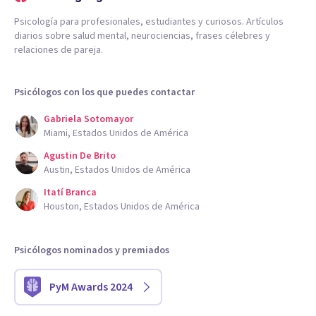
Psicología para profesionales, estudiantes y curiosos. Artículos
diarios sobre salud mental, neurociencias, frases célebres y
relaciones de pareja.
Psicólogos con los que puedes contactar
Gabriela Sotomayor
Miami, Estados Unidos de América
Agustin De Brito
Austin, Estados Unidos de América
Itatí Branca
Houston, Estados Unidos de América
Psicólogos nominados y premiados
PyM Awards 2024