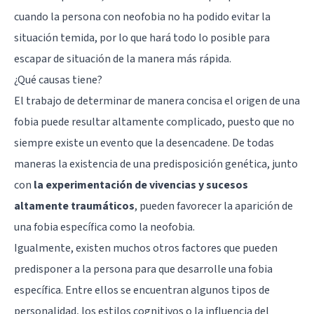
cuando la persona con neofobia no ha podido evitar la
situación temida, por lo que hará todo lo posible para
escapar de situación de la manera más rápida.
¿Qué causas tiene?
El trabajo de determinar de manera concisa el origen de una
fobia puede resultar altamente complicado, puesto que no
siempre existe un evento que la desencadene. De todas
maneras la existencia de una predisposición genética, junto
con
la experimentación de vivencias y sucesos
altamente traumáticos
, pueden favorecer la aparición de
una fobia específica como la neofobia.
Igualmente, existen muchos otros factores que pueden
predisponer a la persona para que desarrolle una fobia
específica. Entre ellos se encuentran algunos tipos de
personalidad, los estilos cognitivos o la influencia del