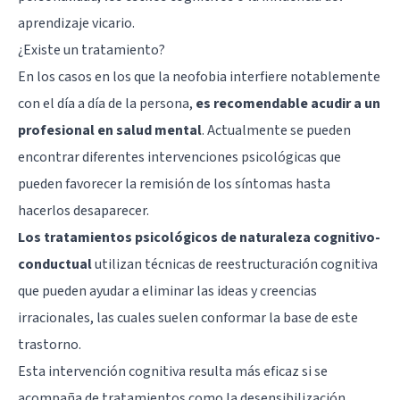
aprendizaje vicario.
¿Existe un tratamiento?
En los casos en los que la neofobia interfiere notablemente
con el día a día de la persona,
es recomendable acudir a un
profesional en salud mental
. Actualmente se pueden
encontrar diferentes intervenciones psicológicas que
pueden favorecer la remisión de los síntomas hasta
hacerlos desaparecer.
Los tratamientos psicológicos de naturaleza cognitivo-
conductual
utilizan técnicas de reestructuración cognitiva
que pueden ayudar a eliminar las ideas y creencias
irracionales, las cuales suelen conformar la base de este
trastorno.
Esta intervención cognitiva resulta más eficaz si se
acompaña de tratamientos como la
desensibilización