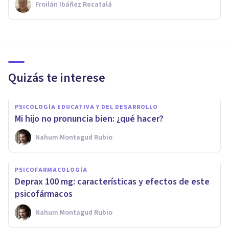
Froilán Ibáñez Recatalá
Quizás te interese
PSICOLOGÍA EDUCATIVA Y DEL DESARROLLO
Mi hijo no pronuncia bien: ¿qué hacer?
Nahum Montagud Rubio
PSICOFARMACOLOGÍA
Deprax 100 mg: características y efectos de este
psicofármacos
Nahum Montagud Rubio