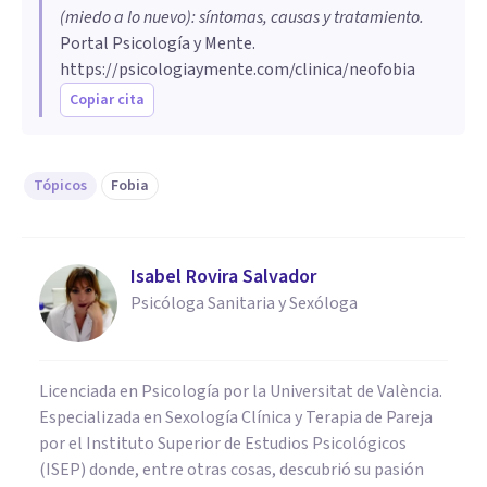
(miedo a lo nuevo): síntomas, causas y tratamiento
.
Portal Psicología y Mente.
https://psicologiaymente.com/clinica/neofobia
Copiar cita
Tópicos
Fobia
Isabel Rovira Salvador
Psicóloga Sanitaria y Sexóloga
Licenciada en Psicología por la Universitat de València.
Especializada en Sexología Clínica y Terapia de Pareja
por el Instituto Superior de Estudios Psicológicos
(ISEP) donde, entre otras cosas, descubrió su pasión