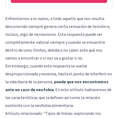
Enfrentarnos a lo nuevo, a todo aquello que nos resulta
desconocido siempre genera cierta sensación de tensión e,
incluso, algo de nerviosismo. Esta respuesta puede ser
completamente natural siempre y cuando se encuentre
dentro de unos límites, debida a no saber ante qué nos
vamos a encontrar o si nos va a gustar o no.
Sin embargo, cuando esta respuesta se vuelve
desproporcionada y excesiva, hasta el punto de interferir en
la vida diaria de la persona,
puede que nos encontremos
ante un caso de neofobia
. En este artículo hablaremos de
las características que la definen así como la relación
existente con la neofobia alimentaria.
Artículo relacionado: "
Tipos de fobias: explorando los