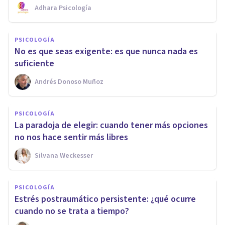
Adhara Psicología
PSICOLOGÍA
No es que seas exigente: es que nunca nada es
suficiente
Andrés Donoso Muñoz
PSICOLOGÍA
La paradoja de elegir: cuando tener más opciones
no nos hace sentir más libres
Silvana Weckesser
PSICOLOGÍA
Estrés postraumático persistente: ¿qué ocurre
cuando no se trata a tiempo?