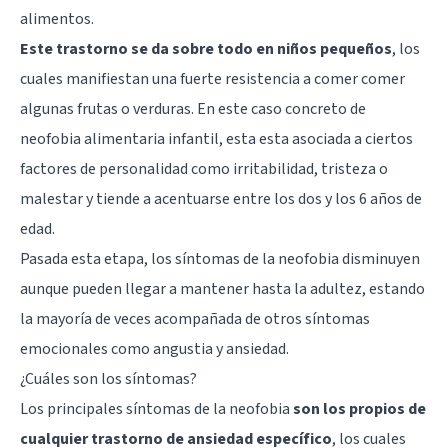
alimentos.
Este trastorno se da sobre todo en niños pequeños
, los
cuales manifiestan una fuerte resistencia a comer comer
algunas frutas o verduras. En este caso concreto de
neofobia alimentaria infantil, esta esta asociada a ciertos
factores de personalidad como irritabilidad, tristeza o
malestar y tiende a acentuarse entre los dos y los 6 años de
edad.
Pasada esta etapa, los síntomas de la neofobia disminuyen
aunque pueden llegar a mantener hasta la adultez, estando
la mayoría de veces acompañada de otros síntomas
emocionales como angustia y ansiedad.
¿Cuáles son los síntomas?
Los principales síntomas de la neofobia
son los propios de
cualquier trastorno de ansiedad específico
, los cuales