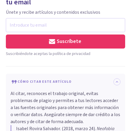
tu email
Únete y recibe artículos y contenidos exclusivos
Suscríbete
Suscribiéndote aceptas la política de privacidad
CÓMO CITAR ESTE ARTÍCULO
Al citar, reconoces el trabajo original, evitas
problemas de plagio y permites a tus lectores acceder
a las fuentes originales para obtener más información
o verificar datos. Asegúrate siempre de dar crédito a los
autores y de citar de forma adecuada.
Isabel Rovira Salvador
. (
2018, marzo 24
).
Neofobia