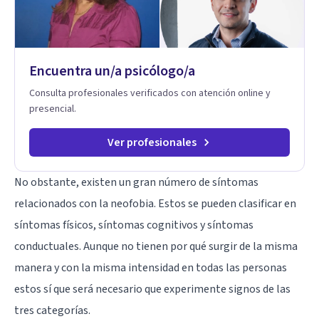
Encuentra un/a psicólogo/a
Consulta profesionales verificados con atención online y
presencial.
Ver profesionales
No obstante, existen un gran número de síntomas
relacionados con la neofobia. Estos se pueden clasificar en
síntomas físicos, síntomas cognitivos y síntomas
conductuales. Aunque no tienen por qué surgir de la misma
manera y con la misma intensidad en todas las personas
estos sí que será necesario que experimente signos de las
tres categorías.