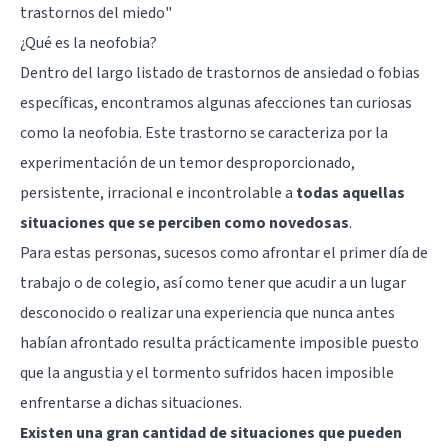
trastornos del miedo
"
¿Qué es la neofobia?
Dentro del largo listado de trastornos de ansiedad o fobias
específicas, encontramos algunas afecciones tan curiosas
como la neofobia. Este trastorno se caracteriza por la
experimentación de un temor desproporcionado,
persistente, irracional e incontrolable a
todas aquellas
situaciones que se perciben como novedosas
.
Para estas personas, sucesos como afrontar el primer día de
trabajo o de colegio, así como tener que acudir a un lugar
desconocido o realizar una experiencia que nunca antes
habían afrontado resulta prácticamente imposible puesto
que la angustia y el tormento sufridos hacen imposible
enfrentarse a dichas situaciones.
Existen una gran cantidad de situaciones que pueden