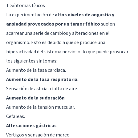
1. Síntomas físicos
La experimentación de
altos niveles de angustia y
ansiedad provocados por un temor fóbico
suelen
acarrear una serie de cambios y alteraciones en el
organismo. Esto es debido a que se produce una
hiperactividad del sistema nervioso, lo que puede provocar
los siguientes síntomas:
Aumento de la tasa cardíaca.
Aumento de la tasa respiratoria
.
Sensación de asfixia o falta de aire.
Aumento de la sudoración
.
Aumento de la tensión muscular.
Cefaleas
.
Alteraciones gástricas
.
Vértigos y sensación de mareo.