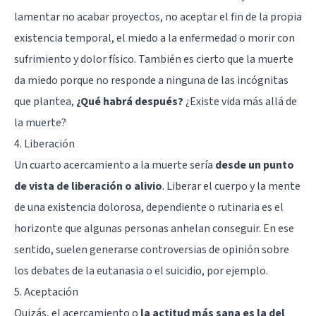
lamentar no acabar proyectos, no aceptar el fin de la propia
existencia temporal, el miedo a la enfermedad o morir con
sufrimiento y dolor físico. También es cierto que la muerte
da miedo porque no responde a ninguna de las incógnitas
que plantea,
¿Qué habrá después?
¿Existe vida más allá de
la muerte?
4. Liberación
Un cuarto acercamiento a la muerte sería
desde un punto
de vista de liberación o alivio
. Liberar el cuerpo y la mente
de una existencia dolorosa, dependiente o rutinaria es el
horizonte que algunas personas anhelan conseguir. En ese
sentido, suelen generarse controversias de opinión sobre
los debates de la eutanasia o el
suicidio
, por ejemplo.
5. Aceptación
Quizás, el acercamiento o
la actitud más sana es la del