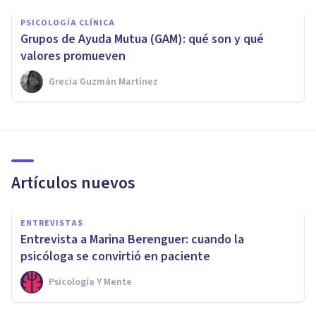
PSICOLOGÍA CLÍNICA
Grupos de Ayuda Mutua (GAM): qué son y qué
valores promueven
Grecia Guzmán Martínez
Artículos nuevos
ENTREVISTAS
Entrevista a Marina Berenguer: cuando la
psicóloga se convirtió en paciente
Psicología Y Mente