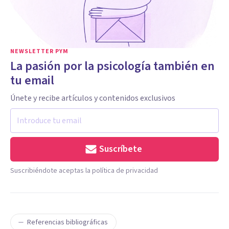
NEWSLETTER PYM
La pasión por la psicología también en
tu email
Únete y recibe artículos y contenidos exclusivos
Suscríbete
Suscribiéndote aceptas la política de privacidad
Referencias bibliográficas