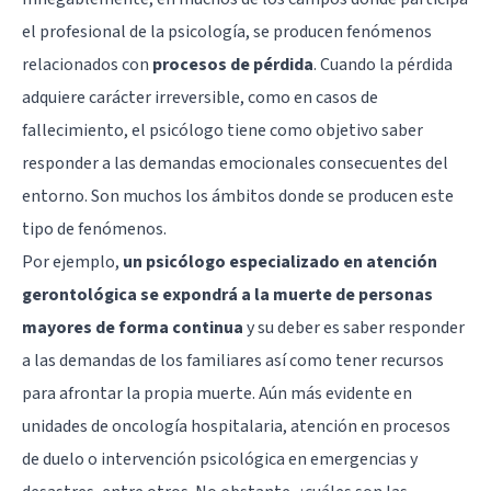
el profesional de la psicología, se producen fenómenos
relacionados con
procesos de pérdida
. Cuando la pérdida
adquiere carácter irreversible, como en casos de
fallecimiento, el psicólogo tiene como objetivo saber
responder a las demandas emocionales consecuentes del
entorno. Son muchos los ámbitos donde se producen este
tipo de fenómenos.
Por ejemplo,
un psicólogo especializado en atención
gerontológica se expondrá a la muerte de personas
mayores de forma continua
y su deber es saber responder
a las demandas de los familiares así como tener recursos
para afrontar la propia muerte. Aún más evidente en
unidades de oncología hospitalaria, atención en procesos
de duelo o
intervención psicológica en emergencias y