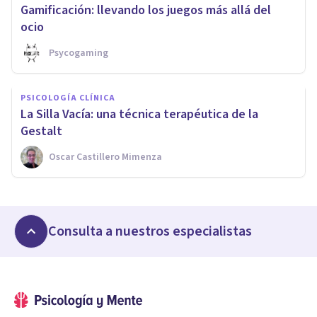
​Gamificación: llevando los juegos más allá del
ocio
Psycogaming
PSICOLOGÍA CLÍNICA
​La Silla Vacía: una técnica terapéutica de la
Gestalt
Oscar Castillero Mimenza
Consulta a nuestros especialistas