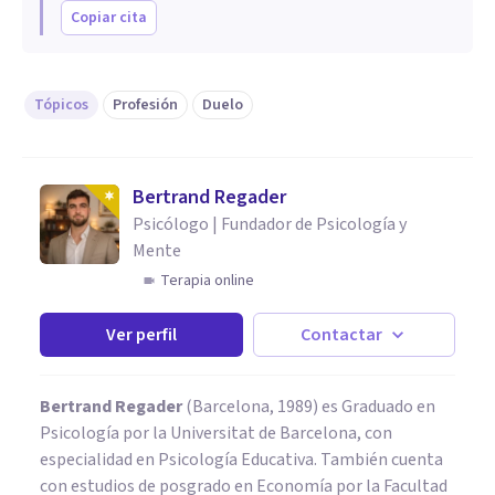
Copiar cita
Tópicos
Profesión
Duelo
Bertrand Regader
Psicólogo | Fundador de Psicología y
Mente
Terapia online
Ver perfil
Contactar
Bertrand Regader
(Barcelona, 1989) es Graduado en
Psicología por la Universitat de Barcelona, con
especialidad en Psicología Educativa. También cuenta
con estudios de posgrado en Economía por la Facultad