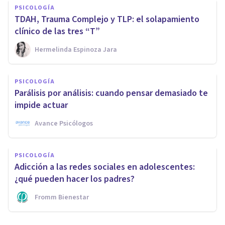
PSICOLOGÍA
TDAH, Trauma Complejo y TLP: el solapamiento
clínico de las tres “T”
Hermelinda Espinoza Jara
PSICOLOGÍA
Parálisis por análisis: cuando pensar demasiado te
impide actuar
Avance Psicólogos
PSICOLOGÍA
Adicción a las redes sociales en adolescentes:
¿qué pueden hacer los padres?
Fromm Bienestar