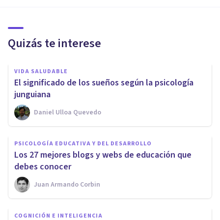
Quizás te interese
VIDA SALUDABLE
El significado de los sueños según la psicología
junguiana
Daniel Ulloa Quevedo
PSICOLOGÍA EDUCATIVA Y DEL DESARROLLO
Los 27 mejores blogs y webs de educación que
debes conocer
Juan Armando Corbin
COGNICIÓN E INTELIGENCIA