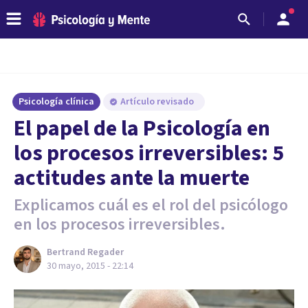
Psicología clínica
Artículo revisado
El papel de la Psicología en
los procesos irreversibles: 5
actitudes ante la muerte
Explicamos cuál es el rol del psicólogo
en los procesos irreversibles.
Bertrand Regader
30 mayo, 2015 - 22:14