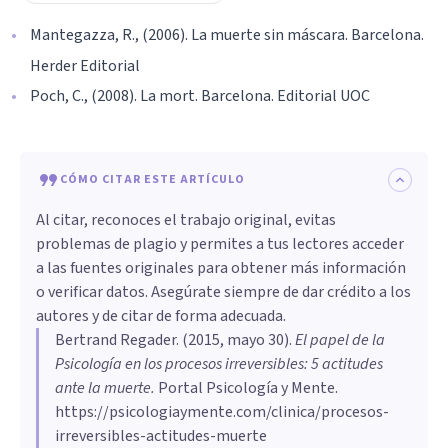
Mantegazza, R., (2006). La muerte sin máscara. Barcelona.
Herder Editorial
Poch, C., (2008). La mort. Barcelona. Editorial UOC
CÓMO CITAR ESTE ARTÍCULO
Al citar, reconoces el trabajo original, evitas
problemas de plagio y permites a tus lectores acceder
a las fuentes originales para obtener más información
o verificar datos. Asegúrate siempre de dar crédito a los
autores y de citar de forma adecuada.
Bertrand Regader
. (
2015, mayo 30
).
El papel de la
Psicología en los procesos irreversibles: 5 actitudes
ante la muerte
.
Portal Psicología y Mente.
https://psicologiaymente.com/clinica/procesos-
irreversibles-actitudes-muerte