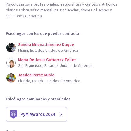
Psicología para profesionales, estudiantes y curiosos. Artículos
diarios sobre salud mental, neurociencias, frases célebres y
relaciones de pareja.
Psicólogos con los que puedes contactar
Sandra Milena Jimenez Duque
Miami, Estados Unidos de América
Maria De Jesus Gutierrez Tellez
San Francisco, Estados Unidos de América
Jessica Perez Rubio
Florida, Estados Unidos de América
Psicólogos nominados y premiados
PyM Awards 2024