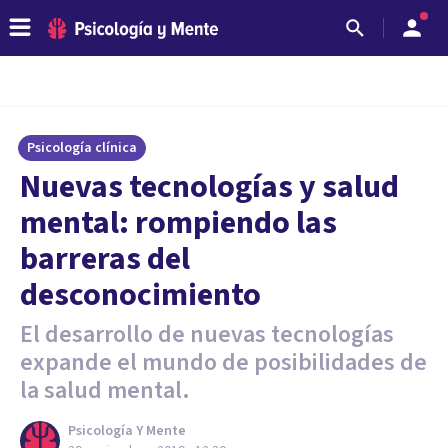
Psicología clínica
Nuevas tecnologías y salud
mental: rompiendo las
barreras del
desconocimiento
El desarrollo de nuevas tecnologías
expande el mundo de posibilidades de
la salud mental.
Psicología Y Mente