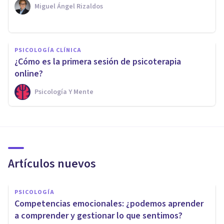
Miguel Ángel Rizaldos
PSICOLOGÍA CLÍNICA
¿Cómo es la primera sesión de psicoterapia
online?
Psicología Y Mente
Artículos nuevos
PSICOLOGÍA
Competencias emocionales: ¿podemos aprender
a comprender y gestionar lo que sentimos?