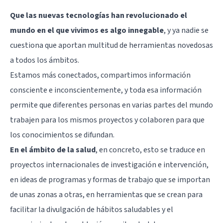
Que las nuevas tecnologías han revolucionado el
mundo en el que vivimos es algo innegable
, y ya nadie se
cuestiona que aportan multitud de herramientas novedosas
a todos los ámbitos.
Estamos más conectados, compartimos información
consciente e inconscientemente, y toda esa información
permite que diferentes personas en varias partes del mundo
trabajen para los mismos proyectos y colaboren para que
los conocimientos se difundan.
En el ámbito de la salud
, en concreto, esto se traduce en
proyectos internacionales de investigación e intervención,
en ideas de programas y formas de trabajo que se importan
de unas zonas a otras, en herramientas que se crean para
facilitar la divulgación de hábitos saludables y el