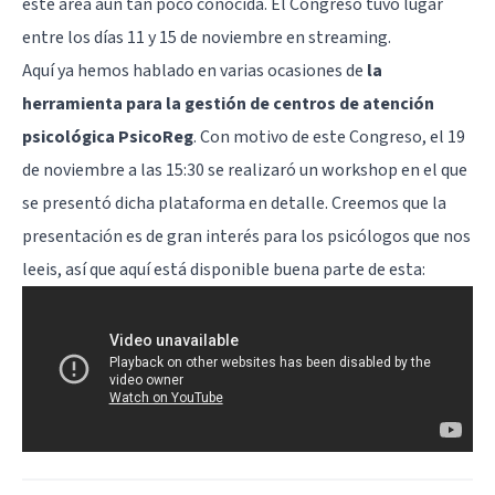
este área aún tan poco conocida. El Congreso tuvo lugar
entre los días 11 y 15 de noviembre en streaming.
Aquí ya hemos hablado en varias ocasiones de
la
herramienta para la gestión de centros de atención
psicológica PsicoReg
. Con motivo de este Congreso, el 19
de noviembre a las 15:30 se realizaró un workshop en el que
se presentó
dicha plataforma
en detalle. Creemos que la
presentación es de gran interés para los psicólogos que nos
leeis, así que aquí está disponible buena parte de esta: