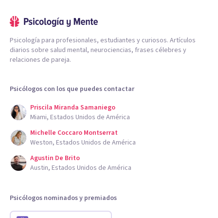
Psicología para profesionales, estudiantes y curiosos. Artículos
diarios sobre salud mental, neurociencias, frases célebres y
relaciones de pareja.
Psicólogos con los que puedes contactar
Priscila Miranda Samaniego
Miami, Estados Unidos de América
Michelle Coccaro Montserrat
Weston, Estados Unidos de América
Agustin De Brito
Austin, Estados Unidos de América
Psicólogos nominados y premiados