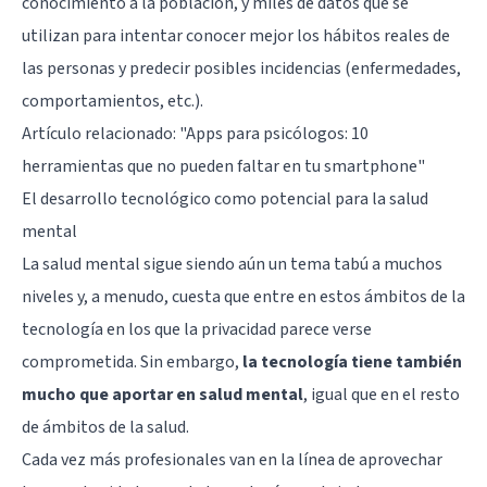
conocimiento a la población, y miles de datos que se
utilizan para intentar conocer mejor los hábitos reales de
las personas y predecir posibles incidencias (enfermedades,
comportamientos, etc.).
Artículo relacionado: "
Apps para psicólogos: 10
herramientas que no pueden faltar en tu smartphone
"
El desarrollo tecnológico como potencial para la salud
mental
La salud mental sigue siendo aún un tema tabú a muchos
niveles y, a menudo, cuesta que entre en estos ámbitos de la
tecnología en los que la privacidad parece verse
comprometida. Sin embargo,
la tecnología tiene también
mucho que aportar en salud mental
, igual que en el resto
de ámbitos de la salud.
Cada vez más profesionales van en la línea de aprovechar