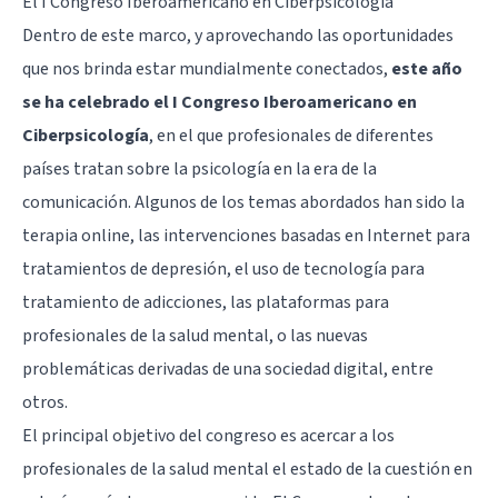
El I Congreso Iberoamericano en Ciberpsicología
Dentro de este marco, y aprovechando las oportunidades
que nos brinda estar mundialmente conectados,
este año
se ha celebrado el I Congreso Iberoamericano en
Ciberpsicología
, en el que profesionales de diferentes
países tratan sobre la psicología en la era de la
comunicación. Algunos de los temas abordados han sido la
terapia online, las intervenciones basadas en Internet para
tratamientos de depresión, el uso de tecnología para
tratamiento de adicciones, las plataformas para
profesionales de la salud mental, o las nuevas
problemáticas derivadas de una sociedad digital, entre
otros.
El principal objetivo del congreso es acercar a los
profesionales de la salud mental el estado de la cuestión en