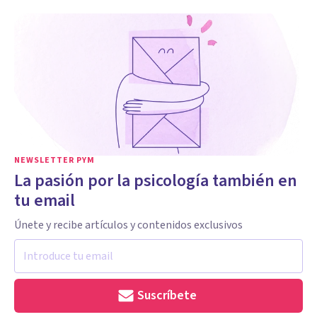
NEWSLETTER PYM
La pasión por la psicología también en
tu email
Únete y recibe artículos y contenidos exclusivos
Suscríbete