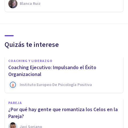
Blanca Ruiz
Quizás te interese
COACHING Y LIDERAZGO
Coaching Ejecutivo: Impulsando el Éxito
Organizacional
Instituto Europeo De Psicología Positiva
PAREJA
¿Por qué hay gente que romantiza los Celos en la
Pareja?
Javi Soriano