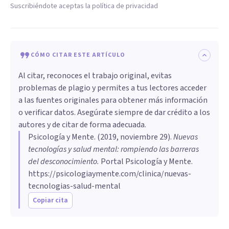
Suscribiéndote aceptas la política de privacidad
CÓMO CITAR ESTE ARTÍCULO
Al citar, reconoces el trabajo original, evitas
problemas de plagio y permites a tus lectores acceder
a las fuentes originales para obtener más información
o verificar datos. Asegúrate siempre de dar crédito a los
autores y de citar de forma adecuada.
Psicología y Mente
. (
2019, noviembre 29
).
Nuevas
tecnologías y salud mental: rompiendo las barreras
del desconocimiento
.
Portal Psicología y Mente.
https://psicologiaymente.com/clinica/nuevas-
tecnologias-salud-mental
Copiar cita