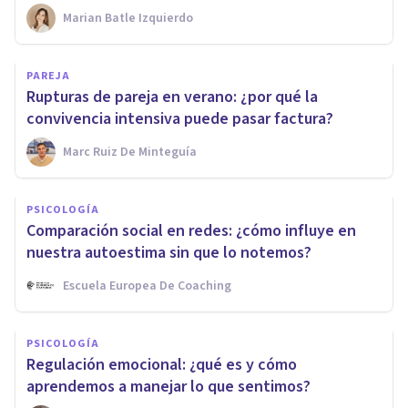
Marian Batle Izquierdo
PAREJA
Rupturas de pareja en verano: ¿por qué la
convivencia intensiva puede pasar factura?
Marc Ruiz De Minteguía
PSICOLOGÍA
Comparación social en redes: ¿cómo influye en
nuestra autoestima sin que lo notemos?
Escuela Europea De Coaching
PSICOLOGÍA
Regulación emocional: ¿qué es y cómo
aprendemos a manejar lo que sentimos?