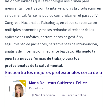
las oportunidades que la tecnología nos brinda para
mejorar la investigación, la intervención y la divulgación en
salud mental. Así se ha podido comprobar en el pasado IV
Congreso Nacional de Psicología, en el que se reservaron
múltiples ponencias y mesas redondas alrededor de las
aplicaciones móviles, herramientas de gestión y
seguimiento de pacientes, herramientas de intervención,
análisis de información mediante big data...
Abriendo la
puerta a nuevas formas de trabajo para los
profesionales de la salud mental
.
Encuentra los mejores profesionales cerca de ti
Maria De Jesus Gutierrez Tellez
Psicóloga
San Francisco
Terapia online