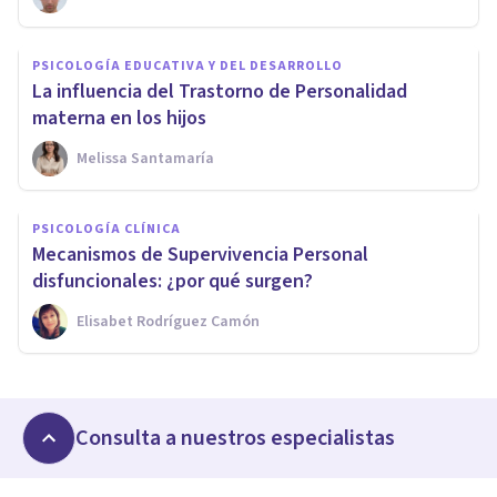
PSICOLOGÍA EDUCATIVA Y DEL DESARROLLO
La influencia del Trastorno de Personalidad
materna en los hijos
Melissa Santamaría
PSICOLOGÍA CLÍNICA
Mecanismos de Supervivencia Personal
disfuncionales: ¿por qué surgen?
Elisabet Rodríguez Camón
Consulta a nuestros especialistas