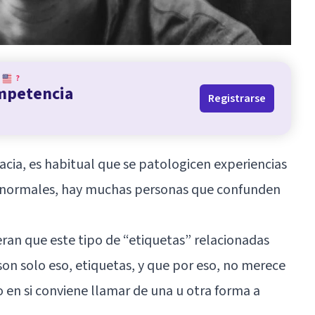
?
ompetencia
Registrarse
acia, es habitual que se patologicen experiencias
normales, hay muchas personas que confunden
ran que este tipo de “etiquetas” relacionadas
on solo eso, etiquetas, y que por eso, no merece
en si conviene llamar de una u otra forma a