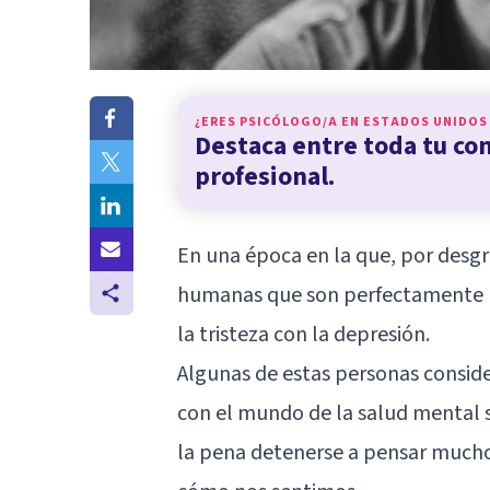
¿ERES PSICÓLOGO/A EN
ESTADOS UNIDOS
Destaca entre toda tu c
profesional.
En una época en la que, por desgr
humanas que son perfectamente 
la tristeza con la depresión.
Algunas de estas personas conside
con el mundo de la salud mental s
la pena detenerse a pensar mucho 