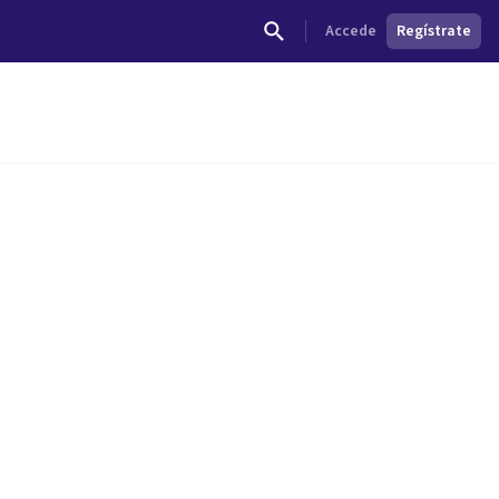
Accede
Regístrate