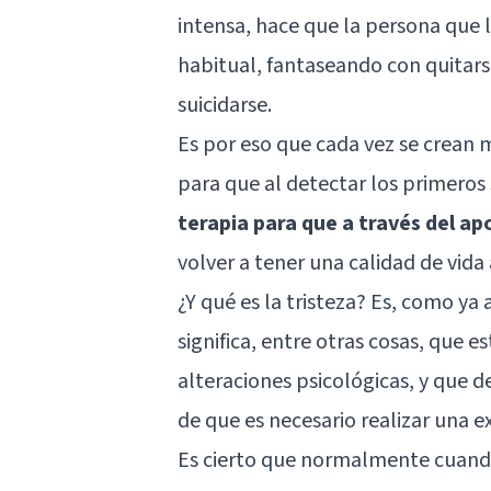
intensa, hace que la persona que 
habitual, fantaseando con quitars
suicidarse.
Es por eso que cada vez se crean
para que al detectar los primeros
terapia para que a través del ap
volver a tener una calidad de vida
¿Y qué es la tristeza? Es, como y
significa, entre otras cosas, que e
alteraciones psicológicas, y que d
de que es necesario realizar una 
Es cierto que normalmente cuando