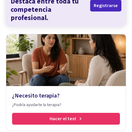
Destaca entre toda tu
Registrarse
competencia
profesional.
¿Necesito terapia?
¿Podría ayudarte la terapia?
Hacer el test