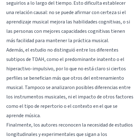
seguirlos a lo largo del tiempo. Esto dificulta establecer
una relación causal: no se puede afirmar con certeza si el
aprendizaje musical mejora las habilidades cognitivas, o si
las personas con mejores capacidades cognitivas tienen
más facilidad para mantener la práctica musical.
Además, el estudio no distinguió entre los diferentes
subtipos de TDAH, como el predominante inatento o el
hiperactivo-impulsivo, por lo que no está claro si ciertos
perfiles se benefician más que otros del entrenamiento
musical. Tampoco se analizaron posibles diferencias entre
los instrumentos musicales, ni el impacto de otros factores
como el tipo de repertorio o el contexto en el que se
aprende música.
Finalmente, los autores reconocen la necesidad de estudios
longitudinales y experimentales que sigan a los