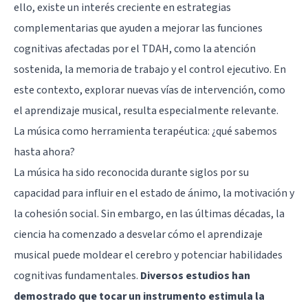
ello, existe un interés creciente en estrategias
complementarias que ayuden a mejorar las funciones
cognitivas afectadas por el TDAH, como la atención
sostenida, la memoria de trabajo y el control ejecutivo. En
este contexto, explorar nuevas vías de intervención, como
el aprendizaje musical, resulta especialmente relevante.
La música como herramienta terapéutica: ¿qué sabemos
hasta ahora?
La música ha sido reconocida durante siglos por su
capacidad para influir en el estado de ánimo, la motivación y
la cohesión social. Sin embargo, en las últimas décadas, la
ciencia ha comenzado a desvelar cómo el aprendizaje
musical puede moldear el cerebro y potenciar habilidades
cognitivas fundamentales.
Diversos estudios han
demostrado que tocar un instrumento estimula la