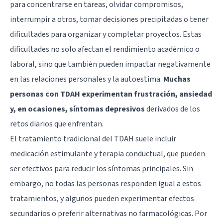
para concentrarse en tareas, olvidar compromisos,
interrumpir a otros, tomar decisiones precipitadas o tener
dificultades para organizar y completar proyectos. Estas
dificultades no solo afectan el rendimiento académico o
laboral, sino que también pueden impactar negativamente
en las relaciones personales y la autoestima.
Muchas
personas con TDAH experimentan frustración, ansiedad
y, en ocasiones, síntomas depresivos
derivados de los
retos diarios que enfrentan.
El tratamiento tradicional del TDAH suele incluir
medicación estimulante y terapia conductual, que pueden
ser efectivos para reducir los síntomas principales. Sin
embargo, no todas las personas responden igual a estos
tratamientos, y algunos pueden experimentar efectos
secundarios o preferir alternativas no farmacológicas. Por