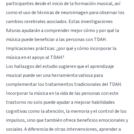
participantes desde el inicio de la formación musical, así
como el uso de técnicas de neuroimagen para observar los
cambios cerebrales asociados. Estas investigaciones
futuras ayudarán a comprender mejor cómo y por qué la
música puede beneficiar a las personas con TDAH.
Implicaciones prácticas: ¿por qué y cómo incorporar la
música en el apoyo al TDAH?
Los hallazgos del estudio sugieren que el aprendizaje
musical puede ser una herramienta valiosa para
complementar los tratamientos tradicionales del TDAH.
Incorporar la música en la vida de las personas con este
trastorno no solo puede ayudar a mejorar habilidades
cognitivas como la atención, la memoria y el control de los
impulsos, sino que también ofrece beneficios emocionales y
sociales. A diferencia de otras intervenciones, aprender a