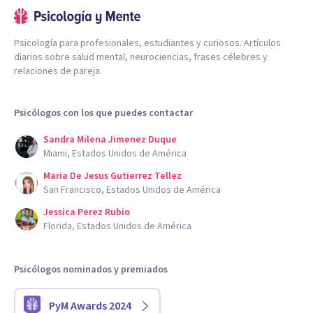
Psicología para profesionales, estudiantes y curiosos. Artículos
diarios sobre salud mental, neurociencias, frases célebres y
relaciones de pareja.
Psicólogos con los que puedes contactar
Sandra Milena Jimenez Duque
Miami, Estados Unidos de América
Maria De Jesus Gutierrez Tellez
San Francisco, Estados Unidos de América
Jessica Perez Rubio
Florida, Estados Unidos de América
Psicólogos nominados y premiados
PyM Awards 2024