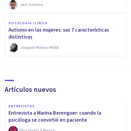
Javi Soriano
PSICOLOGÍA CLÍNICA
Autismo en las mujeres: sus 7 características
distintivas
Joaquín Mateu-Mollá
Artículos nuevos
ENTREVISTAS
Entrevista a Marina Berenguer: cuando la
psicóloga se convirtió en paciente
Psicología Y Mente