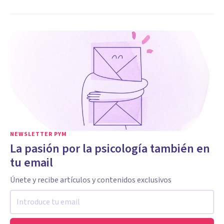
NEWSLETTER PYM
La pasión por la psicología también en
tu email
Únete y recibe artículos y contenidos exclusivos