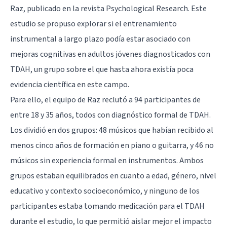
Raz, publicado en la revista Psychological Research. Este
estudio se propuso explorar si el entrenamiento
instrumental a largo plazo podía estar asociado con
mejoras cognitivas en adultos jóvenes diagnosticados con
TDAH, un grupo sobre el que hasta ahora existía poca
evidencia científica en este campo.
Para ello, el equipo de Raz reclutó a 94 participantes de
entre 18 y 35 años, todos con diagnóstico formal de TDAH.
Los dividió en dos grupos: 48 músicos que habían recibido al
menos cinco años de formación en piano o guitarra, y 46 no
músicos sin experiencia formal en instrumentos. Ambos
grupos estaban equilibrados en cuanto a edad, género, nivel
educativo y contexto socioeconómico, y ninguno de los
participantes estaba tomando medicación para el TDAH
durante el estudio, lo que permitió aislar mejor el impacto