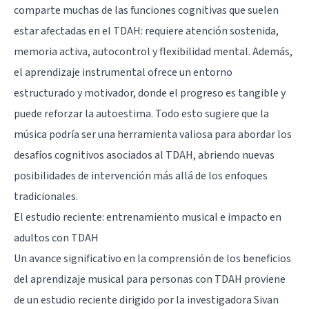
comparte muchas de las funciones cognitivas que suelen
estar afectadas en el TDAH: requiere atención sostenida,
memoria activa, autocontrol y flexibilidad mental. Además,
el aprendizaje instrumental ofrece un entorno
estructurado y motivador, donde el progreso es tangible y
puede reforzar la autoestima. Todo esto sugiere que la
música podría ser una herramienta valiosa para abordar los
desafíos cognitivos asociados al TDAH, abriendo nuevas
posibilidades de intervención más allá de los enfoques
tradicionales.
El estudio reciente: entrenamiento musical e impacto en
adultos con TDAH
Un avance significativo en la comprensión de los beneficios
del aprendizaje musical para personas con TDAH proviene
de un estudio reciente dirigido por la investigadora Sivan