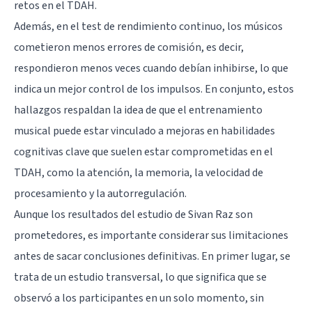
retos en el TDAH.
Además, en el test de rendimiento continuo, los músicos
cometieron menos errores de comisión, es decir,
respondieron menos veces cuando debían inhibirse, lo que
indica un mejor control de los impulsos. En conjunto, estos
hallazgos respaldan la idea de que el entrenamiento
musical puede estar vinculado a mejoras en habilidades
cognitivas clave que suelen estar comprometidas en el
TDAH, como la atención, la memoria, la velocidad de
procesamiento y la autorregulación.
Aunque los resultados del estudio de Sivan Raz son
prometedores, es importante considerar sus limitaciones
antes de sacar conclusiones definitivas. En primer lugar, se
trata de un estudio transversal, lo que significa que se
observó a los participantes en un solo momento, sin