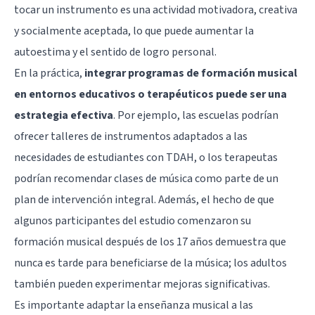
tocar un instrumento es una actividad motivadora, creativa
y socialmente aceptada, lo que puede aumentar la
autoestima y el sentido de logro personal.
En la práctica,
integrar programas de formación musical
en entornos educativos o terapéuticos puede ser una
estrategia efectiva
. Por ejemplo, las escuelas podrían
ofrecer talleres de instrumentos adaptados a las
necesidades de estudiantes con TDAH, o los terapeutas
podrían recomendar clases de música como parte de un
plan de intervención integral. Además, el hecho de que
algunos participantes del estudio comenzaron su
formación musical después de los 17 años demuestra que
nunca es tarde para beneficiarse de la música; los adultos
también pueden experimentar mejoras significativas.
Es importante adaptar la enseñanza musical a las