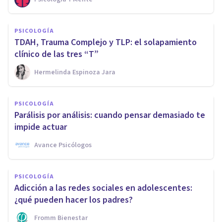
PSICOLOGÍA
TDAH, Trauma Complejo y TLP: el solapamiento
clínico de las tres “T”
Hermelinda Espinoza Jara
PSICOLOGÍA
Parálisis por análisis: cuando pensar demasiado te
impide actuar
Avance Psicólogos
PSICOLOGÍA
Adicción a las redes sociales en adolescentes:
¿qué pueden hacer los padres?
Fromm Bienestar