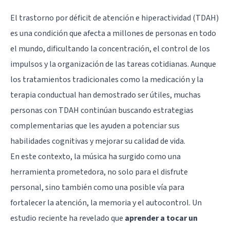
El
trastorno por déficit de atención e hiperactividad
(TDAH)
es una condición que afecta a millones de personas en todo
el mundo, dificultando la concentración, el control de los
impulsos y la organización de las tareas cotidianas. Aunque
los tratamientos tradicionales como la medicación y la
terapia conductual han demostrado ser útiles, muchas
personas con TDAH continúan buscando estrategias
complementarias que les ayuden a potenciar sus
habilidades
cognitivas
y mejorar su calidad de vida.
En este contexto, la música ha surgido como una
herramienta prometedora, no solo para el disfrute
personal, sino también como una posible vía para
fortalecer la atención, la memoria y el autocontrol. Un
estudio reciente ha revelado que
aprender a tocar un