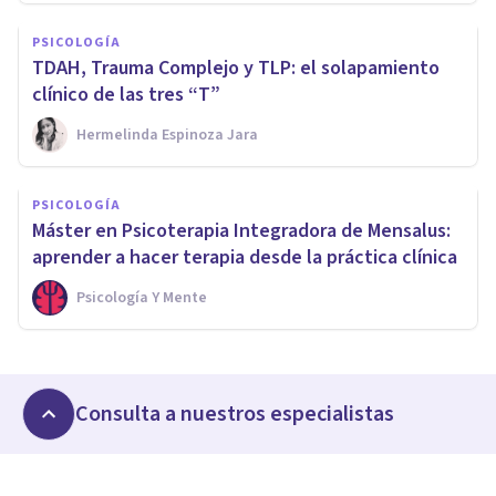
PSICOLOGÍA
TDAH, Trauma Complejo y TLP: el solapamiento
clínico de las tres “T”
Hermelinda Espinoza Jara
PSICOLOGÍA
Máster en Psicoterapia Integradora de Mensalus:
aprender a hacer terapia desde la práctica clínica
Psicología Y Mente
Consulta a nuestros especialistas