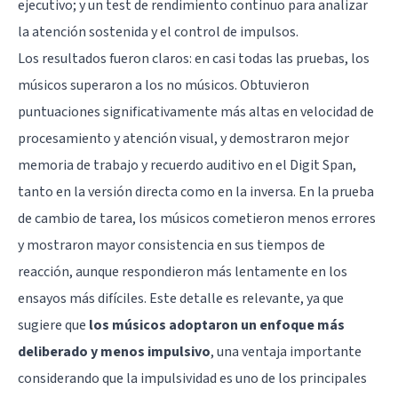
ejecutivo; y un test de rendimiento continuo para analizar
la atención sostenida y el control de impulsos.
Los resultados fueron claros: en casi todas las pruebas, los
músicos superaron a los no músicos. Obtuvieron
puntuaciones significativamente más altas en velocidad de
procesamiento y atención visual, y demostraron mejor
memoria de trabajo y recuerdo auditivo en el Digit Span,
tanto en la versión directa como en la inversa. En la prueba
de cambio de tarea, los músicos cometieron menos errores
y mostraron mayor consistencia en sus tiempos de
reacción, aunque respondieron más lentamente en los
ensayos más difíciles. Este detalle es relevante, ya que
sugiere que
los músicos adoptaron un enfoque más
deliberado y menos impulsivo
, una ventaja importante
considerando que la impulsividad es uno de los principales