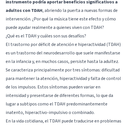
instrumento podría aportar beneficios significativos a
adultos con TDAH
, abriendo la puerta a nuevas formas de
intervención. ¿Por qué la música tiene este efecto y cómo
puede ayudar realmente a quienes viven con TDAH?
¿Qué es el TDAH y cuáles son sus desafíos?
El trastorno por déficit de atención e hiperactividad (TDAH)
es un trastorno del neurodesarrollo que suele manifestarse
en la infancia y, en muchos casos, persiste hasta la adultez.
Se caracteriza principalmente por tres síntomas: dificultad
para mantener la atención, hiperactividad y falta de control
de los impulsos. Estos síntomas pueden variar en
intensidad y presentarse de diferentes formas, lo que da
lugar a subtipos como el TDAH predominantemente
inatento, hiperactivo-impulsivo o combinado.
En la vida cotidiana, el TDAH puede traducirse en problemas