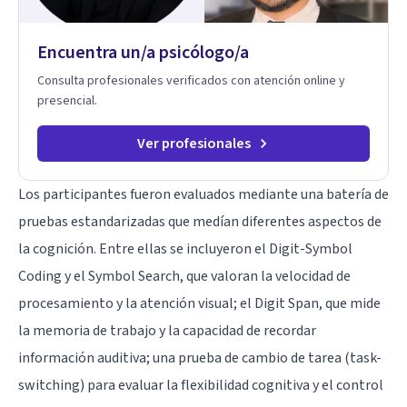
Encuentra un/a psicólogo/a
Consulta profesionales verificados con atención online y
presencial.
Ver profesionales
Los participantes fueron evaluados mediante una batería de
pruebas estandarizadas que medían diferentes aspectos de
la cognición. Entre ellas se incluyeron el Digit-Symbol
Coding y el Symbol Search, que valoran la velocidad de
procesamiento y la atención visual; el Digit Span, que mide
la memoria de trabajo y la capacidad de recordar
información auditiva; una prueba de cambio de tarea (task-
switching) para evaluar la flexibilidad cognitiva y el control