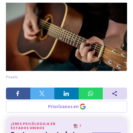
Pexels
Priorízanos en
¿ERES PSICÓLOGO/A EN
?
ESTADOS UNIDOS