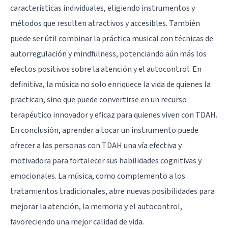
características individuales, eligiendo instrumentos y
métodos que resulten atractivos y accesibles. También
puede ser útil combinar la práctica musical con técnicas de
autorregulación y mindfulness, potenciando aún más los
efectos positivos sobre la atención y el autocontrol. En
definitiva, la música no solo enriquece la vida de quienes la
practican, sino que puede convertirse en un recurso
terapéutico innovador y eficaz para quienes viven con TDAH.
En conclusión, aprender a tocar un instrumento puede
ofrecer a las personas con TDAH una vía efectiva y
motivadora para fortalecer sus habilidades cognitivas y
emocionales. La música, como complemento a los
tratamientos tradicionales, abre nuevas posibilidades para
mejorar la atención, la memoria y el autocontrol,
favoreciendo una mejor calidad de vida.