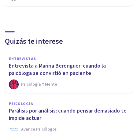
Quizás te interese
ENTREVISTAS
Entrevista a Marina Berenguer: cuando la
psicóloga se convirtió en paciente
Psicología Y Mente
PSICOLOGÍA
Parálisis por análisis: cuando pensar demasiado te
impide actuar
Avance Psicólogos