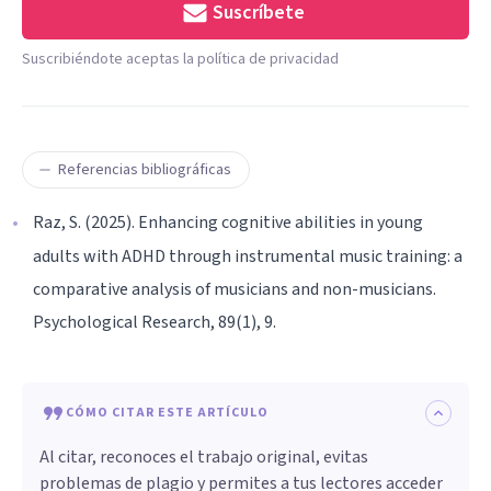
Suscríbete
Suscribiéndote aceptas la política de privacidad
Referencias bibliográficas
Raz, S. (2025). Enhancing cognitive abilities in young
adults with ADHD through instrumental music training: a
comparative analysis of musicians and non-musicians.
Psychological Research, 89(1), 9.
CÓMO CITAR ESTE ARTÍCULO
Al citar, reconoces el trabajo original, evitas
problemas de plagio y permites a tus lectores acceder