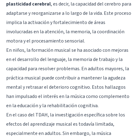
plasticidad cerebral
, es decir, la capacidad del cerebro para
adaptarse y reorganizarse a lo largo de la vida. Este proceso
implica la activación y fortalecimiento de áreas
involucradas en la atención, la memoria, la coordinación
motora y el procesamiento sensorial.
En niños, la formación musical se ha asociado con mejoras
en el desarrollo del lenguaje, la memoria de trabajo y la
capacidad para resolver problemas. En adultos mayores, la
práctica musical puede contribuir a mantener la agudeza
mental y retrasar el deterioro cognitivo. Estos hallazgos
han impulsado el interés en la música como complemento
en la educación y la rehabilitación cognitiva.
En el caso del TDAH, la investigación específica sobre los
efectos del aprendizaje musical es todavía limitada,
especialmente en adultos. Sin embargo, la música