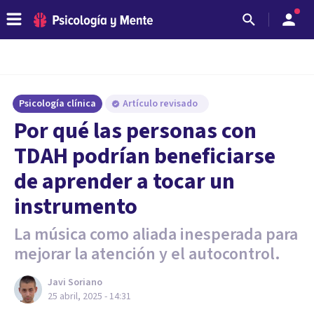
Psicología clínica
Artículo revisado
Por qué las personas con
TDAH podrían beneficiarse
de aprender a tocar un
instrumento
La música como aliada inesperada para
mejorar la atención y el autocontrol.
Javi Soriano
25 abril, 2025 - 14:31