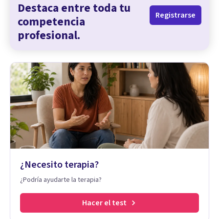
Destaca entre toda tu
Registrarse
competencia
profesional.
¿Necesito terapia?
¿Podría ayudarte la terapia?
Hacer el test