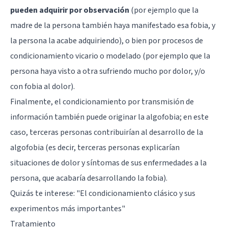
pueden adquirir por observación
(por ejemplo que la
madre de la persona también haya manifestado esa fobia, y
la persona la acabe adquiriendo), o bien por procesos de
condicionamiento vicario o modelado (por ejemplo que la
persona haya visto a otra sufriendo mucho por dolor, y/o
con fobia al dolor).
Finalmente, el condicionamiento por transmisión de
información también puede originar la algofobia; en este
caso, terceras personas contribuirían al desarrollo de la
algofobia (es decir, terceras personas explicarían
situaciones de dolor y síntomas de sus enfermedades a la
persona, que acabaría desarrollando la fobia).
Quizás te interese: "
El condicionamiento clásico y sus
experimentos más importantes
"
Tratamiento