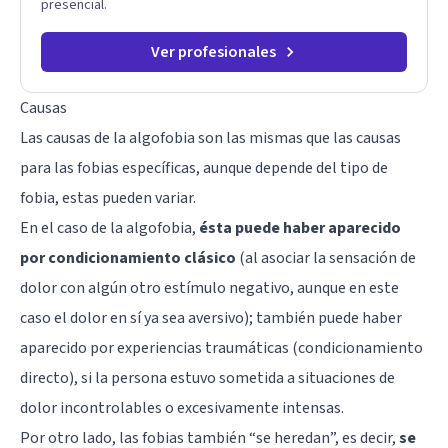
presencial.
Ver profesionales
Causas
Las causas de la algofobia son las mismas que las causas
para las fobias específicas, aunque depende del tipo de
fobia, estas pueden variar.
En el caso de la algofobia,
ésta puede haber aparecido
por condicionamiento clásico
(al asociar la sensación de
dolor con algún otro estímulo negativo, aunque en este
caso el dolor en sí ya sea aversivo); también puede haber
aparecido por experiencias traumáticas (condicionamiento
directo), si la persona estuvo sometida a situaciones de
dolor incontrolables o excesivamente intensas.
Por otro lado, las fobias también “se heredan”, es decir,
se