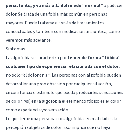
persistente, y va más allá del miedo “normal”
a padecer
dolor. Se trata de una fobia más común en personas
mayores. Puede tratarse a través de tratamientos
conductuales y también con medicación ansiolítica, como
veremos más adelante.
Síntomas
La algofobia se caracteriza por
temer de forma “fóbica”
cualquier tipo de experiencia relacionada con el dolor
,
no solo “el dolor en sí”. Las personas con algofobia pueden
desarrollar una gran obsesión por cualquier situación,
circunstancia o estímulo que pueda producirles sensaciones
de dolor. Así, en la algofobia el elemento fóbico es el dolor
como experiencia y/o sensación.
Lo que teme una persona con algofobia, en realidad es la
percepión subjetiva de dolor. Eso implica que no haya