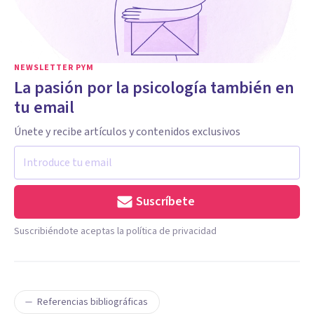
NEWSLETTER PYM
La pasión por la psicología también en
tu email
Únete y recibe artículos y contenidos exclusivos
Suscríbete
Suscribiéndote aceptas la política de privacidad
Referencias bibliográficas