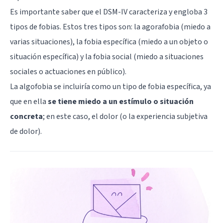
Es importante saber que el DSM-IV caracteriza y engloba 3
tipos de fobias. Estos tres tipos son: la agorafobia (miedo a
varias situaciones), la fobia específica (miedo a un objeto o
situación específica) y la fobia social (miedo a situaciones
sociales o actuaciones en público).
La algofobia se incluiría como un tipo de fobia específica, ya
que en ella
se tiene miedo a un estímulo o situación
concreta
; en este caso, el dolor (o la experiencia subjetiva
de dolor).