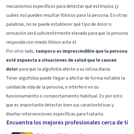
mecanismos específicos para detectar qué estímulos (y
cuáles no) pueden resultar fóbicos para la persona. En otras
palabras, no se puede establecer qué tipo de dolor o
sensación será suficientemente elevada para que la persona
responda con miedo fóbico ante él.
Por otro lado,
tampoco es imprescindible que la persona
esté expuesta a situaciones de salud que le causen
dolor
para que la algofobia afecte a su rutina diaria.
Tener algofobia puede llegar a afectar de forma notable la
calidad de vida de la persona, e interferir en su
funcionamiento o comportamiento habitual. Es por esto
que es importante detectar bien sus características y
diseñar intervenciones específicas para tratarla.
Encuentra los mejores profesionales cerca de ti