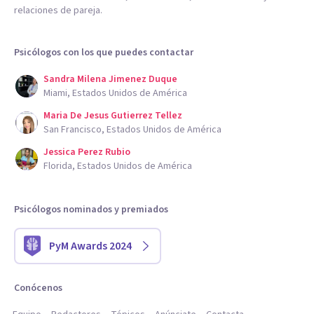
relaciones de pareja.
Psicólogos con los que puedes contactar
Sandra Milena Jimenez Duque
Miami, Estados Unidos de América
Maria De Jesus Gutierrez Tellez
San Francisco, Estados Unidos de América
Jessica Perez Rubio
Florida, Estados Unidos de América
Psicólogos nominados y premiados
PyM Awards 2024
Conócenos