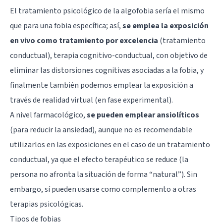
El tratamiento psicológico de la algofobia sería el mismo
que para una fobia específica; así,
se emplea la exposición
en vivo como tratamiento por excelencia
(tratamiento
conductual), terapia cognitivo-conductual, con objetivo de
eliminar las distorsiones cognitivas asociadas a la fobia, y
finalmente también podemos emplear la exposición a
través de realidad virtual (en fase experimental).
A nivel farmacológico,
se pueden emplear ansiolíticos
(para reducir la ansiedad), aunque no es recomendable
utilizarlos en las exposiciones en el caso de un tratamiento
conductual, ya que el efecto terapéutico se reduce (la
persona no afronta la situación de forma “natural”). Sin
embargo, sí pueden usarse como complemento a otras
terapias psicológicas.
Tipos de fobias