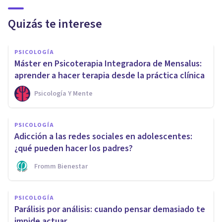
Quizás te interese
PSICOLOGÍA
Máster en Psicoterapia Integradora de Mensalus:
aprender a hacer terapia desde la práctica clínica
Psicología Y Mente
PSICOLOGÍA
Adicción a las redes sociales en adolescentes:
¿qué pueden hacer los padres?
Fromm Bienestar
PSICOLOGÍA
Parálisis por análisis: cuando pensar demasiado te
impide actuar