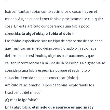
Existen tantas fobias como estímulos o cosas hay en el
mundo. Así, se puede tener fobia a prácticamente cualquier
cosa. En este artículo conoceremos una fobia poco
conocida,
la algofobia, o fobia al dolor
.
Las fobias específicas son un tipo de trastorno de ansiedad
que implican un miedo desproporcionado o irracional a
determinados estímulos, objetos o situaciones, y que
causan interferencia en la vida de la persona. La algofobia se
considera una fobia específica porque el estímulo o
situación temida se puede concretar (dolor).
Artículo relacionado: "
Tipos de fobias: explorando los
trastornos del miedo
"
¿Qué es la lgofobia?
En la algofobia,
el miedo que aparece es anormal y