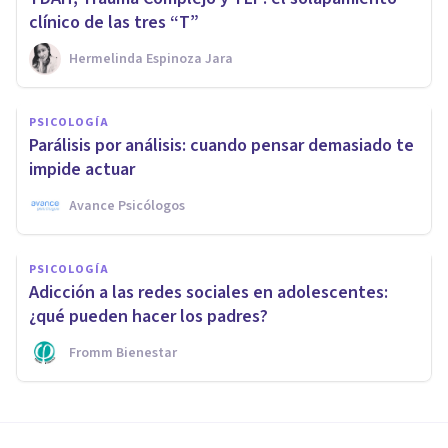
clínico de las tres “T”
Hermelinda Espinoza Jara
PSICOLOGÍA
Parálisis por análisis: cuando pensar demasiado te
impide actuar
Avance Psicólogos
PSICOLOGÍA
Adicción a las redes sociales en adolescentes:
¿qué pueden hacer los padres?
Fromm Bienestar