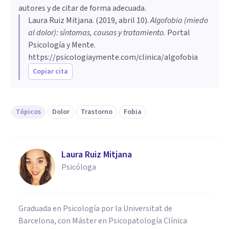
autores y de citar de forma adecuada.
Laura Ruiz Mitjana
. (
2019, abril 10
).
Algofobia (miedo
al dolor): síntomas, causas y tratamiento
.
Portal
Psicología y Mente.
https://psicologiaymente.com/clinica/algofobia
Copiar cita
Tópicos
Dolor
Trastorno
Fobia
Laura Ruiz Mitjana
Psicóloga
Graduada en Psicología por la Universitat de
Barcelona, con Máster en Psicopatología Clínica