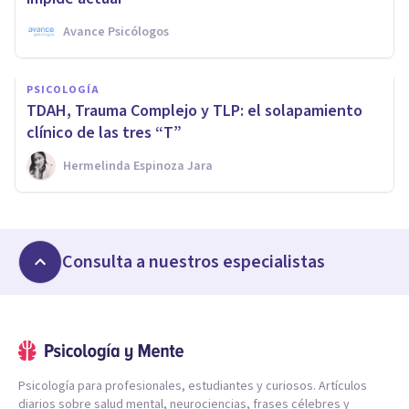
Avance Psicólogos
PSICOLOGÍA
TDAH, Trauma Complejo y TLP: el solapamiento
clínico de las tres “T”
Hermelinda Espinoza Jara
Consulta a nuestros especialistas
Psicología para profesionales, estudiantes y curiosos. Artículos
diarios sobre salud mental, neurociencias, frases célebres y