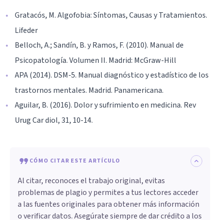
Gratacós, M. Algofobia: Síntomas, Causas y Tratamientos.
Lifeder
Belloch, A.; Sandín, B. y Ramos, F. (2010). Manual de
Psicopatología. Volumen II. Madrid: McGraw-Hill
APA (2014). DSM-5. Manual diagnóstico y estadístico de los
trastornos mentales. Madrid. Panamericana.
Aguilar, B. (2016). Dolor y sufrimiento en medicina. Rev
Urug Car diol, 31, 10-14.
CÓMO CITAR ESTE ARTÍCULO
Al citar, reconoces el trabajo original, evitas
problemas de plagio y permites a tus lectores acceder
a las fuentes originales para obtener más información
o verificar datos. Asegúrate siempre de dar crédito a los