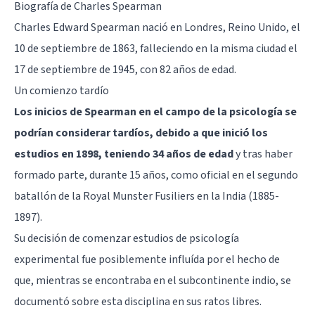
Biografía de Charles Spearman
Charles Edward Spearman nació en Londres, Reino Unido, el
10 de septiembre de 1863, falleciendo en la misma ciudad el
17 de septiembre de 1945, con 82 años de edad.
Un comienzo tardío
Los inicios de Spearman en el campo de la psicología se
podrían considerar tardíos, debido a que inició los
estudios en 1898, teniendo 34 años de edad
y tras haber
formado parte, durante 15 años, como oficial en el segundo
batallón de la Royal Munster Fusiliers en la India (1885-
1897).
Su decisión de comenzar estudios de psicología
experimental fue posiblemente influída por el hecho de
que, mientras se encontraba en el subcontinente indio, se
documentó sobre esta disciplina en sus ratos libres.