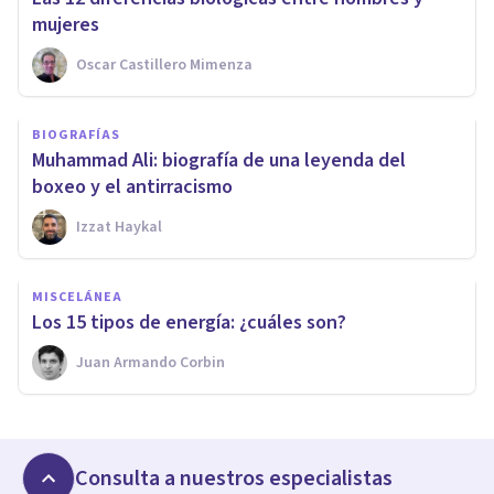
mujeres
Oscar Castillero Mimenza
BIOGRAFÍAS
Muhammad Ali: biografía de una leyenda del
boxeo y el antirracismo
Izzat Haykal
MISCELÁNEA
Los 15 tipos de energía: ¿cuáles son?
Juan Armando Corbin
Consulta a nuestros especialistas