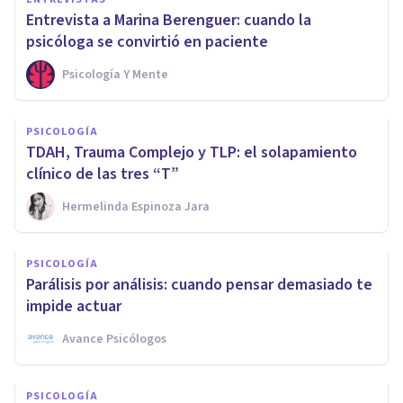
Entrevista a Marina Berenguer: cuando la
psicóloga se convirtió en paciente
Psicología Y Mente
PSICOLOGÍA
TDAH, Trauma Complejo y TLP: el solapamiento
clínico de las tres “T”
Hermelinda Espinoza Jara
PSICOLOGÍA
Parálisis por análisis: cuando pensar demasiado te
impide actuar
Avance Psicólogos
PSICOLOGÍA