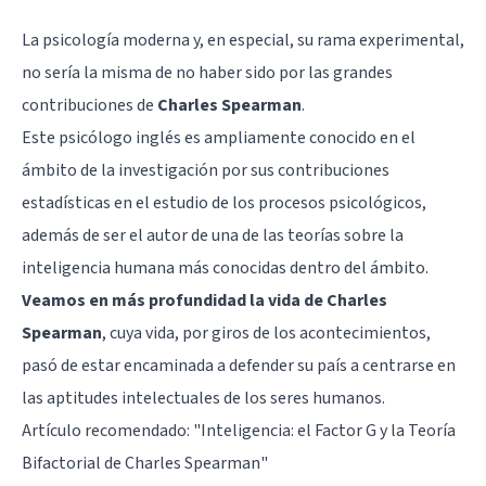
La psicología moderna y, en especial, su rama experimental,
no sería la misma de no haber sido por las grandes
contribuciones de
Charles Spearman
.
Este psicólogo inglés es ampliamente conocido en el
ámbito de la investigación por sus contribuciones
estadísticas en el estudio de los procesos psicológicos,
además de ser el autor de una de las teorías sobre la
inteligencia humana más conocidas dentro del ámbito.
Veamos en más profundidad la vida de Charles
Spearman
, cuya vida, por giros de los acontecimientos,
pasó de estar encaminada a defender su país a centrarse en
las aptitudes intelectuales de los seres humanos.
Artículo recomendado:
"Inteligencia: el Factor G y la Teoría
Bifactorial de Charles Spearman"