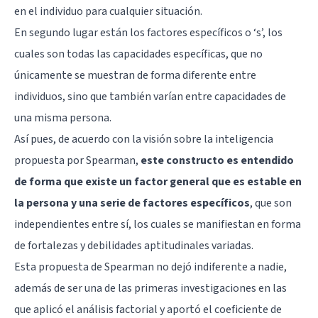
en el individuo para cualquier situación.
En segundo lugar están los factores específicos o ‘s’, los
cuales son todas las capacidades específicas, que no
únicamente se muestran de forma diferente entre
individuos, sino que también varían entre capacidades de
una misma persona.
Así pues, de acuerdo con la visión sobre la inteligencia
propuesta por Spearman,
este constructo es entendido
de forma que existe un factor general que es estable en
la persona y una serie de factores específicos
, que son
independientes entre sí, los cuales se manifiestan en forma
de fortalezas y debilidades aptitudinales variadas.
Esta propuesta de Spearman no dejó indiferente a nadie,
además de ser una de las primeras investigaciones en las
que aplicó el análisis factorial y aportó el coeficiente de