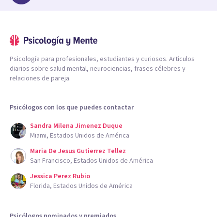
Psicología para profesionales, estudiantes y curiosos. Artículos
diarios sobre salud mental, neurociencias, frases célebres y
relaciones de pareja.
Psicólogos con los que puedes contactar
Sandra Milena Jimenez Duque
Miami, Estados Unidos de América
Maria De Jesus Gutierrez Tellez
San Francisco, Estados Unidos de América
Jessica Perez Rubio
Florida, Estados Unidos de América
Psicólogos nominados y premiados