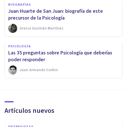
BIOGRAFÍAS
Juan Huarte de San Juan: biografía de este
precursor de la Psicología
Grecia Guzmán Martínez
PSICOLOGÍA
Las 35 preguntas sobre Psicología que deberías
poder responder
Juan Armando Corbin
Artículos nuevos
ENTREVISTAS