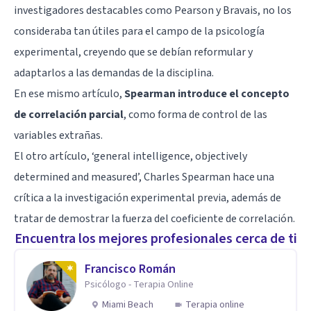
investigadores destacables como Pearson y Bravais, no los
consideraba tan útiles para el campo de la psicología
experimental, creyendo que se debían reformular y
adaptarlos a las demandas de la disciplina.
En ese mismo artículo,
Spearman introduce el concepto
de correlación parcial
, como forma de control de las
variables extrañas.
El otro artículo, ‘general intelligence, objectively
determined and measured’, Charles Spearman hace una
crítica a la investigación experimental previa, además de
tratar de demostrar la fuerza del coeficiente de correlación.
Encuentra los mejores profesionales cerca de ti
Francisco Román
Psicólogo - Terapia Online
Miami Beach
Terapia online