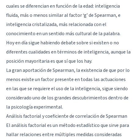
cuales se diferencian en función de la edad: inteligencia
fluida, más o menos similar al factor ‘g’ de Spearman, e
inteligencia cristalizada, más relacionada con el
conocimiento en un sentido más cultural de la palabra.
Hoy en día sigue habiendo debate sobre si existen o no
diferentes cualidades en términos de inteligencia, aunque la
posición mayoritaria es que sí que los hay.
La gran aportación de Spearman, la existencia de que por lo
menos existe un factor presente en todas las actuaciones
en las que se requiere el uso de la inteligencia, sigue siendo
considerado uno de los grandes descubrimientos dentro de
la psicología experimental.
Análisis factorial y coeficiente de correlación de Spearman
El análisis factorial es un método estadístico que sirve para
hallar relaciones entre múltiples medidas consideradas