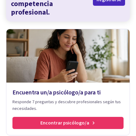
competencia
profesional.
Encuentra un/a psicólogo/a para ti
Responde 7 preguntas y descubre profesionales según tus
necesidades.
Encontrar psicólogo/a