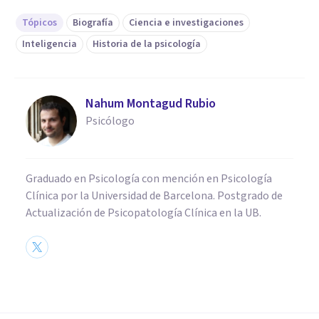
Tópicos
Biografía
Ciencia e investigaciones
Inteligencia
Historia de la psicología
Nahum Montagud Rubio
Psicólogo
Graduado en Psicología con mención en Psicología
Clínica por la Universidad de Barcelona. Postgrado de
Actualización de Psicopatología Clínica en la UB.
PSICOLOGÍA
Wolfgang Köhler: biografía de