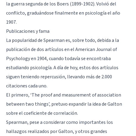
la guerra segunda de los Boers (1899-1902). Volvió del
conflicto, graduándose finalmente en psicología el año
1907.
Publicaciones y fama
La popularidad de Spearman es, sobre todo, debida a la
publicación de dos artículos en el American Journal of
Psychology en 1904, cuando todavía se encontraba
estudiando psicología. A día de hoy, estos dos artículos
siguen teniendo repercusión, llevando más de 2.000
citaciones cada uno.
El primero, ‘The proof and measurement of association
between two things’, pretuvo expandir la idea de Galton
sobre el coeficiente de correlación.
Spearman, pese a considerar como importantes los
hallazgos realizados por
Galton
, y otros grandes