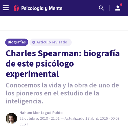
Biografías
Artículo revisado
Charles Spearman: biografía
de este psicólogo
experimental
Conocemos la vida y la obra de uno de
los pioneros en el estudio de la
inteligencia.
Nahum Montagud Rubio
22 octubre, 2019 - 21:51
— Actualizado
17 abril, 2026 - 00:03
CEST