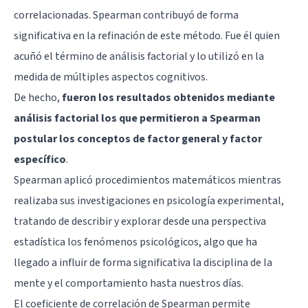
correlacionadas. Spearman contribuyó de forma
significativa en la refinación de este método. Fue él quien
acuñó el término de análisis factorial y lo utilizó en la
medida de múltiples aspectos cognitivos.
De hecho,
fueron los resultados obtenidos mediante
análisis factorial los que permitieron a Spearman
postular los conceptos de factor general y factor
específico
.
Spearman aplicó procedimientos matemáticos mientras
realizaba sus investigaciones en psicología experimental,
tratando de describir y explorar desde una perspectiva
estadística los fenómenos psicológicos, algo que ha
llegado a influir de forma significativa la disciplina de la
mente y el comportamiento hasta nuestros días.
El coeficiente de correlación de Spearman permite