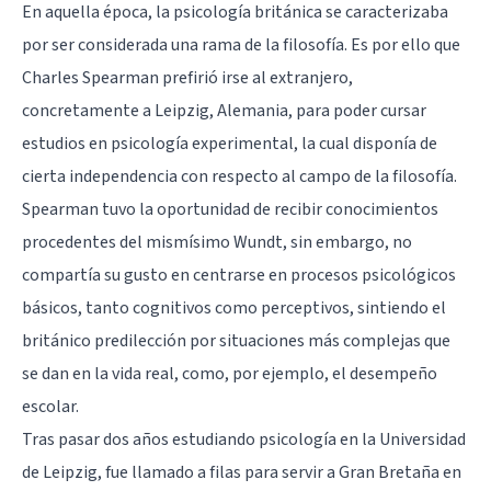
En aquella época, la psicología británica se caracterizaba
por ser considerada una rama de la filosofía. Es por ello que
Charles Spearman prefirió irse al extranjero,
concretamente a Leipzig, Alemania, para poder cursar
estudios en psicología experimental, la cual disponía de
cierta independencia con respecto al campo de la filosofía.
Spearman tuvo la oportunidad de recibir conocimientos
procedentes del mismísimo
Wundt
, sin embargo, no
compartía su gusto en centrarse en procesos psicológicos
básicos, tanto cognitivos como perceptivos, sintiendo el
británico predilección por situaciones más complejas que
se dan en la vida real, como, por ejemplo, el desempeño
escolar.
Tras pasar dos años estudiando psicología en la Universidad
de Leipzig, fue llamado a filas para servir a Gran Bretaña en