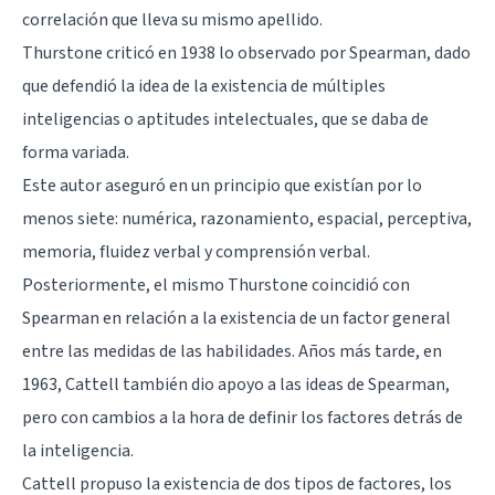
correlación que lleva su mismo apellido.
Thurstone
criticó en 1938 lo observado por Spearman, dado
que defendió la idea de la existencia de múltiples
inteligencias o aptitudes intelectuales, que se daba de
forma variada.
Este autor aseguró en un principio que existían por lo
menos siete: numérica, razonamiento, espacial, perceptiva,
memoria, fluidez verbal y comprensión verbal.
Posteriormente, el mismo Thurstone coincidió con
Spearman en relación a la existencia de un factor general
entre las medidas de las habilidades. Años más tarde, en
1963,
Cattell
también dio apoyo a las ideas de Spearman,
pero con cambios a la hora de definir los factores detrás de
la inteligencia.
Cattell propuso la existencia de dos tipos de factores, los