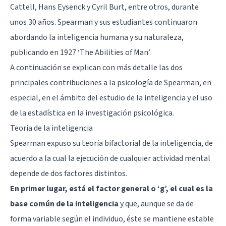
Cattell,
Hans Eysenck
y Cyril Burt, entre otros, durante
unos 30 años. Spearman y sus estudiantes continuaron
abordando la inteligencia humana y su naturaleza,
publicando en 1927 ‘The Abilities of Man’.
A continuación se explican con más detalle las dos
principales contribuciones a la psicología de Spearman, en
especial, en el ámbito del estudio de la inteligencia y el uso
de la estadística en la investigación psicológica.
Teoría de la inteligencia
Spearman expuso su teoría bifactorial de la inteligencia, de
acuerdo a la cual la ejecución de cualquier actividad mental
depende de dos factores distintos.
En primer lugar, está el factor general o ‘g’, el cual es la
base común de la inteligencia
y que, aunque se da de
forma variable según el individuo, éste se mantiene estable