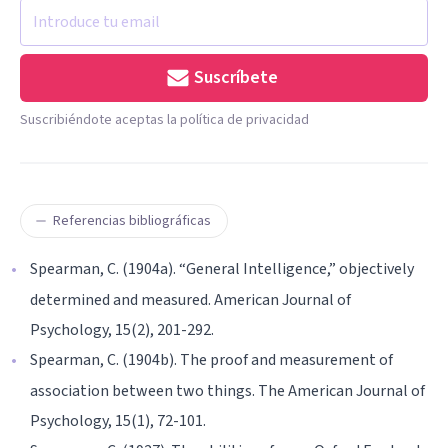
Suscríbete
Suscribiéndote aceptas la política de privacidad
Referencias bibliográficas
Spearman, C. (1904a). “General Intelligence,” objectively
determined and measured. American Journal of
Psychology, 15(2), 201-292.
Spearman, C. (1904b). The proof and measurement of
association between two things. The American Journal of
Psychology, 15(1), 72-101.