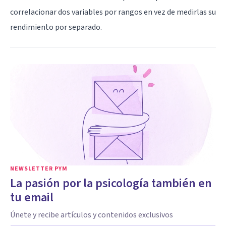
correlacionar dos variables por rangos en vez de medirlas su
rendimiento por separado.
NEWSLETTER PYM
La pasión por la psicología también en
tu email
Únete y recibe artículos y contenidos exclusivos