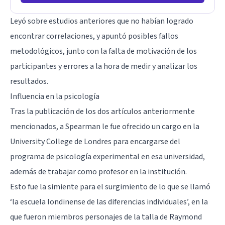
Leyó sobre estudios anteriores que no habían logrado
encontrar correlaciones, y apuntó posibles fallos
metodológicos, junto con la falta de motivación de los
participantes y errores a la hora de medir y analizar los
resultados.
Influencia en la psicología
Tras la publicación de los dos artículos anteriormente
mencionados, a Spearman le fue ofrecido un cargo en la
University College de Londres para encargarse del
programa de psicología experimental en esa universidad,
además de trabajar como profesor en la institución.
Esto fue la simiente para el surgimiento de lo que se llamó
‘la escuela londinense de las diferencias individuales’, en la
que fueron miembros personajes de la talla de Raymond