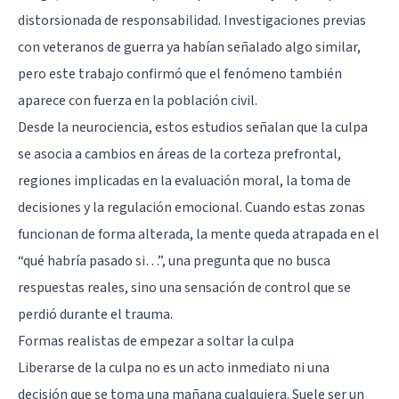
distorsionada de responsabilidad. Investigaciones previas
con veteranos de guerra ya habían señalado algo similar,
pero este trabajo confirmó que el fenómeno también
aparece con fuerza en la población civil.
Desde la neurociencia, estos estudios señalan que la culpa
se asocia a cambios en áreas de la corteza prefrontal,
regiones implicadas en la evaluación moral, la toma de
decisiones y la regulación emocional. Cuando estas zonas
funcionan de forma alterada, la mente queda atrapada en el
“qué habría pasado si…”, una pregunta que no busca
respuestas reales, sino una sensación de control que se
perdió durante el trauma.
Formas realistas de empezar a soltar la culpa
Liberarse de la culpa no es un acto inmediato ni una
decisión que se toma una mañana cualquiera. Suele ser un