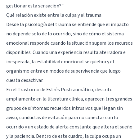
gestionar esta sensación?"
Qué relación existe entre la culpa y el trauma
Desde la psicología del trauma se entiende que el impacto
no depende solo de lo ocurrido, sino de cómo el sistema
emocional responde cuando la situación supera los recursos
disponibles. Cuando una experiencia resulta aterradora e
inesperada, la estabilidad emocional se quiebra y el
organismo entra en modos de supervivencia que luego
cuesta desactivar.
En el Trastorno de Estrés Postraumático, descrito
ampliamente en la literatura clínica, aparecen tres grandes
grupos de síntomas: recuerdos intrusivos que llegan sin
aviso, conductas de evitación para no conectar con lo
ocurrido y un estado de alerta constante que altera el sueño
y la paciencia. Dentro de este cuadro, la culpa ocupa un