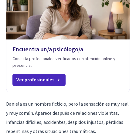
Encuentra un/a psicólogo/a
Consulta profesionales verificados con atención online y
presencial.
Ver profesionales
Daniela es un nombre ficticio, pero la sensación es muy real
y muy común. Aparece después de relaciones violentas,
infancias difíciles, accidentes, despidos injustos, pérdidas
repentinas y otras
situaciones traumáticas
.