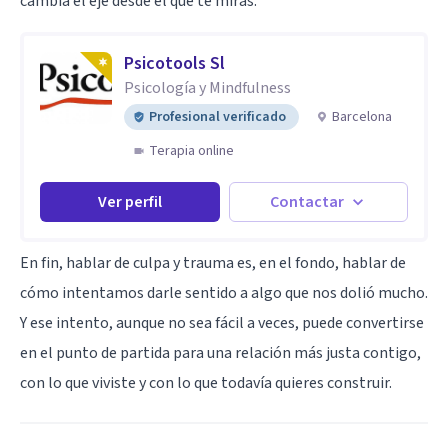
cambia el eje desde el que te miras.
Psicotools Sl
Psicología y Mindfulness
Profesional verificado
Barcelona
Terapia online
Ver perfil
Contactar
En fin, hablar de culpa y trauma es, en el fondo, hablar de
cómo intentamos darle sentido a algo que nos dolió mucho.
Y ese intento, aunque no sea fácil a veces, puede convertirse
en el punto de partida para una relación más justa contigo,
con lo que viviste y con lo que todavía quieres construir.