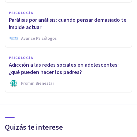
PSICOLOGÍA
Parálisis por análisis: cuando pensar demasiado te
impide actuar
Avance Psicólogos
PSICOLOGÍA
Adicción a las redes sociales en adolescentes:
¿qué pueden hacer los padres?
Fromm Bienestar
Quizás te interese