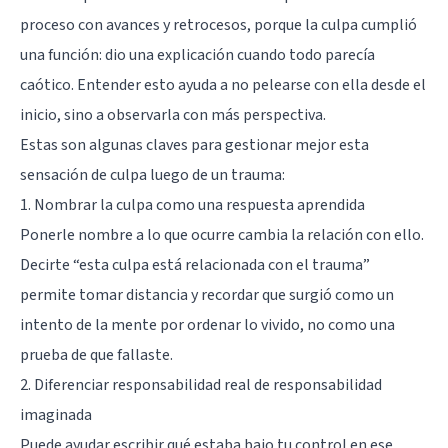
proceso con avances y retrocesos, porque la culpa cumplió
una función: dio una explicación cuando todo parecía
caótico. Entender esto ayuda a no pelearse con ella desde el
inicio, sino a observarla con más perspectiva.
Estas son algunas claves para gestionar mejor esta
sensación de culpa luego de un trauma:
1. Nombrar la culpa como una respuesta aprendida
Ponerle nombre a lo que ocurre cambia la relación con ello.
Decirte “esta culpa está relacionada con el trauma”
permite tomar distancia y recordar que surgió como un
intento de la mente por ordenar lo vivido, no como una
prueba de que fallaste.
2. Diferenciar responsabilidad real de responsabilidad
imaginada
Puede ayudar escribir qué estaba bajo tu control en ese