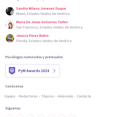
Sandra Milena Jimenez Duque
Miami, Estados Unidos de América
Maria De Jesus Gutierrez Tellez
San Francisco, Estados Unidos de América
Jessica Perez Rubio
Florida, Estados Unidos de América
Psicólogos nominados y premiados
PyM Awards 2024
Conócenos
Equipo
Redactores
Tópicos
Anúnciate
Contacta
Síguenos