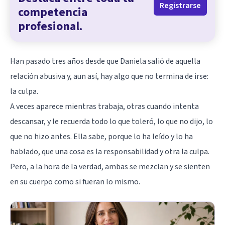
Registrarse
competencia
profesional.
Han pasado tres años desde que Daniela salió de aquella
relación abusiva y, aun así, hay algo que no termina de irse:
la culpa.
A veces aparece mientras trabaja, otras cuando intenta
descansar, y le recuerda todo lo que toleró, lo que no dijo, lo
que no hizo antes. Ella sabe, porque lo ha leído y lo ha
hablado, que una cosa es la responsabilidad y otra la culpa.
Pero, a la hora de la verdad, ambas se mezclan y se sienten
en su cuerpo como si fueran lo mismo.