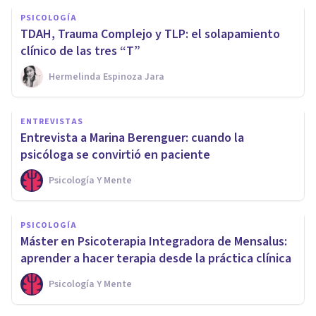
PSICOLOGÍA
TDAH, Trauma Complejo y TLP: el solapamiento
clínico de las tres “T”
Hermelinda Espinoza Jara
ENTREVISTAS
Entrevista a Marina Berenguer: cuando la
psicóloga se convirtió en paciente
Psicología Y Mente
PSICOLOGÍA
Máster en Psicoterapia Integradora de Mensalus:
aprender a hacer terapia desde la práctica clínica
Psicología Y Mente