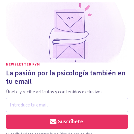
NEWSLETTER PYM
La pasión por la psicología también en
tu email
Únete y recibe artículos y contenidos exclusivos
Suscríbete