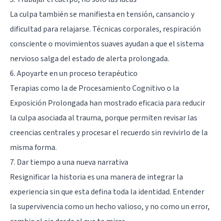
La culpa también se manifiesta en tensión, cansancio y
dificultad para relajarse. Técnicas corporales, respiración
consciente o movimientos suaves ayudan a que el sistema
nervioso salga del estado de alerta prolongada.
6. Apoyarte en un proceso terapéutico
Terapias como la de Procesamiento Cognitivo o la
Exposición Prolongada han mostrado eficacia para reducir
la culpa asociada al trauma, porque permiten revisar las
creencias centrales y procesar el recuerdo sin revivirlo de la
misma forma.
7. Dar tiempo a una nueva narrativa
Resignificar la historia es una manera de integrar la
experiencia sin que esta defina toda la identidad. Entender
la supervivencia como un hecho valioso, y no como un error,