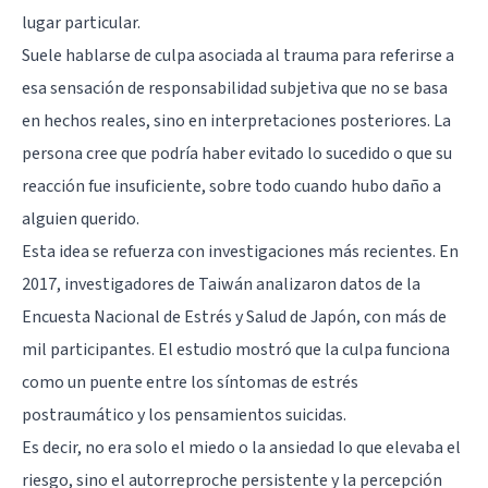
lugar particular.
Suele hablarse de culpa asociada al trauma para referirse a
esa sensación de responsabilidad subjetiva que no se basa
en hechos reales, sino en interpretaciones posteriores. La
persona cree que podría haber evitado lo sucedido o que su
reacción fue insuficiente, sobre todo cuando hubo daño a
alguien querido.
Esta idea se refuerza con investigaciones más recientes. En
2017, investigadores de Taiwán analizaron datos de la
Encuesta Nacional de Estrés y Salud de Japón, con más de
mil participantes. El estudio mostró que la culpa funciona
como un puente entre los síntomas de estrés
postraumático y los pensamientos suicidas.
Es decir, no era solo el miedo o la ansiedad lo que elevaba el
riesgo, sino el autorreproche persistente y la percepción