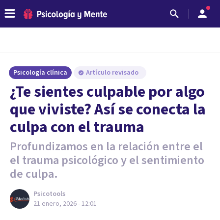
Psicología clínica
Artículo revisado
¿Te sientes culpable por algo
que viviste? Así se conecta la
culpa con el trauma
Profundizamos en la relación entre el
el trauma psicológico y el sentimiento
de culpa.
Psicotools
21 enero, 2026 - 12:01