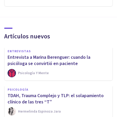
Artículos nuevos
ENTREVISTAS
Entrevista a Marina Berenguer: cuando la
psicóloga se convirtió en paciente
Psicología Y Mente
PSICOLOGÍA
TDAH, Trauma Complejo y TLP: el solapamiento
clínico de las tres “T”
Hermelinda Espinoza Jara