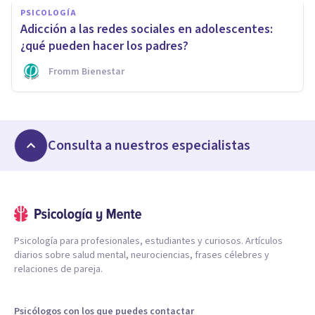
PSICOLOGÍA
Adicción a las redes sociales en adolescentes:
¿qué pueden hacer los padres?
Fromm Bienestar
Consulta a nuestros especialistas
Psicología para profesionales, estudiantes y curiosos. Artículos
diarios sobre salud mental, neurociencias, frases célebres y
relaciones de pareja.
Psicólogos con los que puedes contactar