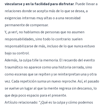
vincularse y en la facilidad para disfrutar
. Puede llevar a
relaciones donde se acepta más de lo que se desea, a
exigencias internas muy altas o a una necesidad
permanente de compensar.
Y, ¡a ver!, no hablamos de personas que no asumen
responsabilidades, sino todo lo contrario: suelen
responsabilizarse de más, incluso de lo que nunca estuvo
bajo su control.
Además, la culpa tiñe la memoria. El recuerdo del evento
traumático no aparece como una historia cerrada, sino
como escenas que se repiten y se reinterpretan una y otra
vez. Cada repetición suma un nuevo reproche. Así, el pasado
se vuelve un lugar al que la mente regresa sin descanso, lo
que deja poco espacio para el presente.
Artículo relacionado:
"¿Qué es la culpa y cómo podemos