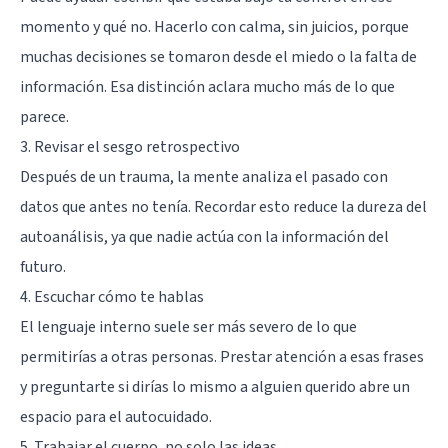
momento y qué no. Hacerlo con calma, sin juicios, porque
muchas decisiones se tomaron desde el miedo o la falta de
información. Esa distinción aclara mucho más de lo que
parece.
3. Revisar el sesgo retrospectivo
Después de un trauma, la mente analiza el pasado con
datos que antes no tenía. Recordar esto reduce la dureza del
autoanálisis, ya que nadie actúa con la información del
futuro.
4. Escuchar cómo te hablas
El lenguaje interno suele ser más severo de lo que
permitirías a otras personas. Prestar atención a esas frases
y preguntarte si dirías lo mismo a alguien querido abre un
espacio para el autocuidado.
5. Trabajar el cuerpo, no solo las ideas