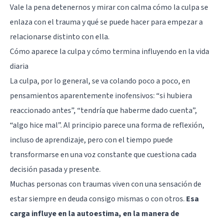
Vale la pena detenernos y mirar con calma cómo la culpa se
enlaza con el trauma y qué se puede hacer para empezar a
relacionarse distinto con ella.
Cómo aparece la culpa y cómo termina influyendo en la vida
diaria
La culpa, por lo general, se va colando poco a poco, en
pensamientos aparentemente inofensivos: “si hubiera
reaccionado antes”, “tendría que haberme dado cuenta”,
“algo hice mal”. Al principio parece una forma de reflexión,
incluso de aprendizaje, pero con el tiempo puede
transformarse en una voz constante que cuestiona cada
decisión pasada y presente.
Muchas personas con traumas viven con una sensación de
estar siempre en deuda consigo mismas o con otros.
Esa
carga influye en la autoestima, en la manera de