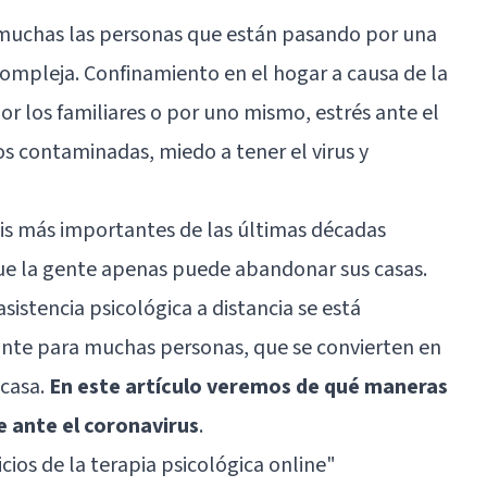
on muchas las personas que están pasando por una
ompleja. Confinamiento en el hogar a causa de la
 los familiares o por uno mismo, estrés ante el
os contaminadas, miedo a tener el virus y
sis más importantes de las últimas décadas
que la gente apenas puede abandonar sus casas.
sistencia psicológica a distancia se está
nte para muchas personas, que se convierten en
 casa.
En este artículo veremos de qué maneras
e ante el coronavirus
.
cios de la terapia psicológica online
"