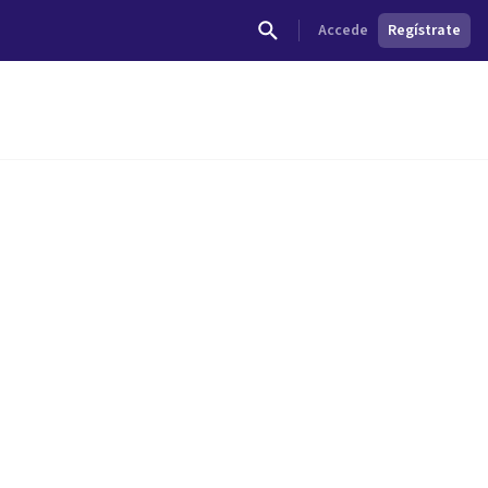
Accede
Regístrate