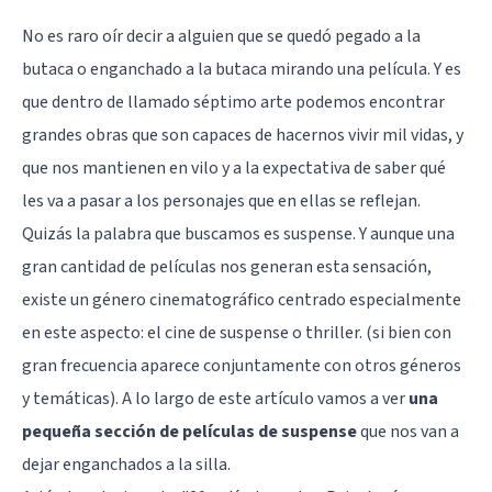
No es raro oír decir a alguien que se quedó pegado a la
butaca o enganchado a la butaca mirando una película. Y es
que dentro de llamado séptimo arte podemos encontrar
grandes obras que son capaces de hacernos vivir mil vidas, y
que nos mantienen en vilo y a la expectativa de saber qué
les va a pasar a los personajes que en ellas se reflejan.
Quizás la palabra que buscamos es suspense. Y aunque una
gran cantidad de películas nos generan esta sensación,
existe un género cinematográfico centrado especialmente
en este aspecto: el cine de suspense o thriller. (si bien con
gran frecuencia aparece conjuntamente con otros géneros
y temáticas). A lo largo de este artículo vamos a ver
una
pequeña sección de películas de suspense
que nos van a
dejar enganchados a la silla.