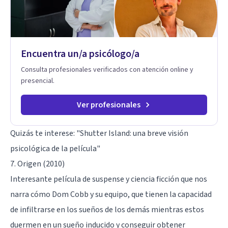
Encuentra un/a psicólogo/a
Consulta profesionales verificados con atención online y
presencial.
Ver profesionales
Quizás te interese: "
Shutter Island: una breve visión
psicológica de la película
"
7. Origen (2010)
Interesante película de suspense y ciencia ficción que nos
narra cómo Dom Cobb y su equipo, que tienen la capacidad
de infiltrarse en los sueños de los demás mientras estos
duermen en un sueño inducido y conseguir obtener