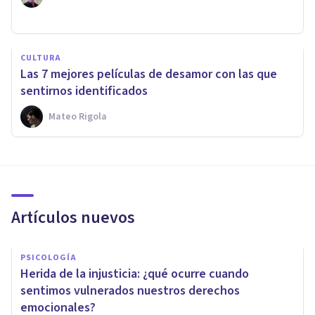
CULTURA
Las 7 mejores películas de desamor con las que
sentirnos identificados
Mateo Rigola
Artículos nuevos
PSICOLOGÍA
Herida de la injusticia: ¿qué ocurre cuando
sentimos vulnerados nuestros derechos
emocionales?