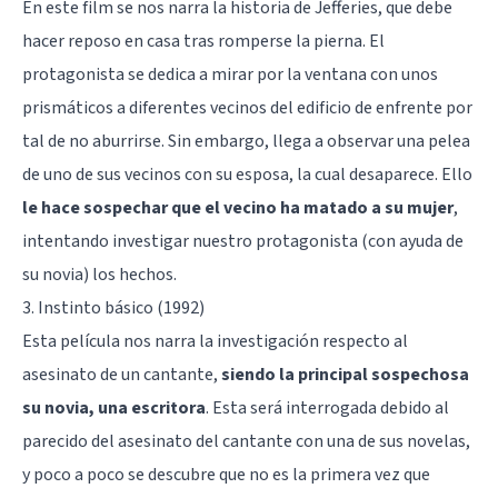
En este film se nos narra la historia de Jefferies, que debe
hacer reposo en casa tras romperse la pierna. El
protagonista se dedica a mirar por la ventana con unos
prismáticos a diferentes vecinos del edificio de enfrente por
tal de no aburrirse. Sin embargo, llega a observar una pelea
de uno de sus vecinos con su esposa, la cual desaparece. Ello
le hace sospechar que el vecino ha matado a su mujer
,
intentando investigar nuestro protagonista (con ayuda de
su novia) los hechos.
3. Instinto básico (1992)
Esta película nos narra la investigación respecto al
asesinato de un cantante,
siendo la principal sospechosa
su novia, una escritora
. Esta será interrogada debido al
parecido del asesinato del cantante con una de sus novelas,
y poco a poco se descubre que no es la primera vez que