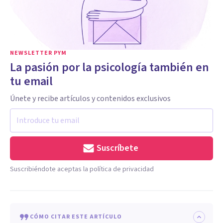
NEWSLETTER PYM
La pasión por la psicología también en
tu email
Únete y recibe artículos y contenidos exclusivos
Suscríbete
Suscribiéndote aceptas la política de privacidad
CÓMO CITAR ESTE ARTÍCULO