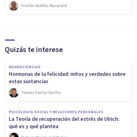
Froilán Ibáñez Recatalá
Quizás te interese
NEUROCIENCIAS
Hormonas de la felicidad: mitos y verdades sobre
estas sustancias
Tomás Santa Cecilia
PSICOLOGÍA SOCIAL Y RELACIONES PERSONALES
La Teoría de recuperación del estrés de Ulrich:
qué es y qué plantea