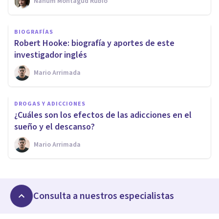
Nahum Montagud Rubio
BIOGRAFÍAS
Robert Hooke: biografía y aportes de este
investigador inglés
Mario Arrimada
DROGAS Y ADICCIONES
¿Cuáles son los efectos de las adicciones en el
sueño y el descanso?
Mario Arrimada
Consulta a nuestros especialistas