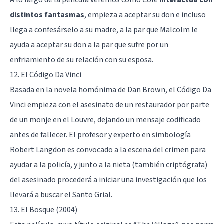
distintos fantasmas
, empieza a aceptar su don e incluso
llega a confesárselo a su madre, a la par que Malcolm le
ayuda a aceptar su don a la par que sufre por un
enfriamiento de su relación con su esposa.
12. El Código Da Vinci
Basada en la novela homónima de Dan Brown, el Código Da
Vinci empieza con el asesinato de un restaurador por parte
de un monje en el Louvre, dejando un mensaje codificado
antes de fallecer. El profesor y experto en simbología
Robert Langdon es convocado a la escena del crimen para
ayudar a la policía, y junto a la nieta (también criptógrafa)
del asesinado procederá a iniciar una investigación que los
llevará a buscar el Santo Grial.
13. El Bosque (2004)