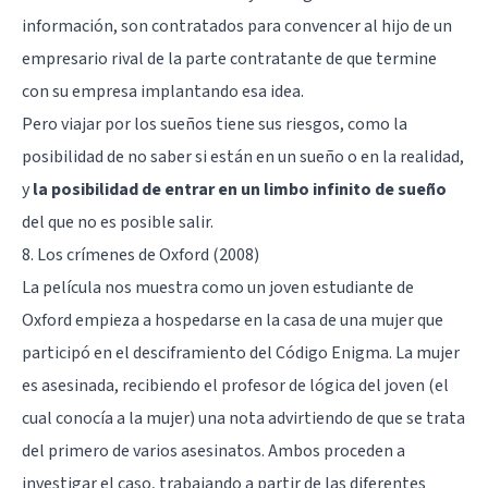
información, son contratados para convencer al hijo de un
empresario rival de la parte contratante de que termine
con su empresa implantando esa idea.
Pero viajar por los sueños tiene sus riesgos, como la
posibilidad de no saber si están en un sueño o en la realidad,
y
la posibilidad de entrar en un limbo infinito de sueño
del que no es posible salir.
8. Los crímenes de Oxford (2008)
La película nos muestra como un joven estudiante de
Oxford empieza a hospedarse en la casa de una mujer que
participó en el desciframiento del Código Enigma. La mujer
es asesinada, recibiendo el profesor de lógica del joven (el
cual conocía a la mujer) una nota advirtiendo de que se trata
del primero de varios asesinatos. Ambos proceden a
investigar el caso, trabajando a partir de las diferentes