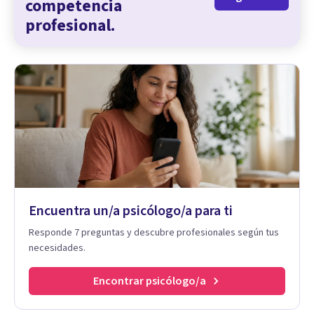
competencia
profesional.
Encuentra un/a psicólogo/a para ti
Responde 7 preguntas y descubre profesionales según tus
necesidades.
Encontrar psicólogo/a