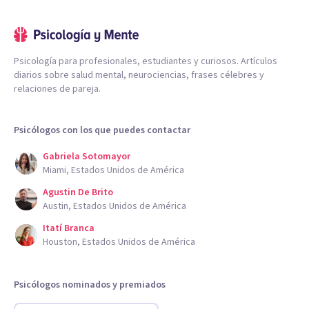
Psicología para profesionales, estudiantes y curiosos. Artículos
diarios sobre salud mental, neurociencias, frases célebres y
relaciones de pareja.
Psicólogos con los que puedes contactar
Gabriela Sotomayor
Miami, Estados Unidos de América
Agustin De Brito
Austin, Estados Unidos de América
Itatí Branca
Houston, Estados Unidos de América
Psicólogos nominados y premiados