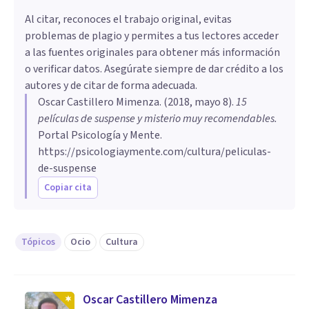
Al citar, reconoces el trabajo original, evitas
problemas de plagio y permites a tus lectores acceder
a las fuentes originales para obtener más información
o verificar datos. Asegúrate siempre de dar crédito a los
autores y de citar de forma adecuada.
Oscar Castillero Mimenza
. (
2018, mayo 8
).
15
películas de suspense y misterio muy recomendables
.
Portal Psicología y Mente.
https://psicologiaymente.com/cultura/peliculas-
de-suspense
Copiar cita
Tópicos
Ocio
Cultura
Oscar Castillero Mimenza