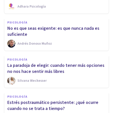
Adhara Psicología
PSICOLOGÍA
No es que seas exigente: es que nunca nada es
suficiente
Andrés Donoso Muñoz
PSICOLOGÍA
La paradoja de elegir: cuando tener más opciones
no nos hace sentir más libres
Silvana Weckesser
PSICOLOGÍA
Estrés postraumático persistente: ¿qué ocurre
cuando no se trata a tiempo?