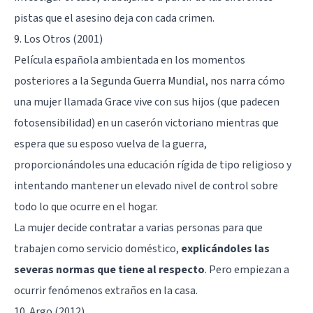
pistas que el asesino deja con cada crimen.
9. Los Otros (2001)
Película española ambientada en los momentos
posteriores a la Segunda Guerra Mundial, nos narra cómo
una mujer llamada Grace vive con sus hijos (que padecen
fotosensibilidad) en un caserón victoriano mientras que
espera que su esposo vuelva de la guerra,
proporcionándoles una educación rígida de tipo religioso y
intentando mantener un elevado nivel de control sobre
todo lo que ocurre en el hogar.
La mujer decide contratar a varias personas para que
trabajen como servicio doméstico,
explicándoles las
severas normas que tiene al respecto
. Pero empiezan a
ocurrir fenómenos extraños en la casa.
10. Argo (2012)