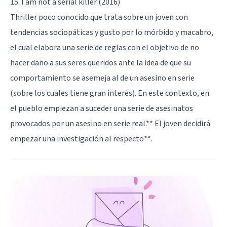
15. I am not a serial killer (2016)
Thriller poco conocido que trata sobre un joven con
tendencias sociopáticas y gusto por lo mórbido y macabro,
el cual elabora una serie de reglas con el objetivo de no
hacer daño a sus seres queridos ante la idea de que su
comportamiento se asemeja al de un asesino en serie
(sobre los cuales tiene gran interés). En este contexto, en
el pueblo empiezan a suceder una serie de asesinatos
provocados por un asesino en serie real.** El joven decidirá
empezar una investigación al respecto**.