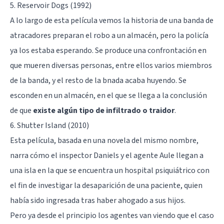
5. Reservoir Dogs (1992)
A lo largo de esta película vemos la historia de una banda de
atracadores preparan el robo a un almacén, pero la policía
ya los estaba esperando. Se produce una confrontación en
que mueren diversas personas, entre ellos varios miembros
de la banda, y el resto de la bnada acaba huyendo. Se
esconden en un almacén, en el que se llega a la conclusión
de que
existe algún tipo de infiltrado o traidor
.
6. Shutter Island (2010)
Esta película, basada en una novela del mismo nombre,
narra cómo el inspector Daniels y el agente Aule llegan a
una isla en la que se encuentra un hospital psiquiátrico con
el fin de investigar la desaparición de una paciente, quien
había sido ingresada tras haber ahogado a sus hijos.
Pero ya desde el principio los agentes van viendo que el caso