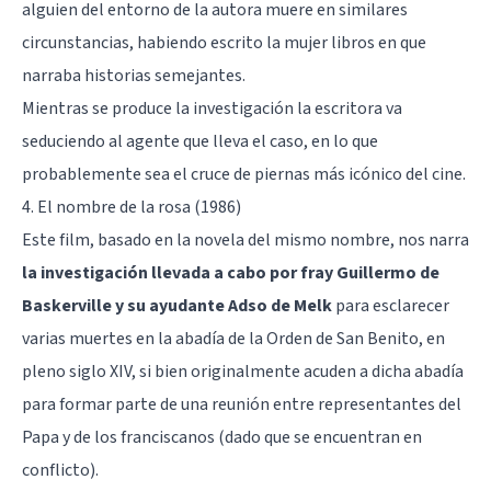
alguien del entorno de la autora muere en similares
circunstancias, habiendo escrito la mujer libros en que
narraba historias semejantes.
Mientras se produce la investigación la escritora va
seduciendo al agente que lleva el caso, en lo que
probablemente sea el cruce de piernas más icónico del cine.
4. El nombre de la rosa (1986)
Este film, basado en la novela del mismo nombre, nos narra
la investigación llevada a cabo por fray Guillermo de
Baskerville y su ayudante Adso de Melk
para esclarecer
varias muertes en la abadía de la Orden de San Benito, en
pleno siglo XIV, si bien originalmente acuden a dicha abadía
para formar parte de una reunión entre representantes del
Papa y de los franciscanos (dado que se encuentran en
conflicto).