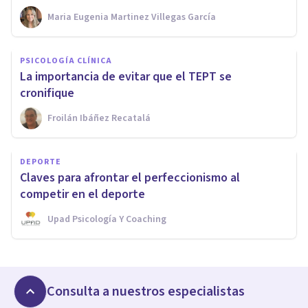
Maria Eugenia Martinez Villegas García
PSICOLOGÍA CLÍNICA
La importancia de evitar que el TEPT se
cronifique
Froilán Ibáñez Recatalá
DEPORTE
Claves para afrontar el perfeccionismo al
competir en el deporte
Upad Psicología Y Coaching
Consulta a nuestros especialistas