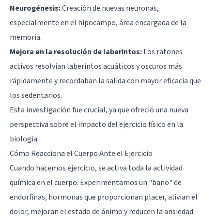
Neurogénesis:
Creación de nuevas neuronas,
especialmente en el hipocampo, área encargada de la
memoria.
Mejora en la resolución de laberintos:
Los ratones
activos resolvían laberintos acuáticos y oscuros más
rápidamente y recordaban la salida con mayor eficacia que
los sedentarios.
Esta investigación fue crucial, ya que ofreció una nueva
perspectiva sobre el impacto del ejercicio físico en la
biología.
Cómo Reacciona el Cuerpo Ante el Ejercicio
Cuando hacemos ejercicio, se activa toda la actividad
química en el cuerpo. Experimentamos un "baño" de
endorfinas, hormonas que proporcionan placer, alivian el
dolor, mejoran el estado de ánimo y reducen la ansiedad.