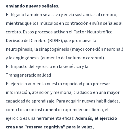
enviando nuevas señales
.
El hígado también se activa y envía sustancias al cerebro,
mientras que los músculos en contracción envían señales al
cerebro. Estos procesos activan el Factor Neurotrófico
Derivado del Cerebro (BDNF), que promueve la
neurogénesis, la sinaptogénesis (mayor conexión neuronal)
y la angiogénesis (aumento del volumen cerebral).
El Impacto del Ejercicio en la Genética y la
Transgeneracionalidad
El ejercicio aumenta nuestra capacidad para procesar
información, atención y memoria, traducido en una mayor
capacidad de aprendizaje. Para adquirir nuevas habilidades,
como tocar un instrumento o aprender un idioma, el
ejercicio es una herramienta eficaz.
Además, el ejercicio
crea una "reserva cognitiva" para la vejez,