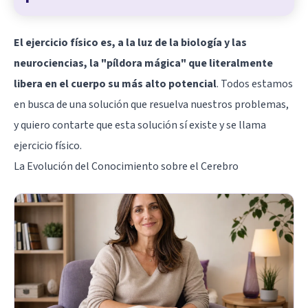
El ejercicio físico es, a la luz de la biología y las
neurociencias, la "píldora mágica" que literalmente
libera en el cuerpo su más alto potencial
. Todos estamos
en busca de una solución que resuelva nuestros problemas,
y quiero contarte que esta solución sí existe y se llama
ejercicio físico.
La Evolución del Conocimiento sobre el Cerebro