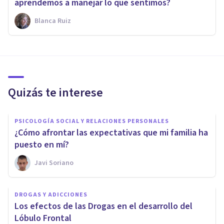
aprendemos a manejar lo que sentimos?
Blanca Ruiz
Quizás te interese
PSICOLOGÍA SOCIAL Y RELACIONES PERSONALES
¿Cómo afrontar las expectativas que mi familia ha
puesto en mí?
Javi Soriano
DROGAS Y ADICCIONES
Los efectos de las Drogas en el desarrollo del
Lóbulo Frontal