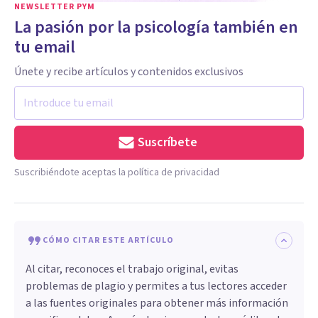
NEWSLETTER PYM
La pasión por la psicología también en
tu email
Únete y recibe artículos y contenidos exclusivos
Suscríbete
Suscribiéndote aceptas la política de privacidad
CÓMO CITAR ESTE ARTÍCULO
Al citar, reconoces el trabajo original, evitas
problemas de plagio y permites a tus lectores acceder
a las fuentes originales para obtener más información