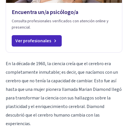
Encuentra un/a psicólogo/a
Consulta profesionales verificados con atención online y
presencial.
Ver profesionales
En la década de 1960, la ciencia creía que el cerebro era
completamente inmutable; es decir, que nacíamos con un
cerebro que no tenía la capacidad de cambiar. Esto fue así
hasta que una mujer pionera llamada Marian Diamond llegó
para transformar la ciencia con sus hallazgos sobre la
plasticidad y el enriquecimiento cerebral. Diamond
descubrió que el cerebro humano cambia con las
experiencias.