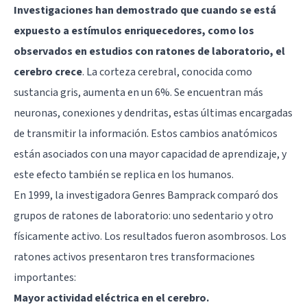
Investigaciones han demostrado que cuando se está
expuesto a estímulos enriquecedores, como los
observados en estudios con ratones de laboratorio, el
cerebro crece
. La corteza cerebral, conocida como
sustancia gris, aumenta en un 6%. Se encuentran más
neuronas, conexiones y dendritas, estas últimas encargadas
de transmitir la información. Estos cambios anatómicos
están asociados con una mayor capacidad de aprendizaje, y
este efecto también se replica en los humanos.
En 1999, la investigadora Genres Bamprack comparó dos
grupos de ratones de laboratorio: uno sedentario y otro
físicamente activo. Los resultados fueron asombrosos. Los
ratones activos presentaron tres transformaciones
importantes:
Mayor actividad eléctrica en el cerebro.