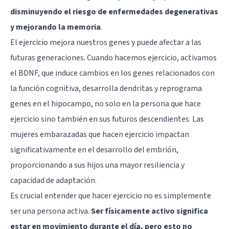
disminuyendo el riesgo de enfermedades degenerativas
y mejorando la memoria
.
El ejercicio mejora nuestros genes y puede afectar a las
futuras generaciones. Cuando hacemos ejercicio, activamos
el BDNF, que induce cambios en los genes relacionados con
la función cognitiva, desarrolla dendritas y reprograma
genes en el hipocampo, no solo en la persona que hace
ejercicio sino también en sus futuros descendientes. Las
mujeres embarazadas que hacen ejercicio impactan
significativamente en el desarrollo del embrión,
proporcionando a sus hijos una mayor resiliencia y
capacidad de adaptación.
Es crucial entender que hacer ejercicio no es simplemente
ser una persona activa.
Ser físicamente activo significa
estar en movimiento durante el día, pero esto no