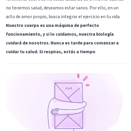
no tenemos salud, deseamos estar sanos. Por ello, en un
acto de amor propio, busca integrar el ejercicio en tu vida.
Nuestro cuerpo es una máquina de perfecto
funcionamiento, y si lo cuidamos, nuestra biología
cuidará de nosotros. Nunca es tarde para comenzar a
cuidar tu salud. Si respiras, estás a tiempo
.