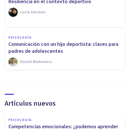
Resiliencia en el contexto deportivo
Lucía Serrano
PSICOLOGÍA
Comunicación con un hijo deportista: claves para
padres de adolescentes
Daniel Miskiewicz
Artículos nuevos
PSICOLOGÍA
Competencias emocionales: ¿podemos aprender