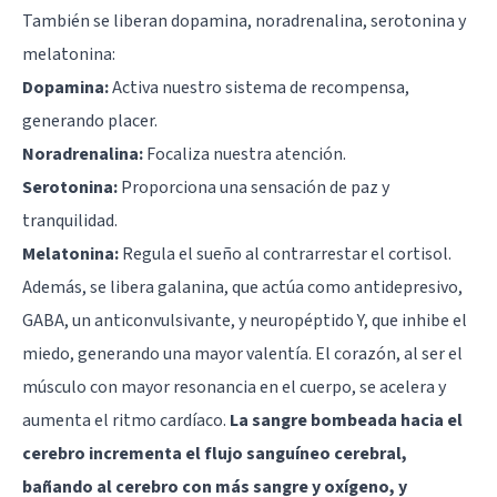
También se liberan dopamina, noradrenalina, serotonina y
melatonina:
Dopamina:
Activa nuestro sistema de recompensa,
generando placer.
Noradrenalina:
Focaliza nuestra atención.
Serotonina:
Proporciona una sensación de paz y
tranquilidad.
Melatonina:
Regula el sueño al contrarrestar el cortisol.
Además, se libera galanina, que actúa como antidepresivo,
GABA, un anticonvulsivante, y neuropéptido Y, que inhibe el
miedo, generando una mayor valentía. El corazón, al ser el
músculo con mayor resonancia en el cuerpo, se acelera y
aumenta el ritmo cardíaco.
La sangre bombeada hacia el
cerebro incrementa el flujo sanguíneo cerebral,
bañando al cerebro con más sangre y oxígeno, y