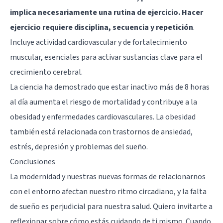
implica necesariamente una rutina de ejercicio. Hacer
ejercicio requiere disciplina, secuencia y repetición
.
Incluye actividad cardiovascular y de fortalecimiento
muscular, esenciales para activar sustancias clave para el
crecimiento cerebral.
La ciencia ha demostrado que estar inactivo más de 8 horas
al día aumenta el riesgo de mortalidad y contribuye a la
obesidad y enfermedades cardiovasculares. La obesidad
también está relacionada con trastornos de ansiedad,
estrés, depresión y problemas del sueño.
Conclusiones
La modernidad y nuestras nuevas formas de relacionarnos
con el entorno afectan nuestro ritmo circadiano, y la falta
de sueño es perjudicial para nuestra salud. Quiero invitarte a
reflexionar sobre cómo estás cuidando de ti mismo. Cuando