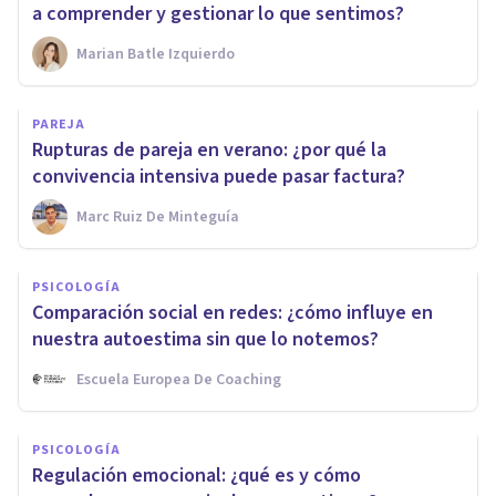
a comprender y gestionar lo que sentimos?
Marian Batle Izquierdo
PAREJA
Rupturas de pareja en verano: ¿por qué la
convivencia intensiva puede pasar factura?
Marc Ruiz De Minteguía
PSICOLOGÍA
Comparación social en redes: ¿cómo influye en
nuestra autoestima sin que lo notemos?
Escuela Europea De Coaching
PSICOLOGÍA
Regulación emocional: ¿qué es y cómo