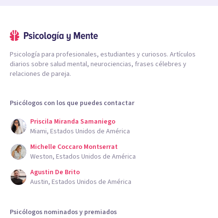
Psicología para profesionales, estudiantes y curiosos. Artículos
diarios sobre salud mental, neurociencias, frases célebres y
relaciones de pareja.
Psicólogos con los que puedes contactar
Priscila Miranda Samaniego
Miami, Estados Unidos de América
Michelle Coccaro Montserrat
Weston, Estados Unidos de América
Agustin De Brito
Austin, Estados Unidos de América
Psicólogos nominados y premiados