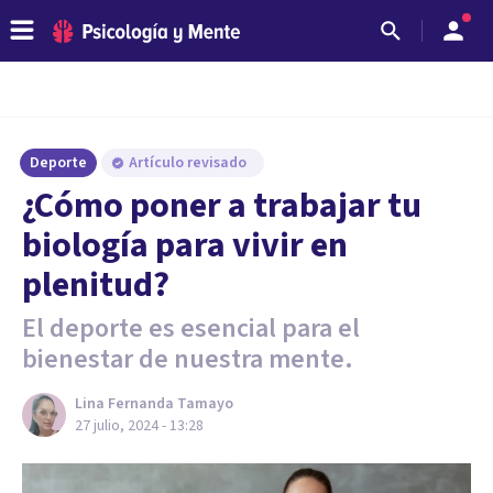
Deporte
Artículo revisado
¿Cómo poner a trabajar tu
biología para vivir en
plenitud?
El deporte es esencial para el
bienestar de nuestra mente.
Lina Fernanda Tamayo
27 julio, 2024 - 13:28