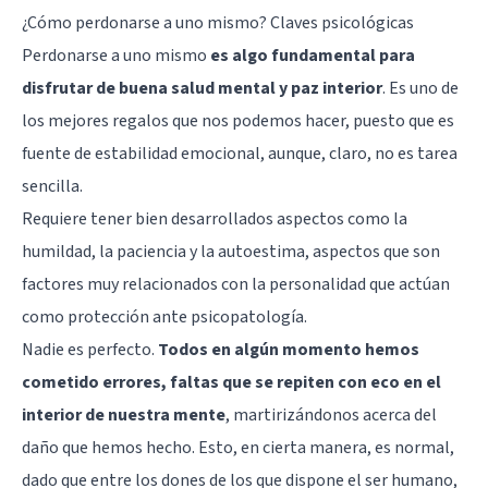
¿Cómo perdonarse a uno mismo? Claves psicológicas
Perdonarse a uno mismo
es algo fundamental para
disfrutar de buena salud mental y paz interior
. Es uno de
los mejores regalos que nos podemos hacer, puesto que es
fuente de estabilidad emocional, aunque, claro, no es tarea
sencilla.
Requiere tener bien desarrollados aspectos como la
humildad, la paciencia y la autoestima, aspectos que son
factores muy relacionados con la personalidad que actúan
como protección ante psicopatología.
Nadie es perfecto.
Todos en algún momento hemos
cometido errores, faltas que se repiten con eco en el
interior de nuestra mente
, martirizándonos acerca del
daño que hemos hecho. Esto, en cierta manera, es normal,
dado que entre los dones de los que dispone el ser humano,