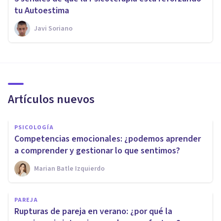
tu Autoestima
Javi Soriano
Artículos nuevos
PSICOLOGÍA
Competencias emocionales: ¿podemos aprender
a comprender y gestionar lo que sentimos?
Marian Batle Izquierdo
PAREJA
Rupturas de pareja en verano: ¿por qué la