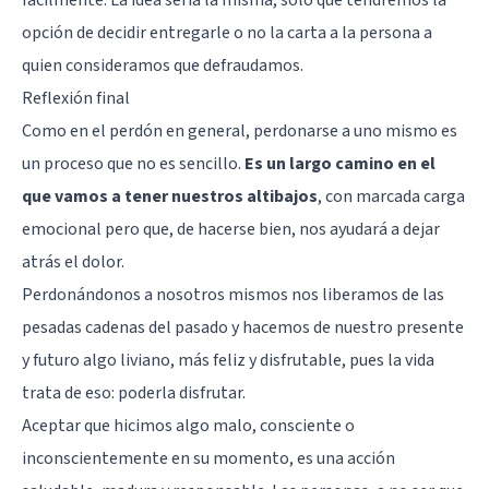
opción de decidir entregarle o no la carta a la persona a
quien consideramos que defraudamos.
Reflexión final
Como en el perdón en general, perdonarse a uno mismo es
un proceso que no es sencillo.
Es un largo camino en el
que vamos a tener nuestros altibajos
, con marcada carga
emocional pero que, de hacerse bien, nos ayudará a dejar
atrás el dolor.
Perdonándonos a nosotros mismos nos liberamos de las
pesadas cadenas del pasado y hacemos de nuestro presente
y futuro algo liviano, más feliz y disfrutable, pues la vida
trata de eso: poderla disfrutar.
Aceptar que hicimos algo malo, consciente o
inconscientemente en su momento, es una acción