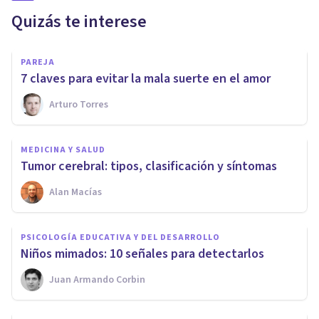
Quizás te interese
PAREJA
​7 claves para evitar la mala suerte en el amor
Arturo Torres
MEDICINA Y SALUD
​Tumor cerebral: tipos, clasificación y síntomas
Alan Macías
PSICOLOGÍA EDUCATIVA Y DEL DESARROLLO
​Niños mimados: 10 señales para detectarlos
Juan Armando Corbin