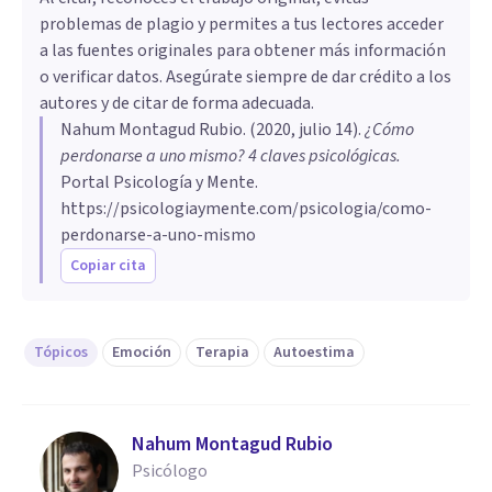
problemas de plagio y permites a tus lectores acceder
a las fuentes originales para obtener más información
o verificar datos. Asegúrate siempre de dar crédito a los
autores y de citar de forma adecuada.
Nahum Montagud Rubio
. (
2020, julio 14
).
¿Cómo
perdonarse a uno mismo? 4 claves psicológicas
.
Portal Psicología y Mente.
https://psicologiaymente.com/psicologia/como-
perdonarse-a-uno-mismo
Copiar cita
Tópicos
Emoción
Terapia
Autoestima
Nahum Montagud Rubio
Psicólogo