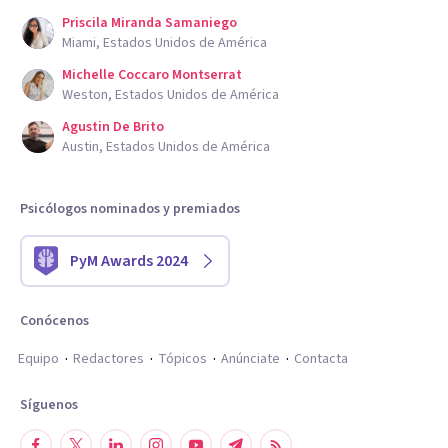
Priscila Miranda Samaniego
Miami, Estados Unidos de América
Michelle Coccaro Montserrat
Weston, Estados Unidos de América
Agustin De Brito
Austin, Estados Unidos de América
Psicólogos nominados y premiados
PyM Awards 2024
Conócenos
Equipo
Redactores
Tópicos
Anúnciate
Contacta
Síguenos