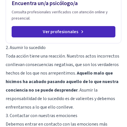
Encuentra un/a psicólogo/a
Consulta profesionales verificados con atención online y
presencial.
Ver profesionales
2. Asumir lo sucedido
Toda acción tiene una reacción. Nuestros actos incorrectos
conllevan consecuencias negativas, que son los verdaderos
hechos de los que nos arrepentimos.
Aquello malo que
hicimos ha acabado pasando aquello de lo que nuestra
conciencia no se puede desprender
. Asumir la
responsabilidad de lo sucedido es de valientes y debemos
enfrentarnos a lo que ello conlleve.
3. Contactar con nuestras emociones
Debemos entrar en contacto con las emociones más