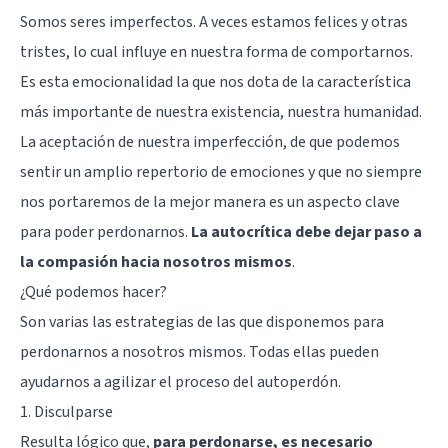
Somos seres imperfectos. A veces estamos felices y otras
tristes, lo cual influye en nuestra forma de comportarnos.
Es esta emocionalidad la que nos dota de la característica
más importante de nuestra existencia, nuestra humanidad.
La aceptación de nuestra imperfección, de que podemos
sentir un amplio repertorio de emociones y que no siempre
nos portaremos de la mejor manera es un aspecto clave
para poder perdonarnos.
La autocrítica debe dejar paso a
la compasión hacia nosotros mismos
.
¿Qué podemos hacer?
Son varias las estrategias de las que disponemos para
perdonarnos a nosotros mismos. Todas ellas pueden
ayudarnos a agilizar el proceso del autoperdón.
1. Disculparse
Resulta lógico que,
para perdonarse, es necesario