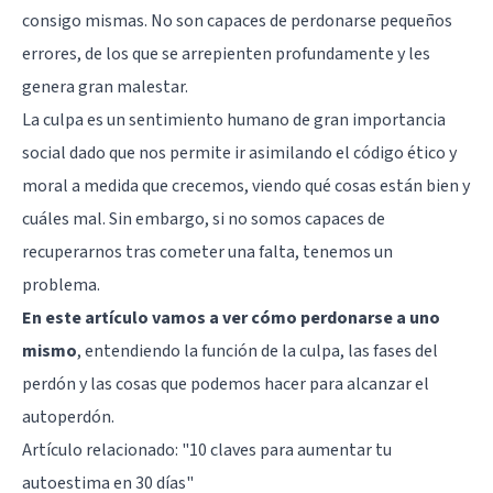
consigo mismas. No son capaces de perdonarse pequeños
errores, de los que se arrepienten profundamente y les
genera gran malestar.
La culpa es un sentimiento humano de gran importancia
social dado que nos permite ir asimilando el código ético y
moral a medida que crecemos, viendo qué cosas están bien y
cuáles mal. Sin embargo, si no somos capaces de
recuperarnos tras cometer una falta, tenemos un
problema.
En este artículo vamos a ver cómo perdonarse a uno
mismo
, entendiendo la función de la culpa, las fases del
perdón y las cosas que podemos hacer para alcanzar el
autoperdón.
Artículo relacionado:
"10 claves para aumentar tu
autoestima en 30 días"