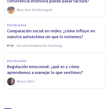
convivencia intensiva puede pasar factura?
Marc Ruiz De Minteguía
PSICOLOGÍA
Comparación social en redes: ¿cómo influye en
nuestra autoestima sin que lo notemos?
Escuela Europea De Coaching
PSICOLOGÍA
Regulación emocional: ¿qué es y cómo
aprendemos a manejar lo que sentimos?
Blanca Ruiz