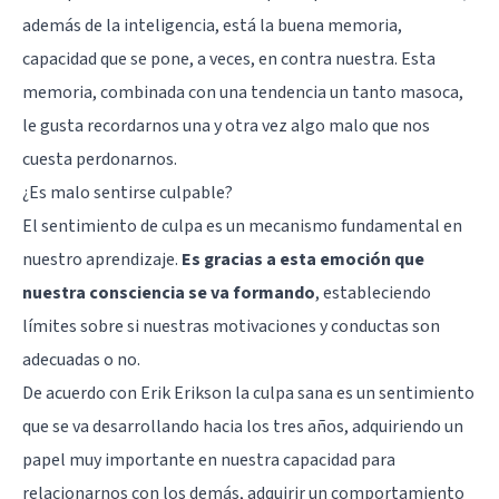
además de la inteligencia, está la buena memoria,
capacidad que se pone, a veces, en contra nuestra. Esta
memoria, combinada con una tendencia un tanto masoca,
le gusta recordarnos una y otra vez algo malo que nos
cuesta perdonarnos.
¿Es malo sentirse culpable?
El sentimiento de culpa es un mecanismo fundamental en
nuestro aprendizaje.
Es gracias a esta emoción que
nuestra consciencia se va formando
, estableciendo
límites sobre si nuestras motivaciones y conductas son
adecuadas o no.
De acuerdo con Erik Erikson la culpa sana es un sentimiento
que se va desarrollando hacia los tres años, adquiriendo un
papel muy importante en nuestra capacidad para
relacionarnos con los demás, adquirir un comportamiento