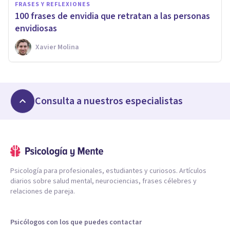
FRASES Y REFLEXIONES
100 frases de envidia que retratan a las personas
envidiosas
Xavier Molina
Consulta a nuestros especialistas
Psicología para profesionales, estudiantes y curiosos. Artículos
diarios sobre salud mental, neurociencias, frases célebres y
relaciones de pareja.
Psicólogos con los que puedes contactar