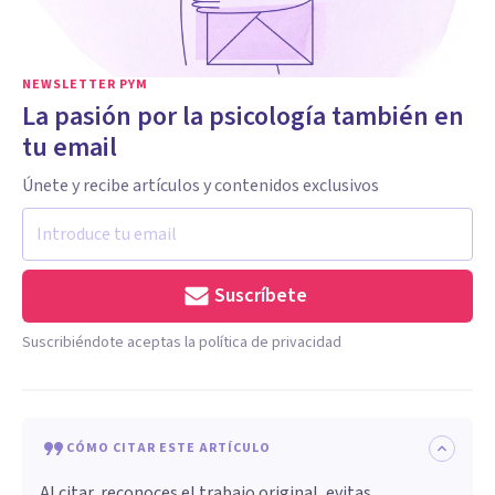
NEWSLETTER PYM
La pasión por la psicología también en
tu email
Únete y recibe artículos y contenidos exclusivos
Suscríbete
Suscribiéndote aceptas la política de privacidad
CÓMO CITAR ESTE ARTÍCULO
Al citar, reconoces el trabajo original, evitas