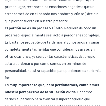
primer lugar, reconocer las emociones negativas que un
error cometido en el pasado nos produce y, aún así, decidir
que pierdan fuerza en nuestro presente.
El perdón no es un proceso súbito
. Requiere de todo un
progreso, especialmente si el acto a perdonar es complejo.
Es bastante probable que tardemos algunos años en sanar
completamente las heridas que consideramos grave. En
otras ocasiones, ya sea por las características del propio
acto a perdonar o por cómo somos en términos de
personalidad, nuestra capacidad para perdonarnos será más
fácil.
Es muy importante que, para perdonarnos, cambiemos
nuestra perspectiva de la situación vivida
. Debemos
darnos el permiso para avanzar y superar aquello que