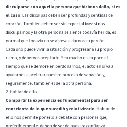
disculparse con aquella persona que hicimos daño, si es
el caso
. Las disculpas deben ser profundas y sentidas de
corazón. También deben ser sin expectativas: si nos
disculpamos y la otra persona se siente todavía herida, es
normal que todavía no se atreva a darnos su perdón.
Cada uno puede vivir la situación y progresar a su propio
ritmo, y debemos aceptarlo. Sea mucho o sea poco el
tiempo que se demore en perdonarnos, el acto en sí va a
ayudarnos a acelerar nuestro proceso de sanación y,
seguramente, también el de la otra persona.
2. Hablar de ello
Compartir la experiencia es fundamental para ser
consciente de lo que sucedió y relativizarlo
. Hablar de
ello nos permite ponerlo a debate con personas que,
preferiblemente, deben de ser de nuestra confianza.