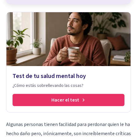
Test de tu salud mental hoy
¿Cómo estás sobrellevando las cosas?
Hacer el test
Algunas personas tienen facilidad para perdonar quien le ha
hecho daño pero, irónicamente, son increíblemente críticas