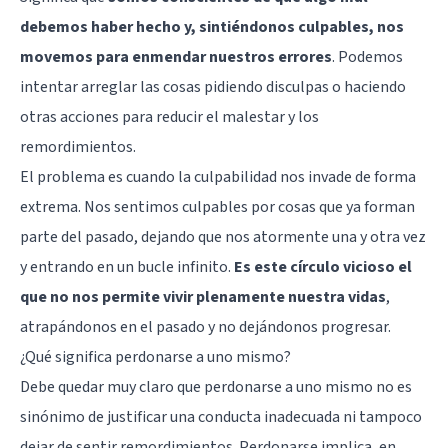
debemos haber hecho y, sintiéndonos culpables, nos
movemos para enmendar nuestros errores
. Podemos
intentar arreglar las cosas pidiendo disculpas o haciendo
otras acciones para reducir el malestar y los
remordimientos.
El problema es cuando la culpabilidad nos invade de forma
extrema. Nos sentimos culpables por cosas que ya forman
parte del pasado, dejando que nos atormente una y otra vez
y entrando en un bucle infinito.
Es este círculo vicioso el
que no nos permite vivir plenamente nuestra vidas
,
atrapándonos en el pasado y no dejándonos progresar.
¿Qué significa perdonarse a uno mismo?
Debe quedar muy claro que perdonarse a uno mismo no es
sinónimo de justificar una conducta inadecuada ni tampoco
dejar de sentir remordimientos. Perdonarse implica, en