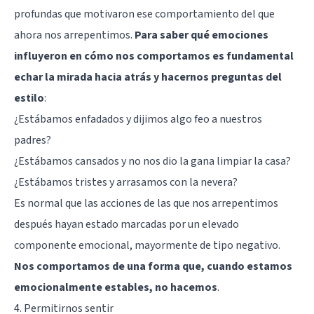
profundas que motivaron ese comportamiento del que
ahora nos arrepentimos.
Para saber qué emociones
influyeron en cómo nos comportamos es fundamental
echar la mirada hacia atrás y hacernos preguntas del
estilo
:
¿Estábamos enfadados y dijimos algo feo a nuestros
padres?
¿Estábamos cansados y no nos dio la gana limpiar la casa?
¿Estábamos tristes y arrasamos con la nevera?
Es normal que las acciones de las que nos arrepentimos
después hayan estado marcadas por un elevado
componente emocional, mayormente de tipo negativo.
Nos comportamos de una forma que, cuando estamos
emocionalmente estables, no hacemos
.
4. Permitirnos sentir