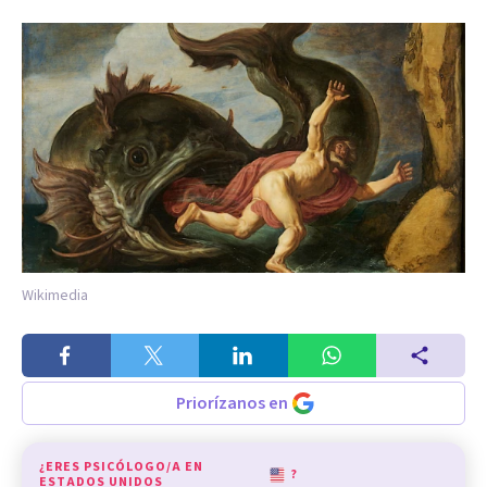
Wikimedia
Priorízanos en
¿ERES PSICÓLOGO/A EN
?
ESTADOS UNIDOS