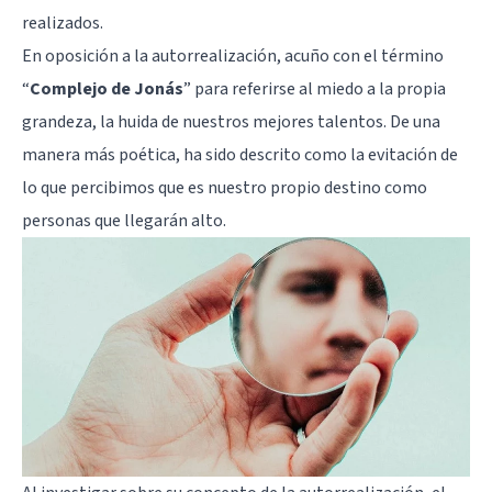
realizados.
En oposición a la autorrealización, acuño con el término
“
Complejo de Jonás
” para referirse al miedo a la propia
grandeza, la huida de nuestros mejores talentos. De una
manera más poética, ha sido descrito como la evitación de
lo que percibimos que es nuestro propio destino como
personas que llegarán alto.