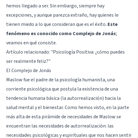
hemos llegado a ser. Sin embargo, siempre hay
excepciones, y aunque parezca extraño, hay quienes le
tienen miedo a lo que consideran que es el éxito.
Este
fenómeno es conocido como Complejo de Jonás
;
veamos en qué consiste.
Artículo relacionado:
"Psicología Positiva: ¿cómo puedes
ser realmente feliz?"
El Complejo de Jonás
Maslow fue el padre de la
psicología humanista
, una
corriente psicológica que postula la existencia de una
tendencia humana básica (la autorrealización) hacia la
salud mental y el bienestar. Como hemos visto, en la parte
más alta de esta pirámide de necesidades de Maslow se
encuentran las necesidades de autorrealización: las
necesidades psicológicas y espirituales que nos hacen sentir