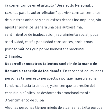
Ya comentamos en el artículo "
Desarrollo Personal: 5
razones para la autorreflexión
" que vivir constantemente
de nuestros anhelos y de nuestros deseos incumplidos, sin
apostar por ellos, genera una baja autoestima,
sentimientos de inadecuación, retraimiento social, poca
asertividad, estrés y ansiedad constantes, problemas
psicosomáticos y un pobre bienestar emocional.
2. Timidez
Desarrollar nuestros talentos suele ir de la mano de
llamar la atención de los demás
. En este sentido, muchas
personas temen esta perspectiva porque muestran una
tendencia hacia la timidez, y sienten que la presión del
escrutinio público las desbordaría emocionalmente.
3. Sentimiento de culpa
Algunas personas tienen miedo de alcanzar el éxito porque