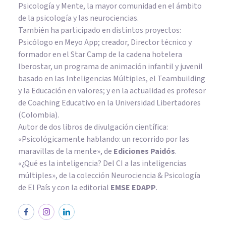
Psicología y Mente, la mayor comunidad en el ámbito
de la psicología y las neurociencias.
También ha participado en distintos proyectos:
Psicólogo en Meyo App; creador, Director técnico y
formador en el Star Camp de la cadena hotelera
Iberostar, un programa de animación infantil y juvenil
basado en las Inteligencias Múltiples, el Teambuilding
y la Educación en valores; y en la actualidad es profesor
de Coaching Educativo en la Universidad Libertadores
(Colombia).
Autor de dos libros de divulgación científica:
«Psicológicamente hablando: un recorrido por las
maravillas de la mente»
, de
Ediciones Paidós
.
«¿Qué es la inteligencia? Del CI a las inteligencias
múltiples», de la colección Neurociencia & Psicología
de El País y con la editorial
EMSE EDAPP
.