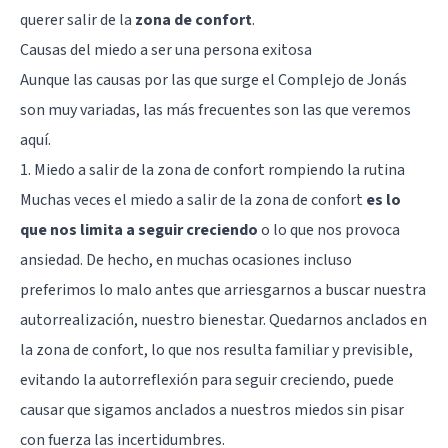
querer salir de la
zona de confort
.
Causas del miedo a ser una persona exitosa
Aunque las causas por las que surge el Complejo de Jonás
son muy variadas, las más frecuentes son las que veremos
aquí.
1. Miedo a salir de la zona de confort rompiendo la rutina
Muchas veces el miedo a salir de la zona de confort
es lo
que nos limita a seguir creciendo
o lo que nos provoca
ansiedad. De hecho, en muchas ocasiones incluso
preferimos lo malo antes que arriesgarnos a buscar nuestra
autorrealización, nuestro bienestar. Quedarnos anclados en
la zona de confort, lo que nos resulta familiar y previsible,
evitando la autorreflexión para seguir creciendo, puede
causar que sigamos anclados a nuestros miedos sin pisar
con fuerza las incertidumbres.