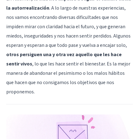
la autorrealización
. A lo largo de nuestras experiencias,
nos vamos encontrando diversas dificultades que nos
impiden mirar con claridad hacia el futuro, y que generan
miedos, inseguridades y nos hacen sentir perdidos. Algunos
esperan y esperan a que todo pase y vuelva a encajar solo,
otros persiguen una y otra vez aquello que les hace
sentir vivos
, lo que les hace sentir el bienestar. Es la mejor
manera de abandonar el pesimismo o los malos hábitos
que hacen que no consigamos los objetivos que nos
proponemos.