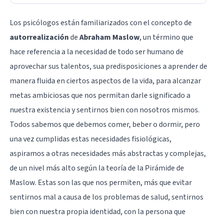
Los psicólogos están familiarizados con el concepto de
autorrealización
de
Abraham Maslow
, un término que
hace referencia a la necesidad de todo ser humano de
aprovechar sus talentos, sua predisposiciones a aprender de
manera fluida en ciertos aspectos de la vida, para alcanzar
metas ambiciosas que nos permitan darle significado a
nuestra existencia y sentirnos bien con nosotros mismos.
Todos sabemos que debemos comer, beber o dormir, pero
una vez cumplidas estas necesidades fisiológicas,
aspiramos a otras necesidades más abstractas y complejas,
de un nivel más alto según la teoría de la
Pirámide de
Maslow
. Estas son las que nos permiten, más que evitar
sentirnos mal a causa de los problemas de salud, sentirnos
bien con nuestra propia identidad, con la persona que