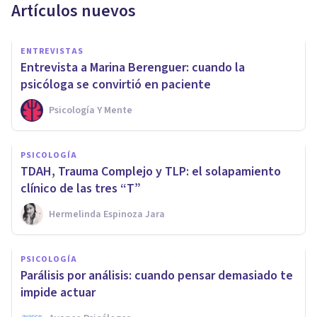
Artículos nuevos
ENTREVISTAS
Entrevista a Marina Berenguer: cuando la
psicóloga se convirtió en paciente
Psicología Y Mente
PSICOLOGÍA
TDAH, Trauma Complejo y TLP: el solapamiento
clínico de las tres “T”
Hermelinda Espinoza Jara
PSICOLOGÍA
Parálisis por análisis: cuando pensar demasiado te
impide actuar