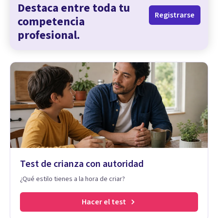
Destaca entre toda tu
Registrarse
competencia
profesional.
Test de crianza con autoridad
¿Qué estilo tienes a la hora de criar?
Hacer el test