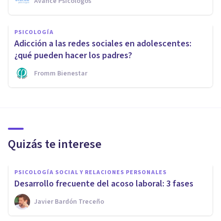
Avance Psicólogos
PSICOLOGÍA
Adicción a las redes sociales en adolescentes:
¿qué pueden hacer los padres?
Fromm Bienestar
Quizás te interese
PSICOLOGÍA SOCIAL Y RELACIONES PERSONALES
Desarrollo frecuente del acoso laboral: 3 fases
Javier Bardón Treceño