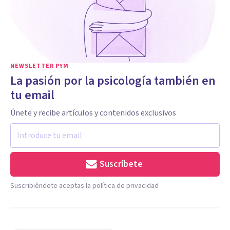
NEWSLETTER PYM
La pasión por la psicología también en
tu email
Únete y recibe artículos y contenidos exclusivos
Suscríbete
Suscribiéndote aceptas la política de privacidad