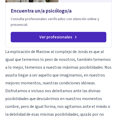
Encuentra un/a psicólogo/a
Consulta profesionales verificados con atención online y
presencial.
Ver profesionales
La explicación de Maslow al complejo de Jonás es que al
igual que tememos lo peor de nosotros, también tememos
a lo mejor, tememos a nuestras máximas posibilidades. Nos
asusta llegar a ser aquello que imaginamos, en nuestros
mejores momentos, nuestras condiciones idóneas.
Disfrutamos e incluso nos deleitamos ante las divinas
posibilidades que descubrimos en nuestros momentos
cumbre, pero de igual forma, nos agitamos ante el miedo o
la debilidad de esas mismas posibilidades, quizás por no