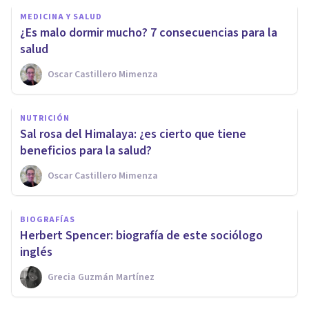
MEDICINA Y SALUD
¿Es malo dormir mucho? 7 consecuencias para la
salud
Oscar Castillero Mimenza
NUTRICIÓN
Sal rosa del Himalaya: ¿es cierto que tiene
beneficios para la salud?
Oscar Castillero Mimenza
BIOGRAFÍAS
Herbert Spencer: biografía de este sociólogo
inglés
Grecia Guzmán Martínez