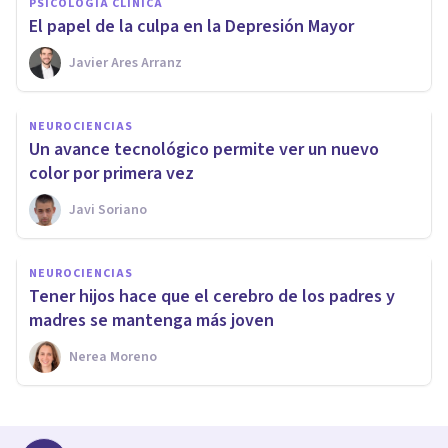
PSICOLOGÍA CLÍNICA
El papel de la culpa en la Depresión Mayor
Javier Ares Arranz
NEUROCIENCIAS
Un avance tecnológico permite ver un nuevo
color por primera vez
Javi Soriano
NEUROCIENCIAS
Tener hijos hace que el cerebro de los padres y
madres se mantenga más joven
Nerea Moreno