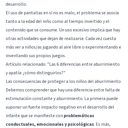
desarrollo.
El uso de pantallas en sí no es malo, el problema se asocia
tanto a la edad del niño como al tiempo invertido y el
contenido que se consume. Un uso excesivo implica que hay
otras actividades que dejan de realizarse. Cada vez cuesta
más ver a niños/as jugando al aire libre o experimentando e
inventando sus propios juegos.
Artículo relacionado:
"Las 6 diferencias entre aburrimiento
y apatía: ¿cómo distinguirlos?"
Las consecuencias de proteger a los niños del aburrimiento
Debemos comprender que hay una diferencia entre falta de
estimulación constante y aburrimiento. La primera puede
suponer un fuerte impacto negativo en el desarrollo del
infante que se manifieste con
problemáticas
conductuales, emocionales y psicológicas
. Es más,