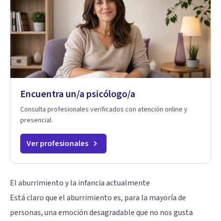
Encuentra un/a psicólogo/a
Consulta profesionales verificados con atención online y
presencial.
Ver profesionales
El aburrimiento y la infancia actualmente
Está claro que el aburrimiento es, para la mayoría de
personas, una emoción desagradable que no nos gusta