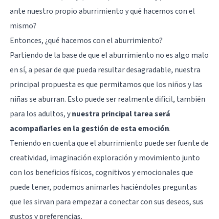
ante nuestro propio aburrimiento y qué hacemos con el
mismo?
Entonces, ¿qué hacemos con el aburrimiento?
Partiendo de la base de que el aburrimiento no es algo malo
en sí, a pesar de que pueda resultar desagradable, nuestra
principal propuesta es que permitamos que los niños y las
niñas se aburran. Esto puede ser realmente difícil, también
para los adultos, y
nuestra principal tarea será
acompañarles en la gestión de esta emoción
.
Teniendo en cuenta que el aburrimiento puede ser fuente de
creatividad, imaginación exploración y movimiento junto
con los beneficios físicos, cognitivos y emocionales que
puede tener, podemos animarles haciéndoles preguntas
que les sirvan para empezar a conectar con sus deseos, sus
gustos y preferencias.