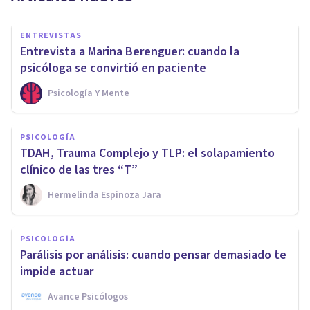
ENTREVISTAS
Entrevista a Marina Berenguer: cuando la
psicóloga se convirtió en paciente
Psicología Y Mente
PSICOLOGÍA
TDAH, Trauma Complejo y TLP: el solapamiento
clínico de las tres “T”
Hermelinda Espinoza Jara
PSICOLOGÍA
Parálisis por análisis: cuando pensar demasiado te
impide actuar
Avance Psicólogos