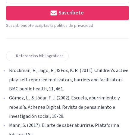
Suscríbete
Suscribiéndote aceptas la política de privacidad
Referencias bibliográficas
Brockman, R., Jago, R., & Fox, K. R. (2011). Children's active
play: self-reported motivators, barriers and facilitators.
BMC public health, 11, 461.
Gómez, L., & Jódar, F. J. (2002). Escuela, aburrimiento y
rebeldía. Athenea Digital. Revista de pensamiento e
investigación social, 18-29.
Mann, S. (2017). El arte de saber aburrirse. Plataforma
Editorial S.L.