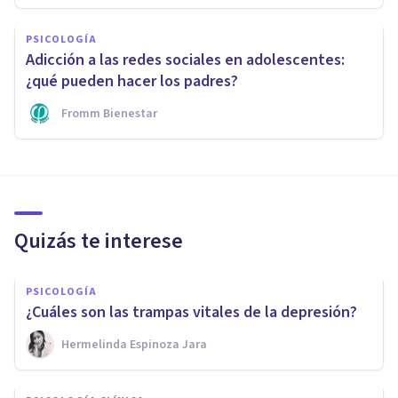
PSICOLOGÍA
Adicción a las redes sociales en adolescentes:
¿qué pueden hacer los padres?
Fromm Bienestar
Quizás te interese
PSICOLOGÍA
¿Cuáles son las trampas vitales de la depresión?
Hermelinda Espinoza Jara