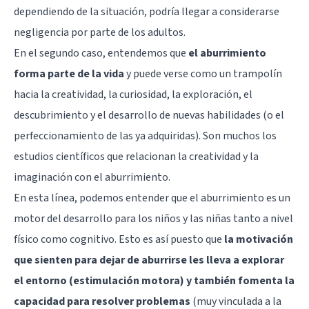
dependiendo de la situación, podría llegar a considerarse
negligencia por parte de los adultos.
En el segundo caso, entendemos que
el aburrimiento
forma parte de la vida
y puede verse como un trampolín
hacia la creatividad, la curiosidad, la exploración, el
descubrimiento y el desarrollo de nuevas habilidades (o el
perfeccionamiento de las ya adquiridas). Son muchos los
estudios científicos que relacionan la creatividad y la
imaginación con el aburrimiento.
En esta línea, podemos entender que el aburrimiento es un
motor del desarrollo para los niños y las niñas tanto a nivel
físico como cognitivo. Esto es así puesto que
la motivación
que sienten para dejar de aburrirse les lleva a explorar
el entorno (estimulación motora) y también fomenta la
capacidad para resolver problemas
(muy vinculada a la