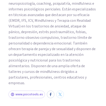
neuropsicología, coaching, psiquiatría, mindfulness e
informes psicológicos periciales. Están especializados
en técnicas avanzadas que destacan por su eficacia
(EMDR, IFS, ICV, Mindfulness y Terapia con Realidad
Virtual) en los trastornos de ansiedad, ataque de
pánico, depresión, estrés postraumático, fobias,
trastorno obsesivo compulsivo, trastorno límite de
personalidad o dependencia emocional. También
ofrecen terapia de pareja y de sexualidad y disponen de
un departamento especializado en la atención
psicológica y nutricional para los trastornos
alimentarios. Disponen de una amplia oferta de
talleres y cursos de mindfulness dirigidos a
particulares, profesionales, centros educativos y
empresas.
www.psicotools.es