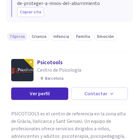
de-proteger-a-ninos-del-aburrimiento
Copiar cita
Tópicos
Crianza
Infancia
Familia
Emoción
Psicotools
Centro de Psicología
Barcelona
Ver perfil
Contactar
PSICOTOOLS es el centro de referencia en la zona alta
de Gràcia, Vallcarca y Sant Gervasi. Un equipo de
profesionales ofrece servicios dirigidos a niños,
adolescentes y adultos: psicoterapia, psicopedagogía,