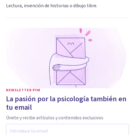
Lectura, invención de historias o dibujo libre.
NEWSLETTER PYM
La pasión por la psicología también en
tu email
Únete y recibe artículos y contenidos exclusivos