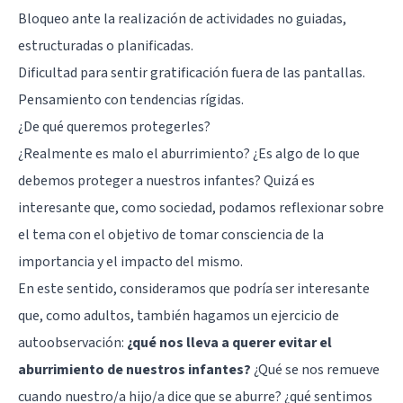
Bloqueo ante la realización de actividades no guiadas,
estructuradas o planificadas.
Dificultad para sentir gratificación fuera de las pantallas.
Pensamiento con tendencias rígidas.
¿De qué queremos protegerles?
¿Realmente es malo el aburrimiento? ¿Es algo de lo que
debemos proteger a nuestros infantes? Quizá es
interesante que, como sociedad, podamos reflexionar sobre
el tema con el objetivo de tomar consciencia de la
importancia y el impacto del mismo.
En este sentido, consideramos que podría ser interesante
que, como adultos, también hagamos un ejercicio de
autoobservación:
¿qué nos lleva a querer evitar el
aburrimiento de nuestros infantes?
¿Qué se nos remueve
cuando nuestro/a hijo/a dice que se aburre? ¿qué sentimos