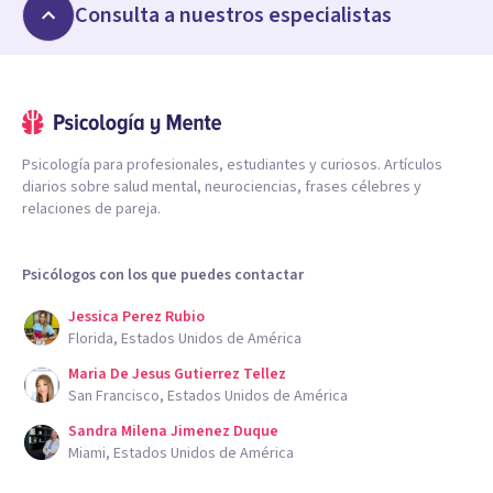
Consulta a nuestros especialistas
Psicología para profesionales, estudiantes y curiosos. Artículos
diarios sobre salud mental, neurociencias, frases célebres y
relaciones de pareja.
Psicólogos con los que puedes contactar
Jessica Perez Rubio
Florida, Estados Unidos de América
Maria De Jesus Gutierrez Tellez
San Francisco, Estados Unidos de América
Sandra Milena Jimenez Duque
Miami, Estados Unidos de América