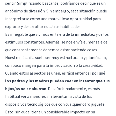
sentir. Simplificando bastante, podríamos decir que es un
antónimo de diversión. Sin embargo, esta situación puede
interpretarse como una maravillosa oportunidad para
explorar y desarrollar nuestras habilidades.
Es innegable que vivimos en la era de la inmediatez y de los
estímulos constantes. Además, se nos envía el mensaje de
que constantemente debemos estar haciendo cosas.
Nuestro día a día suele ser muy estructurado y planificado,
con poco margen para la improvisación o la creatividad.
Cuando estos aspectos se unen, es fácil entender por qué
los padres y las madres pueden caer en intentar que sus
hijos/as no se aburran
. Desafortunadamente, es más
habitual ver a menores sin levantar la vista de los
dispositivos tecnológicos que con cualquier otro juguete.
Esto, sin duda, tiene un considerable impacto en su