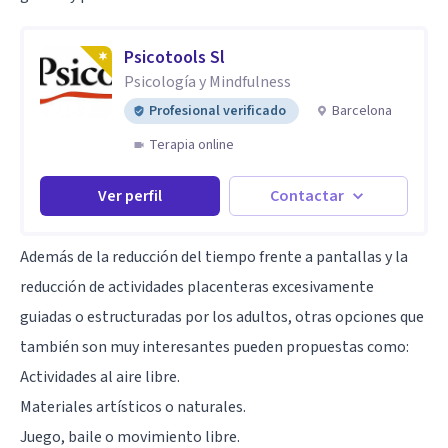
Psicotools Sl
Psicología y Mindfulness
Profesional verificado
Barcelona
Terapia online
Ver perfil
Contactar
Además de la reducción del tiempo frente a pantallas y la
reducción de actividades placenteras excesivamente
guiadas o estructuradas por los adultos, otras opciones que
también son muy interesantes pueden propuestas como:
Actividades al aire libre.
Materiales artísticos o naturales.
Juego, baile o movimiento libre.