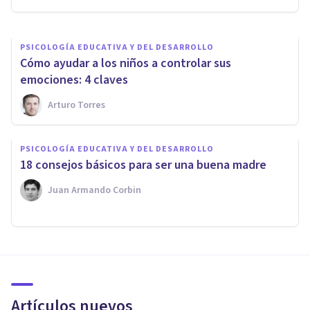
PSICOLOGÍA EDUCATIVA Y DEL DESARROLLO
Cómo ayudar a los niños a controlar sus
emociones: 4 claves
Arturo Torres
PSICOLOGÍA EDUCATIVA Y DEL DESARROLLO
18 consejos básicos para ser una buena madre
Juan Armando Corbin
Artículos nuevos