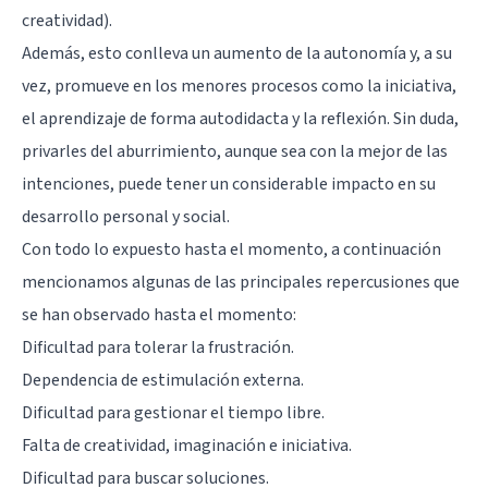
creatividad).
Además, esto conlleva un aumento de la autonomía y, a su
vez, promueve en los menores procesos como la iniciativa,
el aprendizaje de forma autodidacta y la reflexión. Sin duda,
privarles del aburrimiento, aunque sea con la mejor de las
intenciones, puede tener un considerable impacto en su
desarrollo personal y social.
Con todo lo expuesto hasta el momento, a continuación
mencionamos algunas de las principales repercusiones que
se han observado hasta el momento:
Dificultad para tolerar la frustración.
Dependencia de estimulación externa.
Dificultad para gestionar el tiempo libre.
Falta de creatividad, imaginación e iniciativa.
Dificultad para buscar soluciones.