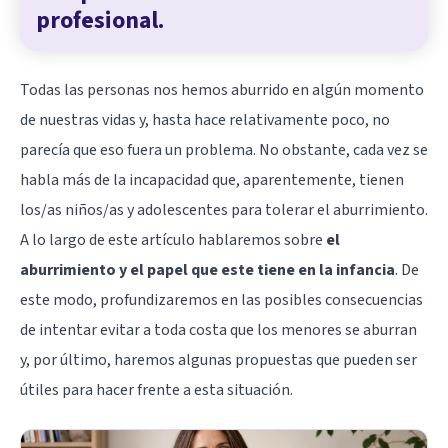
profesional.
Todas las personas nos hemos aburrido en algún momento
de nuestras vidas y, hasta hace relativamente poco, no
parecía que eso fuera un problema. No obstante, cada vez se
habla más de la incapacidad que, aparentemente, tienen
los/as niños/as y adolescentes para tolerar el aburrimiento.
A lo largo de este artículo hablaremos sobre
el
aburrimiento y el papel que este tiene en la infancia
. De
este modo, profundizaremos en las posibles consecuencias
de intentar evitar a toda costa que los menores se aburran
y, por último, haremos algunas propuestas que pueden ser
útiles para hacer frente a esta situación.