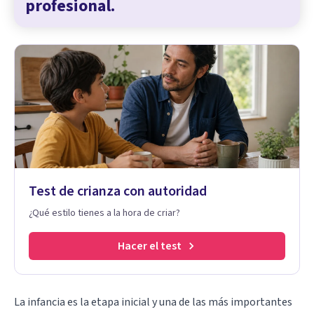
profesional.
Test de crianza con autoridad
¿Qué estilo tienes a la hora de criar?
Hacer el test
La infancia es la etapa inicial
y una de las más importantes