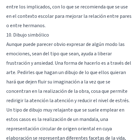
entre los implicados, con lo que se recomienda que se use
en el contexto escolar para mejorar la relación entre pares
o entre hermanos.
10. Dibujo simbólico
Aunque puede parecer obvio expresar de algún modo las
emociones, sean del tipo que sean, ayuda a liberar
frustración y ansiedad. Una forma de hacerlo es a través del
arte. Pedirles que hagan un dibujo de lo que ellos quieran
hará que dejen fluir su imaginación a la vez que se
concentran en la realización de la obra, cosa que permite
redirigir la atención la atención y reducir el nivel de estrés.
Un tipo de dibujo muy relajante que se suele emplear en
estos casos es
la realización de un mandala
, una
representación circular de origen oriental en cuya
elaboración se representan diferentes facetas de la vida,