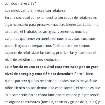
combatir el estrés"
Los niños también necesitan relajarse
En una sociedad como la nuestra, ser capaz de relajarse es
algo necesario para preservar nuestro bienestar. La familia,
la pareja, el trabajo, los amigos… tenemos muchas
variables que tener en cuenta en nuestras vidas, cosa que
puede llegar a sobrepasarnos fácilmente si no somos
capaces de relativizar las cosas, priorizarlas y disminuir el
nivel de tensión que nos produzcan.
La infancia es una etapa vital caracterizada por un gran
nivel de energía y emoción por descubrir
. Pero si bien
puede parecer que las responsabilidades que la mayoría de
niños tienen no son demasiado estresantes, el hecho es que
la incomprensión de cómo funciona el mundo y la presencia
de algunos estresores (familia, escuela y grupo de iguales) y