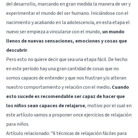
del desarrollo, marcando en gran medida la manera de ver y
experimentar el mundo del ser humano. Iniciándose con el
nacimiento y acabando en la adolescencia, en esta etapa el
nuevo ser empieza a vincularse con el mundo,
un mundo
llenos de nuevas sensaciones, emociones y cosas que
descubrir
.
Pero esto no quiere decir que sea una etapa fácil. De hecho
en este período hay una gran cantidad de cosas que no
somos capaces de entender y que nos frustran y/o alteran
nuestro comportamiento y relación con el medio
. Cuando
esto sucede es recomendable ser capaz de hacer que
los niños sean capaces de relajarse
, motivo por el cual en
este artículo vamos a proponer once ejercicios de relajación
para niños.
Artículo relacionado:
"6 técnicas de relajación fáciles para