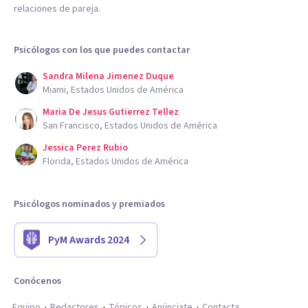
relaciones de pareja.
Psicólogos con los que puedes contactar
Sandra Milena Jimenez Duque
Miami, Estados Unidos de América
Maria De Jesus Gutierrez Tellez
San Francisco, Estados Unidos de América
Jessica Perez Rubio
Florida, Estados Unidos de América
Psicólogos nominados y premiados
PyM Awards 2024
Conócenos
Equipo
Redactores
Tópicos
Anúnciate
Contacta