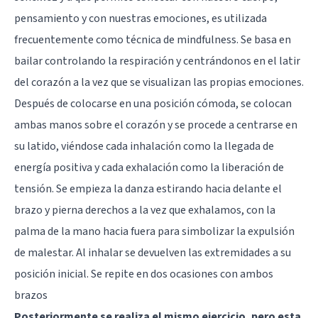
pensamiento y con nuestras emociones, es utilizada
frecuentemente como técnica de
mindfulness
. Se basa en
bailar controlando la respiración y centrándonos en el latir
del corazón a la vez que se visualizan las propias emociones.
Después de colocarse en una posición cómoda, se colocan
ambas manos sobre el corazón y se procede a centrarse en
su latido, viéndose cada inhalación como la llegada de
energía positiva y cada exhalación como la liberación de
tensión. Se empieza la danza estirando hacia delante el
brazo y pierna derechos a la vez que exhalamos, con la
palma de la mano hacia fuera para simbolizar la expulsión
de malestar. Al inhalar se devuelven las extremidades a su
posición inicial. Se repite en dos ocasiones con ambos
brazos
Posteriormente se realiza el mismo ejercicio, pero esta