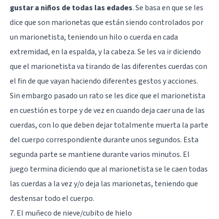
gustar a niños de todas las edades
. Se basa en que se les
dice que son marionetas que están siendo controlados por
un marionetista, teniendo un hilo o cuerda en cada
extremidad, en la espalda, y la cabeza. Se les va ir diciendo
que el marionetista va tirando de las diferentes cuerdas con
el fin de que vayan haciendo diferentes gestos y acciones.
Sin embargo pasado un rato se les dice que el marionetista
en cuestión es torpe y de vez en cuando deja caer una de las
cuerdas, con lo que deben dejar totalmente muerta la parte
del cuerpo correspondiente durante unos segundos. Esta
segunda parte se mantiene durante varios minutos. El
juego termina diciendo que al marionetista se le caen todas
las cuerdas a la vez y/o deja las marionetas, teniendo que
destensar todo el cuerpo.
7. El muñeco de nieve/cubito de hielo