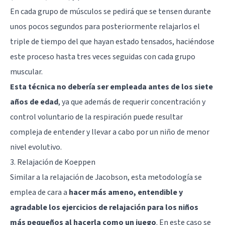
En cada grupo de músculos se pedirá que se tensen durante
unos pocos segundos para posteriormente relajarlos el
triple de tiempo del que hayan estado tensados, haciéndose
este proceso hasta tres veces seguidas con cada grupo
muscular.
Esta técnica no debería ser empleada antes de los siete
años de edad
, ya que además de requerir concentración y
control voluntario de la respiración puede resultar
compleja de entender y llevar a cabo por un niño de menor
nivel evolutivo.
3. Relajación de Koeppen
Similar a la relajación de Jacobson, esta metodología se
emplea de cara a
hacer más ameno, entendible y
agradable los ejercicios de relajación para los niños
más pequeños al hacerla como un juego
. En este caso se