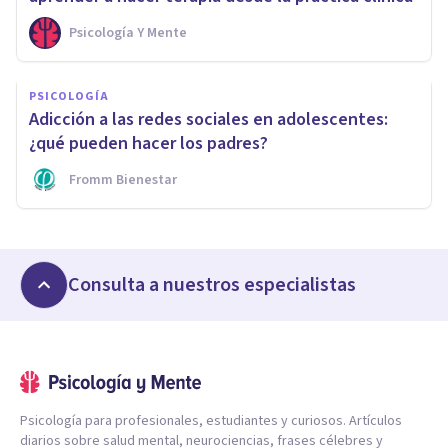
Psicología Y Mente
PSICOLOGÍA
Adicción a las redes sociales en adolescentes:
¿qué pueden hacer los padres?
Fromm Bienestar
Consulta a nuestros especialistas
Psicología para profesionales, estudiantes y curiosos. Artículos
diarios sobre salud mental, neurociencias, frases célebres y