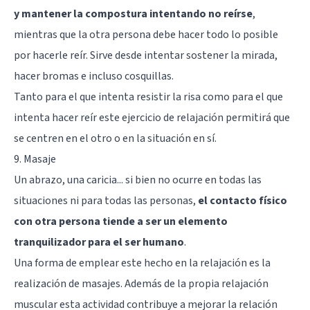
y mantener la compostura intentando no reírse
,
mientras que la otra persona debe hacer todo lo posible
por hacerle reír. Sirve desde intentar sostener la mirada,
hacer bromas e incluso cosquillas.
Tanto para el que intenta resistir la risa como para el que
intenta hacer reír este ejercicio de relajación permitirá que
se centren en el otro o en la situación en sí.
9. Masaje
Un abrazo, una caricia... si bien no ocurre en todas las
situaciones ni para todas las personas,
el contacto físico
con otra persona tiende a ser un elemento
tranquilizador para el ser humano
.
Una forma de emplear este hecho en la relajación es la
realización de masajes. Además de la propia relajación
muscular esta actividad contribuye a mejorar la relación