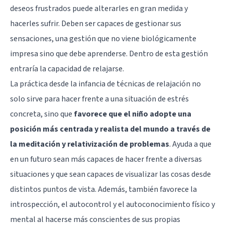
deseos frustrados puede alterarles en gran medida y
hacerles sufrir. Deben ser capaces de gestionar sus
sensaciones, una gestión que no viene biológicamente
impresa sino que debe aprenderse. Dentro de esta gestión
entraría la capacidad de relajarse.
La práctica desde la infancia de técnicas de relajación no
solo sirve para hacer frente a una situación de estrés
concreta, sino que
favorece que el niño adopte una
posición más centrada y realista del mundo a través de
la meditación y relativización de problemas
. Ayuda a que
en un futuro sean más capaces de hacer frente a diversas
situaciones y que sean capaces de visualizar las cosas desde
distintos puntos de vista. Además, también favorece la
introspección, el
autocontrol
y el autoconocimiento físico y
mental al hacerse más conscientes de sus propias