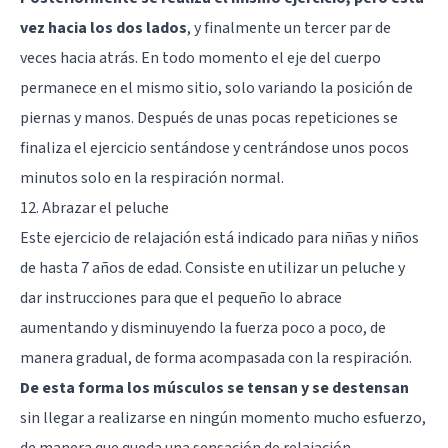
vez hacia los dos lados
, y finalmente un tercer par de
veces hacia atrás. En todo momento el eje del cuerpo
permanece en el mismo sitio, solo variando la posición de
piernas y manos. Después de unas pocas repeticiones se
finaliza el ejercicio sentándose y centrándose unos pocos
minutos solo en la respiración normal.
12. Abrazar el peluche
Este ejercicio de relajación está indicado para niñas y niños
de hasta 7 años de edad. Consiste en utilizar un peluche y
dar instrucciones para que el pequeño lo abrace
aumentando y disminuyendo la fuerza poco a poco, de
manera gradual, de forma acompasada con la respiración.
De esta forma los músculos se tensan y se destensan
sin llegar a realizarse en ningún momento mucho esfuerzo,
de manera que queda una sensación de relajación.