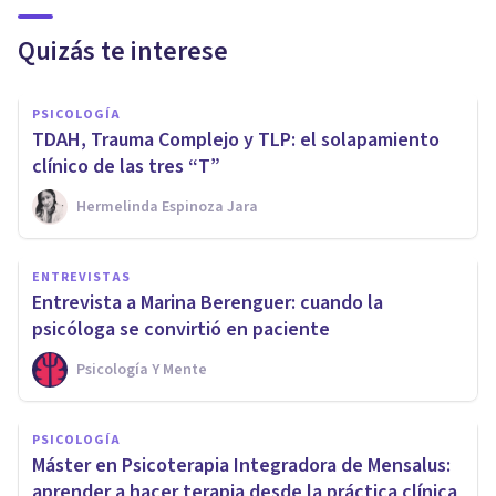
Quizás te interese
PSICOLOGÍA
TDAH, Trauma Complejo y TLP: el solapamiento
clínico de las tres “T”
Hermelinda Espinoza Jara
ENTREVISTAS
Entrevista a Marina Berenguer: cuando la
psicóloga se convirtió en paciente
Psicología Y Mente
PSICOLOGÍA
Máster en Psicoterapia Integradora de Mensalus:
aprender a hacer terapia desde la práctica clínica