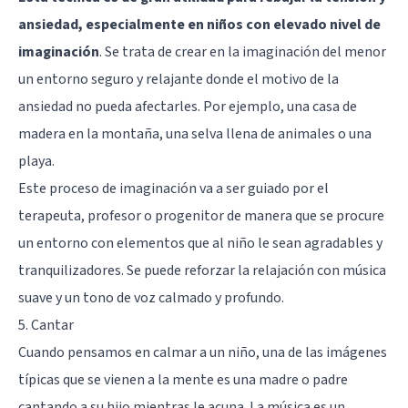
ansiedad, especialmente en niños con elevado nivel de
imaginación
. Se trata de crear en la imaginación del menor
un entorno seguro y relajante donde el motivo de la
ansiedad no pueda afectarles. Por ejemplo, una casa de
madera en la montaña, una selva llena de animales o una
playa.
Este proceso de imaginación va a ser guiado por el
terapeuta, profesor o progenitor de manera que se procure
un entorno con elementos que al niño le sean agradables y
tranquilizadores. Se puede reforzar la relajación con música
suave y un tono de voz calmado y profundo.
5. Cantar
Cuando pensamos en calmar a un niño, una de las imágenes
típicas que se vienen a la mente es una madre o padre
cantando a su hijo mientras le acuna. La música es un