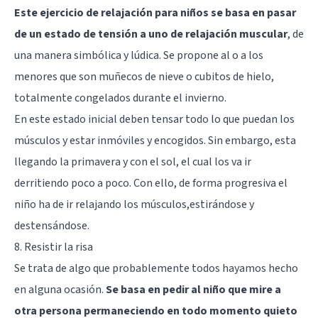
Este ejercicio de relajación para niños se basa en pasar
de un estado de tensión a uno de relajación muscular
, de
una manera simbólica y lúdica. Se propone al o a los
menores que son muñecos de nieve o cubitos de hielo,
totalmente congelados durante el invierno.
En este estado inicial deben tensar todo lo que puedan los
músculos y estar inmóviles y encogidos. Sin embargo, esta
llegando la primavera y con el sol, el cual los va ir
derritiendo poco a poco. Con ello, de forma progresiva el
niño ha de ir relajando los músculos,estirándose y
destensándose.
8. Resistir la risa
Se trata de algo que probablemente todos hayamos hecho
en alguna ocasión.
Se basa en pedir al niño que mire a
otra persona permaneciendo en todo momento quieto