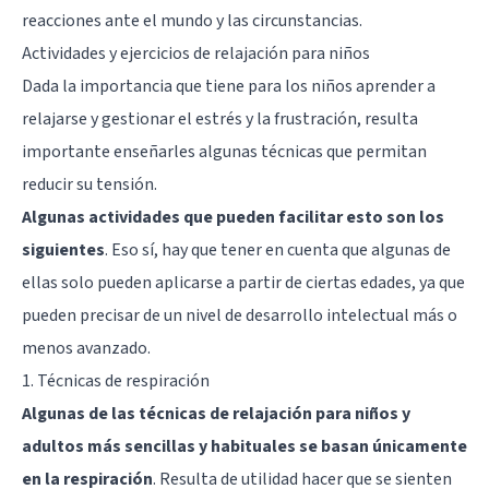
reacciones ante el mundo y las circunstancias.
Actividades y ejercicios de relajación para niños
Dada la importancia que tiene para los niños aprender a
relajarse y gestionar el estrés y la frustración, resulta
importante enseñarles algunas técnicas que permitan
reducir su tensión.
Algunas actividades que pueden facilitar esto son los
siguientes
. Eso sí, hay que tener en cuenta que algunas de
ellas solo pueden aplicarse a partir de ciertas edades, ya que
pueden precisar de un nivel de desarrollo intelectual más o
menos avanzado.
1. Técnicas de respiración
Algunas de las técnicas de relajación para niños y
adultos más sencillas y habituales se basan únicamente
en la respiración
. Resulta de utilidad hacer que se sienten