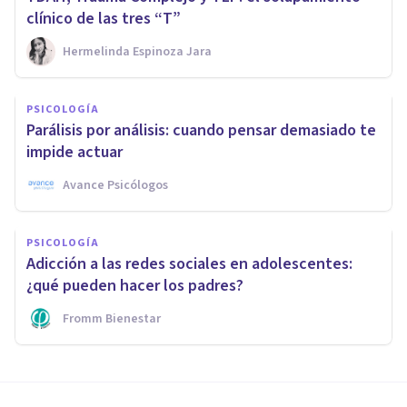
clínico de las tres “T”
Hermelinda Espinoza Jara
PSICOLOGÍA
Parálisis por análisis: cuando pensar demasiado te
impide actuar
Avance Psicólogos
PSICOLOGÍA
Adicción a las redes sociales en adolescentes:
¿qué pueden hacer los padres?
Fromm Bienestar