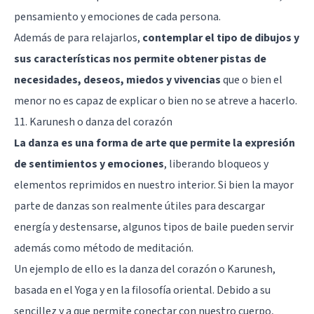
pensamiento y emociones de cada persona.
Además de para relajarlos,
contemplar el tipo de dibujos y
sus características nos permite obtener pistas de
necesidades, deseos, miedos y vivencias
que o bien el
menor no es capaz de explicar o bien no se atreve a hacerlo.
11. Karunesh o danza del corazón
La danza es una forma de arte que permite la expresión
de sentimientos y emociones
, liberando bloqueos y
elementos reprimidos en nuestro interior. Si bien la mayor
parte de danzas son realmente útiles para descargar
energía y destensarse, algunos tipos de baile pueden servir
además como método de meditación.
Un ejemplo de ello es la danza del corazón o Karunesh,
basada en el
Yoga
y en la filosofía oriental. Debido a su
sencillez y a que permite conectar con nuestro cuerpo,