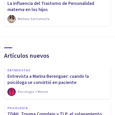
La influencia del Trastorno de Personalidad
materna en los hijos
Melissa Santamaría
Artículos nuevos
ENTREVISTAS
Entrevista a Marina Berenguer: cuando la
psicóloga se convirtió en paciente
Psicología Y Mente
PSICOLOGÍA
TDAH, Trauma Complejo y TLP: el solapamiento