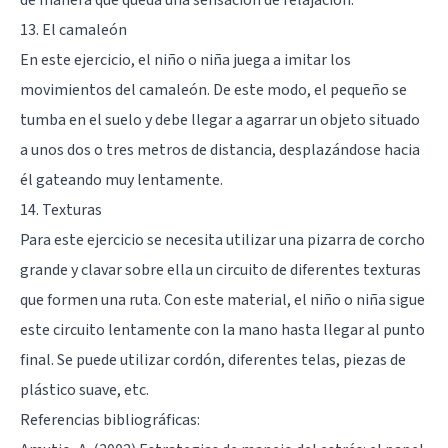
13. El camaleón
En este ejercicio, el niño o niña juega a imitar los
movimientos del camaleón. De este modo, el pequeño se
tumba en el suelo y debe llegar a agarrar un objeto situado
a unos dos o tres metros de distancia, desplazándose hacia
él gateando muy lentamente.
14. Texturas
Para este ejercicio se necesita utilizar una pizarra de corcho
grande y clavar sobre ella un circuito de diferentes texturas
que formen una ruta. Con este material, el niño o niña sigue
este circuito lentamente con la mano hasta llegar al punto
final. Se puede utilizar cordón, diferentes telas, piezas de
plástico suave, etc.
Referencias bibliográficas: