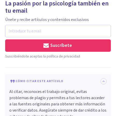
La pasión por la psicología también en
tu email
Únete y recibe artículos y contenidos exclusivos
Suscríbete
Suscribiéndote aceptas la política de privacidad
CÓMO CITAR ESTE ARTÍCULO
Al citar, reconoces el trabajo original, evitas
problemas de plagio y permites a tus lectores acceder
a las fuentes originales para obtener más información
o verificar datos. Asegúrate siempre de dar crédito a los