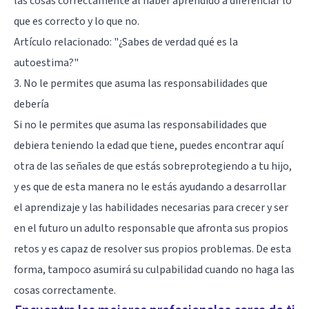
las cosas correctamente al haber aprendido a diferenciar lo
que es correcto y lo que no.
Artículo relacionado:
"¿Sabes de verdad qué es la
autoestima?"
3. No le permites que asuma las responsabilidades que
debería
Si no le permites que asuma las responsabilidades que
debiera teniendo la edad que tiene, puedes encontrar aquí
otra de las señales de que estás sobreprotegiendo a tu hijo,
y es que de esta manera no le estás ayudando a desarrollar
el aprendizaje y las habilidades necesarias para crecer y ser
en el futuro un adulto responsable que afronta sus propios
retos y es capaz de resolver sus propios problemas. De esta
forma, tampoco asumirá su culpabilidad cuando no haga las
cosas correctamente.