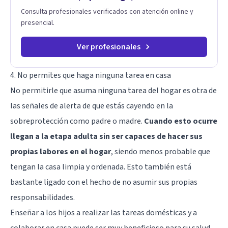
Consulta profesionales verificados con atención online y
presencial.
Ver profesionales
4. No permites que haga ninguna tarea en casa
No permitirle que asuma ninguna tarea del hogar es otra de
las señales de alerta de que estás cayendo en la
sobreprotección como padre o madre.
Cuando esto ocurre
llegan a la etapa adulta sin ser capaces de hacer sus
propias labores en el hogar
, siendo menos probable que
tengan la casa limpia y ordenada. Esto también está
bastante ligado con el hecho de no asumir sus propias
responsabilidades.
Enseñar a los hijos a realizar las tareas domésticas y a