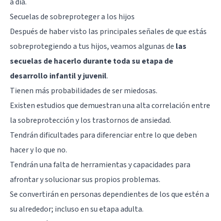
a día.
Secuelas de sobreproteger a los hijos
Después de haber visto las principales señales de que estás
sobreprotegiendo a tus hijos, veamos algunas de
las
secuelas de hacerlo durante toda su etapa de
desarrollo infantil y juvenil
.
Tienen más probabilidades de ser miedosas.
Existen estudios que demuestran una alta correlación entre
la sobreprotección y los trastornos de ansiedad.
Tendrán dificultades para diferenciar entre lo que deben
hacer y lo que no.
Tendrán una falta de herramientas y capacidades para
afrontar y solucionar sus propios problemas.
Se convertirán en personas dependientes de los que estén a
su alrededor; incluso en su etapa adulta.