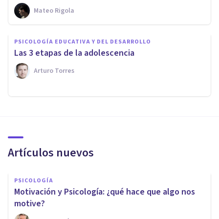
Mateo Rigola
PSICOLOGÍA EDUCATIVA Y DEL DESARROLLO
Las 3 etapas de la adolescencia
Arturo Torres
Artículos nuevos
PSICOLOGÍA
Motivación y Psicología: ¿qué hace que algo nos
motive?