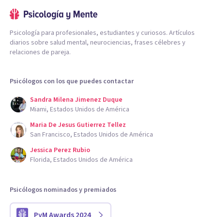
Psicología para profesionales, estudiantes y curiosos. Artículos
diarios sobre salud mental, neurociencias, frases célebres y
relaciones de pareja.
Psicólogos con los que puedes contactar
Sandra Milena Jimenez Duque
Miami, Estados Unidos de América
Maria De Jesus Gutierrez Tellez
San Francisco, Estados Unidos de América
Jessica Perez Rubio
Florida, Estados Unidos de América
Psicólogos nominados y premiados
PyM Awards 2024