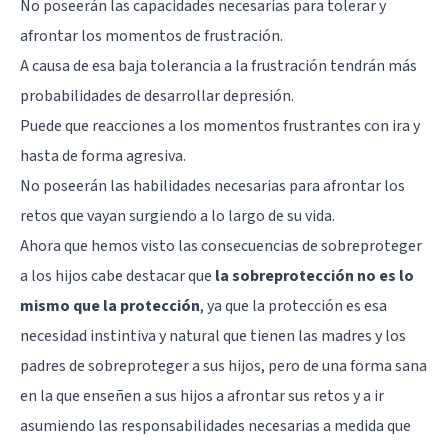
No poseerán las capacidades necesarias para tolerar y
afrontar los momentos de frustración.
A causa de esa baja tolerancia a la frustración tendrán más
probabilidades de desarrollar depresión.
Puede que reacciones a los momentos frustrantes con ira y
hasta de forma agresiva.
No poseerán las habilidades necesarias para afrontar los
retos que vayan surgiendo a lo largo de su vida.
Ahora que hemos visto las consecuencias de sobreproteger
a los hijos cabe destacar que
la sobreprotección no es lo
mismo que la protección
, ya que la protección es esa
necesidad instintiva y natural que tienen las madres y los
padres de sobreproteger a sus hijos, pero de una forma sana
en la que enseñen a sus hijos a afrontar sus retos y a ir
asumiendo las responsabilidades necesarias a medida que