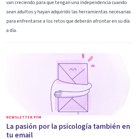
van creciendo para que tengan una independencia cuando
sean adultos y hayan adquirido las herramientas necesarias
para enfrentarse a los retos que deberán afrontar en su día
a día.
NEWSLETTER PYM
La pasión por la psicología también en
tu email