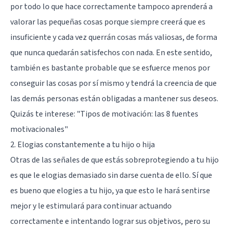
por todo lo que hace correctamente tampoco aprenderá a
valorar las pequeñas cosas porque siempre creerá que es
insuficiente y cada vez querrán cosas más valiosas, de forma
que nunca quedarán satisfechos con nada. En este sentido,
también es bastante probable que se esfuerce menos por
conseguir las cosas por sí mismo y tendrá la creencia de que
las demás personas están obligadas a mantener sus deseos.
Quizás te interese:
"Tipos de motivación: las 8 fuentes
motivacionales"
2. Elogias constantemente a tu hijo o hija
Otras de las señales de que estás sobreprotegiendo a tu hijo
es que le elogias demasiado sin darse cuenta de ello. Sí que
es bueno que elogies a tu hijo, ya que esto le hará sentirse
mejor y le estimulará para continuar actuando
correctamente e intentando lograr sus objetivos, pero su