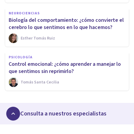
NEUROCIENCIAS
Biología del comportamiento: ¿cómo convierte el
cerebro lo que sentimos en lo que hacemos?
Esther Tomás Ruiz
PSICOLOGÍA
Control emocional: ¿cómo aprender a manejar lo
que sentimos sin reprimirlo?
Tomás Santa Cecilia
Consulta a nuestros especialistas