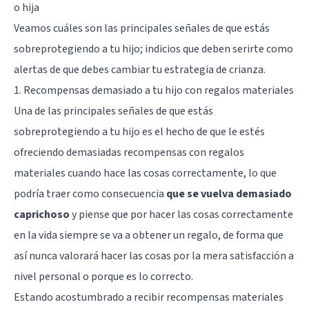
o hija
Veamos cuáles son las principales señales de que estás
sobreprotegiendo a tu hijo; indicios que deben serirte como
alertas de que debes cambiar tu estrategia de crianza.
1. Recompensas demasiado a tu hijo con regalos materiales
Una de las principales señales de que estás
sobreprotegiendo a tu hijo es el hecho de que le estés
ofreciendo demasiadas recompensas con regalos
materiales cuando hace las cosas correctamente, lo que
podría traer como consecuencia
que se vuelva demasiado
caprichoso
y piense que por hacer las cosas correctamente
en la vida siempre se va a obtener un regalo, de forma que
así nunca valorará hacer las cosas por la mera satisfacción a
nivel personal o porque es lo correcto.
Estando acostumbrado a recibir recompensas materiales