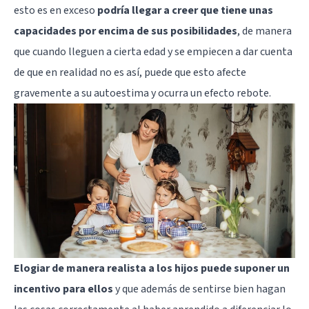
esto es en exceso
podría llegar a creer que tiene unas
capacidades por encima de sus posibilidades
, de manera
que cuando lleguen a cierta edad y se empiecen a dar cuenta
de que en realidad no es así, puede que esto afecte
gravemente a su autoestima y ocurra un efecto rebote.
Elogiar de manera realista a los hijos puede suponer un
incentivo para ellos
y que además de sentirse bien hagan