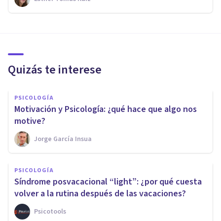
Quizás te interese
PSICOLOGÍA
Motivación y Psicología: ¿qué hace que algo nos
motive?
Jorge García Insua
PSICOLOGÍA
Síndrome posvacacional “light”: ¿por qué cuesta
volver a la rutina después de las vacaciones?
Psicotools