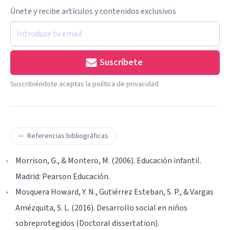
Únete y recibe artículos y contenidos exclusivos
Suscríbete
Suscribiéndote aceptas la política de privacidad
Referencias bibliográficas
Morrison, G., & Montero, M. (2006). Educación infantil.
Madrid: Pearson Educación.
Mosquera Howard, Y. N., Gutiérrez Esteban, S. P., & Vargas
Amézquita, S. L. (2016). Desarrollo social en niños
sobreprotegidos (Doctoral dissertation).