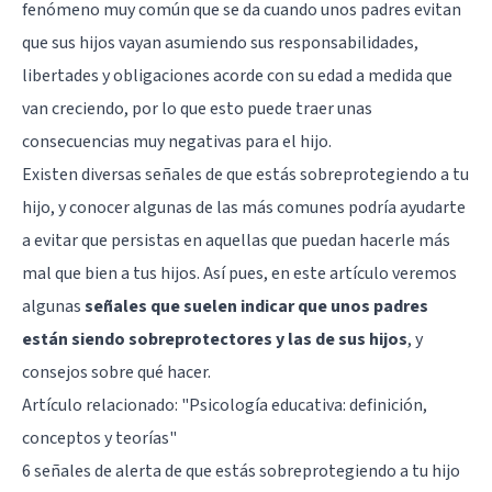
fenómeno muy común que se da cuando unos padres evitan
que sus hijos vayan asumiendo sus responsabilidades,
libertades y obligaciones acorde con su edad a medida que
van creciendo, por lo que esto puede traer unas
consecuencias muy negativas para el hijo.
Existen diversas señales de que estás sobreprotegiendo a tu
hijo, y conocer algunas de las más comunes podría ayudarte
a evitar que persistas en aquellas que puedan hacerle más
mal que bien a tus hijos. Así pues, en este artículo veremos
algunas
señales que suelen indicar que unos padres
están siendo sobreprotectores y las de sus hijos
, y
consejos sobre qué hacer.
Artículo relacionado:
"Psicología educativa: definición,
conceptos y teorías"
6 señales de alerta de que estás sobreprotegiendo a tu hijo