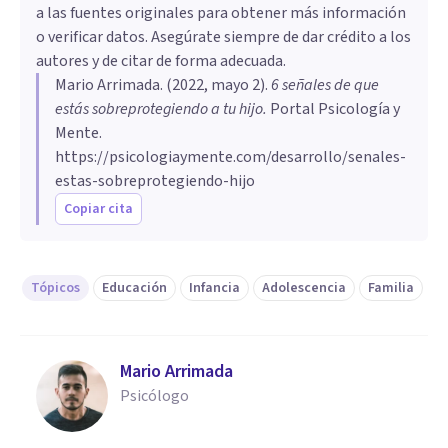
a las fuentes originales para obtener más información
o verificar datos. Asegúrate siempre de dar crédito a los
autores y de citar de forma adecuada.
Mario Arrimada
. (
2022, mayo 2
).
6 señales de que
estás sobreprotegiendo a tu hijo
.
Portal Psicología y
Mente.
https://psicologiaymente.com/desarrollo/senales-
estas-sobreprotegiendo-hijo
Copiar cita
Tópicos
Educación
Infancia
Adolescencia
Familia
Mario Arrimada
Psicólogo