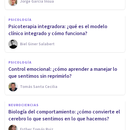
Jorge García Insua
PSICOLOGÍA
Psicoterapia integradora: ¿qué es el modelo
clínico integrado y cómo funciona?
Biel Giner Salabert
PSICOLOGÍA
Control emocional: ¿cómo aprender a manejar lo
que sentimos sin reprimirlo?
Tomás Santa Cecilia
NEUROCIENCIAS
Biología del comportamiento: ¿cómo convierte el
cerebro lo que sentimos en lo que hacemos?
Esther Tomás Ruiz