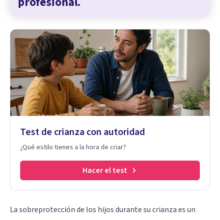
profesional.
Test de crianza con autoridad
¿Qué estilo tienes a la hora de criar?
Hacer el test
La sobreprotección de los hijos durante su crianza es un