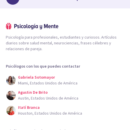
Psicología para profesionales, estudiantes y curiosos. Artículos
diarios sobre salud mental, neurociencias, frases célebres y
relaciones de pareja.
Psicólogos con los que puedes contactar
Gabriela Sotomayor
Miami, Estados Unidos de América
Agustin De Brito
Austin, Estados Unidos de América
Itatí Branca
Houston, Estados Unidos de América