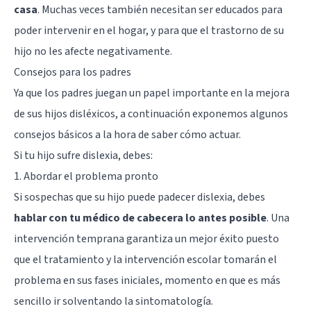
casa
. Muchas veces también necesitan ser educados para
poder intervenir en el hogar, y para que el trastorno de su
hijo no les afecte negativamente.
Consejos para los padres
Ya que los padres juegan un papel importante en la mejora
de sus hijos disléxicos, a continuación exponemos algunos
consejos básicos a la hora de saber cómo actuar.
Si tu hijo sufre dislexia, debes:
1. Abordar el problema pronto
Si sospechas que su hijo puede padecer dislexia, debes
hablar con tu médico de cabecera lo antes posible
. Una
intervención temprana garantiza un mejor éxito puesto
que el tratamiento y la intervención escolar tomarán el
problema en sus fases iniciales, momento en que es más
sencillo ir solventando la sintomatología.