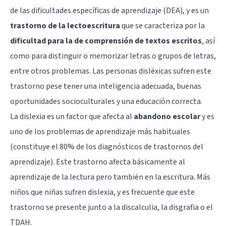
de las
dificultades específicas de aprendizaje
(DEA), y es un
trastorno de la lectoescritura
que se caracteriza por la
dificultad para la de comprensión de textos escritos
, así
como para distinguir o memorizar letras o grupos de letras,
entre otros problemas. Las personas disléxicas sufren este
trastorno pese tener una inteligencia adecuada, buenas
oportunidades socioculturales y una educación correcta.
La dislexia es un factor que afecta al
abandono escolar
y es
uno de los problemas de aprendizaje más habituales
(constituye el 80% de los diagnósticos de trastornos del
aprendizaje). Este trastorno afecta básicamente al
aprendizaje de la lectura pero también en la escritura. Más
niños que niñas sufren dislexia, y es frecuente que este
trastorno se presente junto a la discalculia, la disgrafia o el
TDAH
.