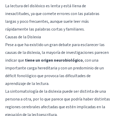
La lectura del disléxico es lenta y está llena de
inexactitudes, ya que comete errores con las palabras
largas y poco frecuentes, aunque suele leer más
rápidamente las palabras cortas y familiares.
Causas de la Dislexia
Pese a que ha existido un gran debate para esclarecer las
causas de la dislexia, la mayoría de investigaciones parecen
indicar que
tiene un origen neurobiológico
, con una
importante carga hereditaria y con un predominio de un
déficit fonológico que provoca las dificultades de
aprendizaje de la lectura.
La sintomatología de la dislexia puede ser distinta de una
persona a otra, por lo que parece que podría haber distintas
regiones cerebrales afectadas que estén implicadas en la
ejecución de la lectoescritura.