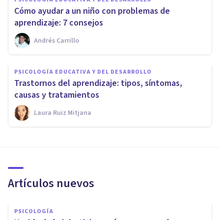
Cómo ayudar a un niño con problemas de
aprendizaje: 7 consejos
Andrés Carrillo
PSICOLOGÍA EDUCATIVA Y DEL DESARROLLO
Trastornos del aprendizaje: tipos, síntomas,
causas y tratamientos
Laura Ruiz Mitjana
Artículos nuevos
PSICOLOGÍA