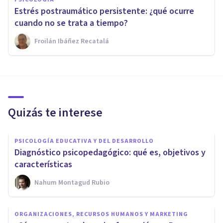
Estrés postraumático persistente: ¿qué ocurre
cuando no se trata a tiempo?
Froilán Ibáñez Recatalá
Quizás te interese
PSICOLOGÍA EDUCATIVA Y DEL DESARROLLO
Diagnóstico psicopedagógico: qué es, objetivos y
características
Nahum Montagud Rubio
ORGANIZACIONES, RECURSOS HUMANOS Y MARKETING