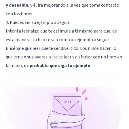
y deseable
, y él irá mejorando a la vez que toma contacto
con los libros.
4. Puedes ser su ejemplo a seguir
Intenta leer algo que te estimule a ti mismo para que, de
esta manera, tu hijo te vea como un ejemplo a seguir.
Enséñale que leer puede ser divertido. Los niños hacen lo
que ven en sus padres: si te ve leer y disfrutar con un libro en
la mano,
es probable que siga tu ejemplo
.