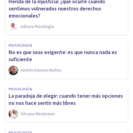
Herida de la injusticia: ¿qué ocurre cuando
sentimos vulnerados nuestros derechos
emocionales?
Adhara Psicología
PSICOLOGÍA
No es que seas exigente: es que nunca nada es
suficiente
Andrés Donoso Muñoz
PSICOLOGÍA
La paradoja de elegir: cuando tener más opciones
no nos hace sentir más libres
Silvana Weckesser
PSICOLOGÍA