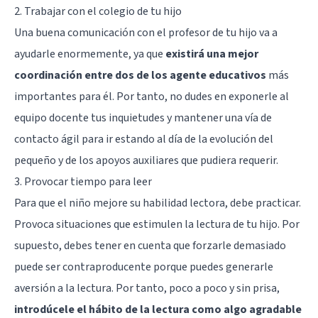
2. Trabajar con el colegio de tu hijo
Una buena comunicación con el profesor de tu hijo va a
ayudarle enormemente, ya que
existirá una mejor
coordinación entre dos de los agente educativos
más
importantes para él. Por tanto, no dudes en exponerle al
equipo docente tus inquietudes y mantener una vía de
contacto ágil para ir estando al día de la evolución del
pequeño y de los apoyos auxiliares que pudiera requerir.
3. Provocar tiempo para leer
Para que el niño mejore su habilidad lectora, debe practicar.
Provoca situaciones que estimulen la lectura de tu hijo. Por
supuesto, debes tener en cuenta que forzarle demasiado
puede ser contraproducente porque puedes generarle
aversión a la lectura. Por tanto, poco a poco y sin prisa,
introdúcele el hábito de la lectura como algo agradable