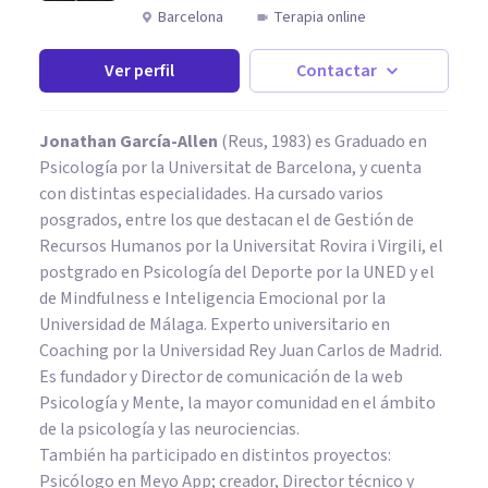
Barcelona
Terapia online
Ver perfil
Contactar
Jonathan García-Allen
(Reus, 1983) es Graduado en
Psicología por la Universitat de Barcelona, y cuenta
con distintas especialidades. Ha cursado varios
posgrados, entre los que destacan el de Gestión de
Recursos Humanos por la Universitat Rovira i Virgili, el
postgrado en Psicología del Deporte por la UNED y el
de Mindfulness e Inteligencia Emocional por la
Universidad de Málaga. Experto universitario en
Coaching por la Universidad Rey Juan Carlos de Madrid.
Es fundador y Director de comunicación de la web
Psicología y Mente, la mayor comunidad en el ámbito
de la psicología y las neurociencias.
También ha participado en distintos proyectos:
Psicólogo en Meyo App; creador, Director técnico y