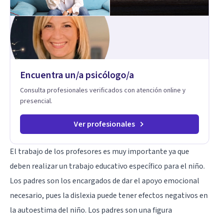
Encuentra un/a psicólogo/a
Consulta profesionales verificados con atención online y
presencial.
Ver profesionales
El trabajo de los profesores es muy importante ya que
deben realizar un trabajo educativo específico para el niño.
Los padres son los encargados de dar el apoyo emocional
necesario, pues la dislexia puede tener efectos negativos en
la
autoestima
del niño. Los padres son una figura