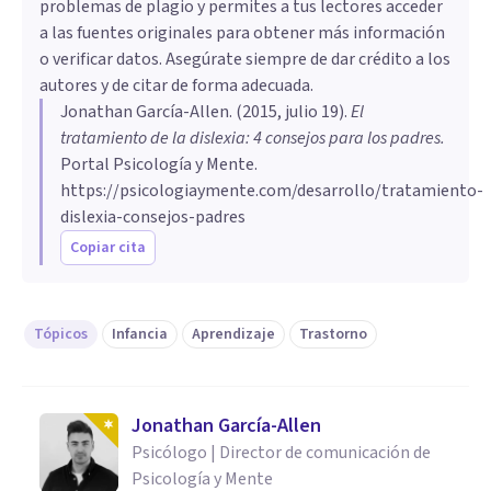
problemas de plagio y permites a tus lectores acceder
a las fuentes originales para obtener más información
o verificar datos. Asegúrate siempre de dar crédito a los
autores y de citar de forma adecuada.
Jonathan García-Allen
. (
2015, julio 19
).
El
tratamiento de la dislexia: 4 consejos para los padres
.
Portal Psicología y Mente.
https://psicologiaymente.com/desarrollo/tratamiento-
dislexia-consejos-padres
Copiar cita
Tópicos
Infancia
Aprendizaje
Trastorno
Jonathan García-Allen
Psicólogo | Director de comunicación de
Psicología y Mente