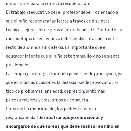
importante para la correcta recuperación.
El trabajo reeducativo del el profesor debe ir orientado a
que el niño reconozca las letras a través de distintas
técnicas, ejercicios de giros o lateralidad, etc. Por tanto, la
metodología de enseñanza debe ser distinta que la del
resto de alumnos sin dislexia. Es importante que el
educador intente que el niño esté tranquilo y no se sienta
presionado.
La
terapia psicológica
también puede ser de gran ayuda, ya
que en muchas ocasiones la dislexia puede provocar otro
tipo de problemas:
ansiedad
,
depresión
, síntomas
psicosomáticos y trastornos de conducta.
Como se ha mencionado, los padres tienen la
responsabilidad de
mostrar apoyo emocional y
encargarse de que tareas que debe realizar en niño en