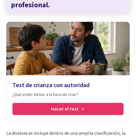
profesional.
Test de crianza con autoridad
¿Qué estilo tienes a la hora de criar?
Hacer el test
La dislexia se incluye dentro de una amplia clasificación, la