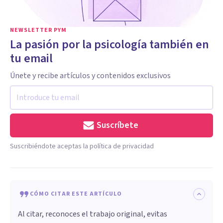
NEWSLETTER PYM
La pasión por la psicología también en
tu email
Únete y recibe artículos y contenidos exclusivos
Suscríbete
Suscribiéndote aceptas la política de privacidad
CÓMO CITAR ESTE ARTÍCULO
Al citar, reconoces el trabajo original, evitas