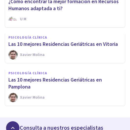
¿Cómo encontrar la mejor formación en Recursos
Humanos adaptada a ti?
U M
PSICOLOGÍA CLÍNICA
Las 10 mejores Residencias Geriátricas en Vitoria
Xavier Molina
PSICOLOGÍA CLÍNICA
Las 10 mejores Residencias Geriátricas en
Pamplona
Xavier Molina
Consulta a nuestros especialistas