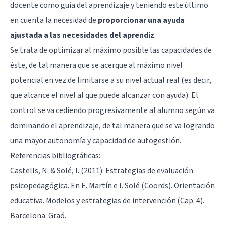
docente como guía del aprendizaje y teniendo este último
en cuenta la necesidad de
proporcionar una ayuda
ajustada a las necesidades del aprendiz
.
Se trata de optimizar al máximo posible las capacidades de
éste, de tal manera que se acerque al máximo nivel
potencial en vez de limitarse a su nivel actual real (es decir,
que alcance el nivel al que puede alcanzar con ayuda). El
control se va cediendo progresivamente al alumno según va
dominando el aprendizaje, de tal manera que se va logrando
una mayor autonomía y capacidad de autogestión.
Referencias bibliográficas:
Castells, N. & Solé, I. (2011). Estrategias de evaluación
psicopedagógica. En E. Martín e I. Solé (Coords). Orientación
educativa. Modelos y estrategias de intervención (Cap. 4).
Barcelona: Graó.