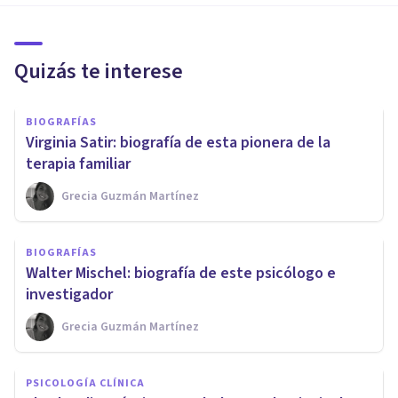
Quizás te interese
BIOGRAFÍAS
Virginia Satir: biografía de esta pionera de la
terapia familiar
Grecia Guzmán Martínez
BIOGRAFÍAS
Walter Mischel: biografía de este psicólogo e
investigador
Grecia Guzmán Martínez
PSICOLOGÍA CLÍNICA