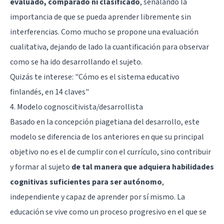
evaluado, comparado ni clasificado
, señalando la
importancia de que se pueda aprender libremente sin
interferencias. Como mucho se propone una evaluación
cualitativa, dejando de lado la cuantificación para observar
como se ha ido desarrollando el sujeto.
Quizás te interese: "
Cómo es el sistema educativo
finlandés, en 14 claves
"
4. Modelo cognoscitivista/desarrollista
Basado en la concepción piagetiana del desarrollo, este
modelo se diferencia de los anteriores en que su principal
objetivo no es el de cumplir con el currículo, sino contribuir
y formar al sujeto
de tal manera que adquiera habilidades
cognitivas suficientes para ser autónomo
,
independiente y capaz de aprender por sí mismo. La
educación se vive como un proceso progresivo en el que se