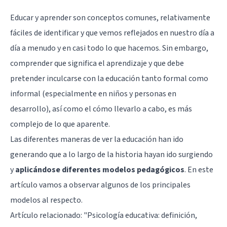
Educar y aprender son conceptos comunes, relativamente
fáciles de identificar y que vemos reflejados en nuestro día a
día a menudo y en casi todo lo que hacemos. Sin embargo,
comprender que significa el aprendizaje y que debe
pretender inculcarse con la educación tanto formal como
informal (especialmente en niños y personas en
desarrollo), así como el cómo llevarlo a cabo, es más
complejo de lo que aparente.
Las diferentes maneras de ver la educación han ido
generando que a lo largo de la historia hayan ido surgiendo
y
aplicándose diferentes modelos pedagógicos
. En este
artículo vamos a observar algunos de los principales
modelos al respecto.
Artículo relacionado: "
Psicología educativa: definición,