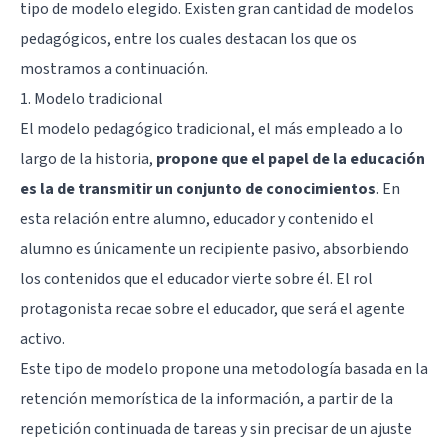
tipo de modelo elegido. Existen gran cantidad de modelos
pedagógicos, entre los cuales destacan los que os
mostramos a continuación.
1. Modelo tradicional
El modelo pedagógico tradicional, el más empleado a lo
largo de la historia,
propone que el papel de la educación
es la de transmitir un conjunto de conocimientos
. En
esta relación entre alumno, educador y contenido el
alumno es únicamente un recipiente pasivo, absorbiendo
los contenidos que el educador vierte sobre él. El rol
protagonista recae sobre el educador, que será el agente
activo.
Este tipo de modelo propone una metodología basada en la
retención memorística de la información, a partir de la
repetición continuada de tareas y sin precisar de un ajuste