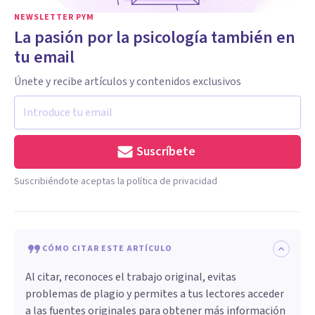
NEWSLETTER PYM
La pasión por la psicología también en
tu email
Únete y recibe artículos y contenidos exclusivos
Suscríbete
Suscribiéndote aceptas la política de privacidad
CÓMO CITAR ESTE ARTÍCULO
Al citar, reconoces el trabajo original, evitas
problemas de plagio y permites a tus lectores acceder
a las fuentes originales para obtener más información