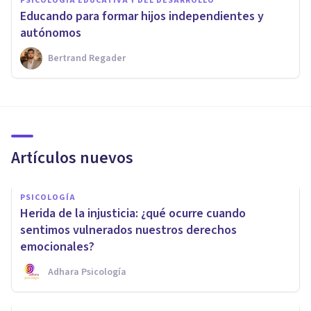
PSICOLOGÍA EDUCATIVA Y DEL DESARROLLO
​Educando para formar hijos independientes y
autónomos
Bertrand Regader
Artículos nuevos
PSICOLOGÍA
Herida de la injusticia: ¿qué ocurre cuando
sentimos vulnerados nuestros derechos
emocionales?
Adhara Psicología