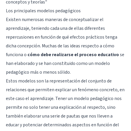
conceptos y teorías
"
Los principales modelos pedagógicos
Existen numerosas maneras de conceptualizar el
aprendizaje, teniendo cada una de ellas diferentes
repercusiones en función de qué efectos prácticos tenga
dicha concepción. Muchas de las ideas respecto a cómo
funciona o
cómo debe realizarse el proceso educativo
se
han elaborado y se han constituido como un modelo
pedagógico más o menos sólido.
Estos modelos son la representación del conjunto de
relaciones que permiten explicar un fenómeno concreto, en
este caso el aprendizaje. Tener un modelo pedagógico nos
permite no solo tener una explicación al respecto, sino
también elaborar una serie de pautas que nos lleven a
educar y potenciar determinados aspectos en función del