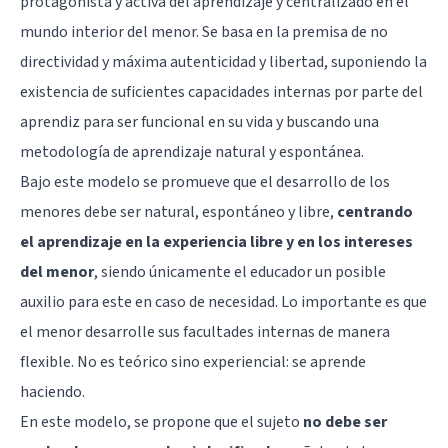
protagonista y activa del aprendizaje y centralizado en el
mundo interior del menor. Se basa en la premisa de no
directividad y máxima autenticidad y libertad, suponiendo la
existencia de suficientes capacidades internas por parte del
aprendiz para ser funcional en su vida y buscando una
metodología de aprendizaje natural y espontánea.
Bajo este modelo se promueve que el desarrollo de los
menores debe ser natural, espontáneo y libre,
centrando
el aprendizaje en la experiencia libre y en los intereses
del menor
, siendo únicamente el educador un posible
auxilio para este en caso de necesidad. Lo importante es que
el menor desarrolle sus facultades internas de manera
flexible. No es teórico sino experiencial: se aprende
haciendo.
En este modelo, se propone que el sujeto
no debe ser