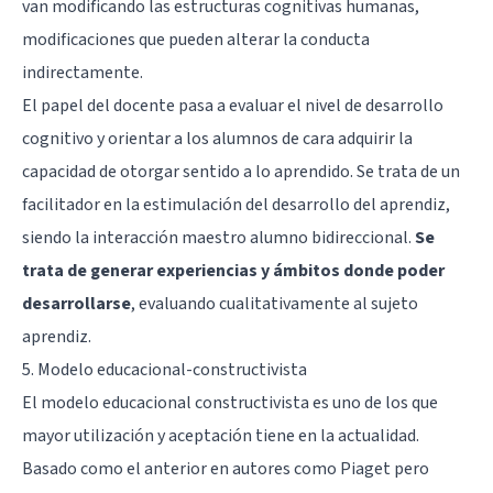
van modificando las estructuras cognitivas humanas,
modificaciones que pueden alterar la conducta
indirectamente.
El papel del docente pasa a evaluar el nivel de desarrollo
cognitivo y orientar a los alumnos de cara adquirir la
capacidad de otorgar sentido a lo aprendido. Se trata de un
facilitador en la estimulación del desarrollo del aprendiz,
siendo la interacción maestro alumno bidireccional.
Se
trata de generar experiencias y ámbitos donde poder
desarrollarse
, evaluando cualitativamente al sujeto
aprendiz.
5. Modelo educacional-constructivista
El modelo educacional constructivista es uno de los que
mayor utilización y aceptación tiene en la actualidad.
Basado como el anterior en autores como Piaget pero