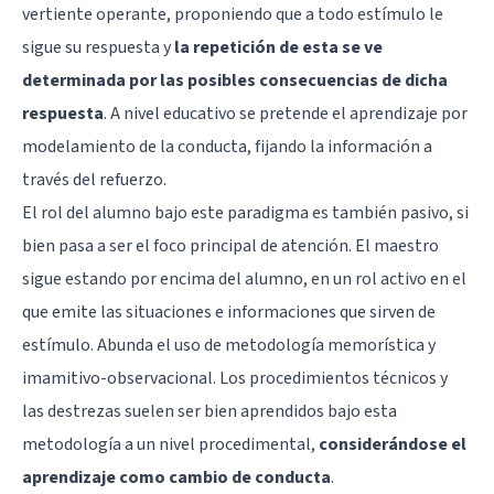
vertiente operante, proponiendo que a todo estímulo le
sigue su respuesta y
la repetición de esta se ve
determinada por las posibles consecuencias de dicha
respuesta
. A nivel educativo se pretende el aprendizaje por
modelamiento de la conducta, fijando la información a
través del refuerzo.
El rol del alumno bajo este paradigma es también pasivo, si
bien pasa a ser el foco principal de atención. El maestro
sigue estando por encima del alumno, en un rol activo en el
que emite las situaciones e informaciones que sirven de
estímulo. Abunda el uso de metodología memorística y
imamitivo-observacional. Los procedimientos técnicos y
las destrezas suelen ser bien aprendidos bajo esta
metodología a un nivel procedimental,
considerándose el
aprendizaje como cambio de conducta
.