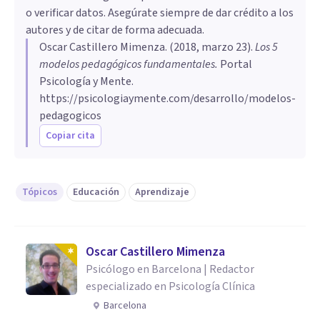
o verificar datos. Asegúrate siempre de dar crédito a los
autores y de citar de forma adecuada.
Oscar Castillero Mimenza
. (
2018, marzo 23
).
Los 5
modelos pedagógicos fundamentales
.
Portal
Psicología y Mente.
https://psicologiaymente.com/desarrollo/modelos-
pedagogicos
Copiar cita
Tópicos
Educación
Aprendizaje
Oscar Castillero Mimenza
Psicólogo en Barcelona | Redactor
especializado en Psicología Clínica
Barcelona