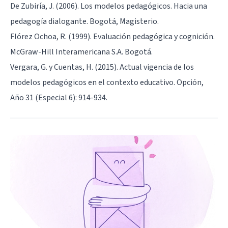
De Zubiría, J. (2006). Los modelos pedagógicos. Hacia una
pedagogía dialogante. Bogotá, Magisterio.
Flórez Ochoa, R. (1999). Evaluación pedagógica y cognición.
McGraw-Hill Interamericana S.A. Bogotá.
Vergara, G. y Cuentas, H. (2015). Actual vigencia de los
modelos pedagógicos en el contexto educativo. Opción,
Año 31 (Especial 6): 914-934.