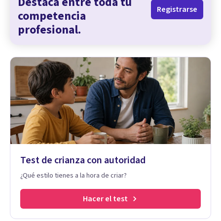
Destaca entre toda tu
Registrarse
competencia
profesional.
Test de crianza con autoridad
¿Qué estilo tienes a la hora de criar?
Hacer el test