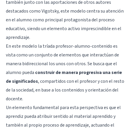
también junto con las aportaciones de otros autores
destacados como Vigotsky, este modelo centra su atención
en el alumno como principal protagonista del proceso
educativo, siendo un elemento activo imprescindible en el
aprendizaje.
En este modelo la tríada profesor-alumno-contenido es
vista como un conjunto de elementos que interactúan de
manera bidireccional los unos con otros. Se busca que el
alumno pueda
construir de manera progresiva una serie
de significados
, compartidos con el profesor y con el resto
de la sociedad, en base a los contenidos y orientación del
docente.
Un elemento fundamental para esta perspectiva es que el
aprendiz pueda atribuir sentido al material aprendido y
también al propio proceso de aprendizaje, actuando el