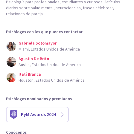
Psicología para profesionales, estudiantes y curiosos. Artículos
diarios sobre salud mental, neurociencias, frases célebres y
relaciones de pareja.
Psicólogos con los que puedes contactar
Gabriela Sotomayor
Miami, Estados Unidos de América
Agustin De Brito
Austin, Estados Unidos de América
Itatí Branca
Houston, Estados Unidos de América
Psicólogos nominados y premiados
PyM Awards 2024
Conócenos