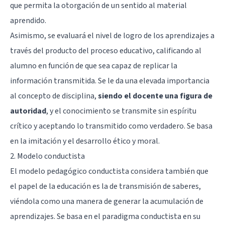
que permita la otorgación de un sentido al material
aprendido.
Asimismo, se evaluará el nivel de logro de los aprendizajes a
través del producto del proceso educativo, calificando al
alumno en función de que sea capaz de replicar la
información transmitida. Se le da una elevada importancia
al concepto de disciplina,
siendo el docente una figura de
autoridad
, y el conocimiento se transmite sin espíritu
crítico y aceptando lo transmitido como verdadero. Se basa
en la imitación y el desarrollo ético y moral.
2. Modelo conductista
El modelo pedagógico conductista considera también que
el papel de la educación es la de transmisión de saberes,
viéndola como una manera de generar la acumulación de
aprendizajes. Se basa en el paradigma conductista en su