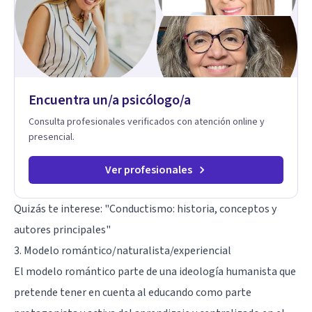
Encuentra un/a psicólogo/a
Consulta profesionales verificados con atención online y
presencial.
Ver profesionales
Quizás te interese: "
Conductismo: historia, conceptos y
autores principales
"
3. Modelo romántico/naturalista/experiencial
El modelo romántico parte de una ideología humanista que
pretende tener en cuenta al educando como parte