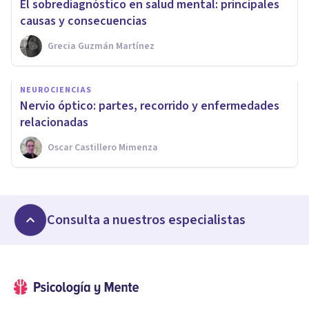
El sobrediagnóstico en salud mental: principales
causas y consecuencias
Grecia Guzmán Martínez
NEUROCIENCIAS
Nervio óptico: partes, recorrido y enfermedades
relacionadas
Oscar Castillero Mimenza
Consulta a nuestros especialistas