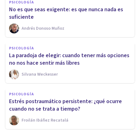
PSICOLOGÍA
No es que seas exigente: es que nunca nada es
suficiente
Andrés Donoso Muñoz
PSICOLOGÍA
La paradoja de elegir: cuando tener más opciones
no nos hace sentir más libres
Silvana Weckesser
PSICOLOGÍA
Estrés postraumático persistente: ¿qué ocurre
cuando no se trata a tiempo?
Froilán Ibáñez Recatalá