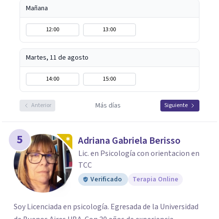
Mañana
12:00
13:00
Martes, 11 de agosto
14:00
15:00
Más días
Anterior
Siguiente
5
Adriana Gabriela Berisso
Lic. en Psicología con orientacion en
TCC
Verificado
Terapia Online
Soy Licenciada en psicología. Egresada de la Universidad