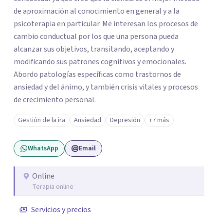
de aproximación al conocimiento en general y a la
psicoterapia en particular. Me interesan los procesos de
cambio conductual por los que una persona pueda
alcanzar sus objetivos, transitando, aceptando y
modificando sus patrones cognitivos y emocionales.
Abordo patologías específicas como trastornos de
ansiedad y del ánimo, y también crisis vitales y procesos
de crecimiento personal.
Gestión de la ira
Ansiedad
Depresión
+7 más
WhatsApp
Email
Online
Terapia online
Servicios y precios