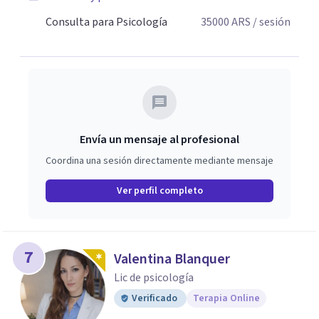
Consulta para Psicología
35000
ARS
/ sesión
Envía un mensaje al profesional
Coordina una sesión directamente mediante mensaje
Ver perfil completo
7
Valentina Blanquer
Lic de psicología
Verificado
Terapia Online