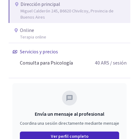
Dirección principal
Miguel Calderón 245, B6620 Chivilcoy, Provincia de
Buenos Aires
Online
Terapia online
Servicios y precios
Consulta para Psicología
40
ARS
/ sesión
Envía un mensaje al profesional
Coordina una sesión directamente mediante mensaje
Ver perfil completo