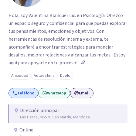
Hola, soy Valentina Blanquer Lic. en Psicología. Ofrezco
un espacio seguro y confidencial para que puedas explorar
tus pensamientos, emociones y objetivos. Con
herramientas de resolución interna y externa, te
acompañaré a encontrar estrategias para manejar
desafíos, mejorar relaciones y alcanzar tus metas. ¡Estoy
aquí para apoyarte en tu proceso!" 🌈
Ansiedad
Autoestima
Duelo
Teléfono
WhatsApp
Email
Dirección principal
Las Heras, M5570 San Martín, Mendoza
Online