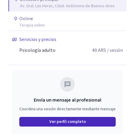
Av. Gral. Las Heras, Cdad. Autónoma de Buenos Aires
Online
Terapia online
Servicios y precios
Psicología adulto
40
ARS
/ sesión
Envía un mensaje al profesional
Coordina una sesión directamente mediante mensaje
Ver perfil completo