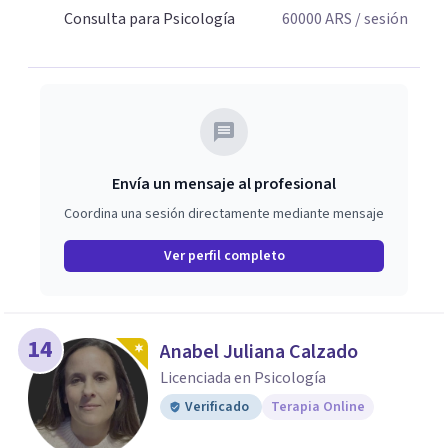
Consulta para Psicología
60000
ARS
/ sesión
Envía un mensaje al profesional
Coordina una sesión directamente mediante mensaje
Ver perfil completo
14
Anabel Juliana Calzado
Licenciada en Psicología
Verificado
Terapia Online