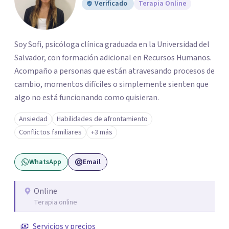
Verificado
Terapia Online
Soy Sofi, psicóloga clínica graduada en la Universidad del
Salvador, con formación adicional en Recursos Humanos.
Acompaño a personas que están atravesando procesos de
cambio, momentos difíciles o simplemente sienten que
algo no está funcionando como quisieran.
Ansiedad
Habilidades de afrontamiento
Conflictos familiares
+3 más
WhatsApp
Email
Online
Terapia online
Servicios y precios