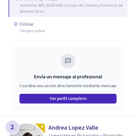
Viamonte 460, B1832AMJ Lomas de Zamora, Provincia de
Buenos Aires
Online
Terapia online
Envía un mensaje al profesional
Coordina una sesión directamente mediante mensaje
Ver perfil completo
2
Andrea Lopez Valle
Licenciada en Psicologia y Posgrado