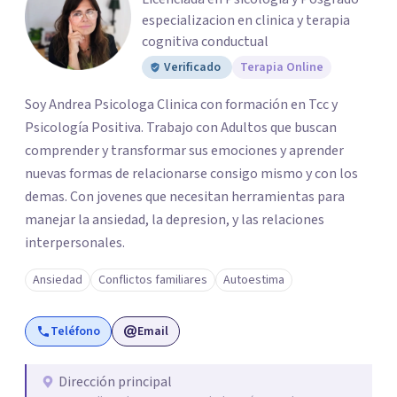
especializacion en clinica y terapia
cognitiva conductual
Verificado
Terapia Online
Soy Andrea Psicologa Clinica con formación en Tcc y
Psicología Positiva. Trabajo con Adultos que buscan
comprender y transformar sus emociones y aprender
nuevas formas de relacionarse consigo mismo y con los
demas. Con jovenes que necesitan herramientas para
manejar la ansiedad, la depresion, y las relaciones
interpersonales.
Ansiedad
Conflictos familiares
Autoestima
Teléfono
Email
Dirección principal