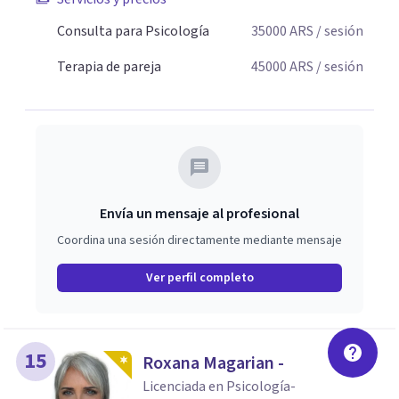
Consulta para Psicología
35000
ARS
/ sesión
Terapia de pareja
45000
ARS
/ sesión
Envía un mensaje al profesional
Coordina una sesión directamente mediante mensaje
Ver perfil completo
15
Roxana Magarian -
Licenciada en Psicología-