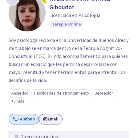
Giboudot
Licenciada en Psicología
Terapia Online
Soy psicóloga recibida en la Universidad de Buenos Aires y
mi trabajo se enmarca dentro de la Terapia Cognitivo-
Conductual (TCC). Brindo acompañamiento para quienes
buscan un espacio que les permita desarrollarse con
mayor plenitud y tener herramientas para enfrentar los
desafíos de la vida.
Ansiedad
Habilidades de afrontamiento
Depresión
+3 más
Teléfono
Email
Dirección principal