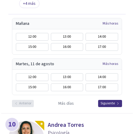
+
4
más
Mañana
Más horas
12:00
13:00
14:00
15:00
16:00
17:00
Martes, 11 de agosto
Más horas
12:00
13:00
14:00
15:00
16:00
17:00
Más días
Anterior
Siguiente
10
Andrea Torres
Psicología