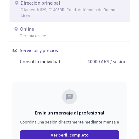
quien consulta.
Dirección principal
Otamendi 629, C1405BRI Cdad. Autónoma de Buenos
Aires
Online
Terapia online
Servicios y precios
Consulta individual
40000
ARS
/ sesión
Envía un mensaje al profesional
Coordina una sesión directamente mediante mensaje
Ver perfil completo