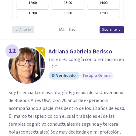
12:00
13:00
14:00
15:00
16:00
17:00
Más días
Anterior
Siguiente
12
Adriana Gabriela Berisso
Lic. en Psicología con orientacion en
TCC
Verificado
Terapia Online
Soy Licenciada en psicología. Egresada de la Universidad
de Buenos Aires UBA. Con 20 años de experiencia
acompañando a pacientes dentro de los 18 años de edad.
El marco terapéutico con el cual trabajo es el de las
terapias cognitivo conductuales de segunda y tercera
hola (contextuales) Soy muy dedicada en mi profesión,