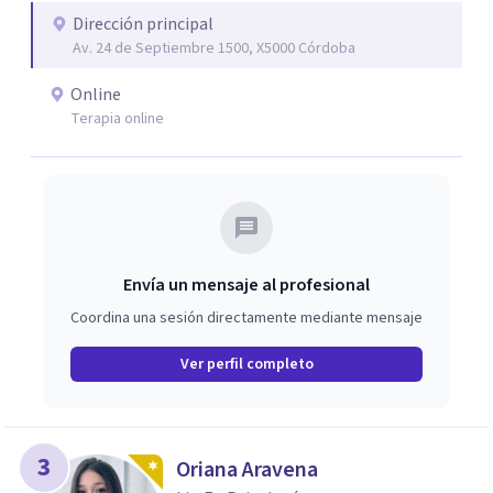
Dirección principal
Av. 24 de Septiembre 1500, X5000 Córdoba
Online
Terapia online
Envía un mensaje al profesional
Coordina una sesión directamente mediante mensaje
Ver perfil completo
3
Oriana Aravena