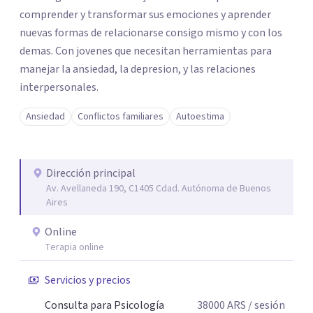
comprender y transformar sus emociones y aprender
nuevas formas de relacionarse consigo mismo y con los
demas. Con jovenes que necesitan herramientas para
manejar la ansiedad, la depresion, y las relaciones
interpersonales.
Ansiedad
Conflictos familiares
Autoestima
Dirección principal
Av. Avellaneda 190, C1405 Cdad. Autónoma de Buenos
Aires
Online
Terapia online
Servicios y precios
Consulta para Psicología
38000
ARS
/ sesión