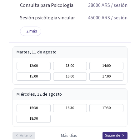
Consulta para Psicología
38000
ARS
/ sesión
Sesión psicólogia vincular
45000
ARS
/ sesión
+
2
más
Martes, 11 de agosto
12:00
13:00
14:00
15:00
16:00
17:00
Miércoles, 12 de agosto
15:30
16:30
17:30
18:30
Más días
Anterior
Siguiente