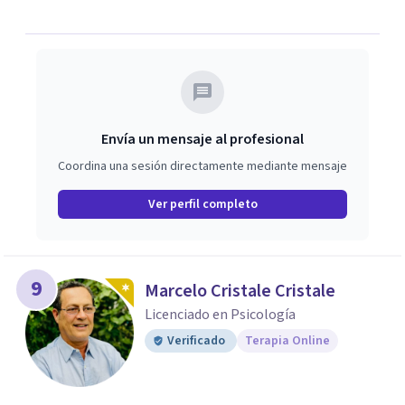
Envía un mensaje al profesional
Coordina una sesión directamente mediante mensaje
Ver perfil completo
9
Marcelo Cristale Cristale
Licenciado en Psicología
Verificado
Terapia Online