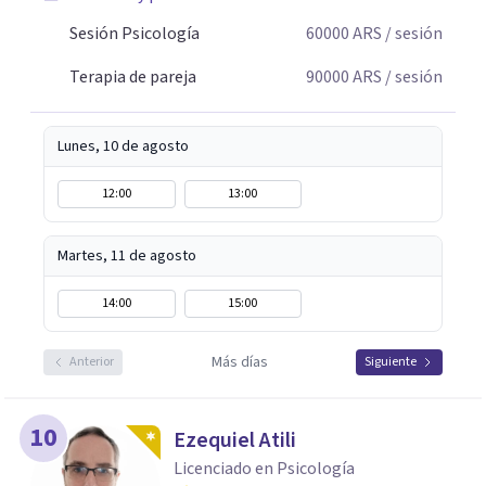
Sesión Psicología
60000
ARS
/ sesión
Terapia de pareja
90000
ARS
/ sesión
Lunes, 10 de agosto
12:00
13:00
Martes, 11 de agosto
14:00
15:00
Más días
Anterior
Siguiente
10
Ezequiel Atili
Licenciado en Psicología