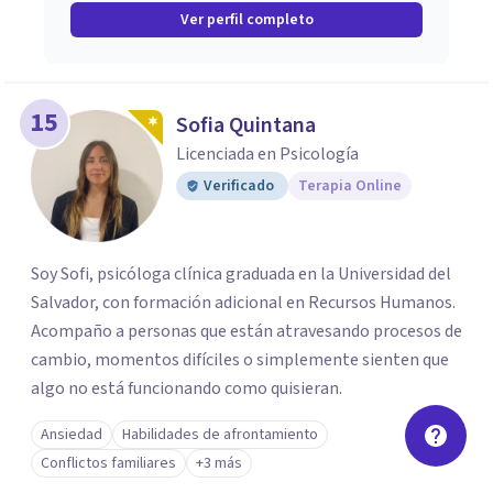
Ver perfil completo
15
Sofia Quintana
Licenciada en Psicología
Verificado
Terapia Online
Soy Sofi, psicóloga clínica graduada en la Universidad del
Salvador, con formación adicional en Recursos Humanos.
Acompaño a personas que están atravesando procesos de
cambio, momentos difíciles o simplemente sienten que
algo no está funcionando como quisieran.
Ansiedad
Habilidades de afrontamiento
Conflictos familiares
+3 más