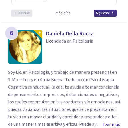
Más días
Anterior
Siguiente
6
Daniela Della Rocca
Licenciada en Psicología
Soy Lic. en Psicología, y trabajo de manera presencial en
S. M. de Tuc. y en Yerba Buena. Trabajo con Psicoterapia
Cognitiva conductual, la cual te ayuda a tomar conciencia
de pensamientos imprecisos, disfuncionales o negativos,
los cuales repercuten en tus conductas y/o emociones, así
puedas visualizar las situaciones que se te presentan en
tu vida con mayor claridad y aprender a responder a ellas
de una manera mas asertiva y eficaz. Puede ayudarte a lo
leer más